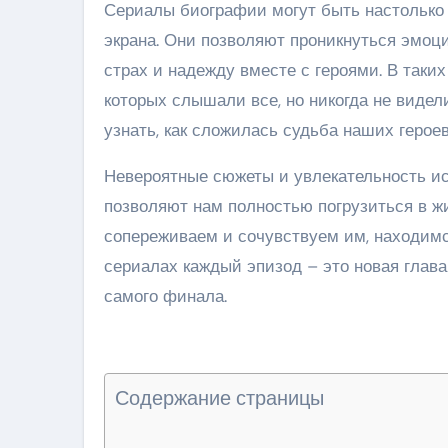
Сериалы биографии могут быть настолько 
экрана. Они позволяют проникнуться эмоци
страх и надежду вместе с героями. В таки
которых слышали все, но никогда не видел
узнать, как сложилась судьба наших героев
Невероятные сюжеты и увлекательность ис
позволяют нам полностью погрузиться в жи
сопереживаем и сочувствуем им, находимся
сериалах каждый эпизод – это новая глава
самого финала.
Содержание страницы