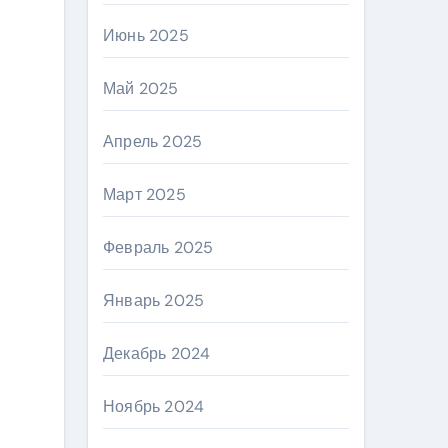
Июнь 2025
Май 2025
Апрель 2025
Март 2025
Февраль 2025
Январь 2025
Декабрь 2024
Ноябрь 2024