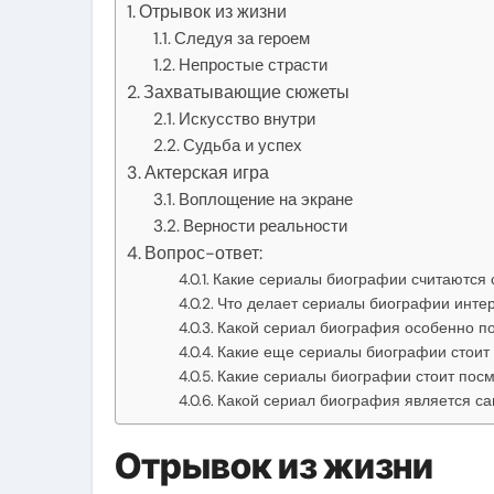
Отрывок из жизни
Следуя за героем
Непростые страсти
Захватывающие сюжеты
Искусство внутри
Судьба и успех
Актерская игра
Воплощение на экране
Верности реальности
Вопрос-ответ:
Какие сериалы биографии считаются
Что делает сериалы биографии инте
Какой сериал биография особенно п
Какие еще сериалы биографии стоит 
Какие сериалы биографии стоит посм
Какой сериал биография является 
Отрывок из жизни