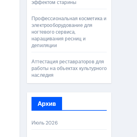
эффектом старины
Профессиональная косметика и
электрооборудование для
ногтевого сервиса,
наращивания ресниц и
депиляции
Аттестация реставраторов для
работы на объектах культурного
наследия
Архив
Июль 2026