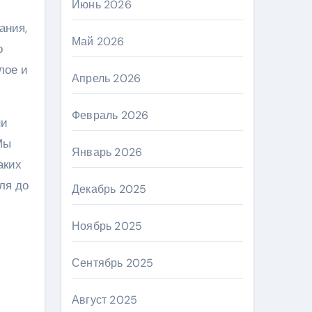
Июнь 2026
ания,
Май 2026
о
лое и
Апрель 2026
Февраль 2026
ни
Мы
Январь 2026
аких
ля до
Декабрь 2025
Ноябрь 2025
Сентябрь 2025
Август 2025