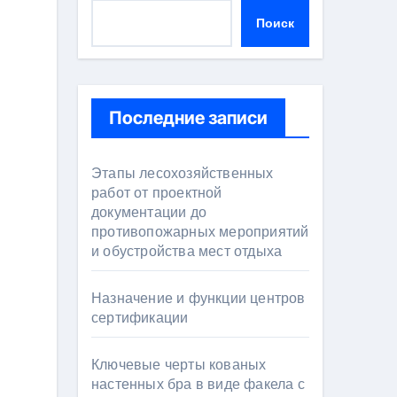
Поиск
Последние записи
Этапы лесохозяйственных
работ от проектной
документации до
противопожарных мероприятий
и обустройства мест отдыха
Назначение и функции центров
сертификации
Ключевые черты кованых
настенных бра в виде факела с