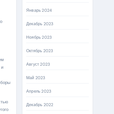
Январь 2024
го
Декабрь 2023
Ноябрь 2023
Октябрь 2023
ем
Август 2023
 и
Май 2023
ыборы
Апрель 2023
стью
Декабрь 2022
гого