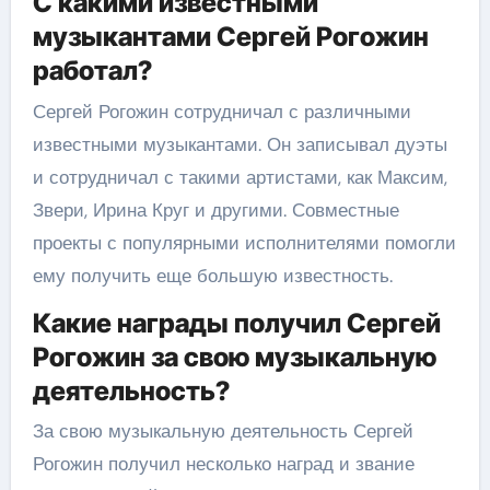
С какими известными
музыкантами Сергей Рогожин
работал?
Сергей Рогожин сотрудничал с различными
известными музыкантами. Он записывал дуэты
и сотрудничал с такими артистами, как Максим,
Звери, Ирина Круг и другими. Совместные
проекты с популярными исполнителями помогли
ему получить еще большую известность.
Какие награды получил Сергей
Рогожин за свою музыкальную
деятельность?
За свою музыкальную деятельность Сергей
Рогожин получил несколько наград и звание