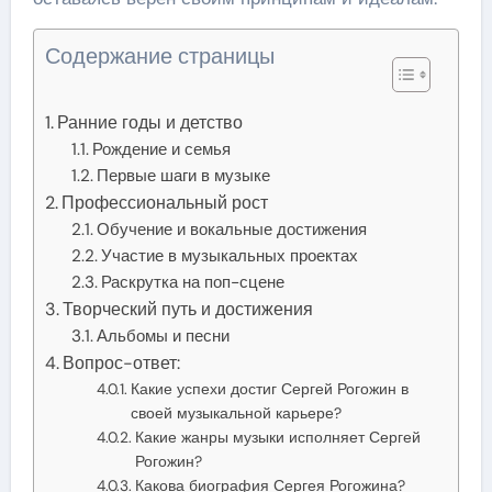
Содержание страницы
Ранние годы и детство
Рождение и семья
Первые шаги в музыке
Профессиональный рост
Обучение и вокальные достижения
Участие в музыкальных проектах
Раскрутка на поп-сцене
Творческий путь и достижения
Альбомы и песни
Вопрос-ответ:
Какие успехи достиг Сергей Рогожин в
своей музыкальной карьере?
Какие жанры музыки исполняет Сергей
Рогожин?
Какова биография Сергея Рогожина?