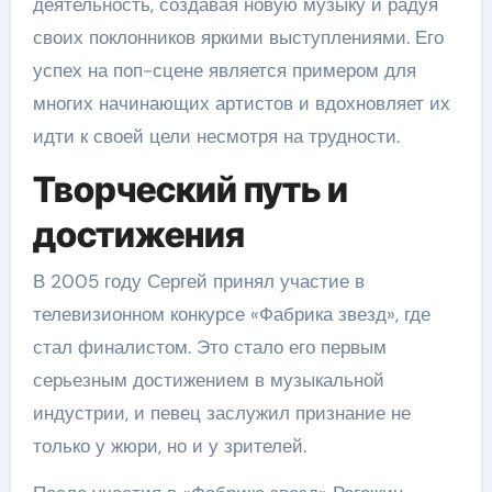
деятельность, создавая новую музыку и радуя
своих поклонников яркими выступлениями. Его
успех на поп-сцене является примером для
многих начинающих артистов и вдохновляет их
идти к своей цели несмотря на трудности.
Творческий путь и
достижения
В 2005 году Сергей принял участие в
телевизионном конкурсе «Фабрика звезд», где
стал финалистом. Это стало его первым
серьезным достижением в музыкальной
индустрии, и певец заслужил признание не
только у жюри, но и у зрителей.