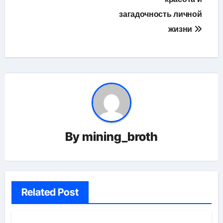
загадочность личной
жизни
By
mining_broth
Related Post