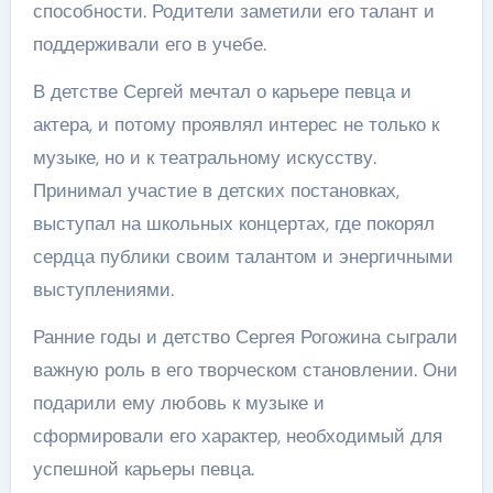
способности. Родители заметили его талант и
поддерживали его в учебе.
В детстве Сергей мечтал о карьере певца и
актера, и потому проявлял интерес не только к
музыке, но и к театральному искусству.
Принимал участие в детских постановках,
выступал на школьных концертах, где покорял
сердца публики своим талантом и энергичными
выступлениями.
Ранние годы и детство Сергея Рогожина сыграли
важную роль в его творческом становлении. Они
подарили ему любовь к музыке и
сформировали его характер, необходимый для
успешной карьеры певца.