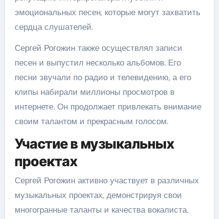
эмоциональных песен, которые могут захватить
сердца слушателей.
Сергей Рогожин также осуществлял записи
песен и выпустил несколько альбомов. Его
песни звучали по радио и телевидению, а его
клипы набирали миллионы просмотров в
интернете. Он продолжает привлекать внимание
своим талантом и прекрасным голосом.
Участие в музыкальных
проектах
Сергей Рогожин активно участвует в различных
музыкальных проектах, демонстрируя свои
многогранные таланты и качества вокалиста.