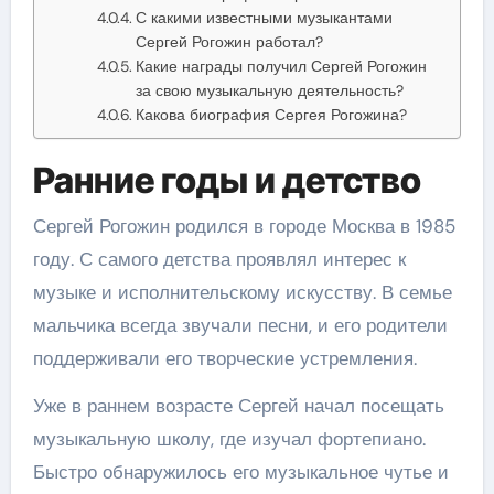
С какими известными музыкантами
Сергей Рогожин работал?
Какие награды получил Сергей Рогожин
за свою музыкальную деятельность?
Какова биография Сергея Рогожина?
Ранние годы и детство
Сергей Рогожин родился в городе Москва в 1985
году. С самого детства проявлял интерес к
музыке и исполнительскому искусству. В семье
мальчика всегда звучали песни, и его родители
поддерживали его творческие устремления.
Уже в раннем возрасте Сергей начал посещать
музыкальную школу, где изучал фортепиано.
Быстро обнаружилось его музыкальное чутье и