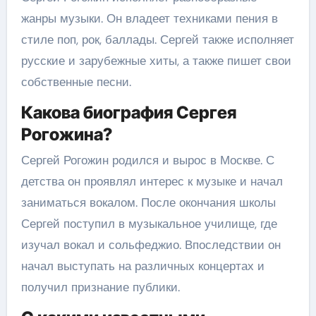
жанры музыки. Он владеет техниками пения в
стиле поп, рок, баллады. Сергей также исполняет
русские и зарубежные хиты, а также пишет свои
собственные песни.
Какова биография Сергея
Рогожина?
Сергей Рогожин родился и вырос в Москве. С
детства он проявлял интерес к музыке и начал
заниматься вокалом. После окончания школы
Сергей поступил в музыкальное училище, где
изучал вокал и сольфеджио. Впоследствии он
начал выступать на различных концертах и
получил признание публики.