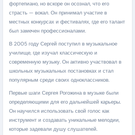
фортепиано, но вскоре он осознал, что его
страсть — вокал. Он принимал участие в
местных конкурсах и фестивалях, где его талант
был замечен профессионалами.
В 2005 году Сергей поступил в музыкальное
училище, где изучал классическую и
современную музыку. Он активно участвовал в
школьных музыкальных постановках и стал
популярным среди своих одноклассников.
Первые шаги Сергея Рогожина в музыке были
определяющими для его дальнейшей карьеры.
Он научился использовать свой голос как
инструмент и создавать уникальные мелодии,
которые задевали душу слушателей.