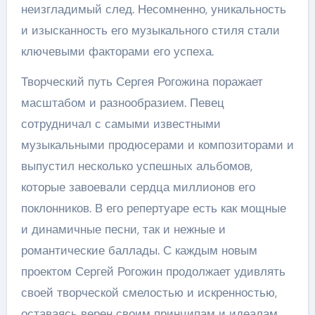
неизгладимый след. Несомненно, уникальность
и изысканность его музыкального стиля стали
ключевыми факторами его успеха.
Творческий путь Сергея Рогожина поражает
масштабом и разнообразием. Певец
сотрудничал с самыми известными
музыкальными продюсерами и композиторами и
выпустил несколько успешных альбомов,
которые завоевали сердца миллионов его
поклонников. В его репертуаре есть как мощные
и динамичные песни, так и нежные и
романтические баллады. С каждым новым
проектом Сергей Рогожин продолжает удивлять
своей творческой смелостью и искренностью,
оставаясь верен своим принципам и идеалам.