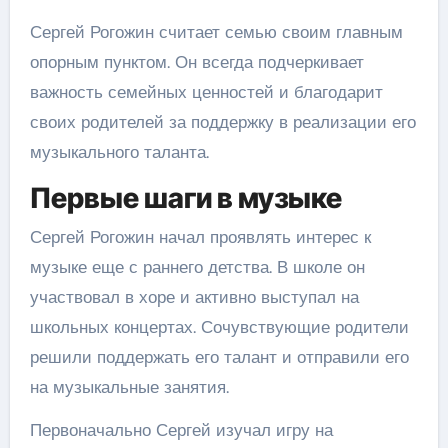
Сергей Рогожин считает семью своим главным
опорным пунктом. Он всегда подчеркивает
важность семейных ценностей и благодарит
своих родителей за поддержку в реализации его
музыкального таланта.
Первые шаги в музыке
Сергей Рогожин начал проявлять интерес к
музыке еще с раннего детства. В школе он
участвовал в хоре и активно выступал на
школьных концертах. Сочувствующие родители
решили поддержать его талант и отправили его
на музыкальные занятия.
Первоначально Сергей изучал игру на