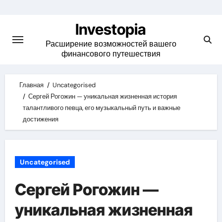
Skip
to
Investopia
content
Расширение возможностей вашего
финансового путешествия
Главная
Uncategorised
Сергей Рогожин — уникальная жизненная история
талантливого певца, его музыкальный путь и важные
достижения
Uncategorised
Сергей Рогожин —
уникальная жизненная