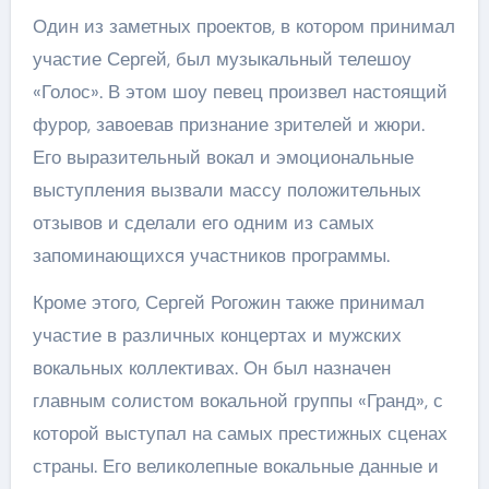
Один из заметных проектов, в котором принимал
участие Сергей, был музыкальный телешоу
«Голос». В этом шоу певец произвел настоящий
фурор, завоевав признание зрителей и жюри.
Его выразительный вокал и эмоциональные
выступления вызвали массу положительных
отзывов и сделали его одним из самых
запоминающихся участников программы.
Кроме этого, Сергей Рогожин также принимал
участие в различных концертах и мужских
вокальных коллективах. Он был назначен
главным солистом вокальной группы «Гранд», с
которой выступал на самых престижных сценах
страны. Его великолепные вокальные данные и