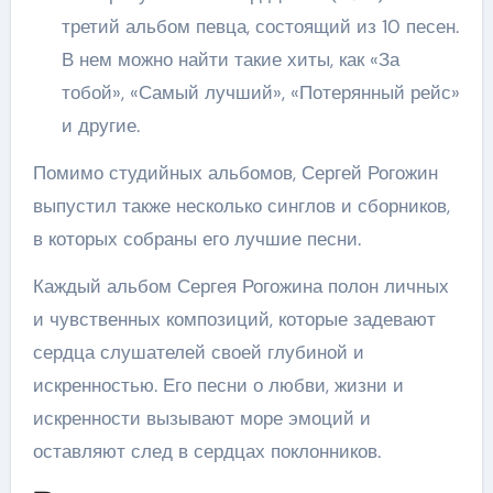
третий альбом певца, состоящий из 10 песен.
В нем можно найти такие хиты, как «За
тобой», «Самый лучший», «Потерянный рейс»
и другие.
Помимо студийных альбомов, Сергей Рогожин
выпустил также несколько синглов и сборников,
в которых собраны его лучшие песни.
Каждый альбом Сергея Рогожина полон личных
и чувственных композиций, которые задевают
сердца слушателей своей глубиной и
искренностью. Его песни о любви, жизни и
искренности вызывают море эмоций и
оставляют след в сердцах поклонников.