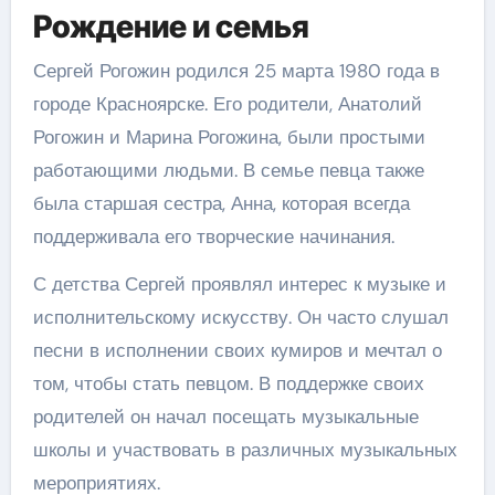
Рождение и семья
Сергей Рогожин родился 25 марта 1980 года в
городе Красноярске. Его родители, Анатолий
Рогожин и Марина Рогожина, были простыми
работающими людьми. В семье певца также
была старшая сестра, Анна, которая всегда
поддерживала его творческие начинания.
С детства Сергей проявлял интерес к музыке и
исполнительскому искусству. Он часто слушал
песни в исполнении своих кумиров и мечтал о
том, чтобы стать певцом. В поддержке своих
родителей он начал посещать музыкальные
школы и участвовать в различных музыкальных
мероприятиях.