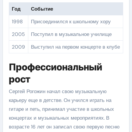
Год
Событие
1998
Присоединился к школьному хору
2005
Поступил в музыкальное училище
2009
Выступил на первом концерте в клубе
Профессиональный
рост
Сергей Рогожин начал свою музыкальную
карьеру еще в детстве. Он учился играть на
гитаре и петь, принимал участие в школьных
концертах и музыкальных мероприятиях. В
возрасте 16 лет он записал свою первую песню