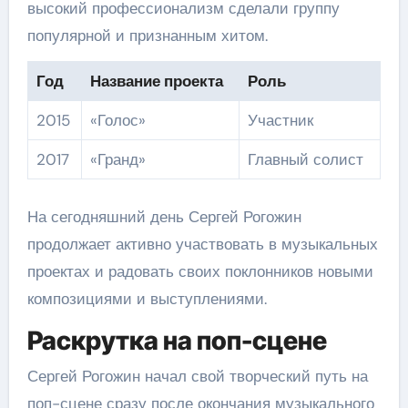
высокий профессионализм сделали группу
популярной и признанным хитом.
Год
Название проекта
Роль
2015
«Голос»
Участник
2017
«Гранд»
Главный солист
На сегодняшний день Сергей Рогожин
продолжает активно участвовать в музыкальных
проектах и радовать своих поклонников новыми
композициями и выступлениями.
Раскрутка на поп-сцене
Сергей Рогожин начал свой творческий путь на
поп-сцене сразу после окончания музыкального