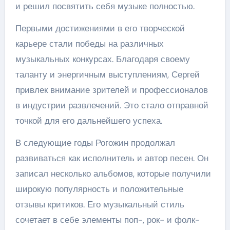
и решил посвятить себя музыке полностью.
Первыми достижениями в его творческой
карьере стали победы на различных
музыкальных конкурсах. Благодаря своему
таланту и энергичным выступлениям, Сергей
привлек внимание зрителей и профессионалов
в индустрии развлечений. Это стало отправной
точкой для его дальнейшего успеха.
В следующие годы Рогожин продолжал
развиваться как исполнитель и автор песен. Он
записал несколько альбомов, которые получили
широкую популярность и положительные
отзывы критиков. Его музыкальный стиль
сочетает в себе элементы поп-, рок- и фолк-