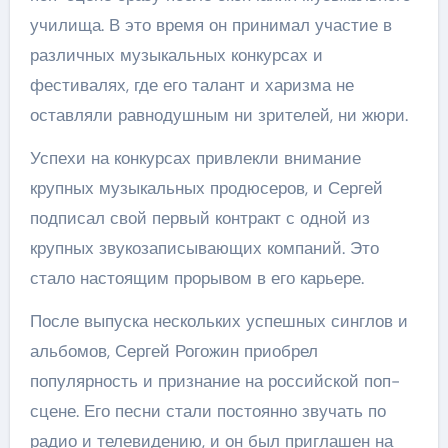
училища. В это время он принимал участие в
различных музыкальных конкурсах и
фестивалях, где его талант и харизма не
оставляли равнодушным ни зрителей, ни жюри.
Успехи на конкурсах привлекли внимание
крупных музыкальных продюсеров, и Сергей
подписал свой первый контракт с одной из
крупных звукозаписывающих компаний. Это
стало настоящим прорывом в его карьере.
После выпуска нескольких успешных синглов и
альбомов, Сергей Рогожин приобрел
популярность и признание на российской поп-
сцене. Его песни стали постоянно звучать по
радио и телевидению, и он был приглашен на