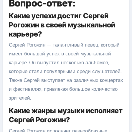
Вопрос-ответ:
Какие успехи достиг Сергей
Рогожин в своей музыкальной
карьере?
Сергей Рогожин — талантливый певец, который
имеет большой успех в своей музыкальной
карьере. Он выпустил несколько альбомов,
которые стали популярными среди слушателей.
Также Сергей выступает на различных концертах
и фестивалях, привлекая большое количество
зрителей.
Какие жанры музыки исполняет
Сергей Рогожин?
Сергей Рогожин исполняет разнообразные