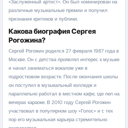
«Заслуженный артист». Он был номинирован на
различные музыкальные премии и получил
признание критиков и публики.
Какова биография Сергея
Рогожина?
Сергей Рогожин родился 27 февраля 1987 года в
Москве. Он с детства проявлял интерес к музыке
и начал заниматься вокалом уже в
подростковом возрасте. После окончания школы
он поступил в музыкальный колледж и
параллельно работал в местном кафе, где пел на
вечерах караоке. В 2010 году Сергей Рогожин
участвовал в популярном шоу «Голос» и с тех
пор его музыкальная карьера стремительно
развивается.