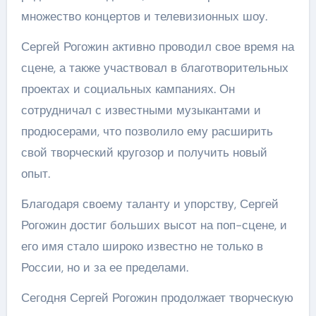
множество концертов и телевизионных шоу.
Сергей Рогожин активно проводил свое время на
сцене, а также участвовал в благотворительных
проектах и социальных кампаниях. Он
сотрудничал с известными музыкантами и
продюсерами, что позволило ему расширить
свой творческий кругозор и получить новый
опыт.
Благодаря своему таланту и упорству, Сергей
Рогожин достиг больших высот на поп-сцене, и
его имя стало широко известно не только в
России, но и за ее пределами.
Сегодня Сергей Рогожин продолжает творческую