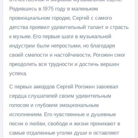
Родившись в 1975 году в маленьком
провинциальном городке, Сергей с самого
детства проявил удивительный талант и страсть
к музыке. Его первые шаги в музыкальной
индустрии были непростыми, но благодаря
своей смелости и настойчивости, Рогожин смог
преодолеть все трудности и достичь вершин
успеха.
С первых аккордов Сергей Рогожин завоевал
сердца слушателей своим удивительным
голосом и глубоким эмоциональным
исполнением. Его чувственные и душевные
песни о любви, свободе и жизни проникают в
самые отдаленные уголки души и оставляют