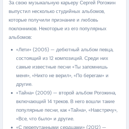
За свою музыкальную карьеру Сергей Рогожин
выпустил несколько студийных альбомов,
которые получили признание и любовь
поклонников. Некоторые из его популярных
альбомов:
«Лети» (2005) — дебютный альбом певца,
состоящий из 12 композиций. Среди них
самые известные песни «Ты запомнишь
меня», «Никто не верил», «По берегам» и
другие.
«Тайна» (2009) — второй альбом Рогожина,
включающий 14 треков. В него вошли такие
популярные песни, как «Тайна», «Навстречу»,
«Все, что было» и другие.
«С перепутанными сердцами» (2012) —