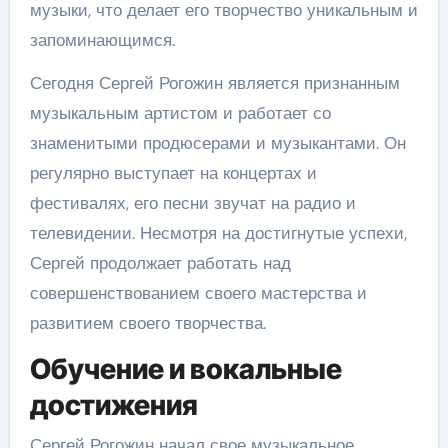
музыки, что делает его творчество уникальным и
запоминающимся.
Сегодня Сергей Рогожин является признанным
музыкальным артистом и работает со
знаменитыми продюсерами и музыкантами. Он
регулярно выступает на концертах и
фестивалях, его песни звучат на радио и
телевидении. Несмотря на достигнутые успехи,
Сергей продолжает работать над
совершенствованием своего мастерства и
развитием своего творчества.
Обучение и вокальные
достижения
Сергей Рогожин начал свое музыкальное