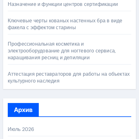
Назначение и функции центров сертификации
Ключевые черты кованых настенных бра в виде
факела с эффектом старины
Профессиональная косметика и
электрооборудование для ногтевого сервиса,
наращивания ресниц и депиляции
Аттестация реставраторов для работы на объектах
культурного наследия
Архив
Июль 2026