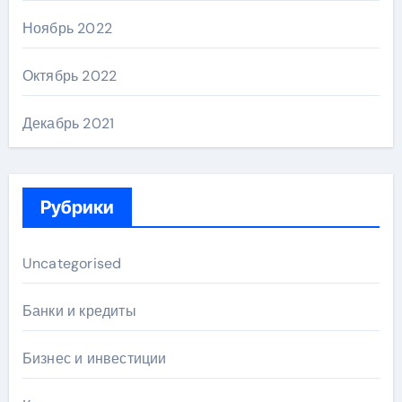
Ноябрь 2022
Октябрь 2022
Декабрь 2021
Рубрики
Uncategorised
Банки и кредиты
Бизнес и инвестиции