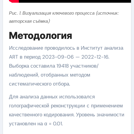
Рис. 1. Визуализация ключевого процесса (источник:
авторская съёмка)
Методология
Исследование проводилось в Институт анализа
ART в период 2023-09-06 — 2022-12-16.
Выборка составила 19418 участников/
наблюдений, отобранных методом
систематического отбора.
Для анализа данных использовался
голографической реконструкции с применением
качественного кодирования. Уровень значимости
установлен на α = 0.01.