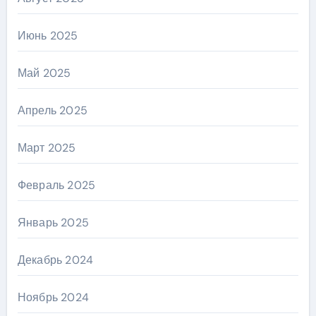
Июнь 2025
Май 2025
Апрель 2025
Март 2025
Февраль 2025
Январь 2025
Декабрь 2024
Ноябрь 2024