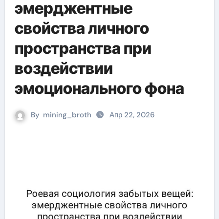
эмерджентные
свойства личного
пространства при
воздействии
эмоционального фона
By
mining_broth
Апр 22, 2026