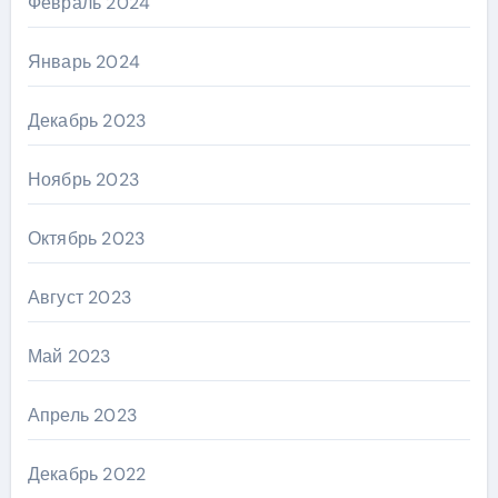
Февраль 2024
Январь 2024
Декабрь 2023
Ноябрь 2023
Октябрь 2023
Август 2023
Май 2023
Апрель 2023
Декабрь 2022