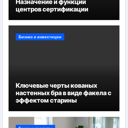
Назначение и функции
центров сертификации
Бизнес и инвестиции
Ключевые черты кованых
настенных бра в виде факела с
эффектом старины