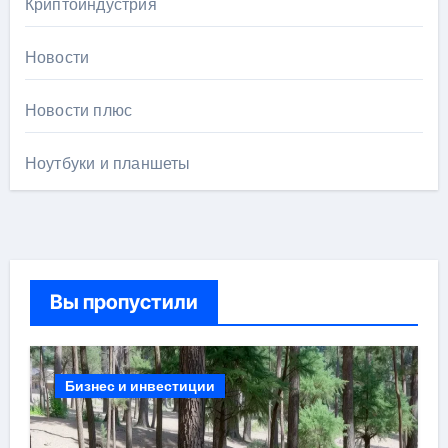
Криптоиндустрия
Новости
Новости плюс
Ноутбуки и планшеты
Вы пропустили
Бизнес и инвестиции