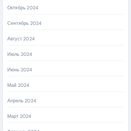
Октябрь 2024
Сентябрь 2024
Август 2024
Июль 2024
Июнь 2024
Май 2024
Апрель 2024
Март 2024