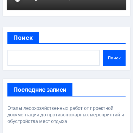
Поиск
Поиск
Последние записи
Этапы лесохозяйственных работ от проектной
документации до противопожарных мероприятий и
обустройства мест отдыха