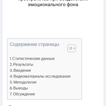
Содержание страницы
Статистические данные
Результаты
Введение
Видеоматериалы исследования
Методология
Выводы
Обсуждение