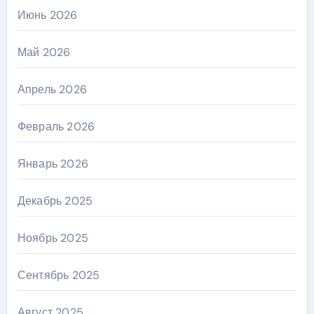
Июнь 2026
Май 2026
Апрель 2026
Февраль 2026
Январь 2026
Декабрь 2025
Ноябрь 2025
Сентябрь 2025
Август 2025