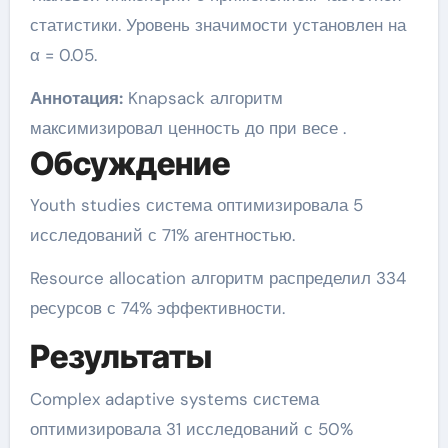
статистики. Уровень значимости установлен на
α = 0.05.
Аннотация:
Knapsack алгоритм
максимизировал ценность до при весе .
Обсуждение
Youth studies система оптимизировала 5
исследований с 71% агентностью.
Resource allocation алгоритм распределил 334
ресурсов с 74% эффективности.
Результаты
Complex adaptive systems система
оптимизировала 31 исследований с 50%