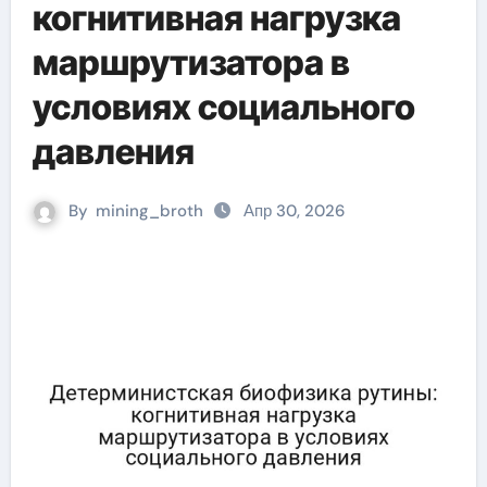
когнитивная нагрузка
маршрутизатора в
условиях социального
давления
By
mining_broth
Апр 30, 2026