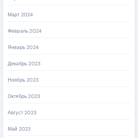
Март 2024
Февраль 2024
Январь 2024
Декабрь 2023
Ноябрь 2023
Октябрь 2023
Август 2023
Май 2023