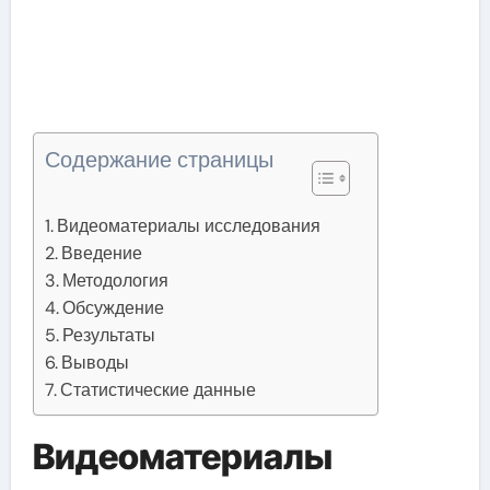
Содержание страницы
Видеоматериалы исследования
Введение
Методология
Обсуждение
Результаты
Выводы
Статистические данные
Видеоматериалы