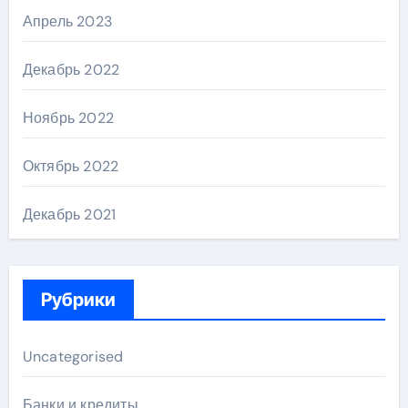
Апрель 2023
Декабрь 2022
Ноябрь 2022
Октябрь 2022
Декабрь 2021
Рубрики
Uncategorised
Банки и кредиты