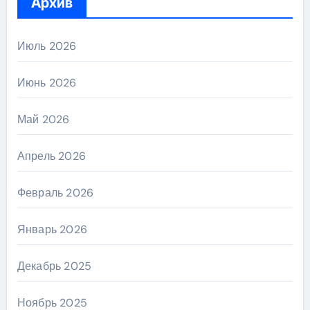
Архив
Июль 2026
Июнь 2026
Май 2026
Апрель 2026
Февраль 2026
Январь 2026
Декабрь 2025
Ноябрь 2025