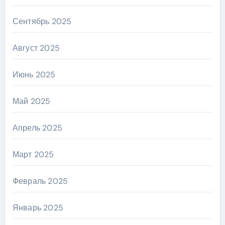
Сентябрь 2025
Август 2025
Июнь 2025
Май 2025
Апрель 2025
Март 2025
Февраль 2025
Январь 2025