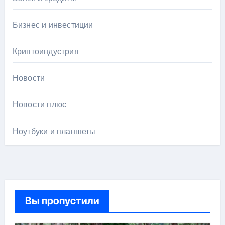
Бизнес и инвестиции
Криптоиндустрия
Новости
Новости плюс
Ноутбуки и планшеты
Вы пропустили