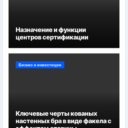
Назначение и функции
центров сертификации
Бизнес и инвестиции
Ключевые черты кованых
настенных бра в виде факела с