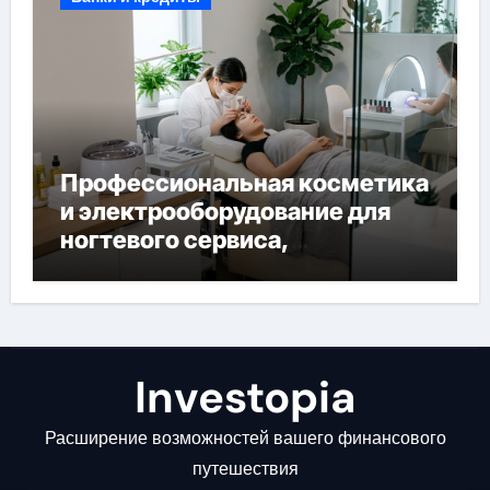
Профессиональная косметика
и электрооборудование для
ногтевого сервиса,
наращивания ресниц и
депиляции
Investopia
Расширение возможностей вашего финансового
путешествия