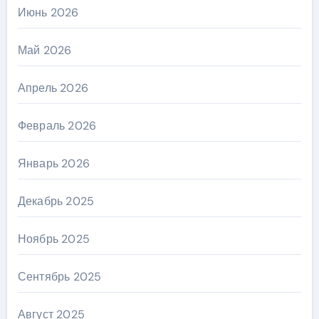
Июнь 2026
Май 2026
Апрель 2026
Февраль 2026
Январь 2026
Декабрь 2025
Ноябрь 2025
Сентябрь 2025
Август 2025