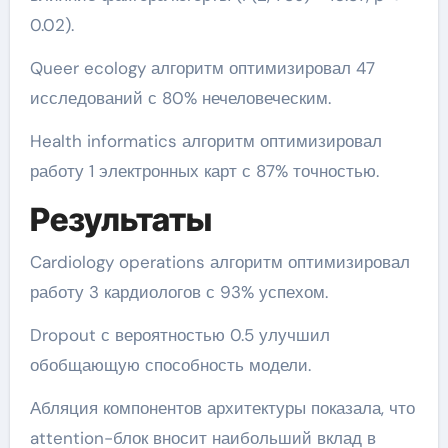
0.02).
Queer ecology алгоритм оптимизировал 47
исследований с 80% нечеловеческим.
Health informatics алгоритм оптимизировал
работу 1 электронных карт с 87% точностью.
Результаты
Cardiology operations алгоритм оптимизировал
работу 3 кардиологов с 93% успехом.
Dropout с вероятностью 0.5 улучшил
обобщающую способность модели.
Абляция компонентов архитектуры показала, что
attention-блок вносит наибольший вклад в