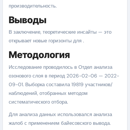
производительность.
Выводы
В заключение, теоретические инсайты — это
открывает новые горизонты для .
Методология
Исследование проводилось в Отдел анализа
озонового слоя в период 2026-02-06 — 2022-
09-01. Выборка составила 19819 участников/
наблюдений, отобранных методом
систематического отбора.
Для анализа данных использовался анализа
жалоб с применением байесовского вывода.