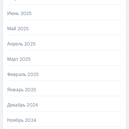
Июнь 2025
Май 2025
Апрель 2025
Март 2025
Февраль 2025
Январь 2025
Декабрь 2024
Ноябрь 2024