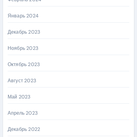
Январь 2024
Декабрь 2023
Ноябрь 2023
Октябрь 2023
Август 2023
Май 2023
Апрель 2023
Декабрь 2022