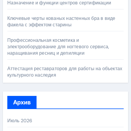
Назначение и функции центров сертификации
Ключевые черты кованых настенных бра в виде
факела с эффектом старины
Профессиональная косметика и
электрооборудование для ногтевого сервиса,
наращивания ресниц и депиляции
Аттестация реставраторов для работы на объектах
культурного наследия
Архив
Июль 2026