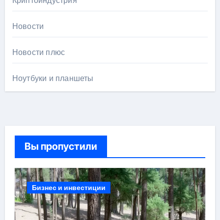
Криптоиндустрия
Новости
Новости плюс
Ноутбуки и планшеты
Вы пропустили
Бизнес и инвестиции