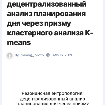
децентрализованный
анализ планирования
дня через призму
кластерного анализа K-
means
By
mining_broth
Апр 16, 2026