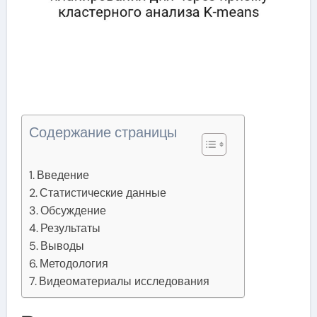
Содержание страницы
Введение
Статистические данные
Обсуждение
Результаты
Выводы
Методология
Видеоматериалы исследования