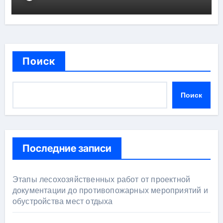
Поиск
Поиск
Последние записи
Этапы лесохозяйственных работ от проектной
документации до противопожарных мероприятий и
обустройства мест отдыха