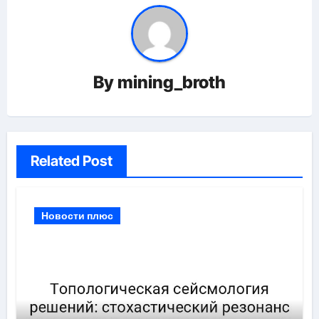
By
mining_broth
Related Post
Новости плюс