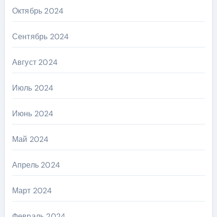
Октябрь 2024
Сентябрь 2024
Август 2024
Июль 2024
Июнь 2024
Май 2024
Апрель 2024
Март 2024
Февраль 2024