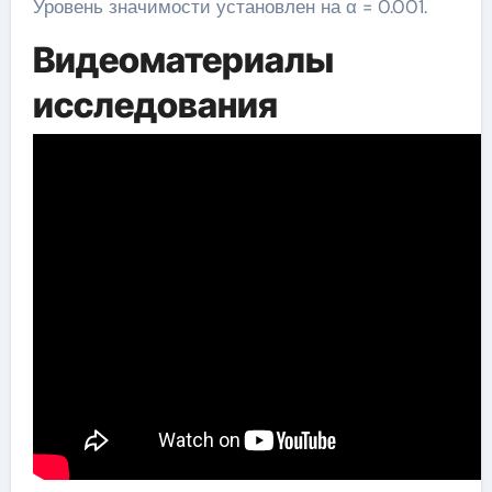
Уровень значимости установлен на α = 0.001.
Видеоматериалы
исследования