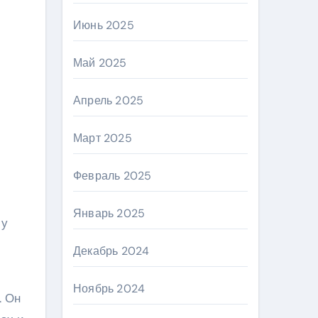
Июнь 2025
Май 2025
Апрель 2025
Март 2025
Февраль 2025
Январь 2025
 у
Декабрь 2024
Ноябрь 2024
. Он