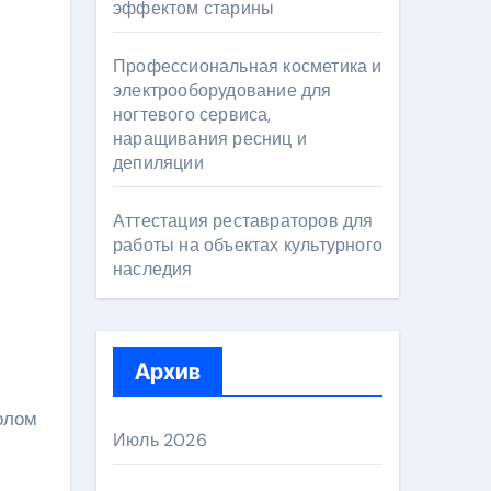
эффектом старины
Профессиональная косметика и
электрооборудование для
ногтевого сервиса,
наращивания ресниц и
депиляции
Аттестация реставраторов для
работы на объектах культурного
наследия
Архив
олом
Июль 2026