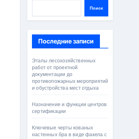
Поиск
Последние записи
Этапы лесохозяйственных
работ от проектной
документации до
противопожарных мероприятий
и обустройства мест отдыха
Назначение и функции центров
сертификации
Ключевые черты кованых
настенных бра в виде факела с