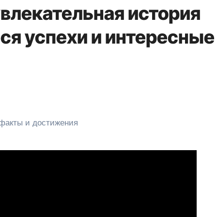
влекательная история
я успехи и интересные