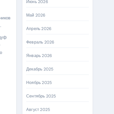
Июнь 2026
Май 2026
ников
.
Апрель 2026
дуф
Февраль 2026
е
о
Январь 2026
Декабрь 2025
Ноябрь 2025
Сентябрь 2025
Август 2025