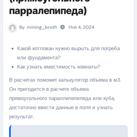
парралепипеда)
By
mining_broth
Ноя 4, 2024
Какой котлован нужно вырыть для погреба
или фундамента?
Как узнать вместимость комнаты?
В расчетах поможет калькулятор объема в м3.
Он пригодится в расчете объема
прямоугольного параллелепипеда или куба,
достаточно ввести данные в поля и узнать
результат.