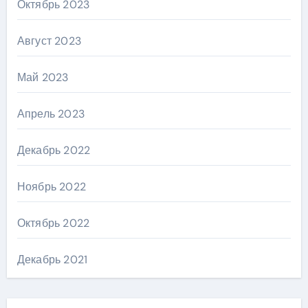
Октябрь 2023
Август 2023
Май 2023
Апрель 2023
Декабрь 2022
Ноябрь 2022
Октябрь 2022
Декабрь 2021