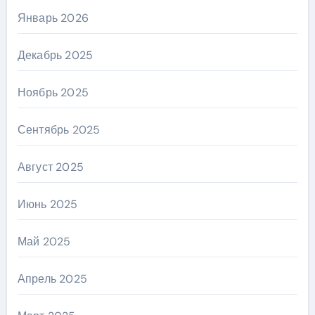
Январь 2026
Декабрь 2025
Ноябрь 2025
Сентябрь 2025
Август 2025
Июнь 2025
Май 2025
Апрель 2025