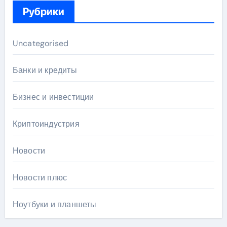
Рубрики
Uncategorised
Банки и кредиты
Бизнес и инвестиции
Криптоиндустрия
Новости
Новости плюс
Ноутбуки и планшеты