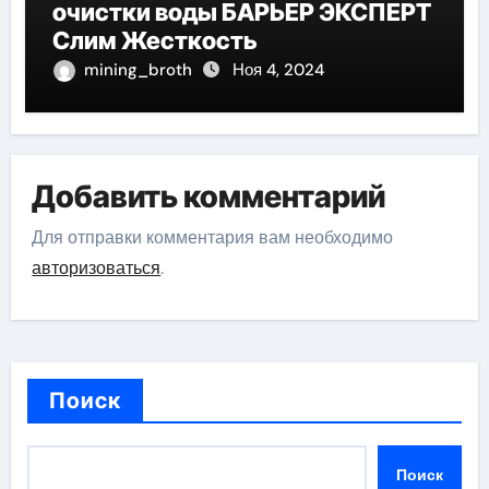
очистки воды БАРЬЕР ЭКСПЕРТ
Слим Жесткость
mining_broth
Ноя 4, 2024
Добавить комментарий
Для отправки комментария вам необходимо
авторизоваться
.
Поиск
Поиск