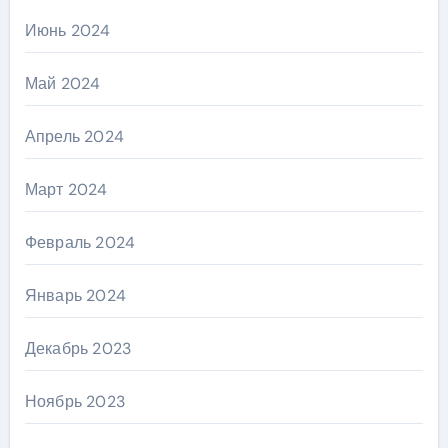
Июнь 2024
Май 2024
Апрель 2024
Март 2024
Февраль 2024
Январь 2024
Декабрь 2023
Ноябрь 2023