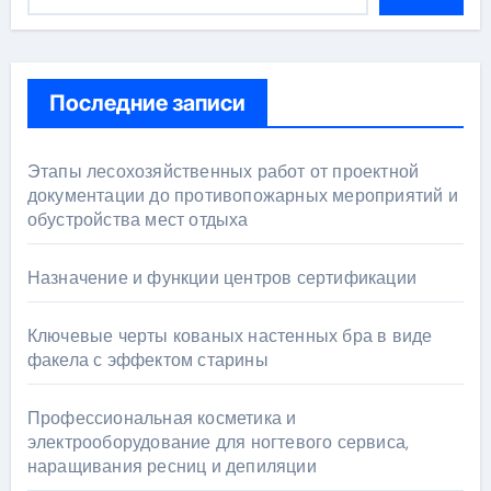
Последние записи
Этапы лесохозяйственных работ от проектной
документации до противопожарных мероприятий и
обустройства мест отдыха
Назначение и функции центров сертификации
Ключевые черты кованых настенных бра в виде
факела с эффектом старины
Профессиональная косметика и
электрооборудование для ногтевого сервиса,
наращивания ресниц и депиляции