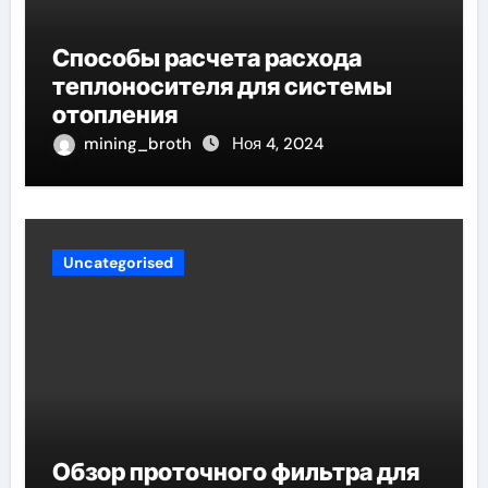
Способы расчета расхода
теплоносителя для системы
отопления
mining_broth
Ноя 4, 2024
Uncategorised
Обзор проточного фильтра для