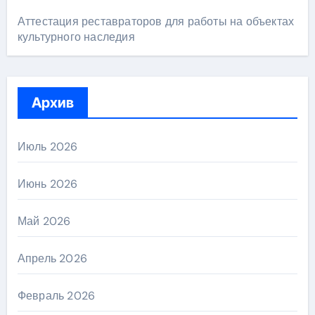
Аттестация реставраторов для работы на объектах
культурного наследия
Архив
Июль 2026
Июнь 2026
Май 2026
Апрель 2026
Февраль 2026