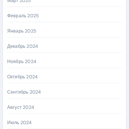
Март 2025
Февраль 2025
Январь 2025
Декабрь 2024
Ноябрь 2024
Октябрь 2024
Сентябрь 2024
Август 2024
Июль 2024