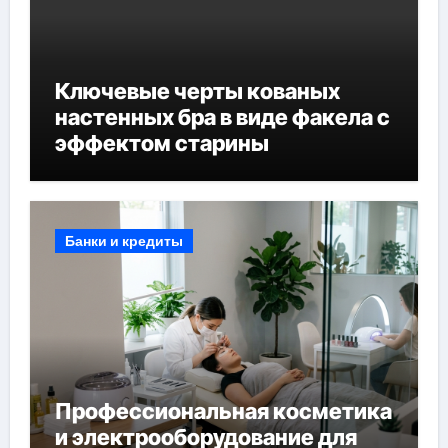
Ключевые черты кованых
настенных бра в виде факела с
эффектом старины
Банки и кредиты
Профессиональная косметика
и электрооборудование для