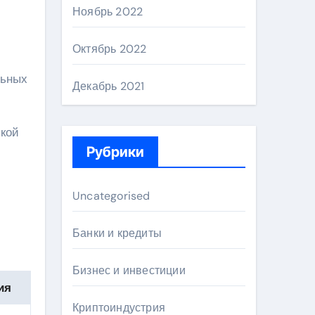
Ноябрь 2022
Октябрь 2022
льных
Декабрь 2021
ской
Рубрики
Uncategorised
Банки и кредиты
Бизнес и инвестиции
ия
Криптоиндустрия