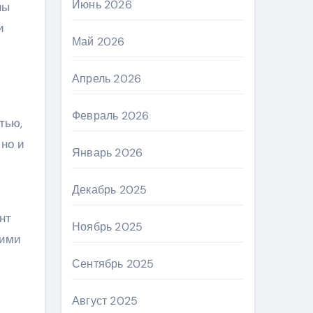
Июнь 2026
ны
и
Май 2026
Апрель 2026
Февраль 2026
тью,
 но и
Январь 2026
Декабрь 2025
нт
Ноябрь 2025
оими
Сентябрь 2025
Август 2025