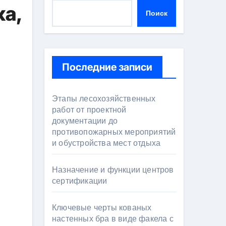
ка,
Поиск
Последние записи
Этапы лесохозяйственных
работ от проектной
документации до
противопожарных мероприятий
и обустройства мест отдыха
Назначение и функции центров
сертификации
Ключевые черты кованых
настенных бра в виде факела с