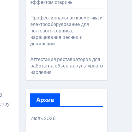
эффектом старины
Профессиональная косметика и
электрооборудование для
ногтевого сервиса,
наращивания ресниц и
депиляции
Аттестация реставраторов для
работы на объектах культурного
наследия
8
Архив
ству,
Июль 2026