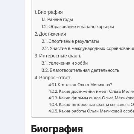
Биография
Ранние годы
Образование и начало карьеры
Достижения
Спортивные результаты
Участие в международных соревновани
Интересные факты
Увлечения и хобби
Благотворительная деятельность
Вопрос-ответ:
Кто такая Ольга Мелихова?
Какие достижения имеет Ольга Мели
Какие фильмы сняла Ольга Мелихов
Какие интересные факты связаны с 
Какие работы Ольги Мелиховой особ
Биография