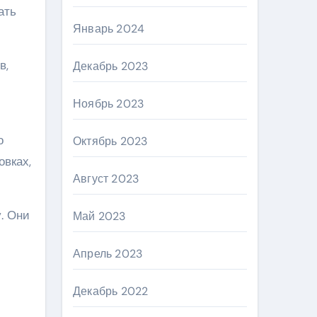
ать
Январь 2024
в,
Декабрь 2023
Ноябрь 2023
о
Октябрь 2023
овках,
Август 2023
. Они
Май 2023
Апрель 2023
Декабрь 2022