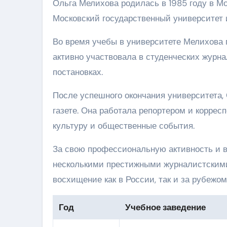
Ольга Мелихова родилась в 1985 году в Мо
Московский государственный университет 
Во время учебы в университете Мелихова 
активно участвовала в студенческих журна
постановках.
После успешного окончания университета,
газете. Она работала репортером и коррес
культуру и общественные события.
За свою профессиональную активность и 
несколькими престижными журналистскими
восхищение как в России, так и за рубежом
Год
Учебное заведение