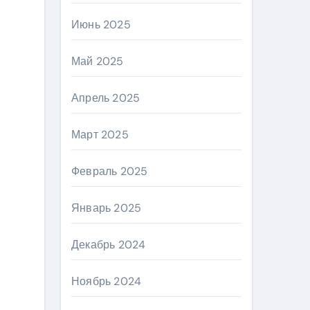
Июнь 2025
Май 2025
Апрель 2025
Март 2025
Февраль 2025
Январь 2025
Декабрь 2024
Ноябрь 2024