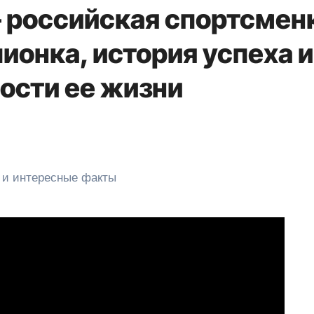
 российская спортсмен
ионка, история успеха и
ости ее жизни