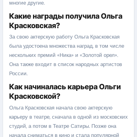
многие другие.
Какие награды получила Ольга
Красковская?
За свою актерскую работу Ольга Красковская
была удостоена множества наград, в том числе
нескольких премий «Ника» и «Золотой орел».
Она также входит в список народных артистов
России.
Как начиналась карьера Ольги
Красковской?
Ольга Красковская начала свою актерскую
карьеру в театре, сначала в одной из московских
студий, а потом в Театре Сатиры. Позже она
начала сниматься в кино и стала популярной