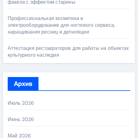
факела с эффектом старины
Профессиональная косметика и
электрооборудование для ногтевого сервиса,
наращивания ресниц и депиляции
Аттестация реставраторов для работы на объектах
культурного наследия
Архив
Июль 2026
Июнь 2026
Май 2026