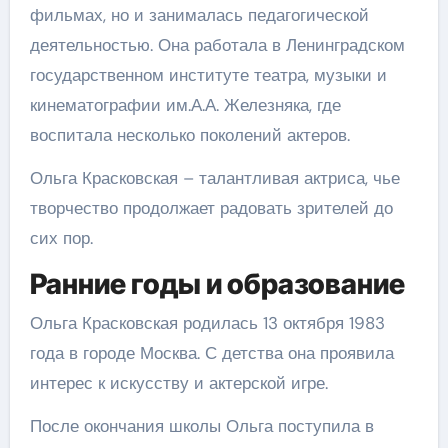
фильмах, но и занималась педагогической
деятельностью. Она работала в Ленинградском
государственном институте театра, музыки и
кинематографии им.А.А. Железняка, где
воспитала несколько поколений актеров.
Ольга Красковская – талантливая актриса, чье
творчество продолжает радовать зрителей до
сих пор.
Ранние годы и образование
Ольга Красковская родилась 13 октября 1983
года в городе Москва. С детства она проявила
интерес к искусству и актерской игре.
После окончания школы Ольга поступила в