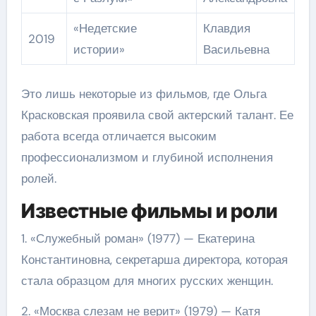
«Недетские
Клавдия
2019
истории»
Васильевна
Это лишь некоторые из фильмов, где Ольга
Красковская проявила свой актерский талант. Ее
работа всегда отличается высоким
профессионализмом и глубиной исполнения
ролей.
Известные фильмы и роли
1. «Служебный роман» (1977) — Екатерина
Константиновна, секретарша директора, которая
стала образцом для многих русских женщин.
2. «Москва слезам не верит» (1979) — Катя