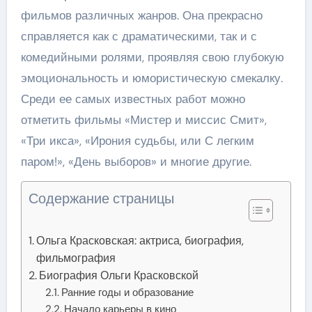
фильмов различных жанров. Она прекрасно
справляется как с драматическими, так и с
комедийными ролями, проявляя свою глубокую
эмоциональность и юмористическую смекалку.
Среди ее самых известных работ можно
отметить фильмы «Мистер и миссис Смит»,
«Три икса», «Ирония судьбы, или С легким
паром!», «День выборов» и многие другие.
Содержание страницы
Ольга Красковская: актриса, биография,
фильмография
Биография Ольги Красковской
Ранние годы и образование
Начало карьеры в кино