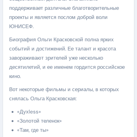
поддерживает различные благотворительные
проекты и является послом доброй воли
ЮНИСЕФ.
Биография Ольги Красковской полна ярких
событий и достижений. Ее талант и красота
завораживают зрителей уже несколько
десятилетий, и ее именем гордится российское
кино.
Вот некоторые фильмы и сериалы, в которых
снялась Ольга Красковская:
«Духless»
«Золотой теленок»
«Там, где ты»