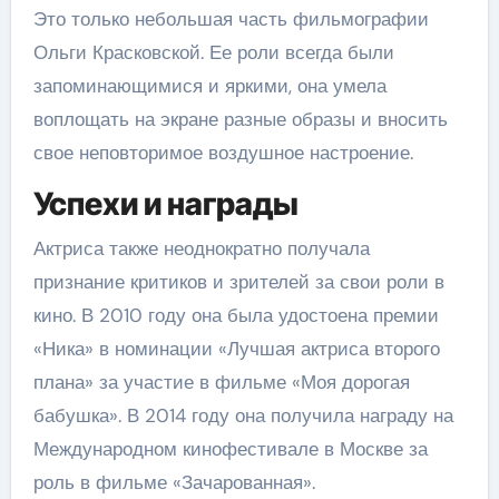
Это только небольшая часть фильмографии
Ольги Красковской. Ее роли всегда были
запоминающимися и яркими, она умела
воплощать на экране разные образы и вносить
свое неповторимое воздушное настроение.
Успехи и награды
Актриса также неоднократно получала
признание критиков и зрителей за свои роли в
кино. В 2010 году она была удостоена премии
«Ника» в номинации «Лучшая актриса второго
плана» за участие в фильме «Моя дорогая
бабушка». В 2014 году она получила награду на
Международном кинофестивале в Москве за
роль в фильме «Зачарованная».