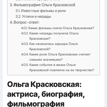
Фильмография Ольги Красковской
Известные фильмы и роли
Успехи и награды
Вопрос-ответ:
Какие фильмы сняла Ольга Красковская?
Какие награды получила Ольга
Красковская?
Как начиналась карьера Ольги
Красковской?
Какие роли Ольга Красковская считает
самыми значимыми?
Какие события в жизни Ольги
Красковской повлияли на ее творчество?
Ольга Красковская:
актриса, биография,
фильмография