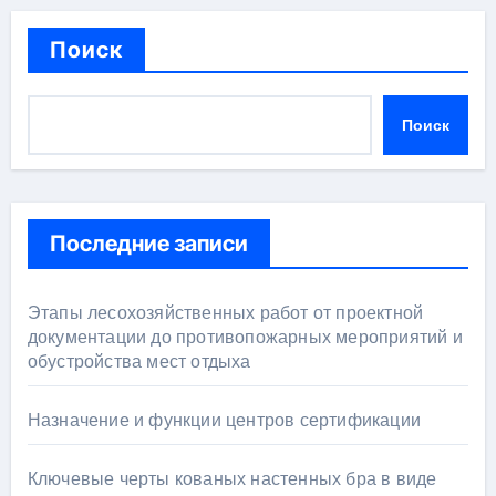
Поиск
Поиск
Последние записи
Этапы лесохозяйственных работ от проектной
документации до противопожарных мероприятий и
обустройства мест отдыха
Назначение и функции центров сертификации
Ключевые черты кованых настенных бра в виде