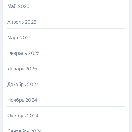
Май 2025
Апрель 2025
Март 2025
Февраль 2025
Январь 2025
Декабрь 2024
Ноябрь 2024
Октябрь 2024
Сентябрь 2024