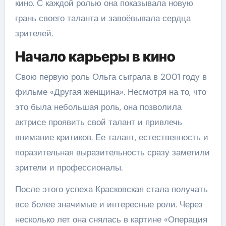
кино. С каждой ролью она показывала новую
грань своего таланта и завоёвывала сердца
зрителей.
Начало карьеры в кино
Свою первую роль Ольга сыграла в 2001 году в
фильме «Другая женщина». Несмотря на то, что
это была небольшая роль, она позволила
актрисе проявить свой талант и привлечь
внимание критиков. Ее талант, естественность и
поразительная выразительность сразу заметили
зрители и профессионалы.
После этого успеха Красковская стала получать
все более значимые и интересные роли. Через
несколько лет она снялась в картине «Операция