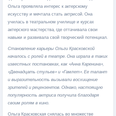
Ольга проявляла интерес к актерскому
искусству и мечтала стать актрисой. Она
училась в театральном училище и курсах
актерского мастерства, где оттачивала свои
навыки и развивала свой творческий потенциал.
Становление карьеры Ольги Красковской
началось с ролей в театре. Она играла в таких
известных постановках, как «Анна Каренина»,
«Двенадцать стульев» и «Гамлет». Ее талант
и выразительность вызывали восхищение
зрителей и рецензентов. Однако, настоящую
популярность актриса получила благодаря
своим ролям в кино.
Ольга Красковская снялась во множестве