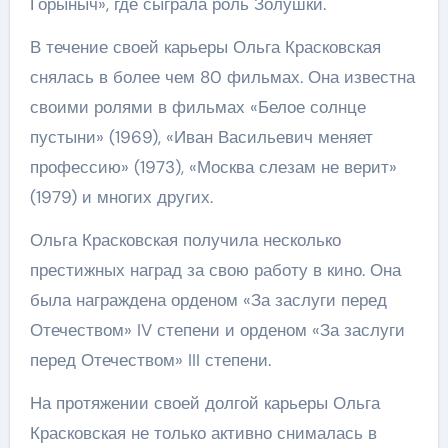
Горыныч», где сыграла роль Золушки.
В течение своей карьеры Ольга Красковская
снялась в более чем 80 фильмах. Она известна
своими ролями в фильмах «Белое солнце
пустыни» (1969), «Иван Васильевич меняет
профессию» (1973), «Москва слезам не верит»
(1979) и многих других.
Ольга Красковская получила несколько
престижных наград за свою работу в кино. Она
была награждена орденом «За заслуги перед
Отечеством» IV степени и орденом «За заслуги
перед Отечеством» III степени.
На протяжении своей долгой карьеры Ольга
Красковская не только активно снималась в