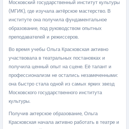
Московский государственный институт культуры
(МГИК), где изучала актёрское мастерство. В
институте она получила фундаментальное
образование, под руководством опытных
преподавателей и режиссеров.
Во время учебы Ольга Красковская активно
участвовала в театральных постановках и
получила ценный опыт на сцене. Её талант и
профессионализм не остались незамеченными:
она быстро стала одной из самых ярких звезд
Московского государственного института
культуры.
Получив актерское образование, Ольга
Красковская начала активно работать в театре и