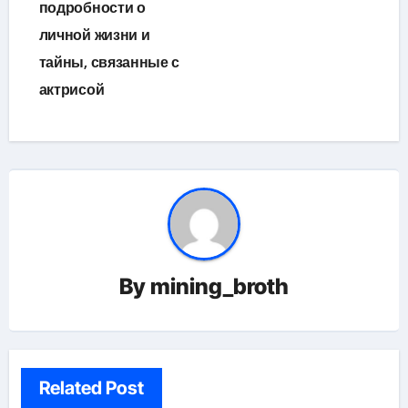
подробности о
личной жизни и
тайны, связанные с
актрисой
By
mining_broth
Related Post