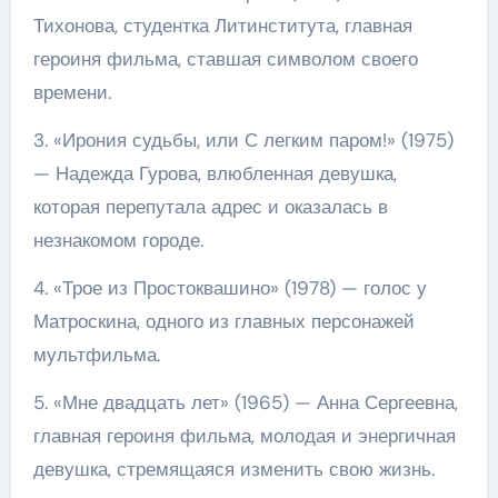
Тихонова, студентка Литинститута, главная
героиня фильма, ставшая символом своего
времени.
3. «Ирония судьбы, или С легким паром!» (1975)
— Надежда Гурова, влюбленная девушка,
которая перепутала адрес и оказалась в
незнакомом городе.
4. «Трое из Простоквашино» (1978) — голос у
Матроскина, одного из главных персонажей
мультфильма.
5. «Мне двадцать лет» (1965) — Анна Сергеевна,
главная героиня фильма, молодая и энергичная
девушка, стремящаяся изменить свою жизнь.