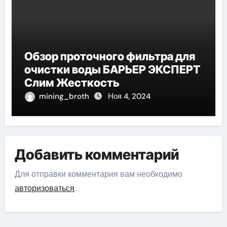
Обзор проточного фильтра для
очистки воды БАРЬЕР ЭКСПЕРТ
Слим Жесткость
mining_broth
Ноя 4, 2024
Добавить комментарий
Для отправки комментария вам необходимо
авторизоваться
.