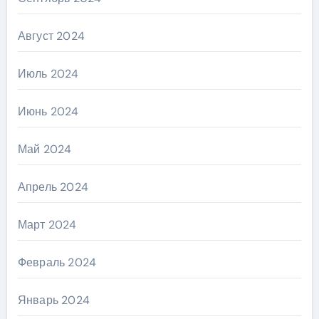
Август 2024
Июль 2024
Июнь 2024
Май 2024
Апрель 2024
Март 2024
Февраль 2024
Январь 2024