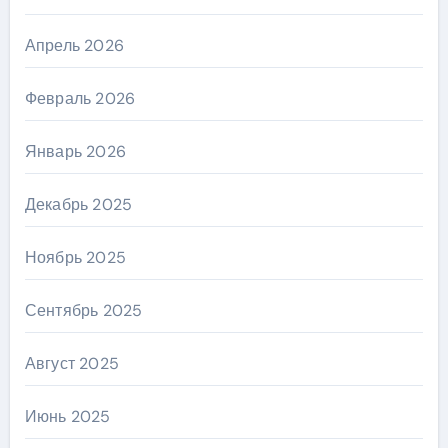
Апрель 2026
Февраль 2026
Январь 2026
Декабрь 2025
Ноябрь 2025
Сентябрь 2025
Август 2025
Июнь 2025