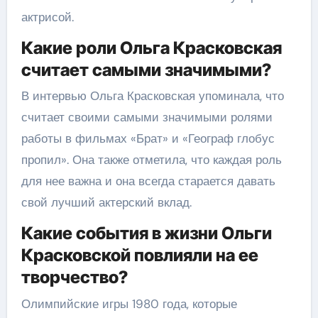
актрисой.
Какие роли Ольга Красковская
считает самыми значимыми?
В интервью Ольга Красковская упоминала, что
считает своими самыми значимыми ролями
работы в фильмах «Брат» и «Географ глобус
пропил». Она также отметила, что каждая роль
для нее важна и она всегда старается давать
свой лучший актерский вклад.
Какие события в жизни Ольги
Красковской повлияли на ее
творчество?
Олимпийские игры 1980 года, которые