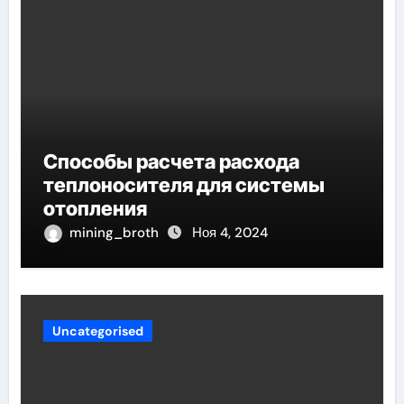
Способы расчета расхода
теплоносителя для системы
отопления
mining_broth
Ноя 4, 2024
Uncategorised