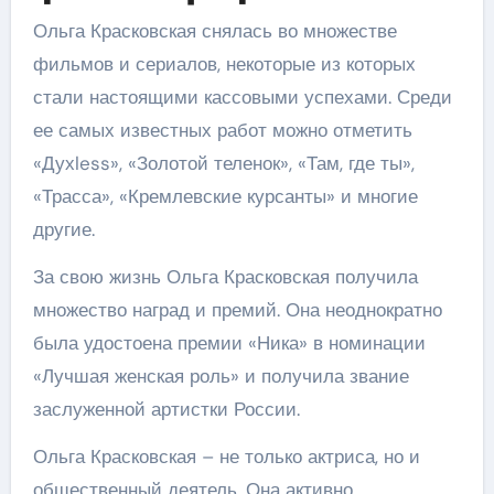
Ольга Красковская снялась во множестве
фильмов и сериалов, некоторые из которых
стали настоящими кассовыми успехами. Среди
ее самых известных работ можно отметить
«Духless», «Золотой теленок», «Там, где ты»,
«Трасса», «Кремлевские курсанты» и многие
другие.
За свою жизнь Ольга Красковская получила
множество наград и премий. Она неоднократно
была удостоена премии «Ника» в номинации
«Лучшая женская роль» и получила звание
заслуженной артистки России.
Ольга Красковская – не только актриса, но и
общественный деятель. Она активно