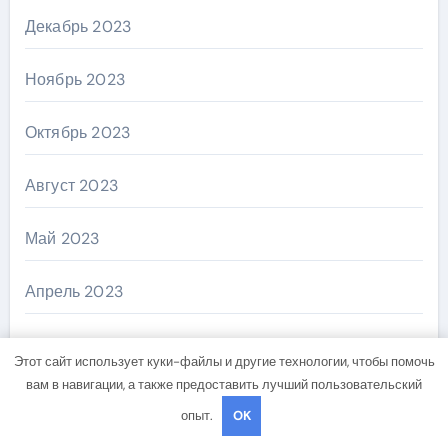
Декабрь 2023
Ноябрь 2023
Октябрь 2023
Август 2023
Май 2023
Апрель 2023
Декабрь 2022
Этот сайт использует куки-файлы и другие технологии, чтобы помочь
вам в навигации, а также предоставить лучший пользовательский
Ноябрь 2022
опыт.
OK