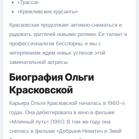
«Трасса»
«Кремлевские курсанты»
Красковская продолжает активно сниматься и
радовать зрителей новыми ролями. Ее талант и
профессионализм бесспорны, и мы с
нетерпением ждем новых успехов этой
замечательной актрисы.
Биография Ольги
Красковской
Карьера Ольги Красковской началась в 1960-х
годах. Она дебютировала в кино в фильме
«Млечный путь» (1961). В том же году она
снялась в фильме «Добрыня Никитич и Змей