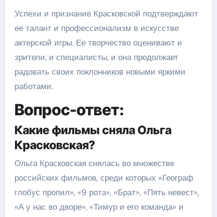
Успехи и признание Красковской подтверждают
ее талант и профессионализм в искусстве
актерской игры. Ее творчество оценивают и
зрители, и специалисты, и она продолжает
радовать своих поклонников новыми яркими
работами.
Вопрос-ответ:
Какие фильмы сняла Ольга
Красковская?
Ольга Красковская снялась во множестве
российских фильмов, среди которых «Географ
глобус пропил», «9 рота», «Брат», «Пять невест»,
«А у нас во дворе», «Тимур и его команда» и