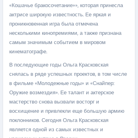
«Кошачье бракосочетание»», которая принесла
актрисе широкую известность. Ее яркая и
проникновенная игра была отмечена
несколькими кинопремиями, а также признана
самым значимым событием в мировом
кинематографе.
В последующие годы Ольга Красковская
снялась в ряде успешных проектов, в том числе
в фильме «Молодежные годы» и «Снайпер:
Оружие возмездия». Ее талант и актерское
мастерство снова вызвали восторг и
восхищение и привлекли еще большую армию
поклонников. Сегодня Ольга Красковская
является одной из самых известных и