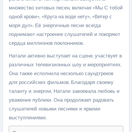
множество хитовых песен, включая «Мы С тобой
одной крови», «Круга на воде нету», «Ветер с
моря дул». Её энергичные песни всегда
поднимают настроение слушателей и покоряют
сердца миллионов поклонников.
Натали активно выступает на сцене, участвует в
различных телевизионных шоу и мероприятиях.
Она также исполнила несколько саундтреков
для российских фильмов. Благодаря своему
таланту и энергии, Натали завоевала любовь и
уважение публики. Она продолжает радовать
слушателей новыми песнями и яркими
выступлениями.