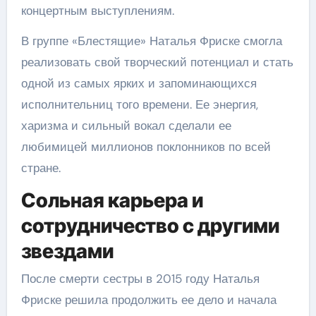
концертным выступлениям.
В группе «Блестящие» Наталья Фриске смогла
реализовать свой творческий потенциал и стать
одной из самых ярких и запоминающихся
исполнительниц того времени. Ее энергия,
харизма и сильный вокал сделали ее
любимицей миллионов поклонников по всей
стране.
Сольная карьера и
сотрудничество с другими
звездами
После смерти сестры в 2015 году Наталья
Фриске решила продолжить ее дело и начала