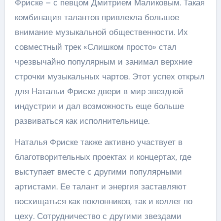
Фриске – с певцом Дмитрием Маликовым. Такая
комбинация талантов привлекла большое
внимание музыкальной общественности. Их
совместный трек «Слишком просто» стал
чрезвычайно популярным и занимал верхние
строчки музыкальных чартов. Этот успех открыл
для Натальи Фриске двери в мир звездной
индустрии и дал возможность еще больше
развиваться как исполнительнице.
Наталья Фриске также активно участвует в
благотворительных проектах и концертах, где
выступает вместе с другими популярными
артистами. Ее талант и энергия заставляют
восхищаться как поклонников, так и коллег по
цеху. Сотрудничество с другими звездами