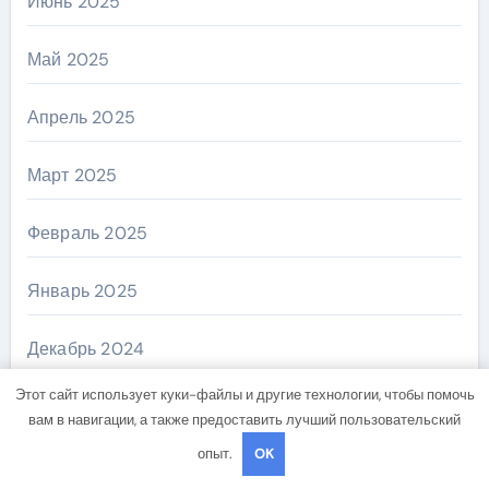
Июнь 2025
Май 2025
Апрель 2025
Март 2025
Февраль 2025
Январь 2025
Декабрь 2024
Этот сайт использует куки-файлы и другие технологии, чтобы помочь
Ноябрь 2024
вам в навигации, а также предоставить лучший пользовательский
опыт.
OK
Октябрь 2024