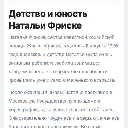
Детство и юность
Натальи Фриске
Наталья Фриске, сестра известной российской
певицы Жанны Фриске, родилась 11 августа 1976
года в Москве. В детстве Наталья была очень
активным ребенком, любила заниматься
танцами и петь. Ее творческие способности
проявились уже с самого маленького возраста.
После окончания школы Наталья поступила в
Московскую Государственную академию
хореографии, где изучила классический танец.
Она старательно трудилась и всегда отличалась
большим профессионализмом. Во время