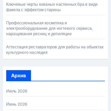
Ключевые черты кованых настенных бра в виде
факела с эффектом старины
Профессиональная косметика и
электрооборудование для ногтевого сервиса,
наращивания ресниц и депиляции
Аттестация реставраторов для работы на объектах
культурного наследия
Архив
Июль 2026
Июнь 2026