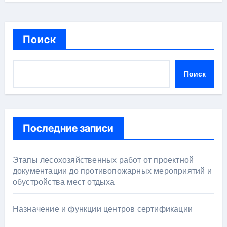
Поиск
Поиск
Последние записи
Этапы лесохозяйственных работ от проектной
документации до противопожарных мероприятий и
обустройства мест отдыха
Назначение и функции центров сертификации