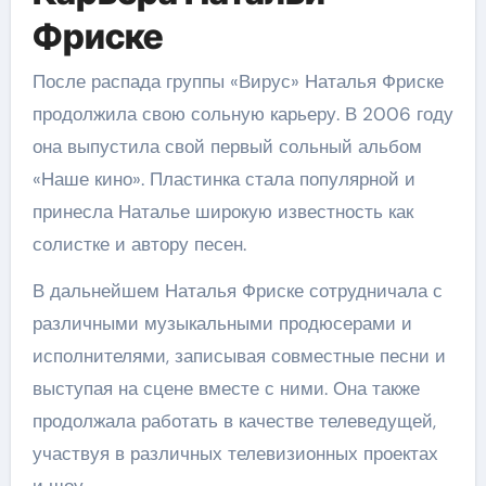
Фриске
После распада группы «Вирус» Наталья Фриске
продолжила свою сольную карьеру. В 2006 году
она выпустила свой первый сольный альбом
«Наше кино». Пластинка стала популярной и
принесла Наталье широкую известность как
солистке и автору песен.
В дальнейшем Наталья Фриске сотрудничала с
различными музыкальными продюсерами и
исполнителями, записывая совместные песни и
выступая на сцене вместе с ними. Она также
продолжала работать в качестве телеведущей,
участвуя в различных телевизионных проектах