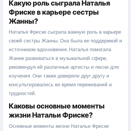
Какую роль сыграла Наталья
Фриске в карьере сестры
Жанны?
Наталья Фриске сыграла важную роль в карьере
своей сестры Жанны. Она была ее поддержкой и
источником вдохновения. Наталья помогала
Жанне развиваться в музыкальной сфере,
рекомендуя ей различные артисты и песни для
изучения. Они также доверяли друг другу и
консультировались во время переживаний и
трудностей.
Каковы основные моменты
жизни Натальи Фриске?
Основные моменты жизни Натальи Фриске