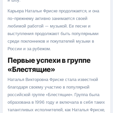
и шоу.
Карьера Натальи Фриске продолжается, и она
по-прежнему активно занимается своей
любимой работой — музыкой. Ее песни и
выступления продолжают быть популярными
среди поклонников и покупателей музыки в
России и за рубежом.
Первые успехи в группе
«Блестящие»
Наталья Викторовна Фриске стала известной
благодаря своему участию в популярной
российской группе «Блестящие». Группа была
образована в 1996 году и включала в себя таких
талантливых исполнителей, как Наталья Фриске,