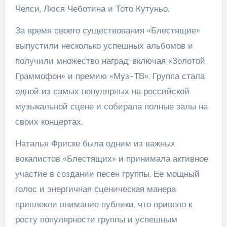
Челси, Люся Чеботина и Тото Кутуньо.
За время своего существования «Блестящие»
выпустили несколько успешных альбомов и
получили множество наград, включая «Золотой
Граммофон» и премию «Муз-ТВ». Группа стала
одной из самых популярных на российской
музыкальной сцене и собирала полные залы на
своих концертах.
Наталья Фриске была одним из важных
вокалистов «Блестящих» и принимала активное
участие в создании песен группы. Ее мощный
голос и энергичная сценическая манера
привлекли внимание публики, что привело к
росту популярности группы и успешным