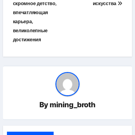
скромное детство,
искусства
впечатляющая
карьера,
великолепные
достижения
By
mining_broth