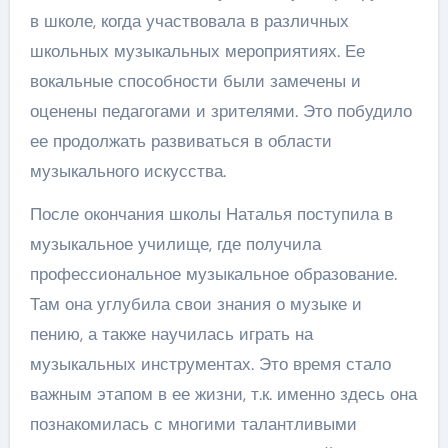
в школе, когда участвовала в различных
школьных музыкальных мероприятиях. Ее
вокальные способности были замечены и
оценены педагогами и зрителями. Это побудило
ее продолжать развиваться в области
музыкального искусства.
После окончания школы Наталья поступила в
музыкальное училище, где получила
профессиональное музыкальное образование.
Там она углубила свои знания о музыке и
пению, а также научилась играть на
музыкальных инструментах. Это время стало
важным этапом в ее жизни, т.к. именно здесь она
познакомилась с многими талантливыми