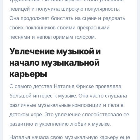
певицей и получила широкую популярность.
Она продолжает блистать на сцене и радовать
своих поклонников своими прекрасными
песнями и неповторимым голосом.
Увлечение музыкой и
начало музыкальной
карьеры
С самого детства Наталья Фриске проявляла
большой интерес к музыке. Она часто слушала
различные музыкальные композиции и пела в
детском хоре. Это увлечение способствовало ее
развитию и укреплению любви к музыке.
Наталья начала свою музыкальную карьеру еще