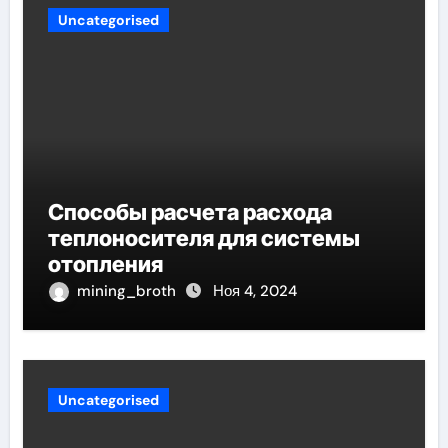
Uncategorised
Способы расчета расхода
теплоносителя для системы
отопления
mining_broth
Ноя 4, 2024
Uncategorised