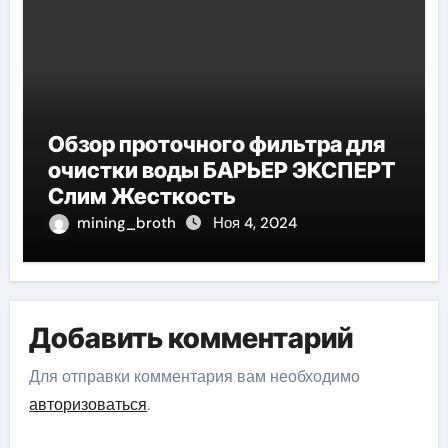
Обзор проточного фильтра для
очистки воды БАРЬЕР ЭКСПЕРТ
Слим Жесткость
mining_broth
Ноя 4, 2024
Добавить комментарий
Для отправки комментария вам необходимо
авторизоваться
.