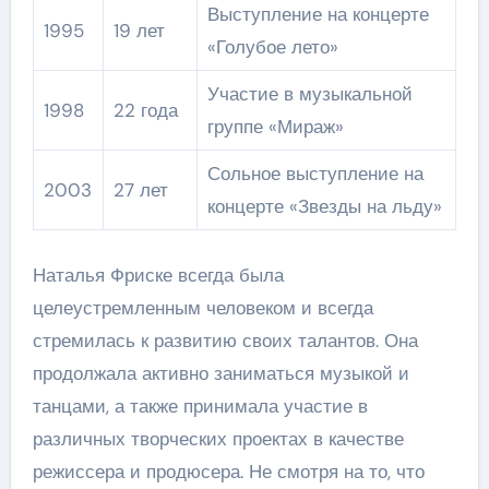
Выступление на концерте
1995
19 лет
«Голубое лето»
Участие в музыкальной
1998
22 года
группе «Мираж»
Сольное выступление на
2003
27 лет
концерте «Звезды на льду»
Наталья Фриске всегда была
целеустремленным человеком и всегда
стремилась к развитию своих талантов. Она
продолжала активно заниматься музыкой и
танцами, а также принимала участие в
различных творческих проектах в качестве
режиссера и продюсера. Не смотря на то, что