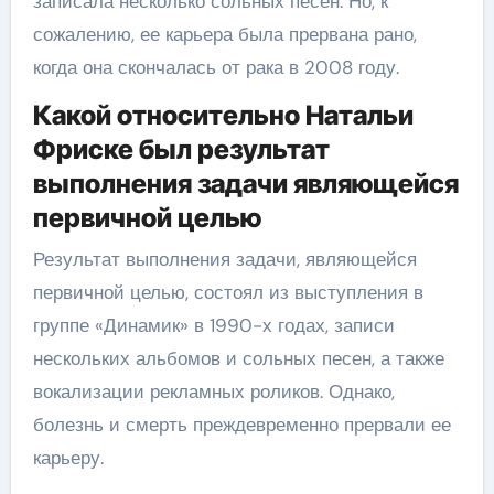
записала несколько сольных песен. Но, к
сожалению, ее карьера была прервана рано,
когда она скончалась от рака в 2008 году.
Какой относительно Натальи
Фриске был результат
выполнения задачи являющейся
первичной целью
Результат выполнения задачи, являющейся
первичной целью, состоял из выступления в
группе «Динамик» в 1990-х годах, записи
нескольких альбомов и сольных песен, а также
вокализации рекламных роликов. Однако,
болезнь и смерть преждевременно прервали ее
карьеру.