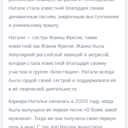
Натали стала известной благодаря своим
динамичным песням, энергичным выступлениям
и уникальному вокалу.
Натали — сестра Жанны Фриске, также
известной как Жанна Фриске. Жанна была
популярной российской певицей и актрисой,
которая стала известной благодаря своему
участию в группе «Блестящие». Натали всегда
была гордой своей сестрой и поддерживала её
в её творческой деятельности.
Карьера Натальи началась в 2000 году, когда
была выпущена её первая песня «О Боже, какой
мужчина!». Тогда же она получила свою первую
роль в кино. С тех пор Натали выпустила