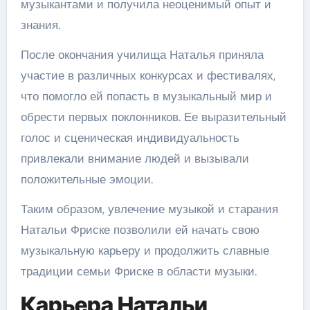
музыкантами и получила неоценимый опыт и
знания.
После окончания училища Наталья приняла
участие в различных конкурсах и фестивалях,
что помогло ей попасть в музыкальный мир и
обрести первых поклонников. Ее выразительный
голос и сценическая индивидуальность
привлекали внимание людей и вызывали
положительные эмоции.
Таким образом, увлечение музыкой и старания
Натальи Фриске позволили ей начать свою
музыкальную карьеру и продолжить славные
традиции семьи Фриске в области музыки.
Карьера Натальи