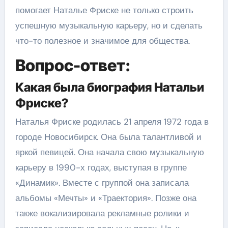
помогает Наталье Фриске не только строить
успешную музыкальную карьеру, но и сделать
что-то полезное и значимое для общества.
Вопрос-ответ:
Какая была биография Натальи
Фриске?
Наталья Фриске родилась 21 апреля 1972 года в
городе Новосибирск. Она была талантливой и
яркой певицей. Она начала свою музыкальную
карьеру в 1990-х годах, выступая в группе
«Динамик». Вместе с группой она записала
альбомы «Мечты» и «Траектория». Позже она
также вокализировала рекламные ролики и