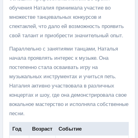
обучения Наталия принимала участие во
множестве танцевальных конкурсов и
спектаклей, что дало ей возможность проявить
свой талант и приобрести значительный опыт.
Параллельно с занятиями танцами, Наталья
начала проявлять интерес к музыке. Она
постепенно стала осваивать игру на
музыкальных инструментах и учиться петь.
Наталия активно участвовала в различных
концертах и шоу, где она демонстрировала свое
вокальное мастерство и исполняла собственные
песни.
Год
Возраст
Событие