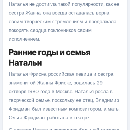
Наталья не достигла такой популярности, как ее
сестра Жанна, она всегда оставалась верна
своим творческим стремлениям и продолжала
покорять сердца поклонников своим
исполнением.
Ранние годы и семья
Натальи
Наталья Фриске, российская певица и сестра
знаменитой Жанны Фриске, родилась 29
октября 1980 года в Москве. Наталья росла в
творческой семье, поскольку ее отец, Владимир
Фридман, был известным композитором, а мать,
Ольга Фридман, работала в театре.