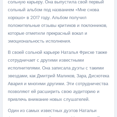
сольную карьеру. Она выпустила свой первый
сольный альбом под названием «Мне снова
хорошо» в 2017 году. Альбом получил
положительные отзывы критиков и поклонников,
которые отметили прекрасный вокал и
эмоциональность исполнения.
В своей сольной карьере Наталья Фриске также
сотрудничает с другими известными
исполнителями. Она записала дуэты с такими
звездами, как Дмитрий Маликов, Зара, Дискотека
Авария и многими другими. Эти сотрудничества
позволяют ей расширить свою аудиторию и
привлечь внимание новых слушателей.
Один из самых известных дуэтов Натальи