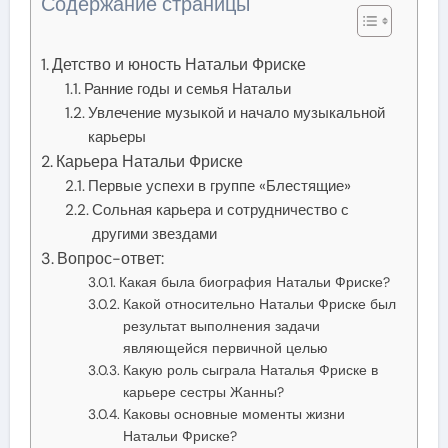
Содержание страницы
Детство и юность Натальи Фриске
Ранние годы и семья Натальи
Увлечение музыкой и начало музыкальной
карьеры
Карьера Натальи Фриске
Первые успехи в группе «Блестящие»
Сольная карьера и сотрудничество с
другими звездами
Вопрос-ответ:
Какая была биография Натальи Фриске?
Какой относительно Натальи Фриске был
результат выполнения задачи
являющейся первичной целью
Какую роль сыграла Наталья Фриске в
карьере сестры Жанны?
Каковы основные моменты жизни
Натальи Фриске?