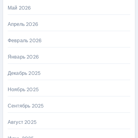
Май 2026
Апрель 2026
Февраль 2026
Январь 2026
Декабрь 2025
Ноябрь 2025
Сентябрь 2025
Август 2025