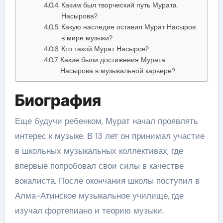
Каким был творческий путь Мурата
Насырова?
Какую наследие оставил Мурат Насыров
в мире музыки?
Кто такой Мурат Насыров?
Какие были достижения Мурата
Насырова в музыкальной карьере?
Биография
Еще будучи ребенком, Мурат начал проявлять
интерес к музыке. В 13 лет он принимал участие
в школьных музыкальных коллективах, где
впервые попробовал свои силы в качестве
вокалиста. После окончания школы поступил в
Алма-Атинское музыкальное училище, где
изучал фортепиано и теорию музыки.