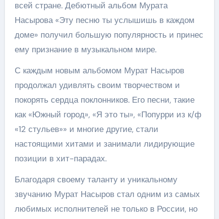
всей стране. Дебютный альбом Мурата
Насырова «Эту песню ты услышишь в каждом
доме» получил большую популярность и принес
ему признание в музыкальном мире.
С каждым новым альбомом Мурат Насыров
продолжал удивлять своим творчеством и
покорять сердца поклонников. Его песни, такие
как «Южный город», «Я это ты», «Попурри из к/ф
«12 стульев»» и многие другие, стали
настоящими хитами и занимали лидирующие
позиции в хит-парадах.
Благодаря своему таланту и уникальному
звучанию Мурат Насыров стал одним из самых
любимых исполнителей не только в России, но