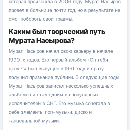
которая произошла в 2006 году. Мурат Насыров
провел в больнице почти год, но в результате не
смог побороть свои травмы.
Каким был творческий путь
Мурата Насырова?
Мурат Насыров начал свою карьеру в начале
1990-х годов. Его первый альбом «Он тебя
целует» был выпущен в 1991 году и сразу
получил признание публики. В следующие годы
Мурат Насыров записал несколько успешных
альбомов и стал одним из популярных
исполнителей в СНГ. Его музыка сочетала в
себе элементы поп-музыки, диско и
танцевальной музыки.