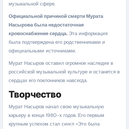
музыкальной сфере.
Официальной причиной смерти Мурата
Насырова была недостаточная
кровоснабжение сердца.
Эта информация
была подтверждена его родственниками и
официальными источниками.
Мурат Насыров оставил огромное наследие в
российской музыкальной культуре и останется в
сердцах его поклонников навсегда.
Творчество
Мурат Насыров начал свою музыкальную
карьеру в конце 1980-х годов. Его первым
крупным успехом стал сингл «Это была