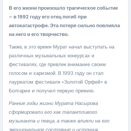
В его жизни произошло трагическое событие
– в 1992 году его отец погиб при
автокатастрофе. Эта потеря сильно повлияла
на него и его творчество.
Также, в это время Мурат начал выступать на
различных музыкальных конкурсах и
фестивалях, где привлек внимание своим
голосом и харизмой. В 1993 году он стал
лауреатом фестиваля «Золотой Орфей» в
Болгарии и получил первую премию.
Ранние годы жизни Мурата Насырова
сформировали его как талантливого
музыканта и певца, а также влияли на его
эмоциональное состояние и источник