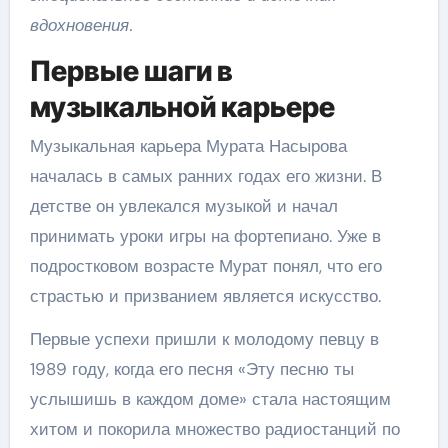
вдохновения.
Первые шаги в
музыкальной карьере
Музыкальная карьера Мурата Насырова
началась в самых ранних годах его жизни. В
детстве он увлекался музыкой и начал
принимать уроки игры на фортепиано. Уже в
подростковом возрасте Мурат понял, что его
страстью и призванием является искусство.
Первые успехи пришли к молодому певцу в
1989 году, когда его песня «Эту песню ты
услышишь в каждом доме» стала настоящим
хитом и покорила множество радиостанций по