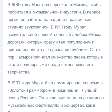
В 1989 году Насыров переехал в Москву, чтобы
пробиться в музыкальной индустрии. В первое
время он работал на радио и в различных
студиях звукозаписи. В 1991 году Мурат
выпустил свой первый сольный альбом «Мама
дорогая», который сразу стал популярным и
принес исполнителю признание публики. С тех
пор Насыров записал множество песен, которые
стали популярными среди поклонников его
творчества.
В 1997 году Мурат был номинирован на премию
«Золотой Граммофон» в номинации «Лучший
певец России». Он также выступал на различных
музыкальных фестивалях и концертах, как в