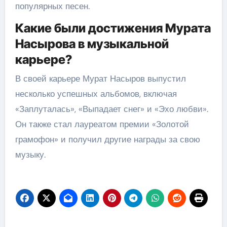
популярных песен.
Какие были достижения Мурата
Насырова в музыкальной
карьере?
В своей карьере Мурат Насыров выпустил
несколько успешных альбомов, включая
«Заплуталась», «Выпадает снег» и «Эхо любви».
Он также стал лауреатом премии «Золотой
грамофон» и получил другие награды за свою
музыку.