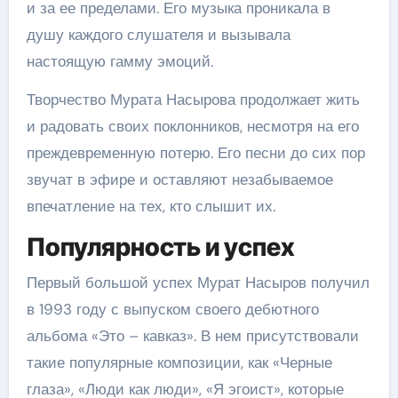
и за ее пределами. Его музыка проникала в
душу каждого слушателя и вызывала
настоящую гамму эмоций.
Творчество Мурата Насырова продолжает жить
и радовать своих поклонников, несмотря на его
преждевременную потерю. Его песни до сих пор
звучат в эфире и оставляют незабываемое
впечатление на тех, кто слышит их.
Популярность и успех
Первый большой успех Мурат Насыров получил
в 1993 году с выпуском своего дебютного
альбома «Это – кавказ». В нем присутствовали
такие популярные композиции, как «Черные
глаза», «Люди как люди», «Я эгоист», которые