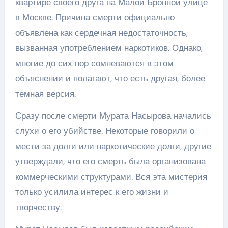
квартире своего друга на Малой Бронной улице
в Москве. Причина смерти официально
объявлена как сердечная недостаточность,
вызванная употреблением наркотиков. Однако,
многие до сих пор сомневаются в этом
объяснении и полагают, что есть другая, более
темная версия.
Сразу после смерти Мурата Насырова начались
слухи о его убийстве. Некоторые говорили о
мести за долги или наркотические долги, другие
утверждали, что его смерть была организована
коммерческими структурами. Вся эта мистерия
только усилила интерес к его жизни и
творчеству.