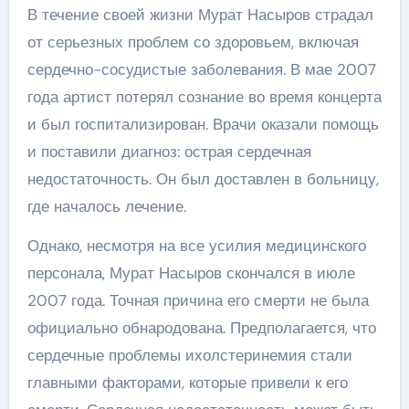
В течение своей жизни Мурат Насыров страдал
от серьезных проблем со здоровьем, включая
сердечно-сосудистые заболевания. В мае 2007
года артист потерял сознание во время концерта
и был госпитализирован. Врачи оказали помощь
и поставили диагноз: острая сердечная
недостаточность. Он был доставлен в больницу,
где началось лечение.
Однако, несмотря на все усилия медицинского
персонала, Мурат Насыров скончался в июле
2007 года. Точная причина его смерти не была
официально обнародована. Предполагается, что
сердечные проблемы ихолстеринемия стали
главными факторами, которые привели к его