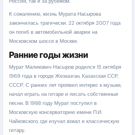
России, так и за рубежом.
К сожалению, жизнь Мурата Насырова
закончилась трагически. 22 октября 2007 года
он погиб в автомобильной аварии на
Московском шоссе в Москве.
Ранние годы жизни
Мурат Маликович Насыров родился 15 октября
1969 года в городе Жезказган, Казахская ССР,
СССР. С ранних лет проявил интерес к музыке,
начал играть на гитаре и писать собственные
песни. В 1988 году Мурат поступил в
Московскую консерваторию имени П.И.
Чайковского, где изучал вокал и классическую
гитару.