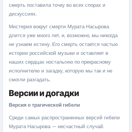
смерть поставила точку во всех спорах и
дискуссиях.
Мистерия вокруг смерти Мурата Насырова
длится уже много лет, и, возможно, мы никогда
не узнаем истину. Его смерть остается частью
истории российской музыки и оставляет в
наших сердцах ностальгию по прекрасному
исполнителю и загадку, которую мы так и не
смогли разгадать.
Версии и догадки
Версия о трагической гибели
Среди самых распространенных версий гибели
Мурата Насырова — несчастный случай.