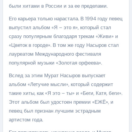
были хитами в России и за ее пределами.
Его карьера только нарастала. В 1994 году певец
выпустил альбом «Я – это я», который стал
сразу популярным благодаря трекам «Живи» и
«Цветок в городе». В том же году Насыров стал
лауреатом Международного фестиваля
популярной музыки «Золотая орфеева».
Вслед за этим Мурат Насыров выпускает
альбом «Летучие мысли», который содержит
такие хиты, как «Я это – ты» и «Беги, Катя, беги».
Этот альбом был удостоен премии «ЕЖЁ», и
певец был признан лучшим эстрадным
артистом года.