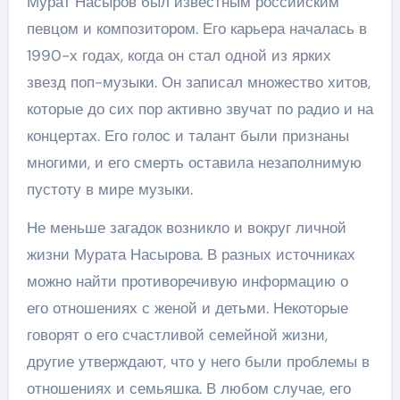
Мурат Насыров был известным российским
певцом и композитором. Его карьера началась в
1990-х годах, когда он стал одной из ярких
звезд поп-музыки. Он записал множество хитов,
которые до сих пор активно звучат по радио и на
концертах. Его голос и талант были признаны
многими, и его смерть оставила незаполнимую
пустоту в мире музыки.
Не меньше загадок возникло и вокруг личной
жизни Мурата Насырова. В разных источниках
можно найти противоречивую информацию о
его отношениях с женой и детьми. Некоторые
говорят о его счастливой семейной жизни,
другие утверждают, что у него были проблемы в
отношениях и семьяшка. В любом случае, его