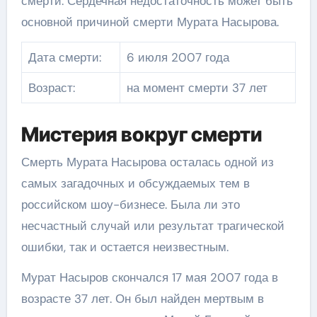
смерти. Сердечная недостаточность может быть
основной причиной смерти Мурата Насырова.
Дата смерти:
6 июля 2007 года
Возраст:
на момент смерти 37 лет
Мистерия вокруг смерти
Смерть Мурата Насырова осталась одной из
самых загадочных и обсуждаемых тем в
российском шоу-бизнесе. Была ли это
несчастный случай или результат трагической
ошибки, так и остается неизвестным.
Мурат Насыров скончался 17 мая 2007 года в
возрасте 37 лет. Он был найден мертвым в