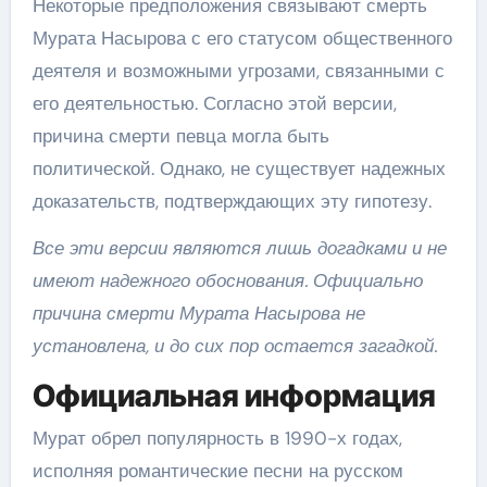
Некоторые предположения связывают смерть
Мурата Насырова с его статусом общественного
деятеля и возможными угрозами, связанными с
его деятельностью. Согласно этой версии,
причина смерти певца могла быть
политической. Однако, не существует надежных
доказательств, подтверждающих эту гипотезу.
Все эти версии являются лишь догадками и не
имеют надежного обоснования. Официально
причина смерти Мурата Насырова не
установлена, и до сих пор остается загадкой.
Официальная информация
Мурат обрел популярность в 1990-х годах,
исполняя романтические песни на русском