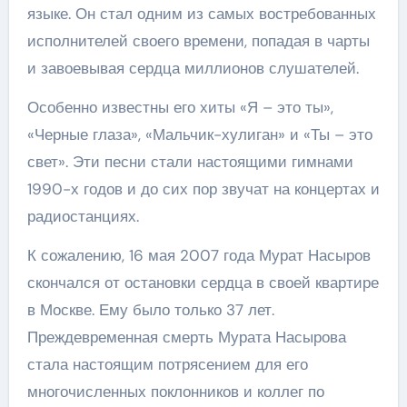
языке. Он стал одним из самых востребованных
исполнителей своего времени, попадая в чарты
и завоевывая сердца миллионов слушателей.
Особенно известны его хиты «Я – это ты»,
«Черные глаза», «Мальчик-хулиган» и «Ты – это
свет». Эти песни стали настоящими гимнами
1990-х годов и до сих пор звучат на концертах и
радиостанциях.
К сожалению, 16 мая 2007 года Мурат Насыров
скончался от остановки сердца в своей квартире
в Москве. Ему было только 37 лет.
Преждевременная смерть Мурата Насырова
стала настоящим потрясением для его
многочисленных поклонников и коллег по