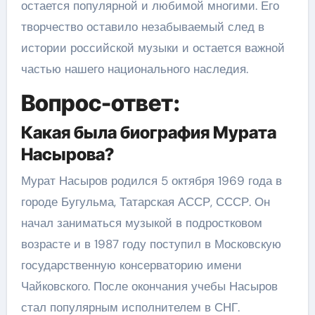
остается популярной и любимой многими. Его
творчество оставило незабываемый след в
истории российской музыки и остается важной
частью нашего национального наследия.
Вопрос-ответ:
Какая была биография Мурата
Насырова?
Мурат Насыров родился 5 октября 1969 года в
городе Бугульма, Татарская АССР, СССР. Он
начал заниматься музыкой в подростковом
возрасте и в 1987 году поступил в Московскую
государственную консерваторию имени
Чайковского. После окончания учебы Насыров
стал популярным исполнителем в СНГ.