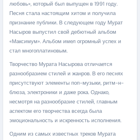
любовь», который был выпущен в 1991 году.
Песня стала настоящим хитом и получила
признание публики. В следующем году Мурат
Насыров выпустил свой дебютный альбом
«Максимум». Альбом имел огромный успех и
стал многоплатиновым.
Творчество Мурата Насырова отличается
разнообразием стилей и жанров. В его песнях
присутствуют элементы поп-музыки, ритм-н-
блюза, электроники и даже рока. Однако,
несмотря на разнообразие стилей, главным
аспектом его творчества всегда была
эмоциональность и искренность исполнения.
Одним из самых известных треков Мурата