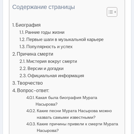
Содержание страницы
Биография
Ранние годы жизни
Первые шаги в музыкальной карьере
Популярность и успех
Причина смерти
Мистерия вокруг смерти
Версии и догадки
Официальная информация
Творчество
Вопрос-ответ:
Какая была биография Мурата
Насырова?
Какие песни Мурата Насырова можно
назвать самыми известными?
Какие причины привели к смерти Мурата
Насырова?