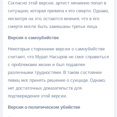
Согласно этой версии, артист нечаянно попал в
ситуацию, которая привела к его смерти. Однако,
несмотря на это, остаются мнения, что в его
смерти могли быть замешаны третьи лица.
Версия о самоубийстве
Некоторые сторонники версии о самоубийстве
считают, что Мурат Насыров не смог справиться
с проблемами жизни и был подавлен
различными трудностями. В таком состоянии
певец мог принять решение о суициде. Однако,
нет достаточных доказательств для
подтверждения этой версии.
Версия о политическом убийстве