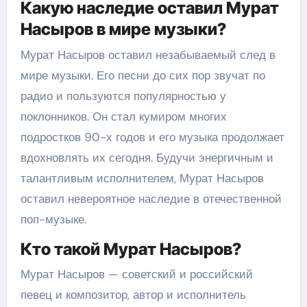
Какую наследие оставил Мурат
Насыров в мире музыки?
Мурат Насыров оставил незабываемый след в
мире музыки. Его песни до сих пор звучат по
радио и пользуются популярностью у
поклонников. Он стал кумиром многих
подростков 90-х годов и его музыка продолжает
вдохновлять их сегодня. Будучи энергичным и
талантливым исполнителем, Мурат Насыров
оставил невероятное наследие в отечественной
поп-музыке.
Кто такой Мурат Насыров?
Мурат Насыров — советский и российский
певец и композитор, автор и исполнитель