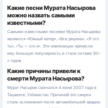
Какие песни Мурата Насырова
можно назвать самыми
известными?
Самыми известными песнями Мурата Насырова
являются «Южный ветер», «Все решено», «Я это
ты», «Ты — это я». Эти композиции принесли
ему большую популярность и стали хитами 90-
х годов.
Какие причины привели к
смерти Мурата Насырова?
Мурат Насыров скончался 4 июня 2007 года в
Ташкенте, Узбекистан. Причиной его смерти
стали осложнения после автомобильной аварии,