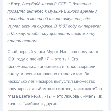
в Баку, Азербайджанской ССР. С детства
проявлял интерес к музыке и много времени
проводил в местной школе искусств, где
изучал игру на скрипке. В 1987 году он переехал
в Москву, чтобы осуществить свою мечту
стать певцом.
Свой первый успех Мурат Насыров получил в
1991 году с песней «Я – это ты». Его
феноменальная энергетика и голос взорвали
сцену, и песня мгновенно стала хитом. За
несколько лет Насыров выпустил множество
популярных альбомов и синглов, таких как «Она
глаза цвета неба», «Ты – это любовь», «Мальчик
хочет в Тамбов» и другие.