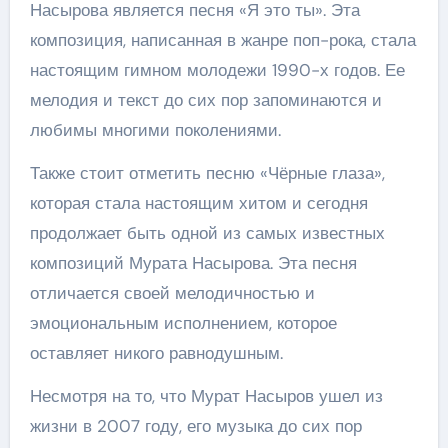
Насырова является песня «Я это ты». Эта
композиция, написанная в жанре поп-рока, стала
настоящим гимном молодежи 1990-х годов. Ее
мелодия и текст до сих пор запоминаются и
любимы многими поколениями.
Также стоит отметить песню «Чёрные глаза»,
которая стала настоящим хитом и сегодня
продолжает быть одной из самых известных
композиций Мурата Насырова. Эта песня
отличается своей мелодичностью и
эмоциональным исполнением, которое
оставляет никого равнодушным.
Несмотря на то, что Мурат Насыров ушел из
жизни в 2007 году, его музыка до сих пор