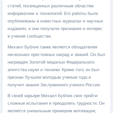
статей, посвященных различным областям
информатики и технологий. Его работы были
опубликованы в известных журналах и научных
изданиях, и они получили признание и интерес
в ученом сообществе.
Михаил Бублик также является обладателем
нескольких престижных наград и званий. Он был
награжден Золотой медалью Федерального
агентства науки и техники. Кроме того, он был
признан Лучшим молодым ученым года и
получил звание Заслуженного ученого России.
В своей карьере Михаил Бублик смог пройти
сложные испытания и преодолеть трудности. Он
является уникальным примером мотивации,