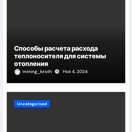
Способы расчета расхода
теплоносителя для системы
отопления
mining_broth
Ноя 4, 2024
Uncategorised