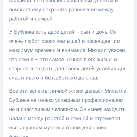
Михаила в его профессиональных успехах и
помогает ему сохранять равновесие между
работой и семьей.
У Бублика есть двое детей – сын и дочь. Он
очень любит своих малышей и посвящает им
максимум времени и внимания. Михаил уверен,
что семья – это самое ценное в его жизни, и
старается создать для своих детей условия для
счастливого и беззаботного детства.
Все эти аспекты личной жизни делают Михаила
Бублика не только успешным профессионалом,
но и счастливым человеком. Он умеет находить
баланс между работой и семьей и стремится
быть лучшим мужем и отцом для своих
близких.