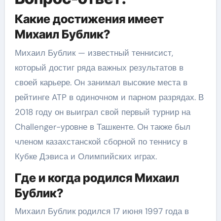
Какие достижения имеет
Михаил Бублик?
Михаил Бублик — известный теннисист,
который достиг ряда важных результатов в
своей карьере. Он занимал высокие места в
рейтинге ATP в одиночном и парном разрядах. В
2018 году он выиграл свой первый турнир на
Challenger-уровне в Ташкенте. Он также был
членом казахстанской сборной по теннису в
Кубке Дэвиса и Олимпийских играх.
Где и когда родился Михаил
Бублик?
Михаил Бублик родился 17 июня 1997 года в