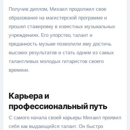
Получив диплом, Михаил продолжил свое
образование на магистерской программе и
прошел стажировку в известных музыкальных
учреждениях. Его упорство, талант и
преданность музыке позволили ему достичь
высоких результатов и стать одним из самых
талантливых молодых гитаристов своего
времени.
Карьера и
профессиональный путь
С самого начала своей карьеры Михаил проявил
себя как выдающийся талант. Он быстро