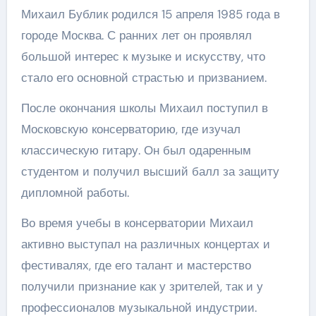
Михаил Бублик родился 15 апреля 1985 года в
городе Москва. С ранних лет он проявлял
большой интерес к музыке и искусству, что
стало его основной страстью и призванием.
После окончания школы Михаил поступил в
Московскую консерваторию, где изучал
классическую гитару. Он был одаренным
студентом и получил высший балл за защиту
дипломной работы.
Во время учебы в консерватории Михаил
активно выступал на различных концертах и
фестивалях, где его талант и мастерство
получили признание как у зрителей, так и у
профессионалов музыкальной индустрии.