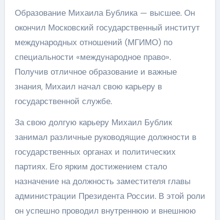
Образование Михаила Бублика — высшее. Он
окончил Московский государственный институт
международных отношений (МГИМО) по
специальности «международное право».
Получив отличное образование и важные
знания, Михаил начал свою карьеру в
государственной службе.
За свою долгую карьеру Михаил Бублик
занимал различные руководящие должности в
государственных органах и политических
партиях. Его ярким достижением стало
назначение на должность заместителя главы
администрации Президента России. В этой роли
он успешно проводил внутреннюю и внешнюю