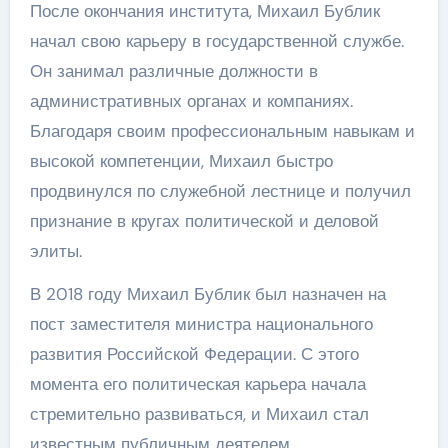
После окончания института, Михаил Бублик
начал свою карьеру в государственной службе.
Он занимал различные должности в
административных органах и компаниях.
Благодаря своим профессиональным навыкам и
высокой компетенции, Михаил быстро
продвинулся по служебной лестнице и получил
признание в кругах политической и деловой
элиты.
В 2018 году Михаил Бублик был назначен на
пост заместителя министра национального
развития Российской Федерации. С этого
момента его политическая карьера начала
стремительно развиваться, и Михаил стал
известным публичным деятелем.