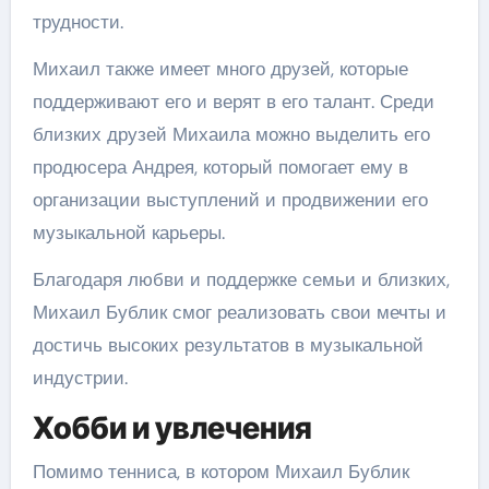
трудности.
Михаил также имеет много друзей, которые
поддерживают его и верят в его талант. Среди
близких друзей Михаила можно выделить его
продюсера Андрея, который помогает ему в
организации выступлений и продвижении его
музыкальной карьеры.
Благодаря любви и поддержке семьи и близких,
Михаил Бублик смог реализовать свои мечты и
достичь высоких результатов в музыкальной
индустрии.
Хобби и увлечения
Помимо тенниса, в котором Михаил Бублик