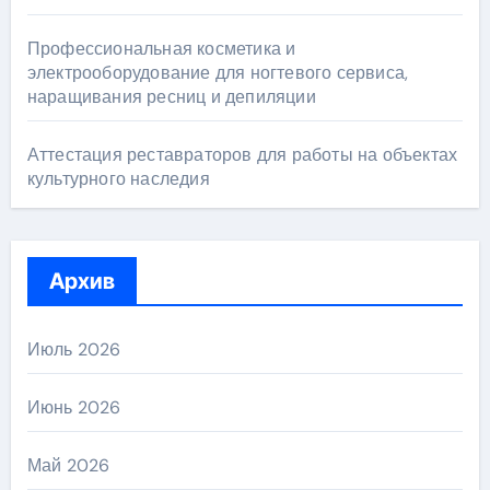
Профессиональная косметика и
электрооборудование для ногтевого сервиса,
наращивания ресниц и депиляции
Аттестация реставраторов для работы на объектах
культурного наследия
Архив
Июль 2026
Июнь 2026
Май 2026