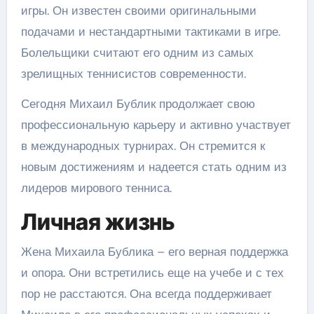
игры. Он известен своими оригинальными
подачами и нестандартными тактиками в игре.
Болельщики считают его одним из самых
зрелищных теннисистов современности.
Сегодня Михаил Бублик продолжает свою
профессиональную карьеру и активно участвует
в международных турнирах. Он стремится к
новым достижениям и надеется стать одним из
лидеров мирового тенниса.
Личная жизнь
Жена Михаила Бублика – его верная поддержка
и опора. Они встретились еще на учебе и с тех
пор не расстаются. Она всегда поддерживает