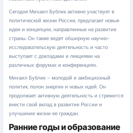
Сегодня Михаил Бублик активно участвует в
политической жизни России, предлагает новые
идеи и концепции, направленные на развитие
страны. Он также ведет обширную научно-
исследовательскую деятельность и часто
выступает с докладами и лекциями на
различных форумах и конференциях.
Михаил Бублик – молодой и амбициозный
политик, полон энергии и новых идей. Он
продолжает активную деятельность и стремится
внести свой вклад в развитие России и
улучшение жизни ее граждан.
Ранние годы и образование