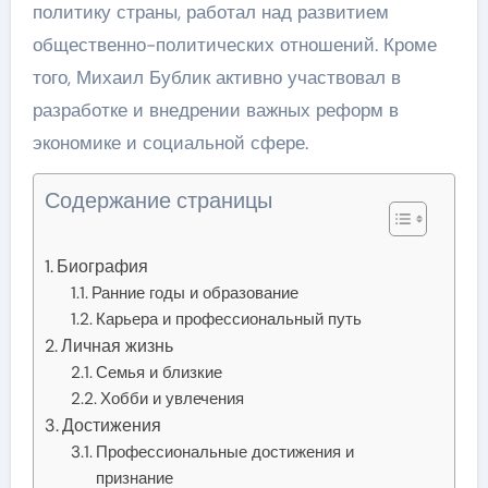
политику страны, работал над развитием
общественно-политических отношений. Кроме
того, Михаил Бублик активно участвовал в
разработке и внедрении важных реформ в
экономике и социальной сфере.
Содержание страницы
Биография
Ранние годы и образование
Карьера и профессиональный путь
Личная жизнь
Семья и близкие
Хобби и увлечения
Достижения
Профессиональные достижения и
признание