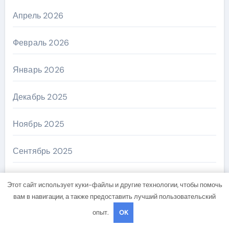
Апрель 2026
Февраль 2026
Январь 2026
Декабрь 2025
Ноябрь 2025
Сентябрь 2025
Август 2025
Этот сайт использует куки-файлы и другие технологии, чтобы помочь
вам в навигации, а также предоставить лучший пользовательский
Июнь 2025
опыт.
OK