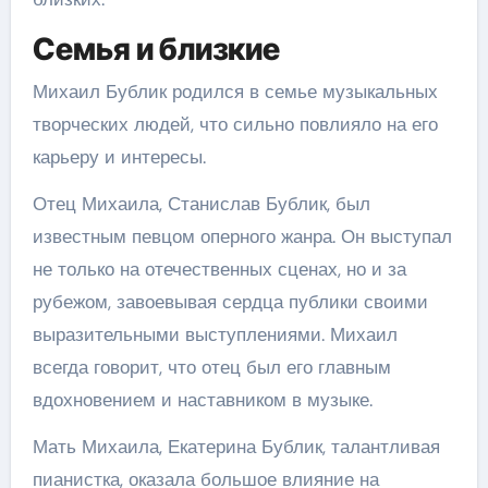
Семья и близкие
Михаил Бублик родился в семье музыкальных
творческих людей, что сильно повлияло на его
карьеру и интересы.
Отец Михаила, Станислав Бублик, был
известным певцом оперного жанра. Он выступал
не только на отечественных сценах, но и за
рубежом, завоевывая сердца публики своими
выразительными выступлениями. Михаил
всегда говорит, что отец был его главным
вдохновением и наставником в музыке.
Мать Михаила, Екатерина Бублик, талантливая
пианистка, оказала большое влияние на