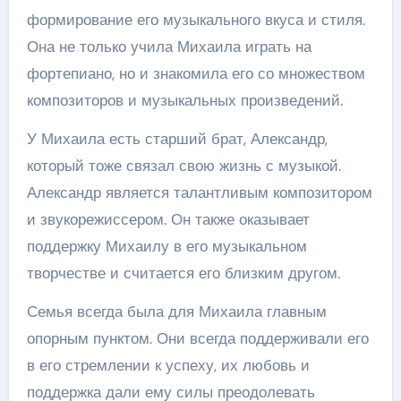
формирование его музыкального вкуса и стиля.
Она не только учила Михаила играть на
фортепиано, но и знакомила его со множеством
композиторов и музыкальных произведений.
У Михаила есть старший брат, Александр,
который тоже связал свою жизнь с музыкой.
Александр является талантливым композитором
и звукорежиссером. Он также оказывает
поддержку Михаилу в его музыкальном
творчестве и считается его близким другом.
Семья всегда была для Михаила главным
опорным пунктом. Они всегда поддерживали его
в его стремлении к успеху, их любовь и
поддержка дали ему силы преодолевать