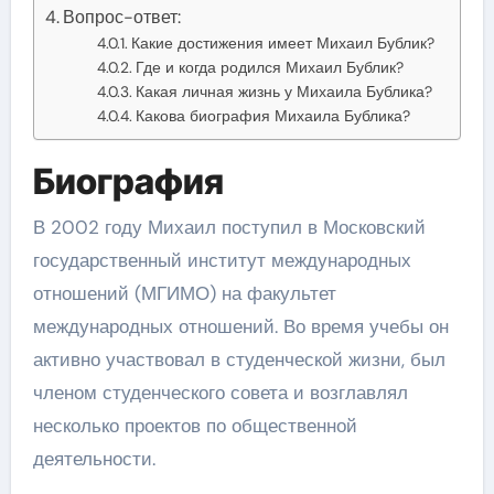
Вопрос-ответ:
Какие достижения имеет Михаил Бублик?
Где и когда родился Михаил Бублик?
Какая личная жизнь у Михаила Бублика?
Какова биография Михаила Бублика?
Биография
В 2002 году Михаил поступил в Московский
государственный институт международных
отношений (МГИМО) на факультет
международных отношений. Во время учебы он
активно участвовал в студенческой жизни, был
членом студенческого совета и возглавлял
несколько проектов по общественной
деятельности.