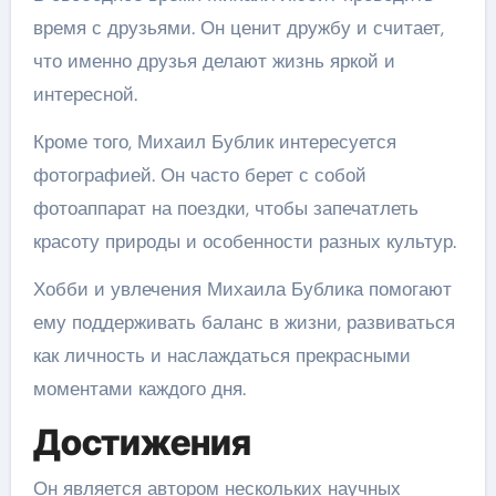
время с друзьями. Он ценит дружбу и считает,
что именно друзья делают жизнь яркой и
интересной.
Кроме того, Михаил Бублик интересуется
фотографией. Он часто берет с собой
фотоаппарат на поездки, чтобы запечатлеть
красоту природы и особенности разных культур.
Хобби и увлечения Михаила Бублика помогают
ему поддерживать баланс в жизни, развиваться
как личность и наслаждаться прекрасными
моментами каждого дня.
Достижения
Он является автором нескольких научных