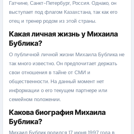
Гатчине, Санкт-Петербург, Россия. Однако, он
выступает под флагом Казахстана, так как его
отец и тренер родом из этой страны.
Какая личная жизнь у Михаила
Бублика?
О публичной личной жизни Михаила Бублика не
так много известно. Он предпочитает держать
свои отношения в тайне от СМИ и
общественности. На данный момент нет
информации о его текущем партнере или
семейном положении.
Какова биография Михаила
Бублика?
Михаил Бублик родился 17 июня 1997 года в