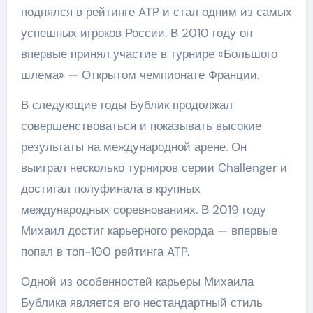
поднялся в рейтинге ATP и стал одним из самых
успешных игроков России. В 2010 году он
впервые принял участие в турнире «Большого
шлема» — Открытом чемпионате Франции.
В следующие годы Бублик продолжал
совершенствоваться и показывать высокие
результаты на международной арене. Он
выиграл несколько турниров серии Challenger и
достигал полуфинала в крупных
международных соревнованиях. В 2019 году
Михаил достиг карьерного рекорда — впервые
попал в топ-100 рейтинга ATP.
Одной из особенностей карьеры Михаила
Бублика является его нестандартный стиль