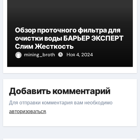
Обзор проточного фильтра для
очистки воды БАРЬЕР ЭКСПЕРТ
Слим Жесткость
mining_broth
Ноя 4, 2024
Добавить комментарий
Для отправки комментария вам необходимо
авторизоваться
.