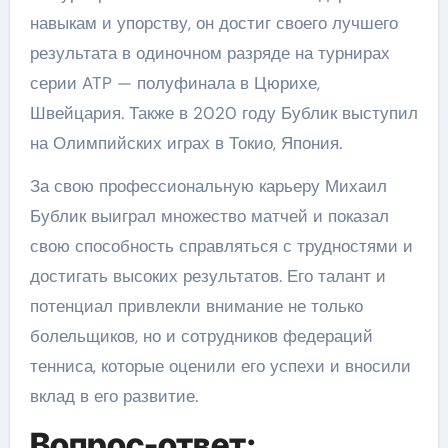
навыкам и упорству, он достиг своего лучшего
результата в одиночном разряде на турнирах
серии ATP — полуфинала в Цюрихе,
Швейцария. Также в 2020 году Бублик выступил
на Олимпийских играх в Токио, Япония.
За свою профессиональную карьеру Михаил
Бублик выиграл множество матчей и показал
свою способность справляться с трудностями и
достигать высоких результатов. Его талант и
потенциал привлекли внимание не только
болельщиков, но и сотрудников федераций
тенниса, которые оценили его успехи и вносили
вклад в его развитие.
Вопрос-ответ: