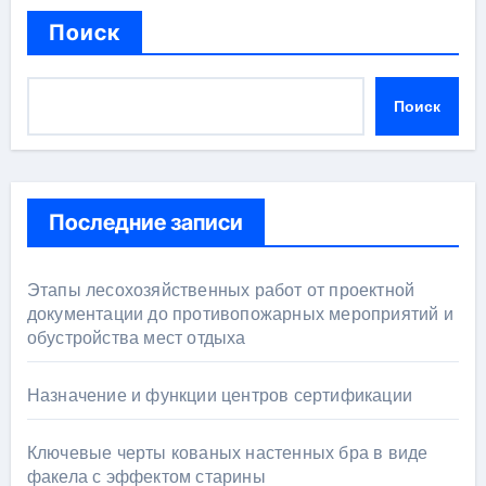
Поиск
Поиск
Последние записи
Этапы лесохозяйственных работ от проектной
документации до противопожарных мероприятий и
обустройства мест отдыха
Назначение и функции центров сертификации
Ключевые черты кованых настенных бра в виде
факела с эффектом старины