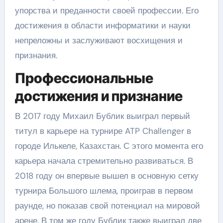
упорства и преданности своей профессии. Его
достижения в области информатики и науки
непреложны и заслуживают восхищения и
признания.
Профессиональные
достижения и признание
В 2017 году Михаил Бублик выиграл первый
титул в карьере на турнире ATP Challenger в
городе Илькеле, Казахстан. С этого момента его
карьера начала стремительно развиваться. В
2018 году он впервые вышел в основную сетку
турнира Большого шлема, проиграв в первом
раунде, но показав свой потенциал на мировой
арене. В том же году Бублик также выиграл две