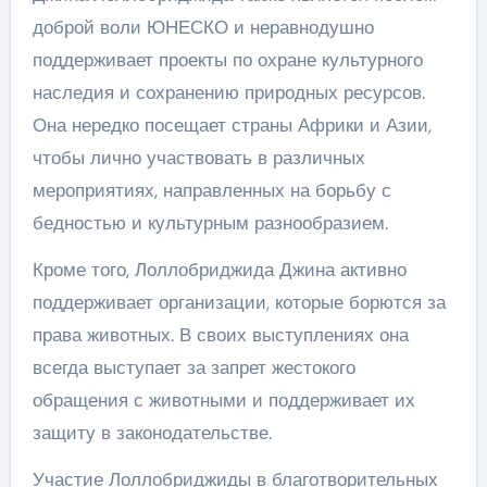
доброй воли ЮНЕСКО и неравнодушно
поддерживает проекты по охране культурного
наследия и сохранению природных ресурсов.
Она нередко посещает страны Африки и Азии,
чтобы лично участвовать в различных
мероприятиях, направленных на борьбу с
бедностью и культурным разнообразием.
Кроме того, Лоллобриджида Джина активно
поддерживает организации, которые борются за
права животных. В своих выступлениях она
всегда выступает за запрет жестокого
обращения с животными и поддерживает их
защиту в законодательстве.
Участие Лоллобриджиды в благотворительных