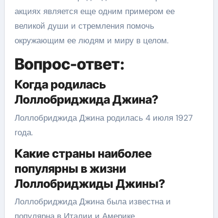
акциях является еще одним примером ее
великой души и стремления помочь
окружающим ее людям и миру в целом.
Вопрос-ответ:
Когда родилась
Лоллобриджида Джина?
Лоллобриджида Джина родилась 4 июля 1927
года.
Какие страны наиболее
популярны в жизни
Лоллобриджиды Джины?
Лоллобриджида Джина была известна и
популярна в Италии и Америке.