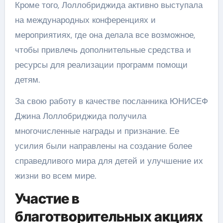
Кроме того, Лоллобриджида активно выступала
на международных конференциях и
мероприятиях, где она делала все возможное,
чтобы привлечь дополнительные средства и
ресурсы для реализации программ помощи
детям.
За свою работу в качестве посланника ЮНИСЕФ
Джина Лоллобриджида получила
многочисленные награды и признание. Ее
усилия были направлены на создание более
справедливого мира для детей и улучшение их
жизни во всем мире.
Участие в
благотворительных акциях