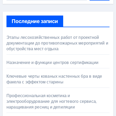
Последние записи
Этапы лесохозяйственных работ от проектной
документации до противопожарных мероприятий и
обустройства мест отдыха
Назначение и функции центров сертификации
Ключевые черты кованых настенных бра в виде
факела с эффектом старины
Профессиональная косметика и
электрооборудование для ногтевого сервиса,
наращивания ресниц и депиляции