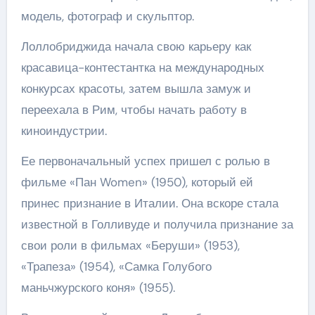
модель, фотограф и скульптор.
Лоллобриджида начала свою карьеру как
красавица-контестантка на международных
конкурсах красоты, затем вышла замуж и
переехала в Рим, чтобы начать работу в
киноиндустрии.
Ее первоначальный успех пришел с ролью в
фильме «Пан Women» (1950), который ей
принес признание в Италии. Она вскоре стала
известной в Голливуде и получила признание за
свои роли в фильмах «Беруши» (1953),
«Трапеза» (1954), «Самка Голубого
маньчжурского коня» (1955).