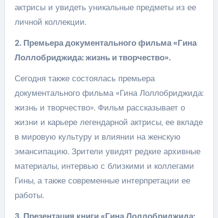
актрисы и увидеть уникальные предметы из ее
личной коллекции.
2. Премьера документального фильма «Гина
Лоллобриджида: жизнь и творчество».
Сегодня также состоялась премьера
документального фильма «Гина Лоллобриджида:
жизнь и творчество». Фильм рассказывает о
жизни и карьере легендарной актрисы, ее вкладе
в мировую культуру и влиянии на женскую
эмансипацию. Зрители увидят редкие архивные
материалы, интервью с близкими и коллегами
Гины, а также современные интерпретации ее
работы.
3. Презентация книги «Гина Лоллобриджида: