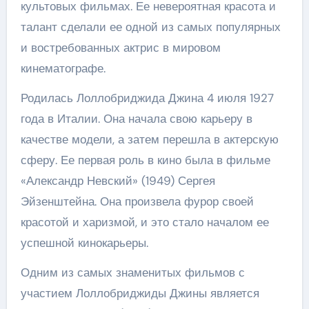
культовых фильмах. Ее невероятная красота и
талант сделали ее одной из самых популярных
и востребованных актрис в мировом
кинематографе.
Родилась Лоллобриджида Джина 4 июля 1927
года в Италии. Она начала свою карьеру в
качестве модели, а затем перешла в актерскую
сферу. Ее первая роль в кино была в фильме
«Александр Невский» (1949) Сергея
Эйзенштейна. Она произвела фурор своей
красотой и харизмой, и это стало началом ее
успешной кинокарьеры.
Одним из самых знаменитых фильмов с
участием Лоллобриджиды Джины является