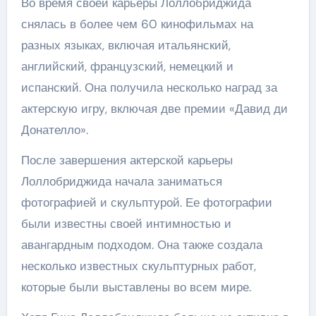
Во время своей карьеры Лоллобриджида
снялась в более чем 60 кинофильмах на
разных языках, включая итальянский,
английский, французский, немецкий и
испанский. Она получила несколько наград за
актерскую игру, включая две премии «Давид ди
Донателло».
После завершения актерской карьеры
Лоллобриджида начала заниматься
фотографией и скульптурой. Ее фотографии
были известны своей интимностью и
авангардным подходом. Она также создала
несколько известных скульптурных работ,
которые были выставлены во всем мире.