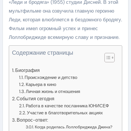
«Леди и бродяга» (1955) студии Дисней. В этой
мультфильме она озвучила главную героиню
Леди, которая влюбляется в бездомного бродягу.
Фильм имел огромный успех и принес
Лоллобриджиде всемирную славу и признание.
Содержание страницы
Биография
Происхождение и детство
Карьера в кино
Личная жизнь и отношения
События сегодня
Работа в качестве посланника ЮНИСЕФ
Участие в благотворительных акциях
Вопрос-ответ:
Когда родилась Лоллобриджида Джина?