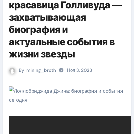
красавица Голливуда —
захватывающая
биография и
актуальные события в
жизни звезды
By
mining_broth
Ноя 3, 2023