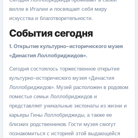
вилле в Италии и посвящает себя миру
искусства и благотворительности.
События сегодня
1. Открытие культурно-исторического музея
«Династия Лоллобриджидов».
Сегодня состоялось торжественное открытие
культурно-исторического музея «Династия
Лоллобриджидов». Музей расположен в родовом
поместье семьи Лоллобриджидов и
представляет уникальные экспонаты из жизни и
карьеры Гины Лоллобриджиды, а также ее
близких родственников. Гости музея смогут
познакомиться с историей этой выдающейся