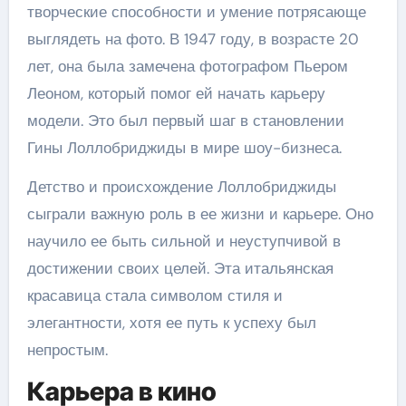
творческие способности и умение потрясающе
выглядеть на фото. В 1947 году, в возрасте 20
лет, она была замечена фотографом Пьером
Леоном, который помог ей начать карьеру
модели. Это был первый шаг в становлении
Гины Лоллобриджиды в мире шоу-бизнеса.
Детство и происхождение Лоллобриджиды
сыграли важную роль в ее жизни и карьере. Оно
научило ее быть сильной и неуступчивой в
достижении своих целей. Эта итальянская
красавица стала символом стиля и
элегантности, хотя ее путь к успеху был
непростым.
Карьера в кино