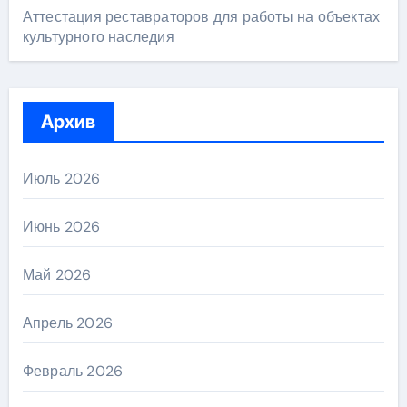
Аттестация реставраторов для работы на объектах
культурного наследия
Архив
Июль 2026
Июнь 2026
Май 2026
Апрель 2026
Февраль 2026