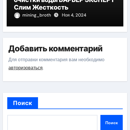
Слим Жесткость
mining_broth
Ноя 4, 2024
Добавить комментарий
Для отправки комментария вам необходимо
авторизоваться
.
Поиск
Поиск