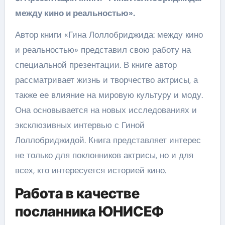
между кино и реальностью».
Автор книги «Гина Лоллобриджида: между кино
и реальностью» представил свою работу на
специальной презентации. В книге автор
рассматривает жизнь и творчество актрисы, а
также ее влияние на мировую культуру и моду.
Она основывается на новых исследованиях и
эксклюзивных интервью с Гиной
Лоллобриджидой. Книга представляет интерес
не только для поклонников актрисы, но и для
всех, кто интересуется историей кино.
Работа в качестве
посланника ЮНИСЕФ