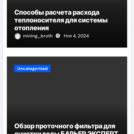
Способы расчета расхода
теплоносителя для системы
отопления
mining_broth
Ноя 4, 2024
Uncategorised
Обзор проточного фильтра для
очистки воды БАРЬЕР ЭКСПЕРТ