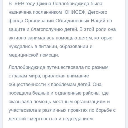
В 1999 году Джина Лоллобриджида была
назначена посланником ЮНИСЕФ, Детского
фонда Организации Объединенных Наций по
защите и благополучию детей. В этой роли она
активно занималась помощью детям, которые
нуждались в питании, образовании и
медицинской помощи.
Лоллобриджида путешествовала по разным
странам мира, привлекая внимание
общественности к проблемам детей. Она
посещала бедные и отдаленные районы, где
оказывала помощь местным организациям и
участвовала в различных проектах по борьбе с
детской смертностью и недоеданием.