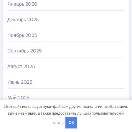
Январь 2026
Декабрь 2025
Ноябрь 2025
Сентябрь 2025
Август 2025
Июнь 2025
Май 2025
Этот сайт использует куки-файлы и другие технологии, чтобы помочь
Апрель 2025
вам в навигации, а также предоставить лучший пользовательский
опыт.
OK
Март 2025