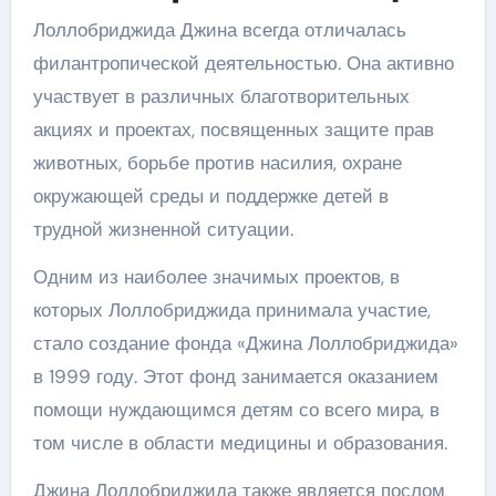
Лоллобриджида Джина всегда отличалась
филантропической деятельностью. Она активно
участвует в различных благотворительных
акциях и проектах, посвященных защите прав
животных, борьбе против насилия, охране
окружающей среды и поддержке детей в
трудной жизненной ситуации.
Одним из наиболее значимых проектов, в
которых Лоллобриджида принимала участие,
стало создание фонда «Джина Лоллобриджида»
в 1999 году. Этот фонд занимается оказанием
помощи нуждающимся детям со всего мира, в
том числе в области медицины и образования.
Джина Лоллобриджида также является послом