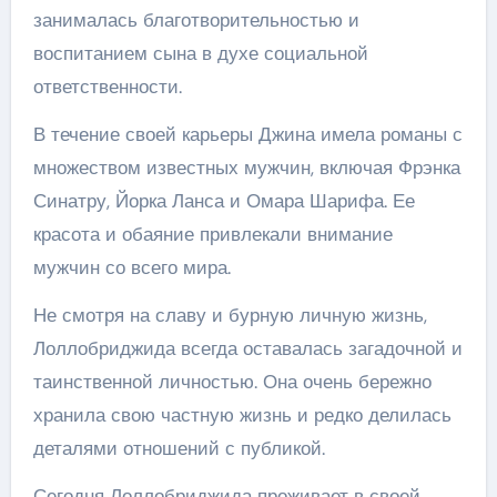
занималась благотворительностью и
воспитанием сына в духе социальной
ответственности.
В течение своей карьеры Джина имела романы с
множеством известных мужчин, включая Фрэнка
Синатру, Йорка Ланса и Омара Шарифа. Ее
красота и обаяние привлекали внимание
мужчин со всего мира.
Не смотря на славу и бурную личную жизнь,
Лоллобриджида всегда оставалась загадочной и
таинственной личностью. Она очень бережно
хранила свою частную жизнь и редко делилась
деталями отношений с публикой.
Сегодня Лоллобриджида проживает в своей