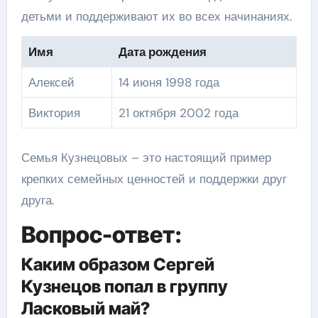
детьми и поддерживают их во всех начинаниях.
Имя
Дата рождения
Алексей
14 июня 1998 года
Виктория
21 октября 2002 года
Семья Кузнецовых – это настоящий пример
крепких семейных ценностей и поддержки друг
друга.
Вопрос-ответ:
Каким образом Сергей
Кузнецов попал в группу
Ласковый май?