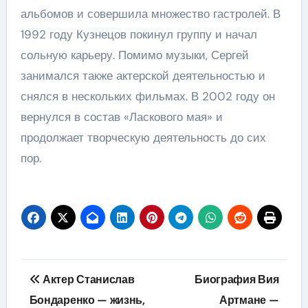
альбомов и совершила множество гастролей. В
1992 году Кузнецов покинул группу и начал
сольную карьеру. Помимо музыки, Сергей
занимался также актерской деятельностью и
снялся в нескольких фильмах. В 2002 году он
вернулся в состав «Ласкового мая» и
продолжает творческую деятельность до сих
пор.
Навигация
Актер Станислав
Биография Вия
по
Бондаренко — жизнь,
Артмане —