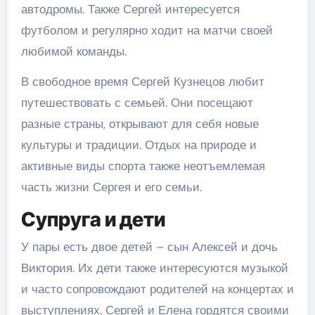
автодромы. Также Сергей интересуется
футболом и регулярно ходит на матчи своей
любимой команды.
В свободное время Сергей Кузнецов любит
путешествовать с семьей. Они посещают
разные страны, открывают для себя новые
культуры и традиции. Отдых на природе и
активные виды спорта также неотъемлемая
часть жизни Сергея и его семьи.
Супруга и дети
У пары есть двое детей – сын Алексей и дочь
Виктория. Их дети также интересуются музыкой
и часто сопровождают родителей на концертах и
выступлениях. Сергей и Елена гордятся своими