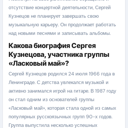
отсутствие концертной деятельности, Сергей
Кузнецов не планирует завершать свою
музыкальную карьеру. Он продолжает работать
над новыми песнями и записывать альбомы.
Какова биография Сергея
Кузнецова, участника группы
«Ласковый май»?
Сергей Кузнецов родился 24 июля 1966 года в
Ленинграде. С детства увлекался музыкой и
активно занимался игрой на гитаре. В 1987 году
он стал одним из основателей группы
«Ласковый май», которая стала одной из самых
популярных русскоязычных групп 90-х годов.
Группа выпустила несколько успешных