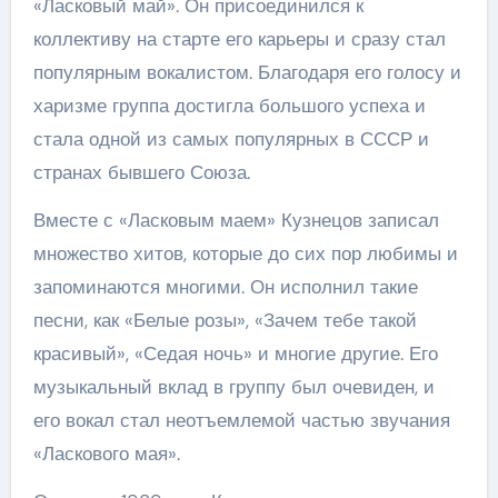
«Ласковый май». Он присоединился к
коллективу на старте его карьеры и сразу стал
популярным вокалистом. Благодаря его голосу и
харизме группа достигла большого успеха и
стала одной из самых популярных в СССР и
странах бывшего Союза.
Вместе с «Ласковым маем» Кузнецов записал
множество хитов, которые до сих пор любимы и
запоминаются многими. Он исполнил такие
песни, как «Белые розы», «Зачем тебе такой
красивый», «Седая ночь» и многие другие. Его
музыкальный вклад в группу был очевиден, и
его вокал стал неотъемлемой частью звучания
«Ласкового мая».