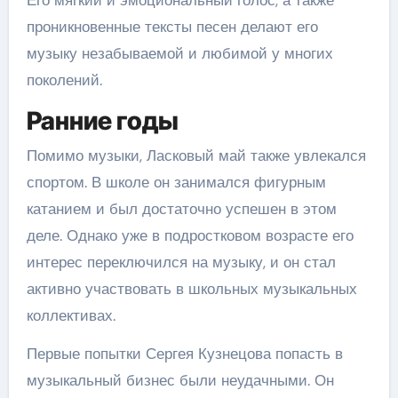
проникновенные тексты песен делают его
музыку незабываемой и любимой у многих
поколений.
Ранние годы
Помимо музыки, Ласковый май также увлекался
спортом. В школе он занимался фигурным
катанием и был достаточно успешен в этом
деле. Однако уже в подростковом возрасте его
интерес переключился на музыку, и он стал
активно участвовать в школьных музыкальных
коллективах.
Первые попытки Сергея Кузнецова попасть в
музыкальный бизнес были неудачными. Он