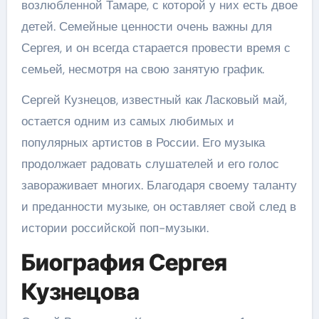
возлюбленной Тамаре, с которой у них есть двое
детей. Семейные ценности очень важны для
Сергея, и он всегда старается провести время с
семьей, несмотря на свою занятую график.
Сергей Кузнецов, известный как Ласковый май,
остается одним из самых любимых и
популярных артистов в России. Его музыка
продолжает радовать слушателей и его голос
завораживает многих. Благодаря своему таланту
и преданности музыке, он оставляет свой след в
истории российской поп-музыки.
Биография Сергея
Кузнецова