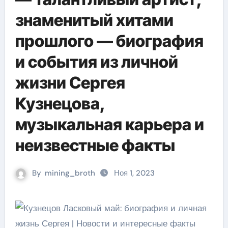
знаменитый хитами
прошлого — биография
и события из личной
жизни Сергея
Кузнецова,
музыкальная карьера и
неизвестные факты
By
mining_broth
Ноя 1, 2023