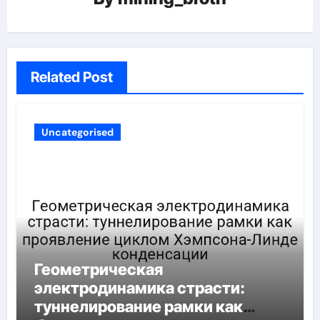
Related Post
Uncategorised
Геометрическая
электродинамика страсти:
туннелирование рамки как