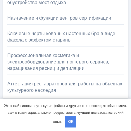
обустройства мест отдыха
Назначение и функции центров сертификации
Ключевые черты кованых настенных бра в виде
факела с эффектом старины
Профессиональная косметика и
электрооборудование для ногтевого сервиса,
наращивания ресниц и депиляции
Аттестация реставраторов для работы на объектах
культурного наследия
Этот сайт использует куки-файлы и другие технологии, чтобы помочь
вам в навигации, а также предоставить лучший пользовательский
Архив
опыт.
OK