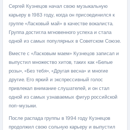
Сергей Кузнецов начал свою музыкальную
карьеру в 1983 году, когда он присоединился к
группе «Ласковый май» в качестве вокалиста.
Группа достигла мгновенного успеха и стала
одной из самых популярных в Советском Союзе.
Вместе с «Ласковым маем» Кузнецов записал и
выпустил множество хитов, таких как «Белые
розы», «Без тебя», «Другая весна» и многие
другие. Его яркий и экспрессивный голос
привлекал внимание слушателей, и он стал
одной из самых узнаваемых фигур российской
поп-музыки.
После распада группы в 1994 году Кузнецов
продолжил свою сольную карьеру и выпустил