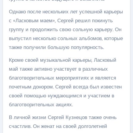
Однако после нескольких лет успешной карьеры
с «Ласковым маем», Сергей решил покинуть
группу и продолжить свою сольную карьеру. Он
выпустил несколько сольных альбомов, которые
также получили большую популярность.
Кроме своей музыкальной карьеры, Ласковый
май также активно участвует в различных
благотворительных мероприятиях и является
почетным донором. Сергей всегда был известен
своей помощью нуждающимся и участием в
благотворительных акциях.
В личной жизни Сергей Кузнецов также очень
счастлив. Он женат на своей долголетней