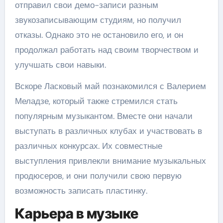
отправил свои демо-записи разным
звукозаписывающим студиям, но получил
отказы. Однако это не остановило его, и он
продолжал работать над своим творчеством и
улучшать свои навыки.
Вскоре Ласковый май познакомился с Валерием
Меладзе, который также стремился стать
популярным музыкантом. Вместе они начали
выступать в различных клубах и участвовать в
различных конкурсах. Их совместные
выступления привлекли внимание музыкальных
продюсеров, и они получили свою первую
возможность записать пластинку.
Карьера в музыке