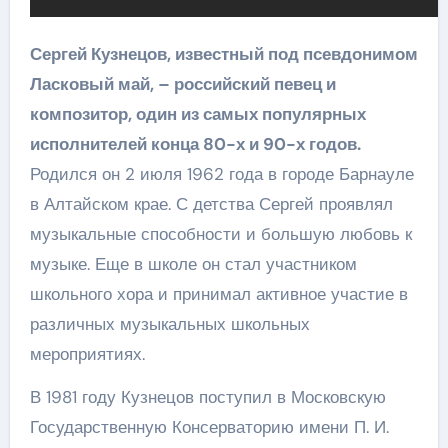
Сергей Кузнецов, известный под псевдонимом
Ласковый май, – российский певец и
композитор, один из самых популярных
исполнителей конца 80-х и 90-х годов.
Родился он 2 июля 1962 года в городе Барнауле
в Алтайском крае. С детства Сергей проявлял
музыкальные способности и большую любовь к
музыке. Еще в школе он стал участником
школьного хора и принимал активное участие в
различных музыкальных школьных
мероприятиях.
В 1981 году Кузнецов поступил в Московскую
Государственную Консерваторию имени П. И.