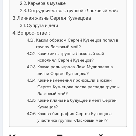
Карьера в музыке
Сотрудничество с группой «Ласковый май»
Личная жизнь Сергея Кузнецова
Супруга и дети
Вопрос-ответ:
Каким образом Сергей Кузнецов попал в
группу Ласковый май?
Какие хиты группы Ласковый май
исполнял Сергей Кузнецов?
Какую роль играла Лика Мудилаева в
жизни Сергея Кузнецова?
Какие изменения произошли в жизни
Сергея Кузнецова после распада группы
Ласковый май?
Какие планы на будущее имеет Сергей
Кузнецов?
Какова биография Сергея Кузнецова,
участника группы «Ласковый май»?