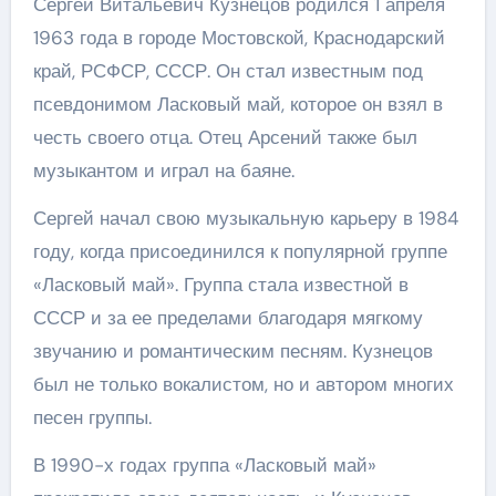
Сергей Витальевич Кузнецов родился 1 апреля
1963 года в городе Мостовской, Краснодарский
край, РСФСР, СССР. Он стал известным под
псевдонимом Ласковый май, которое он взял в
честь своего отца. Отец Арсений также был
музыкантом и играл на баяне.
Сергей начал свою музыкальную карьеру в 1984
году, когда присоединился к популярной группе
«Ласковый май». Группа стала известной в
СССР и за ее пределами благодаря мягкому
звучанию и романтическим песням. Кузнецов
был не только вокалистом, но и автором многих
песен группы.
В 1990-х годах группа «Ласковый май»