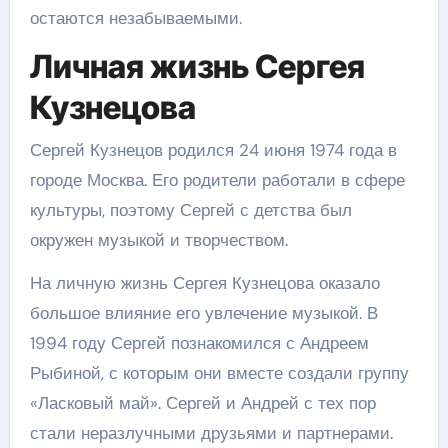
остаются незабываемыми.
Личная жизнь Сергея
Кузнецова
Сергей Кузнецов родился 24 июня 1974 года в
городе Москва. Его родители работали в сфере
культуры, поэтому Сергей с детства был
окружен музыкой и творчеством.
На личную жизнь Сергея Кузнецова оказало
большое влияние его увлечение музыкой. В
1994 году Сергей познакомился с Андреем
Рыбиной, с которым они вместе создали группу
«Ласковый май». Сергей и Андрей с тех пор
стали неразлучными друзьями и партнерами.