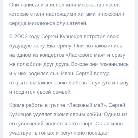
Они написали и исполнили множество песен,
которые стали настоящими хитами и покорили
сердца миллионов слушателей.
В 2003 году Сергей Кузнецов встретил свою
будущую жену Екатерину. Они познакомились
на одном из концертов «Ласкового мая» и сразу
же полюбили друг друга. Вскоре они поженились
и у них родился сын Иван. Сергей всегда
открыто выражает свою любовь к супруге и сыну
и гордится своей семьей.
Кроме работы в группе «Ласковый май», Сергей
Кузнецов уделяет время своим хобби. Одним из
его увлечений является автоспорт. Он активно
участвует в гонках и регулярно посещает