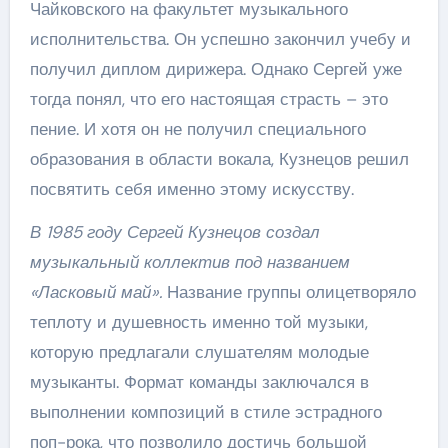
Чайковского на факультет музыкального
исполнительства. Он успешно закончил учебу и
получил диплом дирижера. Однако Сергей уже
тогда понял, что его настоящая страсть – это
пение. И хотя он не получил специального
образования в области вокала, Кузнецов решил
посвятить себя именно этому искусству.
В 1985 году Сергей Кузнецов создал
музыкальный коллектив под названием
«Ласковый май».
Название группы олицетворяло
теплоту и душевность именно той музыки,
которую предлагали слушателям молодые
музыканты. Формат команды заключался в
выполнении композиций в стиле эстрадного
поп-рока, что позволило достичь большой