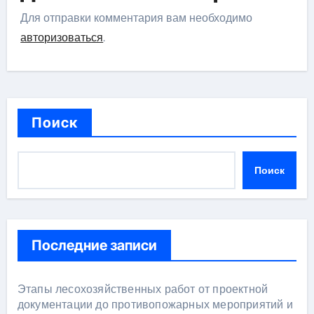
Для отправки комментария вам необходимо
авторизоваться
.
Поиск
Поиск
Последние записи
Этапы лесохозяйственных работ от проектной
документации до противопожарных мероприятий и