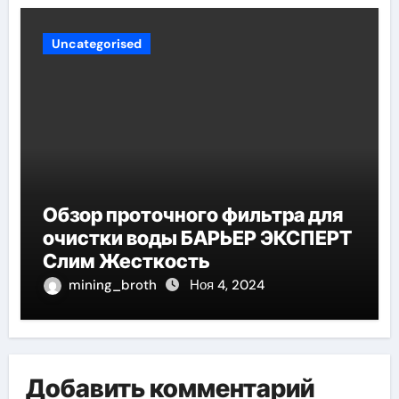
Uncategorised
Обзор проточного фильтра для
очистки воды БАРЬЕР ЭКСПЕРТ
Слим Жесткость
mining_broth
Ноя 4, 2024
Добавить комментарий