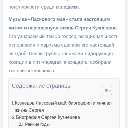
популярности среди молодежи.
Музыка «Ласкового мая» стала настоящим
хитом и перевернула жизнь Сергея Кузнецова.
Его узнаваемый тембр голоса, эмоциональность
исполнения и харизма сделали его настоящей
звездой. Песни группы занимали лидирующие
позиции в хит-парадах, а концерты собирали
тысячи поклонников.
Содержание страницы
Кузнецов Ласковый май: биография и личная
жизнь Сергея
Биография Сергея Кузнецова
Ранние годы