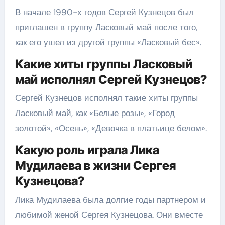
В начале 1990-х годов Сергей Кузнецов был
приглашен в группу Ласковый май после того,
как его ушел из другой группы «Ласковый бес».
Какие хиты группы Ласковый
май исполнял Сергей Кузнецов?
Сергей Кузнецов исполнял такие хиты группы
Ласковый май, как «Белые розы», «Город
золотой», «Осень», «Девочка в платьице белом».
Какую роль играла Лика
Мудилаева в жизни Сергея
Кузнецова?
Лика Мудилаева была долгие годы партнером и
любимой женой Сергея Кузнецова. Они вместе