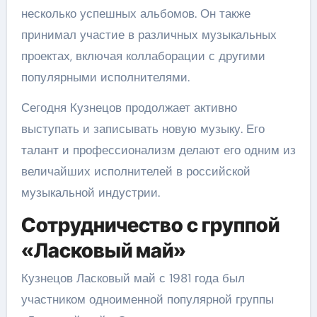
несколько успешных альбомов. Он также
принимал участие в различных музыкальных
проектах, включая коллаборации с другими
популярными исполнителями.
Сегодня Кузнецов продолжает активно
выступать и записывать новую музыку. Его
талант и профессионализм делают его одним из
величайших исполнителей в российской
музыкальной индустрии.
Сотрудничество с группой
«Ласковый май»
Кузнецов Ласковый май с 1981 года был
участником одноименной популярной группы