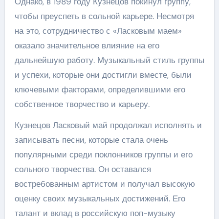
Однако, в 1989 году Кузнецов покинул группу,
чтобы преуспеть в сольной карьере. Несмотря
на это, сотрудничество с «Ласковым маем»
оказало значительное влияние на его
дальнейшую работу. Музыкальный стиль группы
и успехи, которые они достигли вместе, были
ключевыми факторами, определившими его
собственное творчество и карьеру.
Кузнецов Ласковый май продолжал исполнять и
записывать песни, которые стала очень
популярными среди поклонников группы и его
сольного творчества. Он оставался
востребованным артистом и получал высокую
оценку своих музыкальных достижений. Его
талант и вклад в российскую поп-музыку