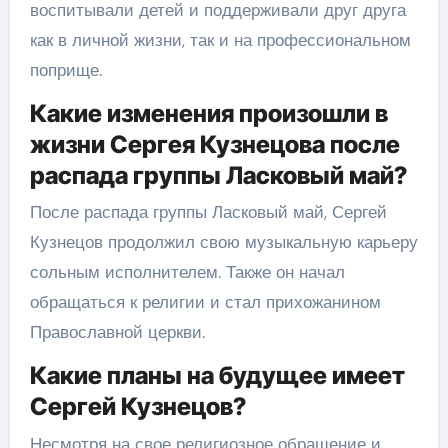
воспитывали детей и поддерживали друг друга
как в личной жизни, так и на профессиональном
поприще.
Какие изменения произошли в
жизни Сергея Кузнецова после
распада группы Ласковый май?
После распада группы Ласковый май, Сергей
Кузнецов продолжил свою музыкальную карьеру
сольным исполнителем. Также он начал
обращаться к религии и стал прихожанином
Православной церкви.
Какие планы на будущее имеет
Сергей Кузнецов?
Несмотря на свое религиозное обращение и