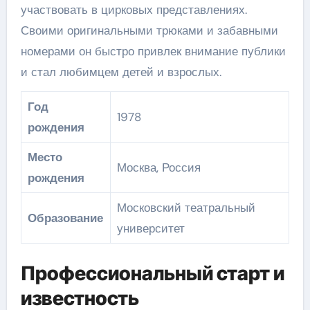
участвовать в цирковых представлениях.
Своими оригинальными трюками и забавными
номерами он быстро привлек внимание публики
и стал любимцем детей и взрослых.
Год
1978
рождения
Место
Москва, Россия
рождения
Московский театральный
Образование
университет
Профессиональный старт и
известность