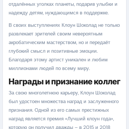
отдалённых уголках планеты, подарив улыбки и
надежду детям, нуждающимся в поддержке.
В своих выступлениях Клоун Шоколад не только
развлекает зрителей своим невероятным
акробатическим мастерством, но и передаёт
глубокий смысл и позитивные эмоции.
Благодаря этому артист уникален и любим
миллионами людей по всему миру.
Награды и признание коллег
За свою многолетнюю карьеру, Клоун Шоколад
был удостоен множества наград и заслуженного
признания. Одной из его самых престижных
наград является премия «Лучший клоун года»,
которую он получил дважды – в 2015 и 2018