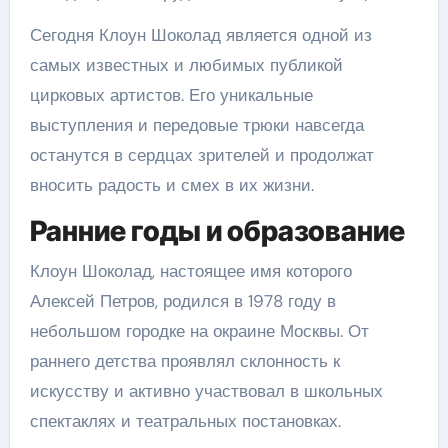
Сегодня Клоун Шоколад является одной из
самых известных и любимых публикой
цирковых артистов. Его уникальные
выступления и передовые трюки навсегда
останутся в сердцах зрителей и продолжат
вносить радость и смех в их жизни.
Ранние годы и образование
Клоун Шоколад, настоящее имя которого
Алексей Петров, родился в 1978 году в
небольшом городке на окраине Москвы. От
раннего детства проявлял склонность к
искусству и активно участвовал в школьных
спектаклях и театральных постановках.