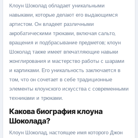
Клоун Шоколад обладает уникальными
навыками, которые делают его выдающимся
артистом. Он владеет различными
акробатическими трюками, включая сальто,
вращения и подбрасывание предметов; клоун
Шоколад также имеет впечатляющие навыки
жонглирования и мастерство работы с шарами
и карликами. Его уникальность заключается в
том, что он сочетает в себе традиционные
элементы клоунского искусства с современными
техниками и трюками.
Какова биография клоуна
Шоколада?
Клоун Шоколад, настоящее имя которого Джон