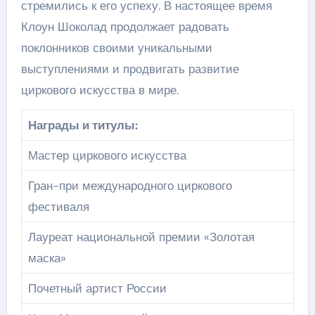
стремились к его успеху. В настоящее время
Клоун Шоколад продолжает радовать
поклонников своими уникальными
выступлениями и продвигать развитие
циркового искусства в мире.
Награды и титулы:
Мастер циркового искусства
Гран-при международного циркового
фестиваля
Лауреат национальной премии «Золотая
маска»
Почетный артист России