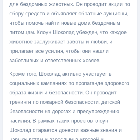
для бездомных животных. Он проводит акции по
сбору средств и объявляет обратные аукционы,
чтобы помочь найти новые дома бездомным
питомцам. Клоун Шоколад убежден, что каждое
животное заслуживает заботы и любви, и
прилагает все усилия, чтобы они нашли
заботливых и ответственных хозяев.
Кроме того, Шоколад активно участвует в
социальных кампаниях по пропаганде здорового
образа жизни и безопасности. Он проводит
тренинги по пожарной безопасности, детской
безопасности на дорогах и предупреждению
насилия. В рамках таких проектов клоун
Шоколад старается донести важные знания и
навыки детям и взрослым в игровой и