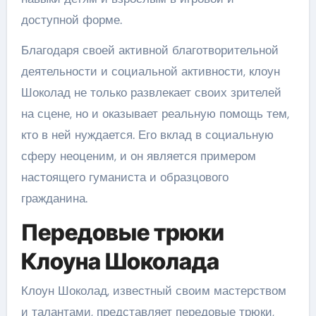
доступной форме.
Благодаря своей активной благотворительной
деятельности и социальной активности, клоун
Шоколад не только развлекает своих зрителей
на сцене, но и оказывает реальную помощь тем,
кто в ней нуждается. Его вклад в социальную
сферу неоценим, и он является примером
настоящего гуманиста и образцового
гражданина.
Передовые трюки
Клоуна Шоколада
Клоун Шоколад, известный своим мастерством
и талантами, представляет передовые трюки,