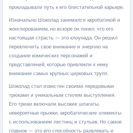
прокладывали путь к его блистательной карьере.
Изначально Шоколад занимался акробатикой и
жонглированием, но вскоре он понял, что его
настоящая страсть — это клоунада. Он решил
переключить свое внимание и энергию на
создание комических персонажей и
представлений, которые привлекли к нему
внимание самых крупных цирковых трупп.
Шоколад стал известен своими передовыми
трюками и уникальным стилем выступления.
Его трюки включали высокие шпагаты,
невероятные прыжки, акробатические элементы
с использованием лестниц и стульев. Но самое
главное — это его способность развлекать и