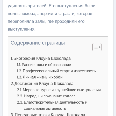
удивлять зрителей. Его выступления были
полны юмора, энергии и страсти, которая
переполняла залы, где проходили его
выступления.
Содержание страницы
Биография Клоуна Шоколада
Ранние годы и образование
Профессиональный старт и известность
Личная жизнь и хобби
Достижения Клоуна Шоколада
Мировые турне и крупнейшие выступления
Награды и признание коллег
Благотворительная деятельность и
социальная активность
Передовые трюки Клоуна Шоколада