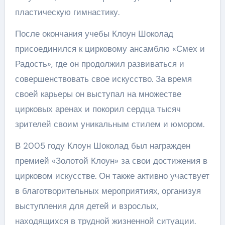
пластическую гимнастику.
После окончания учебы Клоун Шоколад
присоединился к цирковому ансамблю «Смех и
Радость», где он продолжил развиваться и
совершенствовать свое искусство. За время
своей карьеры он выступал на множестве
цирковых аренах и покорил сердца тысяч
зрителей своим уникальным стилем и юмором.
В 2005 году Клоун Шоколад был награжден
премией «Золотой Клоун» за свои достижения в
цирковом искусстве. Он также активно участвует
в благотворительных мероприятиях, организуя
выступления для детей и взрослых,
находящихся в трудной жизненной ситуации.