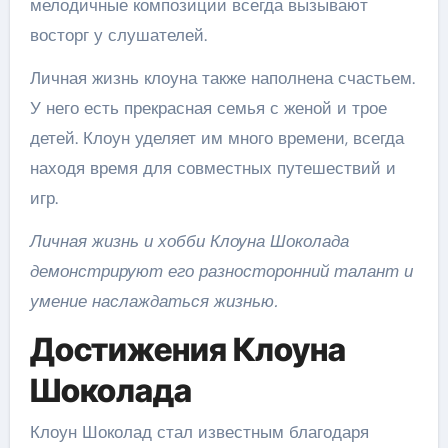
мелодичные композиции всегда вызывают
восторг у слушателей.
Личная жизнь клоуна также наполнена счастьем.
У него есть прекрасная семья с женой и трое
детей. Клоун уделяет им много времени, всегда
находя время для совместных путешествий и
игр.
Личная жизнь и хобби Клоуна Шоколада
демонстрируют его разносторонний талант и
умение наслаждаться жизнью.
Достижения Клоуна
Шоколада
Клоун Шоколад стал известным благодаря