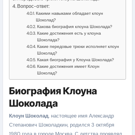
Вопрос-ответ:
Какими навыками обладает клоун
Шоколад?
Какова биография клоуна Шоколада?
Какие достижения есть у клоуна
Шоколада?
Какие передовые трюки исполняет клоун
Шоколад?
Какая биография у Клоуна Шоколада?
Какие достижения имеет Клоун
Шоколад?
Биография Клоуна
Шоколада
Клоун Шоколад
, настоящее имя Александр
Степанович Шоколадкин, родился 3 октября
1980 года в городе Москва. С детства проявлял