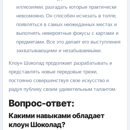
иллюзиями, разгадать которые практически
невозможно. Он способен исчезать в толпе,
появляться в самых неожиданных местах и
выполнять невероятные фокусы с картами и
предметами. Все это делает его выступления
захватывающими и незабываемыми.
Клоун Шоколад продолжает разрабатывать и
представлять новые передовые трюки,
постоянно совершенствуя свое искусство и
радуя публику своим удивительным талантом.
Вопрос-ответ:
Какими навыками обладает
клоун Шоколад?