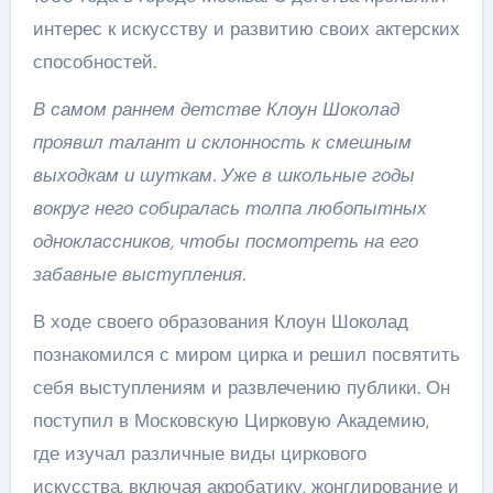
интерес к искусству и развитию своих актерских
способностей.
В самом раннем детстве Клоун Шоколад
проявил талант и склонность к смешным
выходкам и шуткам. Уже в школьные годы
вокруг него собиралась толпа любопытных
одноклассников, чтобы посмотреть на его
забавные выступления.
В ходе своего образования Клоун Шоколад
познакомился с миром цирка и решил посвятить
себя выступлениям и развлечению публики. Он
поступил в Московскую Цирковую Академию,
где изучал различные виды циркового
искусства, включая акробатику, жонглирование и