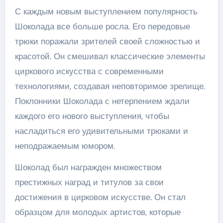
С каждым новым выступлением популярность
Шоколада все больше росла. Его передовые
трюки поражали зрителей своей сложностью и
красотой. Он смешивал классические элементы
циркового искусства с современными
технологиями, создавая неповторимое зрелище.
Поклонники Шоколада с нетерпением ждали
каждого его нового выступления, чтобы
насладиться его удивительными трюками и
неподражаемым юмором.
Шоколад был награжден множеством
престижных наград и титулов за свои
достижения в цирковом искусстве. Он стал
образцом для молодых артистов, которые