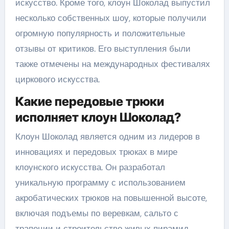
искусство. Кроме того, клоун Шоколад выпустил
несколько собственных шоу, которые получили
огромную популярность и положительные
отзывы от критиков. Его выступления были
также отмечены на международных фестивалях
циркового искусства.
Какие передовые трюки
исполняет клоун Шоколад?
Клоун Шоколад является одним из лидеров в
инновациях и передовых трюках в мире
клоунского искусства. Он разработал
уникальную программу с использованием
акробатических трюков на повышенной высоте,
включая подъемы по веревкам, сальто с
трапеции и строительство живых пирамид.