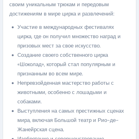
своим уникальным трюкам и передовым
достижениям в мире цирка и развлечений:
Участие в международных фестивалях
цирка, где он получил множество наград и
призовых мест за свое искусство.
Создание своего собственного цирка
«Шоколад», который стал популярным и
признанным во всем мире.
Непревзойденная мастерство работы с
животными, особенно с лошадьми и
собаками.
Выступления на самых престижных сценах
мира, включая Большой театр и Рио-де-
Жанейрская сцена.
Изобретение и совершенствование