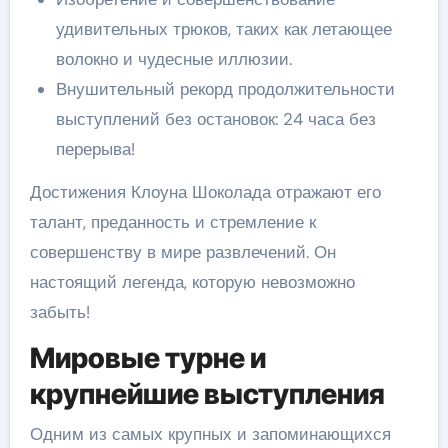
удивительных трюков, таких как летающее
волокно и чудесные иллюзии.
Внушительный рекорд продолжительности
выступлений без остановок: 24 часа без
перерыва!
Достижения Клоуна Шоколада отражают его
талант, преданность и стремление к
совершенству в мире развлечений. Он
настоящий легенда, которую невозможно
забыть!
Мировые турне и
крупнейшие выступления
Одним из самых крупных и запоминающихся