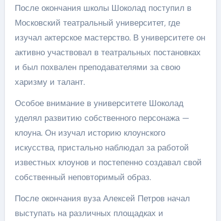
После окончания школы Шоколад поступил в
Московский театральный университет, где
изучал актерское мастерство. В университете он
активно участвовал в театральных постановках
и был похвален преподавателями за свою
харизму и талант.
Особое внимание в университете Шоколад
уделял развитию собственного персонажа —
клоуна. Он изучал историю клоунского
искусства, пристально наблюдал за работой
известных клоунов и постепенно создавал свой
собственный неповторимый образ.
После окончания вуза Алексей Петров начал
выступать на различных площадках и