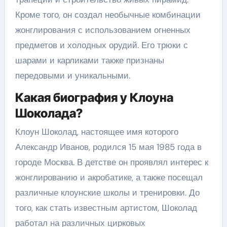
Кроме того, он создал необычные комбинации
жонглирования с использованием огненных
предметов и холодных орудий. Его трюки с
шарами и карликами также признаны
передовыми и уникальными.
Какая биография у Клоуна
Шоколада?
Клоун Шоколад, настоящее имя которого
Александр Иванов, родился 15 мая 1985 года в
городе Москва. В детстве он проявлял интерес к
жонглированию и акробатике, а также посещал
различные клоунские школы и тренировки. До
того, как стать известным артистом, Шоколад
работал на различных цирковых