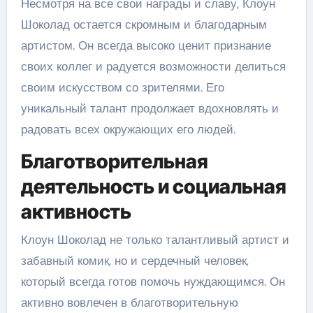
Несмотря на все свои награды и славу, Клоун
Шоколад остается скромным и благодарным
артистом. Он всегда высоко ценит признание
своих коллег и радуется возможности делиться
своим искусством со зрителями. Его
уникальный талант продолжает вдохновлять и
радовать всех окружающих его людей.
Благотворительная
деятельность и социальная
активность
Клоун Шоколад не только талантливый артист и
забавный комик, но и сердечный человек,
который всегда готов помочь нуждающимся. Он
активно вовлечен в благотворительную