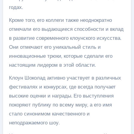
годах.
Кроме того, его коллеги также неоднократно
отмечали его выдающиеся способности и вклад
в развитие современного клоунского искусства.
Они отмечают его уникальный стиль и
инновационные трюки, которые сделали его
настоящим лидером в этой области.
Клоун Шоколад активно участвует в различных
фестивалях и конкурсах, где всегда получает
высокие оценки и награды. Его выступления
покоряют публику по всему миру, а его имя
стало синонимом качественного и
неподражаемого шоу.