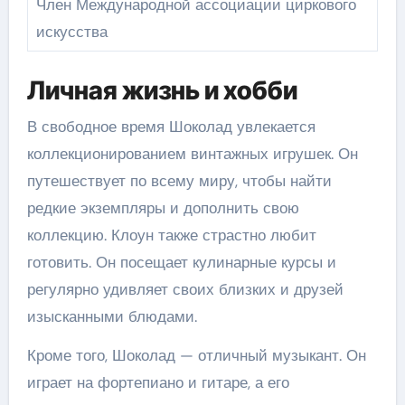
Член Международной ассоциации циркового
искусства
Личная жизнь и хобби
В свободное время Шоколад увлекается
коллекционированием винтажных игрушек. Он
путешествует по всему миру, чтобы найти
редкие экземпляры и дополнить свою
коллекцию. Клоун также страстно любит
готовить. Он посещает кулинарные курсы и
регулярно удивляет своих близких и друзей
изысканными блюдами.
Кроме того, Шоколад — отличный музыкант. Он
играет на фортепиано и гитаре, а его