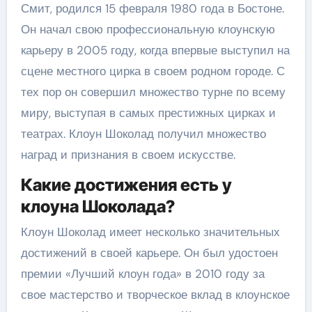
Смит, родился 15 февраля 1980 года в Бостоне.
Он начал свою профессиональную клоунскую
карьеру в 2005 году, когда впервые выступил на
сцене местного цирка в своем родном городе. С
тех пор он совершил множество турне по всему
миру, выступая в самых престижных цирках и
театрах. Клоун Шоколад получил множество
наград и признания в своем искусстве.
Какие достижения есть у
клоуна Шоколада?
Клоун Шоколад имеет несколько значительных
достижений в своей карьере. Он был удостоен
премии «Лучший клоун года» в 2010 году за
свое мастерство и творческое вклад в клоунское