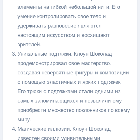
элементы на гибкой небольшой нити. Его
умение контролировать свое тело и
удерживать равновесие являются
настоящим искусством и восхищают
зрителей.
Уникальные подтяжки. Клоун Шоколад
продемонстрировал свое мастерство,
создавая невероятные фигуры и композиции
с помощью эластичных и ярких подтяжек.
Его трюки с подтяжками стали одними из
самых запоминающихся и позволили ему
приобрести множество поклонников по всему
миру.
Магические иллюзии. Клоун Шоколад
известен своими удивительными