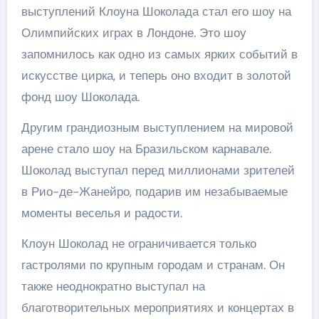
выступлений Клоуна Шоколада стал его шоу на
Олимпийских играх в Лондоне. Это шоу
запомнилось как одно из самых ярких событий в
искусстве цирка, и теперь оно входит в золотой
фонд шоу Шоколада.
Другим грандиозным выступлением на мировой
арене стало шоу на Бразильском карнавале.
Шоколад выступал перед миллионами зрителей
в Рио-де-Жанейро, подарив им незабываемые
моменты веселья и радости.
Клоун Шоколад не ограничивается только
гастролями по крупным городам и странам. Он
также неоднократно выступал на
благотворительных мероприятиях и концертах в