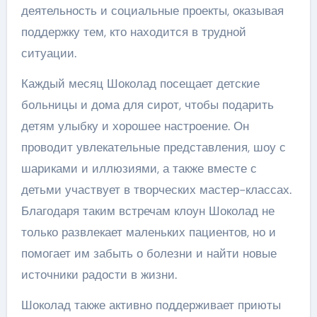
деятельность и социальные проекты, оказывая
поддержку тем, кто находится в трудной
ситуации.
Каждый месяц Шоколад посещает детские
больницы и дома для сирот, чтобы подарить
детям улыбку и хорошее настроение. Он
проводит увлекательные представления, шоу с
шариками и иллюзиями, а также вместе с
детьми участвует в творческих мастер-классах.
Благодаря таким встречам клоун Шоколад не
только развлекает маленьких пациентов, но и
помогает им забыть о болезни и найти новые
источники радости в жизни.
Шоколад также активно поддерживает приюты