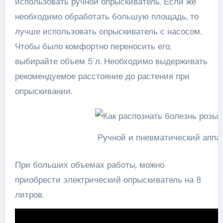
использовать ручной опрыскиватель. Если же
необходимо обработать большую площадь, то
лучше использовать опрыскиватель с насосом.
Чтобы было комфортно переносить его,
выбирайте объем 5 л. Необходимо выдерживать
рекомендуемое расстояние до растения при
опрыскивании.
Ручной и пневматический аппа
При больших объемах работы, можно
приобрести электрический опрыскиватель на 8
литров.