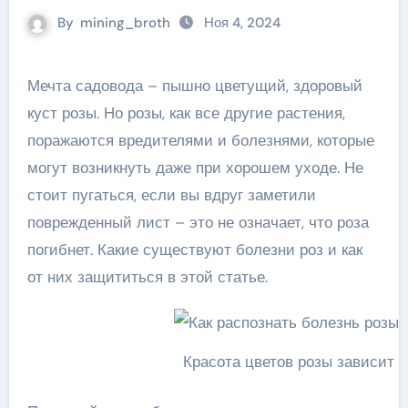
By
mining_broth
Ноя 4, 2024
Мечта садовода – пышно цветущий, здоровый
куст розы. Но розы, как все другие растения,
поражаются вредителями и болезнями, которые
могут возникнуть даже при хорошем уходе. Не
стоит пугаться, если вы вдруг заметили
поврежденный лист – это не означает, что роза
погибнет. Какие существуют болезни роз и как
от них защититься в этой статье.
Красота цветов розы зависит о