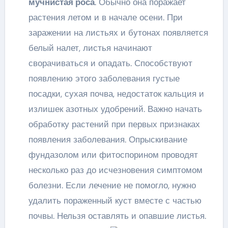
мучнистая роса
. Обычно она поражает
растения летом и в начале осени. При
заражении на листьях и бутонах появляется
белый налет, листья начинают
сворачиваться и опадать. Способствуют
появлению этого заболевания густые
посадки, сухая почва, недостаток кальция и
излишек азотных удобрений. Важно начать
обработку растений при первых признаках
появления заболевания. Опрыскивание
фундазолом или фитоспорином проводят
несколько раз до исчезновения симптомом
болезни. Если лечение не помогло, нужно
удалить пораженный куст вместе с частью
почвы. Нельзя оставлять и опавшие листья.