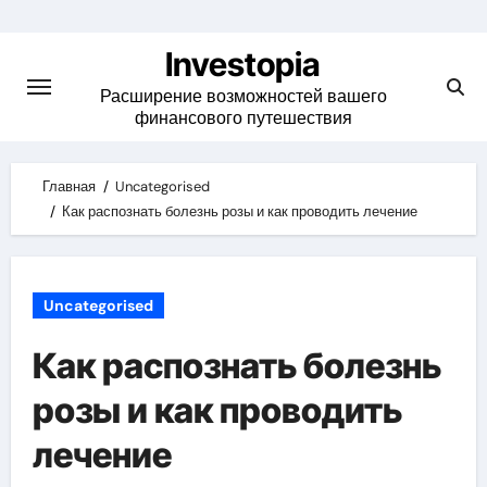
Skip
to
Investopia
content
Расширение возможностей вашего
финансового путешествия
Главная
Uncategorised
Как распознать болезнь розы и как проводить лечение
Uncategorised
Как распознать болезнь
розы и как проводить
лечение