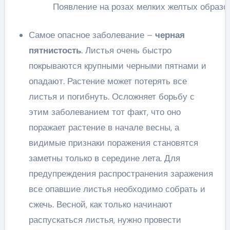
Появление на розах мелких желтых образо
Самое опасное заболевание –
черная
пятнистость
. Листья очень быстро
покрываются крупными черными пятнами и
опадают. Растение может потерять все
листья и погибнуть. Осложняет борьбу с
этим заболеванием тот факт, что оно
поражает растение в начале весны, а
видимые признаки поражения становятся
заметны только в середине лета. Для
предупреждения распространения заражения
все опавшие листья необходимо собрать и
сжечь. Весной, как только начинают
распускаться листья, нужно провести