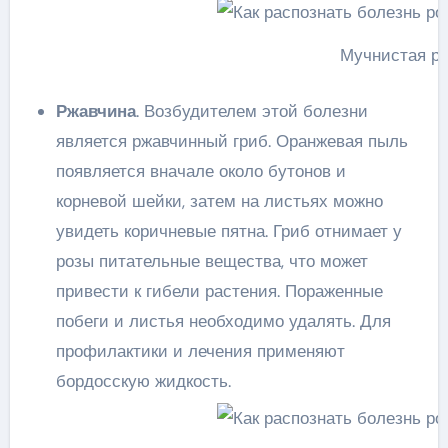
Мучнистая ро
Ржавчина
. Возбудителем этой болезни
является ржавчинный гриб. Оранжевая пыль
появляется вначале около бутонов и
корневой шейки, затем на листьях можно
увидеть коричневые пятна. Гриб отнимает у
розы питательные вещества, что может
привести к гибели растения. Пораженные
побеги и листья необходимо удалять. Для
профилактики и лечения применяют
бордосскую жидкость.