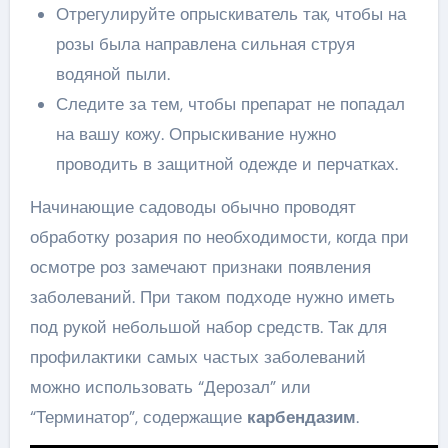
Отрегулируйте опрыскиватель так, чтобы на
розы была направлена сильная струя
водяной пыли.
Следите за тем, чтобы препарат не попадал
на вашу кожу. Опрыскивание нужно
проводить в защитной одежде и перчатках.
Начинающие садоводы обычно проводят
обработку розария по необходимости, когда при
осмотре роз замечают признаки появления
заболеваний. При таком подходе нужно иметь
под рукой небольшой набор средств. Так для
профилактики самых частых заболеваний
можно использовать “Дерозал” или
“Терминатор”, содержащие
карбендазим
.