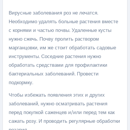
Вирусные заболевания роз не лечатся.
Необходимо удалять больные растения вместе
с корнями и частью почвы. Удаленные кусты
нужно сжечь. Почву пролить раствором
марганцовки, им же стоит обработать садовые
инструменты. Соседние растения нужно
обработать средствами для профилактики
бактериальных заболеваний. Провести
подкормку.
Чтобы избежать появления этих и других
заболеваний, нужно осматривать растения
перед покупкой саженцев и/или перед тем как
сажать розу. И проводить регулярные обработки
розария.