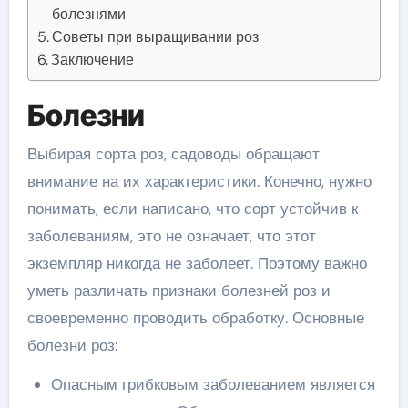
болезнями
Советы при выращивании роз
Заключение
Болезни
Выбирая сорта роз, садоводы обращают
внимание на их характеристики. Конечно, нужно
понимать, если написано, что сорт устойчив к
заболеваниям, это не означает, что этот
экземпляр никогда не заболеет. Поэтому важно
уметь различать признаки болезней роз и
своевременно проводить обработку. Основные
болезни роз:
Опасным грибковым заболеванием является