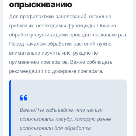
опрыскиванию
Для профилактики заболеваний, особенно
грибковых, необходимы фунгициды. Обычно
обработку фунгицидами проводят несколько раз.
Перед началом обработки растений нужно
внимательно изучить инструкцию по
применению препаратов. Важно соблюдать
рекомендации по дозировке препарата.
Важно! Не забывайте, что нельзя
использовать посуду, которую ранее
использовали для обработки