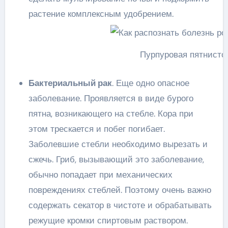
растение комплексным удобрением.
Пурпуровая пятнисто
Бактериальный рак
. Еще одно опасное
заболевание. Проявляется в виде бурого
пятна, возникающего на стебле. Кора при
этом трескается и побег погибает.
Заболевшие стебли необходимо вырезать и
сжечь. Гриб, вызывающий это заболевание,
обычно попадает при механических
повреждениях стеблей. Поэтому очень важно
содержать секатор в чистоте и обрабатывать
режущие кромки спиртовым раствором.