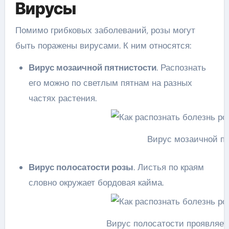
Вирусы
Помимо грибковых заболеваний, розы могут
быть поражены вирусами. К ним относятся:
Вирус мозаичной пятнистости
. Распознать
его можно по светлым пятнам на разных
частях растения.
Вирус мозаичной пя
Вирус полосатости розы
. Листья по краям
словно окружает бордовая кайма.
Вирус полосатости проявляет