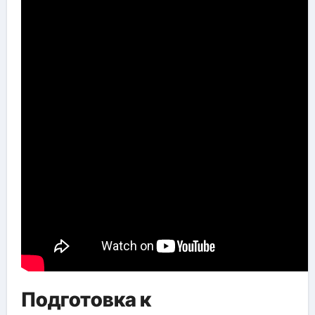
Подготовка к