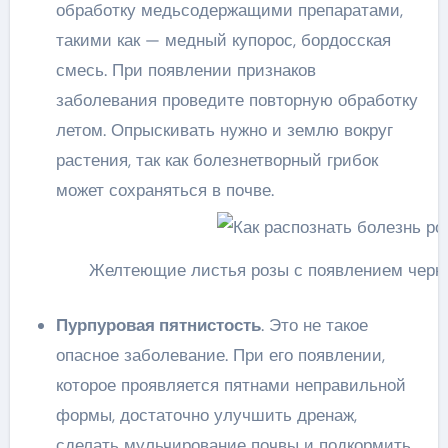
обработку медьсодержащими препаратами,
такими как — медный купорос, бордосская
смесь. При появлении признаков
заболевания проведите повторную обработку
летом. Опрыскивать нужно и землю вокруг
растения, так как болезнетворный грибок
может сохраняться в почве.
Желтеющие листья розы с появлением черны
Пурпуровая пятнистость
. Это не такое
опасное заболевание. При его появлении,
которое проявляется пятнами неправильной
формы, достаточно улучшить дренаж,
сделать мульчирование почвы и подкормить