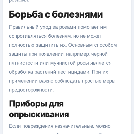
Борьба с болезнями
Правильный уход за розами помогает им
сопротивляться болезням, но не может
полностью защитить их. Основным способом
защиты при появлении, например, черной
пятнистости или мучнистой росы является
обработка растений пестицидами. При их
применении важно соблюдать простые меры
предосторожности.
Приборы для
опрыскивания
Если повреждения незначительные, можно