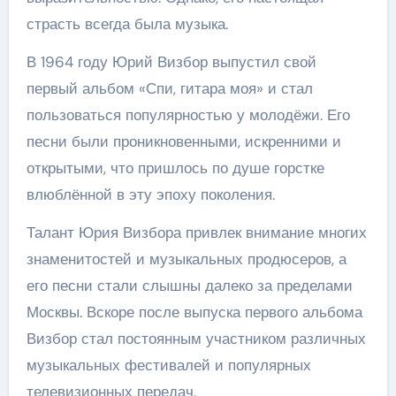
страсть всегда была музыка.
В 1964 году Юрий Визбор выпустил свой
первый альбом «Спи, гитара моя» и стал
пользоваться популярностью у молодёжи. Его
песни были проникновенными, искренними и
открытыми, что пришлось по душе горстке
влюблённой в эту эпоху поколения.
Талант Юрия Визбора привлек внимание многих
знаменитостей и музыкальных продюсеров, а
его песни стали слышны далеко за пределами
Москвы. Вскоре после выпуска первого альбома
Визбор стал постоянным участником различных
музыкальных фестивалей и популярных
телевизионных передач.