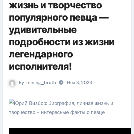
жизнь и творчество
популярного певца —
удивительные
подробности из жизни
легендарного
исполнителя!
By
mining_broth
Ноя 3, 2023