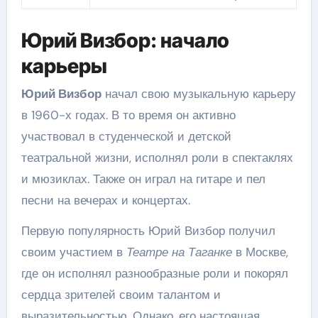
Юрий Визбор: начало
карьеры
Юрий Визбор
начал свою музыкальную карьеру
в 1960-х годах. В то время он активно
участвовал в студенческой и детской
театральной жизни, исполнял роли в спектаклях
и мюзиклах. Также он играл на гитаре и пел
песни на вечерах и концертах.
Первую популярность Юрий Визбор получил
своим участием в
Театре на Таганке
в Москве,
где он исполнял разнообразные роли и покорял
сердца зрителей своим талантом и
выразительностью. Однако, его настоящая