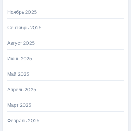
Ноябрь 2025
Сентябрь 2025
Август 2025
Июнь 2025
Май 2025
Апрель 2025
Март 2025
Февраль 2025