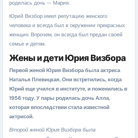
родилась дочь — Мария.
Юрий Визбор имел репутацию женского
человека и всегда был в окружении прекрасных
женщин. Впрочем, он всегда был предан своей
семье и детям.
Жены и дети Юрия Визбора
Первой женой Юрия Визбора была актриса
Наталья Плевицкая. Они встретились, когда
Юрий еще учился в институте, и поженились в
1956 году. У пары родилась дочь Алла,
которая впоследствии стала известной
актрисой.
Второй женой Юрия Визбора была