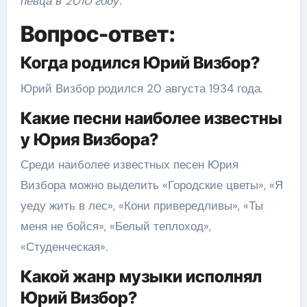
певца в 2010 году.
Вопрос-ответ:
Когда родился Юрий Визбор?
Юрий Визбор родился 20 августа 1934 года.
Какие песни наиболее известны
у Юрия Визбора?
Среди наиболее известных песен Юрия
Визбора можно выделить «Городские цветы», «Я
уеду жить в лес», «Кони привередливы», «Ты
меня не бойся», «Белый теплоход»,
«Студенческая».
Какой жанр музыки исполнял
Юрий Визбор?