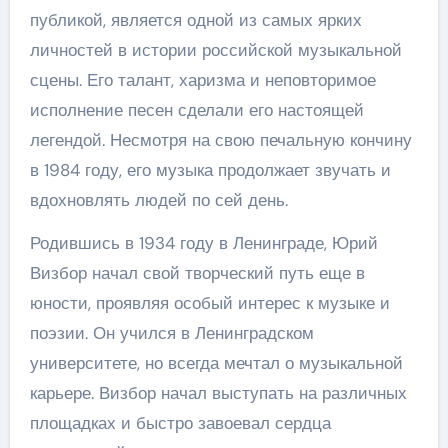
публикой, является одной из самых ярких
личностей в истории российской музыкальной
сцены. Его талант, харизма и неповторимое
исполнение песен сделали его настоящей
легендой. Несмотря на свою печальную кончину
в 1984 году, его музыка продолжает звучать и
вдохновлять людей по сей день.
Родившись в 1934 году в Ленинграде, Юрий
Визбор начал свой творческий путь еще в
юности, проявляя особый интерес к музыке и
поэзии. Он учился в Ленинградском
университете, но всегда мечтал о музыкальной
карьере. Визбор начал выступать на различных
площадках и быстро завоевал сердца