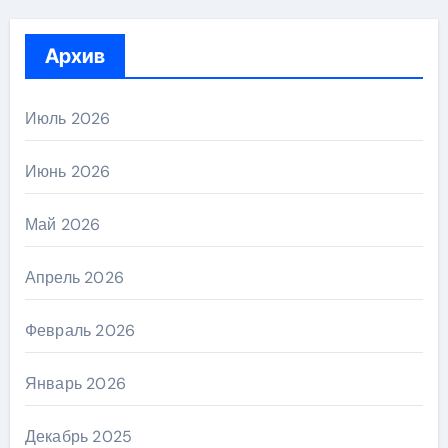
Архив
Июль 2026
Июнь 2026
Май 2026
Апрель 2026
Февраль 2026
Январь 2026
Декабрь 2025