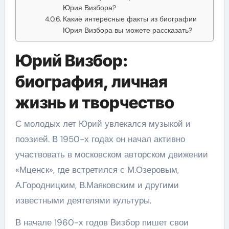
Юрия Визбора?
Какие интересные факты из биографии
Юрия Визбора вы можете рассказать?
Юрий Визбор:
биография, личная
жизнь и творчество
С молодых лет Юрий увлекался музыкой и
поэзией. В 1950-х годах он начал активно
участвовать в московском авторском движении
«Мценск», где встретился с М.Озеровым,
А.Городницким, В.Маяковским и другими
известными деятелями культуры.
В начале 1960-х годов Визбор пишет свои