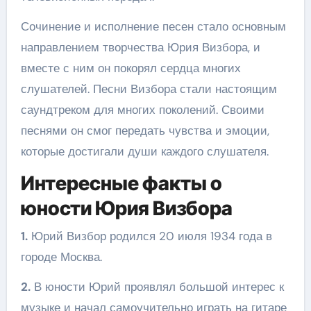
Сочинение и исполнение песен стало основным
направлением творчества Юрия Визбора, и
вместе с ним он покорял сердца многих
слушателей. Песни Визбора стали настоящим
саундтреком для многих поколений. Своими
песнями он смог передать чувства и эмоции,
которые достигали души каждого слушателя.
Интересные факты о
юности Юрия Визбора
1.
Юрий Визбор родился 20 июля 1934 года в
городе Москва.
2.
В юности Юрий проявлял большой интерес к
музыке и начал самоучительно играть на гитаре