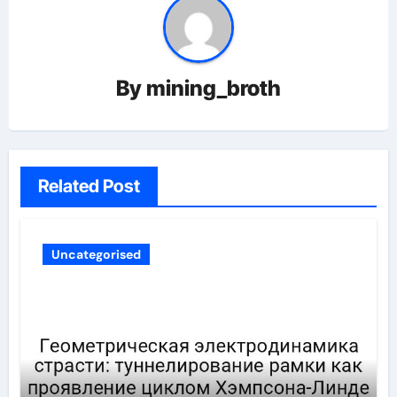
By
mining_broth
Related Post
Uncategorised