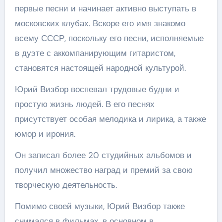
первые песни и начинает активно выступать в
московских клубах. Вскоре его имя знакомо
всему СССР, поскольку его песни, исполняемые
в дуэте с аккомпанирующим гитаристом,
становятся настоящей народной культурой.
Юрий Визбор воспевал трудовые будни и
простую жизнь людей. В его песнях
присутствует особая мелодика и лирика, а также
юмор и ирония.
Он записал более 20 студийных альбомов и
получил множество наград и премий за свою
творческую деятельность.
Помимо своей музыки, Юрий Визбор также
снимался в фильмах, в основном в