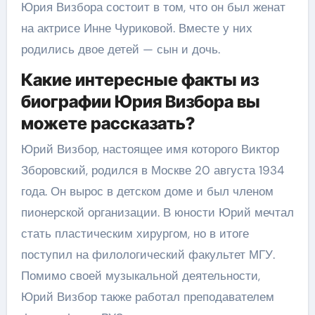
Юрия Визбора состоит в том, что он был женат
на актрисе Инне Чуриковой. Вместе у них
родились двое детей — сын и дочь.
Какие интересные факты из
биографии Юрия Визбора вы
можете рассказать?
Юрий Визбор, настоящее имя которого Виктор
Зборовский, родился в Москве 20 августа 1934
года. Он вырос в детском доме и был членом
пионерской организации. В юности Юрий мечтал
стать пластическим хирургом, но в итоге
поступил на филологический факультет МГУ.
Помимо своей музыкальной деятельности,
Юрий Визбор также работал преподавателем