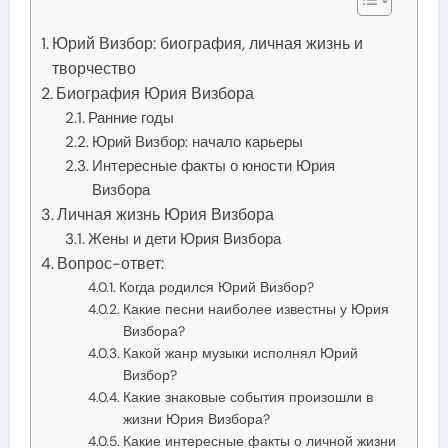
Юрий Визбор: биография, личная жизнь и
творчество
Биография Юрия Визбора
Ранние годы
Юрий Визбор: начало карьеры
Интересные факты о юности Юрия
Визбора
Личная жизнь Юрия Визбора
Жены и дети Юрия Визбора
Вопрос-ответ:
Когда родился Юрий Визбор?
Какие песни наиболее известны у Юрия
Визбора?
Какой жанр музыки исполнял Юрий
Визбор?
Какие знаковые события произошли в
жизни Юрия Визбора?
Какие интересные факты о личной жизни