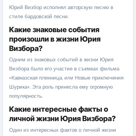
Юрий Визбор исполнял авторскую песню в
стиле бардовской песни.
Какие знаковые события
произошли в жизни Юрия
Визбора?
Одним из знаковых событий в жизни Юрия
Визбора было его участие в съемках фильма
«Кавказская пленница, или Новые приключения
Шурика». Эта роль принесла ему огромную
популярность.
Какие интересные факты о
личной жизни Юрия Визбора?
Один из интересных фактов о личной жизни