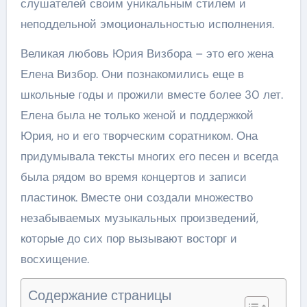
слушателей своим уникальным стилем и
неподдельной эмоциональностью исполнения.
Великая любовь Юрия Визбора – это его жена
Елена Визбор. Они познакомились еще в
школьные годы и прожили вместе более 30 лет.
Елена была не только женой и поддержкой
Юрия, но и его творческим соратником. Она
придумывала тексты многих его песен и всегда
была рядом во время концертов и записи
пластинок. Вместе они создали множество
незабываемых музыкальных произведений,
которые до сих пор вызывают восторг и
восхищение.
Содержание страницы