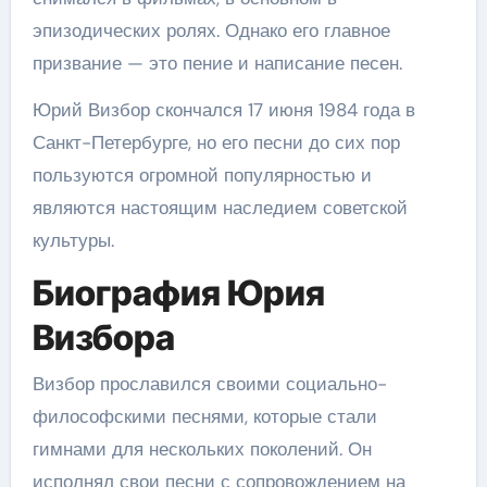
эпизодических ролях. Однако его главное
призвание — это пение и написание песен.
Юрий Визбор скончался 17 июня 1984 года в
Санкт-Петербурге, но его песни до сих пор
пользуются огромной популярностью и
являются настоящим наследием советской
культуры.
Биография Юрия
Визбора
Визбор прославился своими социально-
философскими песнями, которые стали
гимнами для нескольких поколений. Он
исполнял свои песни с сопровождением на