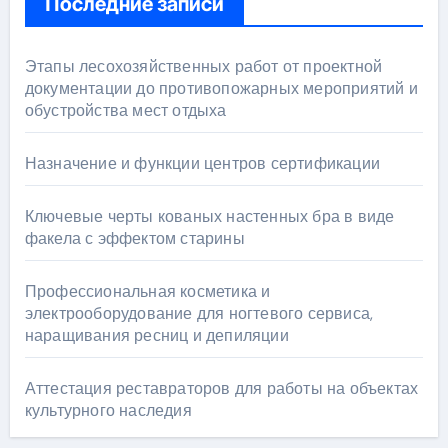
Последние записи
Этапы лесохозяйственных работ от проектной
документации до противопожарных мероприятий и
обустройства мест отдыха
Назначение и функции центров сертификации
Ключевые черты кованых настенных бра в виде
факела с эффектом старины
Профессиональная косметика и
электрооборудование для ногтевого сервиса,
наращивания ресниц и депиляции
Аттестация реставраторов для работы на объектах
культурного наследия