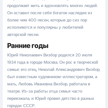
продолжает жить и вдохновлять многих людей.
Он оставил после себя богатое наследие из
более чем 400 песен, которые до сих пор
исполняются и популярны у любителей
авторской песни.
Ранние годы
Юрий Николаевич Визбор родился 20 июля
1934 года в городе Москва. Он рос в творческой
семье: его отец, Николай Александрович Визбор,
был известным художником-иллюстратором, а
мать, Любовь Ивановна Визбор, работала в
театре. Из-за работы отца семья часто
переезжала, и Юрий провел детство в разных
городах СССР.