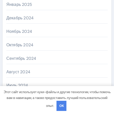
Январь 2025
Декабрь 2024
Ноябрь 2024
Октябрь 2024
Сентябрь 2024
Август 2024
Июль 2024
Этот сайт использует куки-файлы и другие технологии, чтобы помочь
вам в навигации, а также предоставить лучший пользовательский
Июнь 2024
опыт.
OK
Май 2024