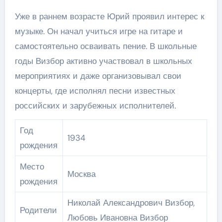
Уже в раннем возрасте Юрий проявил интерес к
музыке. Он начал учиться игре на гитаре и
самостоятельно осваивать пение. В школьные
годы Визбор активно участвовал в школьных
мероприятиях и даже организовывал свои
концерты, где исполнял песни известных
российских и зарубежных исполнителей.
Год
1934
рождения
Место
Москва
рождения
Николай Александрович Визбор,
Родители
Любовь Ивановна Визбор