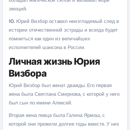
эмоций.
10.
Юрий Визбор оставил неизгладимый след в
истории отечественной эстрады и всегда будет
помниться как один из величайших
исполнителей шансона в России.
Личная жизнь Юрия
Визбора
Юрий Визбор был женат дважды. Его первая
жена была Светлана Смирнова, с которой у него
был сын по имени Алексей.
Вторая жена певца была Галина Ярмош, с
которой они прожили долгие годы вместе. У них