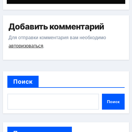
Добавить комментарий
Для отправки комментария вам необходимо
авторизоваться
.
Поиск
Поиск