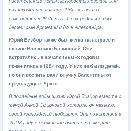
писательница Татьяна Коростышевская. Они
познакомились в конце 1960-х годов и
поженились в 1973 году. У них родились двое
детей: сын Артемий и дочь Александра.
Юрий Визбор также был женат на актрисе и
певице Валентине Борисовой. Они
встретились в начале 1980-х годов и
поженились в 1984 году. У них не было детей,
но они воспитывали внучку Валентины от
предыдущего брака.
В последние годы жизни Юрий Визбор вместе с
женой Анной Смирновой, которую он называл
своей «запоздалой любовью». Они поженились в
2003 году и проживали вместе до смерти