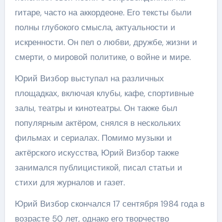
гитаре, часто на аккордеоне. Его тексты были
полны глубокого смысла, актуальности и
искренности. Он пел о любви, дружбе, жизни и
смерти, о мировой политике, о войне и мире.
Юрий Визбор выступал на различных
площадках, включая клубы, кафе, спортивные
залы, театры и кинотеатры. Он также был
популярным актёром, снялся в нескольких
фильмах и сериалах. Помимо музыки и
актёрского искусства, Юрий Визбор также
занимался публицистикой, писал статьи и
стихи для журналов и газет.
Юрий Визбор скончался 17 сентября 1984 года в
возрасте 50 лет, однако его творчество