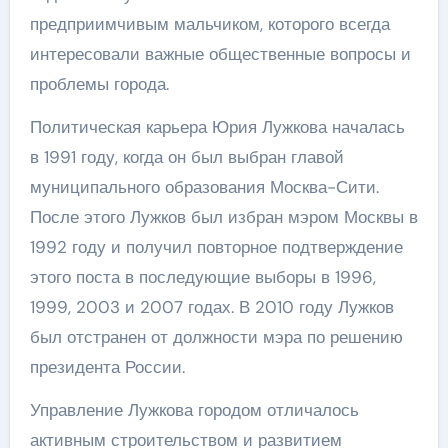
предприимчивым мальчиком, которого всегда
интересовали важные общественные вопросы и
проблемы города.
Политическая карьера Юрия Лужкова началась
в 1991 году, когда он был выбран главой
муниципального образования Москва-Сити.
После этого Лужков был избран мэром Москвы в
1992 году и получил повторное подтверждение
этого поста в последующие выборы в 1996,
1999, 2003 и 2007 годах. В 2010 году Лужков
был отстранен от должности мэра по решению
президента России.
Управление Лужкова городом отличалось
активным строительством и развитием