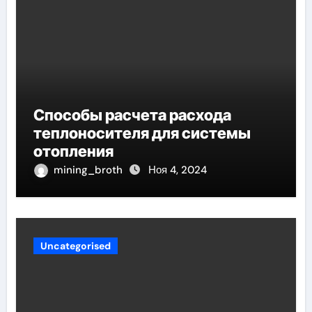
Способы расчета расхода
теплоносителя для системы
отопления
mining_broth
Ноя 4, 2024
Uncategorised