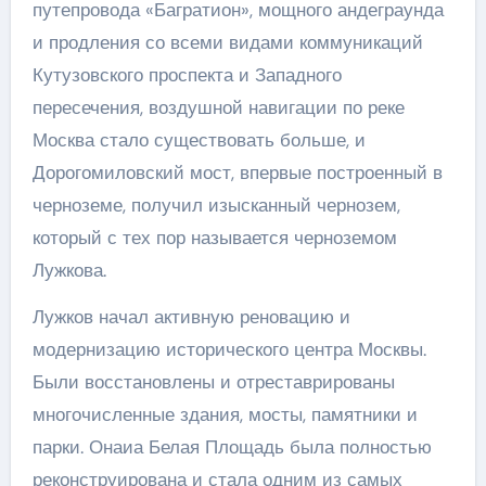
путепровода «Багратион», мощного андеграунда
и продления со всеми видами коммуникаций
Кутузовского проспекта и Западного
пересечения, воздушной навигации по реке
Москва стало существовать больше, и
Дорогомиловский мост, впервые построенный в
черноземе, получил изысканный чернозем,
который с тех пор называется черноземом
Лужкова.
Лужков начал активную реновацию и
модернизацию исторического центра Москвы.
Были восстановлены и отреставрированы
многочисленные здания, мосты, памятники и
парки. Онаиа Белая Площадь была полностью
реконструирована и стала одним из самых