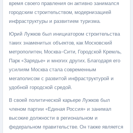
время своего правления он активно занимался
городским строительством, модернизацией
инфраструктуры и развитием туризма.
Юрий Лужков был инициатором строительства
таких знаменитых объектов, как Московский
метрополитен, Москва-Сити, Городской Кремль,
Парк «Зарядье» и многих других. Благодаря его
усилиям Москва стала современным
мегаполисом с развитой инфраструктурой и
удобной городской средой.
В своей политической карьере Лужков был
членом партии «Единая Россия» и занимал
высокие должности в региональном и
федеральном правительстве. Он также является