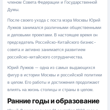
членом Совета Федерации и Государственной
Думы.
После своего ухода с поста мэра Москвы Юрий
Лужков занимался различными общественными
и деловыми проектами. В настоящее время он
председатель Российско-Китайского бизнес-
совета и активно занимается развитием
российско-китайского сотрудничества.
Юрий Лужков — одна из самых выдающихся
фигур в истории Москвы и российской политики
в целом. Его работы и достижения продолжают
влиять на жизнь столицы и страны в целом.
Ранние годы и образование