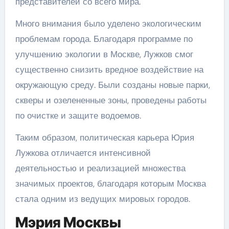
представителей со всего мира.
Много внимания было уделено экологическим
проблемам города. Благодаря программе по
улучшению экологии в Москве, Лужков смог
существенно снизить вредное воздействие на
окружающую среду. Были созданы новые парки,
скверы и озелененные зоны, проведены работы
по очистке и защите водоемов.
Таким образом, политическая карьера Юрия
Лужкова отличается интенсивной
деятельностью и реализацией множества
значимых проектов, благодаря которым Москва
стала одним из ведущих мировых городов.
Мэрия Москвы