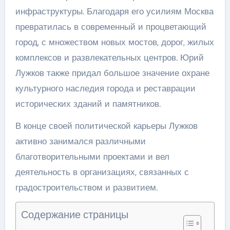
инфраструктуры. Благодаря его усилиям Москва
превратилась в современный и процветающий
город, с множеством новых мостов, дорог, жилых
комплексов и развлекательных центров. Юрий
Лужков также придал большое значение охране
культурного наследия города и реставрации
исторических зданий и памятников.
В конце своей политической карьеры Лужков
активно занимался различными
благотворительными проектами и вел
деятельность в организациях, связанных с
градостроительством и развитием.
Содержание страницы