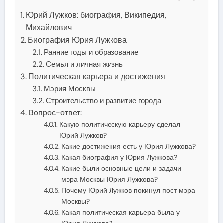
Юрий Лужков: биография, Википедия,
Михайлович
Биография Юрия Лужкова
Ранние годы и образование
Семья и личная жизнь
Политическая карьера и достижения
Мэрия Москвы
Строительство и развитие города
Вопрос-ответ:
Какую политическую карьеру сделал
Юрий Лужков?
Какие достижения есть у Юрия Лужкова?
Какая биография у Юрия Лужкова?
Какие были основные цели и задачи
мэра Москвы Юрия Лужкова?
Почему Юрий Лужков покинул пост мэра
Москвы?
Какая политическая карьера была у
Юрия Лужкова?