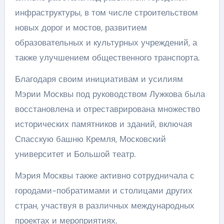
инфраструктуры, в том числе строительством
новых дорог и мостов, развитием
образовательных и культурных учреждений, а
также улучшением общественного транспорта.
Благодаря своим инициативам и усилиям
Мэрии Москвы под руководством Лужкова была
восстановлена и отреставрирована множество
исторических памятников и зданий, включая
Спасскую башню Кремля, Московский
университет и Большой театр.
Мэрия Москвы также активно сотрудничала с
городами-побратимами и столицами других
стран, участвуя в различных международных
проектах и мероприятиях.