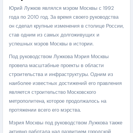
Юрий Лужков являлся мэром Москвы с 1992
года по 2010 год. За время своего руководства
он сделал крупные изменения в столице России,
став одним из самых долгоживущих и
успешных мэров Москвы в истории.
Под руководством Лужкова Мэрия Москвы
провела масштабные проекты в области
строительства и инфраструктуры. Одним из
наиболее известных достижений его правления
является строительство Московского
метрополитена, которое продолжалось на
протяжении всего его мэрства.
Мэрия Москвы под руководством Лужкова также
активно работала над развитием городской