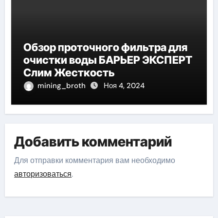
Обзор проточного фильтра для
очистки воды БАРЬЕР ЭКСПЕРТ
Слим Жесткость
mining_broth
Ноя 4, 2024
Добавить комментарий
Для отправки комментария вам необходимо
авторизоваться
.