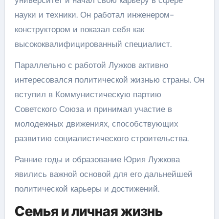
университет и начал свою карьеру в сфере
науки и техники. Он работал инженером-
конструктором и показал себя как
высококвалифицированный специалист.
Параллельно с работой Лужков активно
интересовался политической жизнью страны. Он
вступил в Коммунистическую партию
Советского Союза и принимал участие в
молодежных движениях, способствующих
развитию социалистического строительства.
Ранние годы и образование Юрия Лужкова
явились важной основой для его дальнейшей
политической карьеры и достижений.
Семья и личная жизнь