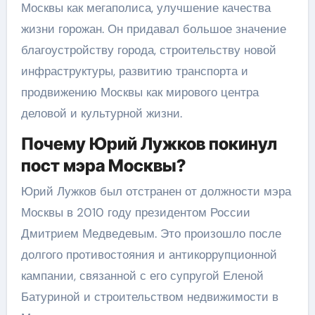
Москвы как мегаполиса, улучшение качества
жизни горожан. Он придавал большое значение
благоустройству города, строительству новой
инфраструктуры, развитию транспорта и
продвижению Москвы как мирового центра
деловой и культурной жизни.
Почему Юрий Лужков покинул
пост мэра Москвы?
Юрий Лужков был отстранен от должности мэра
Москвы в 2010 году президентом России
Дмитрием Медведевым. Это произошло после
долгого противостояния и антикоррупционной
кампании, связанной с его супругой Еленой
Батуриной и строительством недвижимости в