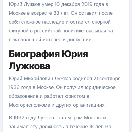
Юрий Лужков умер 10 декабря 2019 года в
Москве в возрасте 83 лет. Он оставил после
себя сложное наследие и остается спорной
фигурой в российской политике, вызывая на
века большой интерес и дискуссии.
Биография Юрия
Лужкова
Юрий Михайлович Лужков родился 21 сентября
1936 года в Москве. Он получил юридическое
образование и работал юристом в
Мосгорисполкоме и других организациях.
В 1992 году Лужков стал мэром Москвы и
занимал эту должность в течение 18 лет. Во