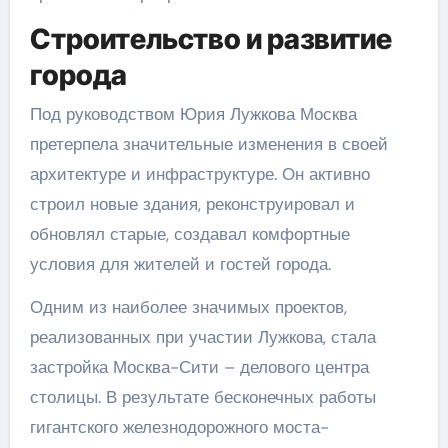
Строительство и развитие
города
Под руководством Юрия Лужкова Москва
претерпела значительные изменения в своей
архитектуре и инфраструктуре. Он активно
строил новые здания, реконструировал и
обновлял старые, создавал комфортные
условия для жителей и гостей города.
Одним из наиболее значимых проектов,
реализованных при участии Лужкова, стала
застройка Москва-Сити – делового центра
столицы. В результате бесконечных работы
гигантского железнодорожного моста-