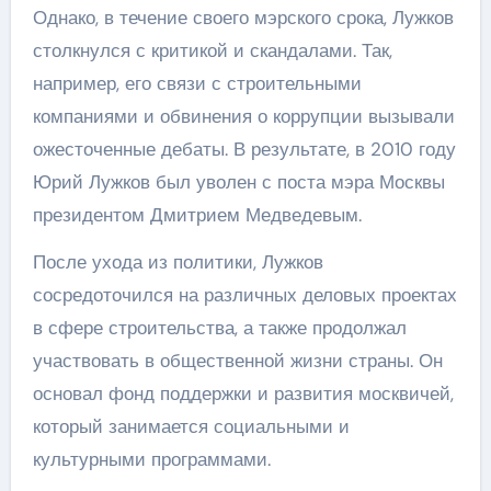
Однако, в течение своего мэрского срока, Лужков
столкнулся с критикой и скандалами. Так,
например, его связи с строительными
компаниями и обвинения о коррупции вызывали
ожесточенные дебаты. В результате, в 2010 году
Юрий Лужков был уволен с поста мэра Москвы
президентом Дмитрием Медведевым.
После ухода из политики, Лужков
сосредоточился на различных деловых проектах
в сфере строительства, а также продолжал
участвовать в общественной жизни страны. Он
основал фонд поддержки и развития москвичей,
который занимается социальными и
культурными программами.