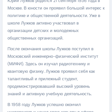
Юрий Лужков родился 21 сентября 1936 года в
Москве. В юности он проявил большой интерес к
политике и общественной деятельности. Уже в
школе Лужков активно участвовал в
организации детских и молодежных
общественных организаций.
После окончания школы Лужков поступил в
Московский инженерно-физический институт
(МИФИ). Здесь он изучал радиотехнику и
квантовую физику. Лужков проявил себя как
талантливый и прилежный студент,
продемонстрировавший высокий уровень
знаний и активную учебную деятельность.
В 1958 году Лужков успешно окончил