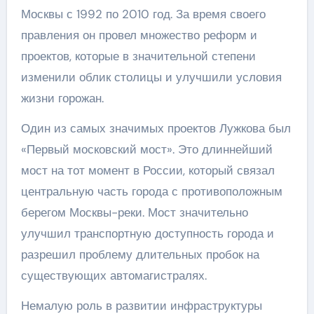
Москвы с 1992 по 2010 год. За время своего
правления он провел множество реформ и
проектов, которые в значительной степени
изменили облик столицы и улучшили условия
жизни горожан.
Один из самых значимых проектов Лужкова был
«Первый московский мост». Это длиннейший
мост на тот момент в России, который связал
центральную часть города с противоположным
берегом Москвы-реки. Мост значительно
улучшил транспортную доступность города и
разрешил проблему длительных пробок на
существующих автомагистралях.
Немалую роль в развитии инфраструктуры