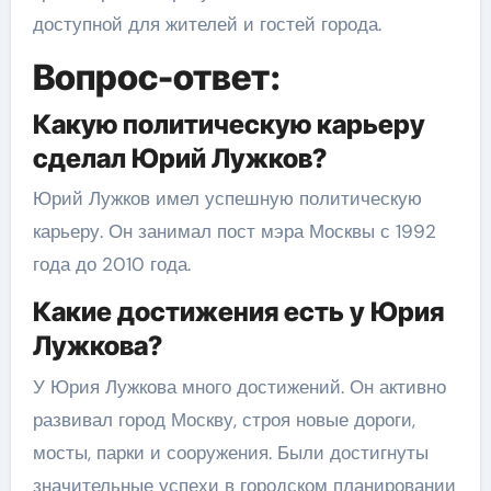
доступной для жителей и гостей города.
Вопрос-ответ:
Какую политическую карьеру
сделал Юрий Лужков?
Юрий Лужков имел успешную политическую
карьеру. Он занимал пост мэра Москвы с 1992
года до 2010 года.
Какие достижения есть у Юрия
Лужкова?
У Юрия Лужкова много достижений. Он активно
развивал город Москву, строя новые дороги,
мосты, парки и сооружения. Были достигнуты
значительные успехи в городском планировании