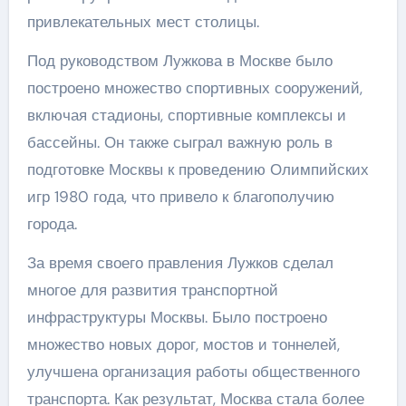
привлекательных мест столицы.
Под руководством Лужкова в Москве было
построено множество спортивных сооружений,
включая стадионы, спортивные комплексы и
бассейны. Он также сыграл важную роль в
подготовке Москвы к проведению Олимпийских
игр 1980 года, что привело к благополучию
города.
За время своего правления Лужков сделал
многое для развития транспортной
инфраструктуры Москвы. Было построено
множество новых дорог, мостов и тоннелей,
улучшена организация работы общественного
транспорта. Как результат, Москва стала более