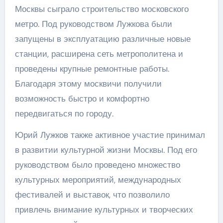
Москвы сыграло строительство московского
метро. Под руководством Лужкова были
запущены в эксплуатацию различные новые
станции, расширена сеть метрополитена и
проведены крупные ремонтные работы.
Благодаря этому москвичи получили
возможность быстро и комфортно
передвигаться по городу.
Юрий Лужков также активное участие принимал
в развитии культурной жизни Москвы. Под его
руководством было проведено множество
культурных мероприятий, международных
фестивалей и выставок, что позволило
привлечь внимание культурных и творческих