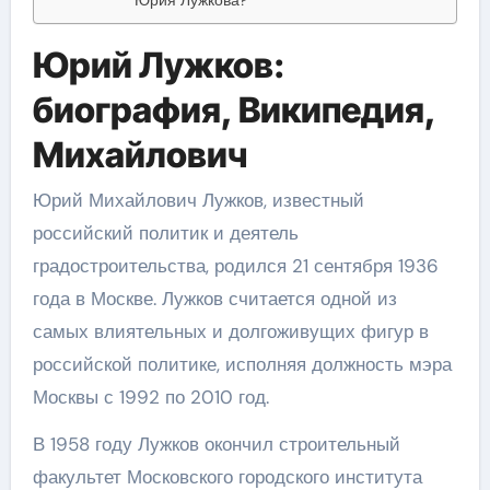
Юрий Лужков:
биография, Википедия,
Михайлович
Юрий Михайлович Лужков, известный
российский политик и деятель
градостроительства, родился 21 сентября 1936
года в Москве. Лужков считается одной из
самых влиятельных и долгоживущих фигур в
российской политике, исполняя должность мэра
Москвы с 1992 по 2010 год.
В 1958 году Лужков окончил строительный
факультет Московского городского института