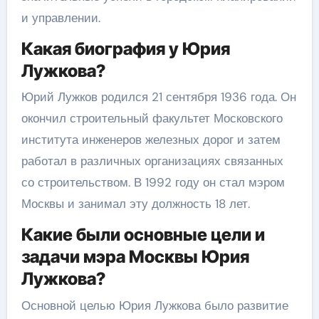
и управлении.
Какая биография у Юрия
Лужкова?
Юрий Лужков родился 21 сентября 1936 года. Он
окончил строительный факультет Московского
института инженеров железных дорог и затем
работал в различных организациях связанных
со строительством. В 1992 году он стал мэром
Москвы и занимал эту должность 18 лет.
Какие были основные цели и
задачи мэра Москвы Юрия
Лужкова?
Основной целью Юрия Лужкова было развитие