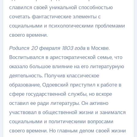
славился своей уникальной способностью
сочетать фантастические элементы с
социальными и психологическими проблемами
своего времени.
Родился 20 февраля 1803 года
в Москве.
Воспитывался в аристократической семье, что
оказало большое влияние на его литературную
деятельность. Получив классическое
образование, Одоевский приступил к работе в
сфере государственной службы, но вскоре
оставил ее ради литературы. Он активно
участвовал в общественной жизни и занимался
социальными и политическими вопросами
своего времени. Но главным делом своей жизни