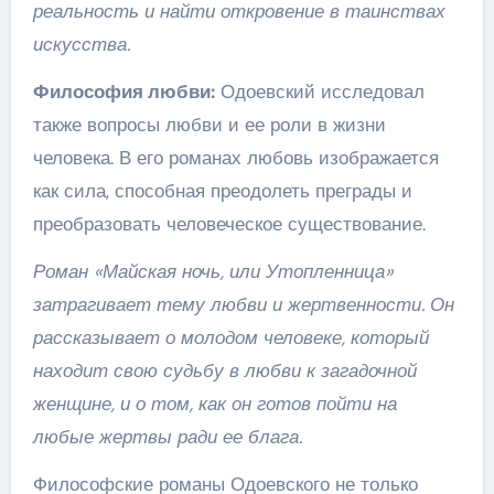
реальность и найти откровение в таинствах
искусства.
Философия любви:
Одоевский исследовал
также вопросы любви и ее роли в жизни
человека. В его романах любовь изображается
как сила, способная преодолеть преграды и
преобразовать человеческое существование.
Роман «Майская ночь, или Утопленница»
затрагивает тему любви и жертвенности. Он
рассказывает о молодом человеке, который
находит свою судьбу в любви к загадочной
женщине, и о том, как он готов пойти на
любые жертвы ради ее блага.
Философские романы Одоевского не только