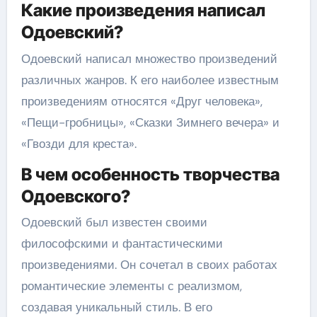
Какие произведения написал
Одоевский?
Одоевский написал множество произведений
различных жанров. К его наиболее известным
произведениям относятся «Друг человека»,
«Пещи-гробницы», «Сказки Зимнего вечера» и
«Гвозди для креста».
В чем особенность творчества
Одоевского?
Одоевский был известен своими
философскими и фантастическими
произведениями. Он сочетал в своих работах
романтические элементы с реализмом,
создавая уникальный стиль. В его