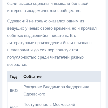
были высоко оценены и вызвали большой
интерес в академическом сообществе.
Одоевский не только оказался одним из
ведущих ученых своего времени, но и проявил
себя как выдающийся писатель. Его
литературные произведения были признаны
шедеврами и до сих пор пользуются
популярностью среди читателей разных
возрастов.
Год
Событие
Рождение Владимира Федоровича
1803
Одоевского
Поступление в Московский