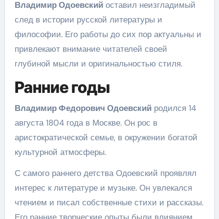
Владимир Одоевский
оставил неизгладимый
след в истории русской литературы и
философии. Его работы до сих пор актуальны и
привлекают внимание читателей своей
глубиной мысли и оригинальностью стиля.
Ранние годы
Владимир Федорович Одоевский
родился 14
августа 1804 года в Москве. Он рос в
аристократической семье, в окружении богатой
культурной атмосферы.
С самого раннего детства Одоевский проявлял
интерес к литературе и музыке. Он увлекался
чтением и писал собственные стихи и рассказы.
Его ранние творческие опыты были влиянием