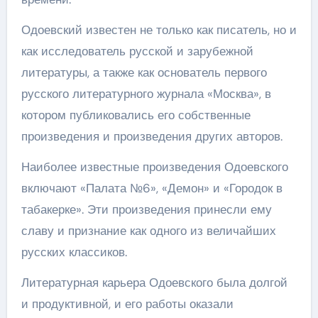
Одоевский известен не только как писатель, но и
как исследователь русской и зарубежной
литературы, а также как основатель первого
русского литературного журнала «Москва», в
котором публиковались его собственные
произведения и произведения других авторов.
Наиболее известные произведения Одоевского
включают «Палата №6», «Демон» и «Городок в
табакерке». Эти произведения принесли ему
славу и признание как одного из величайших
русских классиков.
Литературная карьера Одоевского была долгой
и продуктивной, и его работы оказали