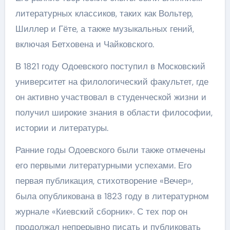
литературных классиков, таких как Вольтер,
Шиллер и Гёте, а также музыкальных гений,
включая Бетховена и Чайковского.
В 1821 году Одоевского поступил в Московский
университет на филологический факультет, где
он активно участвовал в студенческой жизни и
получил широкие знания в области философии,
истории и литературы.
Ранние годы Одоевского были также отмечены
его первыми литературными успехами. Его
первая публикация, стихотворение «Вечер»,
была опубликована в 1823 году в литературном
журнале «Киевский сборник». С тех пор он
продолжал непрерывно писать и публиковать