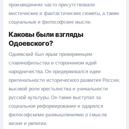
произведениях часто присутствовали
мистические и фантастические сюжеты, а также
социальные и философские мысли.
Каковы были взгляды
Одоевского?
Одоевский был ярым приверженцем
славянофильства и сторонником идей
народничества. Он придерживался идеи
оригинальности исторического развития России,
высокой роли крестьянства и уникальности
русской культуры. Он также выступал за
социальное реформирование и одарялся
философскими размышлениями о смысле
жизни и религии.