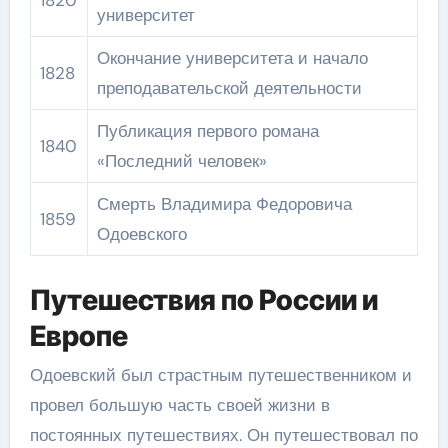
1820
университет
Окончание университета и начало
1828
преподавательской деятельности
Публикация первого романа
1840
«Последний человек»
Смерть Владимира Федоровича
1859
Одоевского
Путешествия по России и
Европе
Одоевский был страстным путешественником и
провел большую часть своей жизни в
постоянных путешествиях. Он путешествовал по