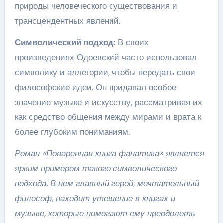
природы человеческого существования и
трансцендентных явлений.
Символический подход:
В своих
произведениях Одоевский часто использовал
символику и аллегории, чтобы передать свои
философские идеи. Он придавал особое
значение музыке и искусству, рассматривая их
как средство общения между мирами и врата к
более глубоким пониманиям.
Роман «Поваренная книга фанатика» является
ярким примером такого символического
подхода. В нем главный герой, мечтательный
философ, находит утешение в книгах и
музыке, которые помогают ему преодолеть