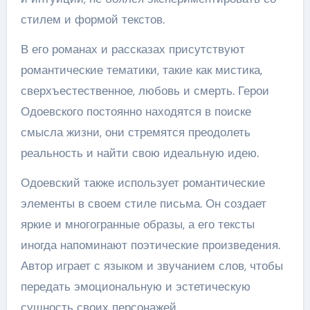
стилем и формой текстов.
В его романах и рассказах присутствуют
романтические тематики, такие как мистика,
сверхъестественное, любовь и смерть. Герои
Одоевского постоянно находятся в поиске
смысла жизни, они стремятся преодолеть
реальность и найти свою идеальную идею.
Одоевский также использует романтические
элементы в своем стиле письма. Он создает
яркие и многогранные образы, а его тексты
иногда напоминают поэтические произведения.
Автор играет с языком и звучанием слов, чтобы
передать эмоциональную и эстетическую
сущность своих персонажей.