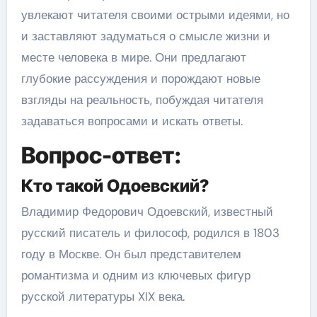
увлекают читателя своими острыми идеями, но
и заставляют задуматься о смысле жизни и
месте человека в мире. Они предлагают
глубокие рассуждения и порождают новые
взгляды на реальность, побуждая читателя
задаваться вопросами и искать ответы.
Вопрос-ответ:
Кто такой Одоевский?
Владимир Федорович Одоевский, известный
русский писатель и философ, родился в 1803
году в Москве. Он был представителем
романтизма и одним из ключевых фигур
русской литературы XIX века.