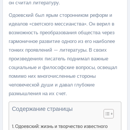
он считал литературу.
Одоевский был ярым сторонником реформ и
идеалов «светского мессианства». Он верил в
возможность преобразования общества через
гармоничное развитие одного из его наиболее
тонких проявлений — литературы. В своих
произведениях писатель поднимал важные
социальные и философские вопросы, освещал
помимо них многочисленные стороны
человеческой души и давал глубокие
размышления на их счет.
Содержание страницы
Одоевский: жизнь и творчество известного