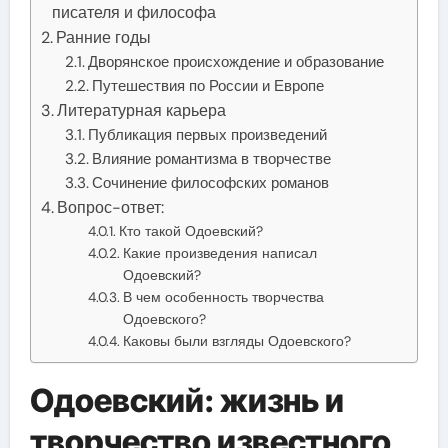
писателя и философа
Ранние годы
Дворянское происхождение и образование
Путешествия по России и Европе
Литературная карьера
Публикация первых произведений
Влияние романтизма в творчестве
Сочинение философских романов
Вопрос-ответ:
Кто такой Одоевский?
Какие произведения написал
Одоевский?
В чем особенность творчества
Одоевского?
Каковы были взгляды Одоевского?
Одоевский: жизнь и
творчество известного