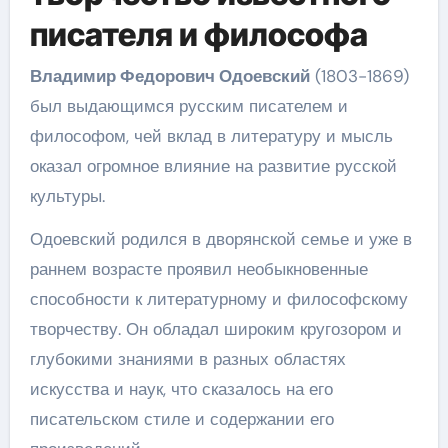
писателя и философа
Владимир Федорович Одоевский
(1803-1869)
был выдающимся русским писателем и
философом, чей вклад в литературу и мысль
оказал огромное влияние на развитие русской
культуры.
Одоевский родился в дворянской семье и уже в
раннем возрасте проявил необыкновенные
способности к литературному и философскому
творчеству. Он обладал широким кругозором и
глубокими знаниями в разных областях
искусства и наук, что сказалось на его
писательском стиле и содержании его