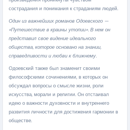
сострадания и понимания к страданиям людей.
Один из важнейших романов Одоевского —
«Путешествие в краины утопии». В нем он
представил свое видение идеального
общества, которое основано на знании,
справедливости и любви к ближнему.
Одоевский также был знаменит своими
философскими сочинениями, в которых он
обсуждал вопросы о смысле жизни, роли
искусства, морали и религии. Он отстаивал
идею о важности духовности и внутреннего
развития личности для достижения гармонии в
обществе.