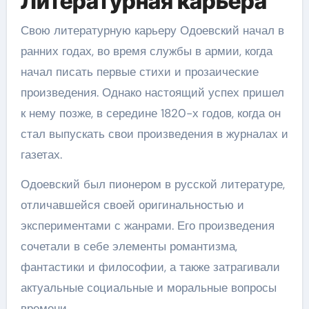
Литературная карьера
Свою литературную карьеру Одоевский начал в
ранних годах, во время службы в армии, когда
начал писать первые стихи и прозаические
произведения. Однако настоящий успех пришел
к нему позже, в середине 1820-х годов, когда он
стал выпускать свои произведения в журналах и
газетах.
Одоевский был пионером в русской литературе,
отличавшейся своей оригинальностью и
экспериментами с жанрами. Его произведения
сочетали в себе элементы романтизма,
фантастики и философии, а также затрагивали
актуальные социальные и моральные вопросы
времени.