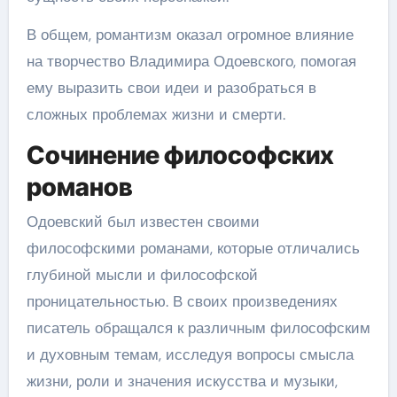
В общем, романтизм оказал огромное влияние
на творчество Владимира Одоевского, помогая
ему выразить свои идеи и разобраться в
сложных проблемах жизни и смерти.
Сочинение философских
романов
Одоевский был известен своими
философскими романами, которые отличались
глубиной мысли и философской
проницательностью. В своих произведениях
писатель обращался к различным философским
и духовным темам, исследуя вопросы смысла
жизни, роли и значения искусства и музыки,