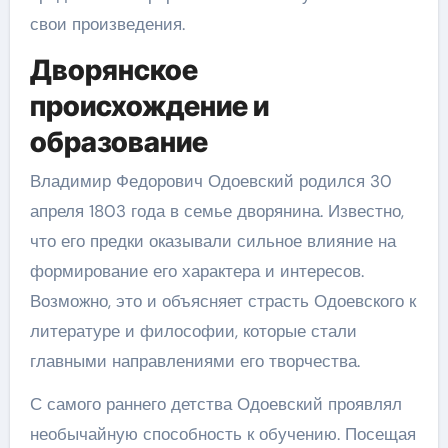
свои произведения.
Дворянское
происхождение и
образование
Владимир Федорович Одоевский родился 30
апреля 1803 года в семье дворянина. Известно,
что его предки оказывали сильное влияние на
формирование его характера и интересов.
Возможно, это и объясняет страсть Одоевского к
литературе и философии, которые стали
главными направлениями его творчества.
С самого раннего детства Одоевский проявлял
необычайную способность к обучению. Посещая