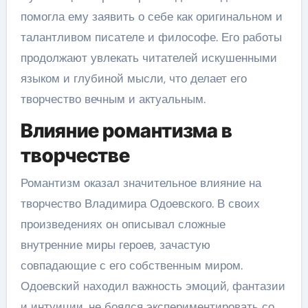
помогла ему заявить о себе как оригинальном и
талантливом писателе и философе. Его работы
продолжают увлекать читателей искушенными
языком и глубиной мысли, что делает его
творчество вечным и актуальным.
Влияние романтизма в
творчестве
Романтизм оказал значительное влияние на
творчество Владимира Одоевского. В своих
произведениях он описывал сложные
внутренние миры героев, зачастую
совпадающие с его собственным миром.
Одоевский находил важность эмоций, фантазии
и интуиции, не боялся экспериментировать со