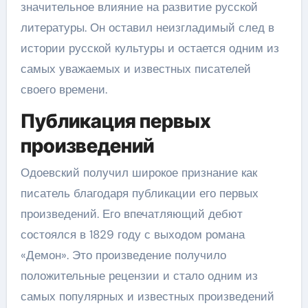
значительное влияние на развитие русской
литературы. Он оставил неизгладимый след в
истории русской культуры и остается одним из
самых уважаемых и известных писателей
своего времени.
Публикация первых
произведений
Одоевский получил широкое признание как
писатель благодаря публикации его первых
произведений. Его впечатляющий дебют
состоялся в 1829 году с выходом романа
«Демон». Это произведение получило
положительные рецензии и стало одним из
самых популярных и известных произведений