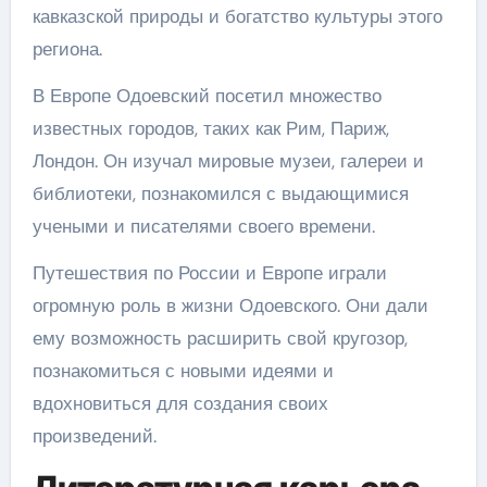
кавказской природы и богатство культуры этого
региона.
В Европе Одоевский посетил множество
известных городов, таких как Рим, Париж,
Лондон. Он изучал мировые музеи, галереи и
библиотеки, познакомился с выдающимися
учеными и писателями своего времени.
Путешествия по России и Европе играли
огромную роль в жизни Одоевского. Они дали
ему возможность расширить свой кругозор,
познакомиться с новыми идеями и
вдохновиться для создания своих
произведений.