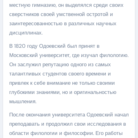
местную гимназию, он выделялся среди своих
сверстников своей умственной остротой и
заинтересованностью в различных научных
дисциплинах.
В 1820 году Одоевский был принят в
Московский университет, где изучал филологию.
Он заслужил репутацию одного из самых
талантливых студентов своего времени и
привлек к себе внимание не только своими
глубокими знаниями, но и оригинальностью
мышления.
После окончания университета Одоевский начал
преподавать и продолжил свои исследования в
области филологии и философии. Его работы