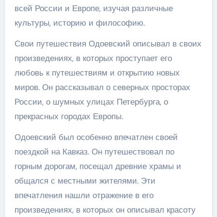
всей России и Европе, изучая различные
культуры, историю и философию.
Свои путешествия Одоевский описывал в своих
произведениях, в которых проступает его
любовь к путешествиям и открытию новых
миров. Он рассказывал о северных просторах
России, о шумных улицах Петербурга, о
прекрасных городах Европы.
Одоевский был особенно впечатлен своей
поездкой на Кавказ. Он путешествовал по
горным дорогам, посещал древние храмы и
общался с местными жителями. Эти
впечатления нашли отражение в его
произведениях, в которых он описывал красоту