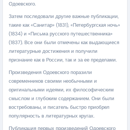
Одоевского.
Затем последовали другие важные публикации,
такие как «Санитар» (1831), «Петербургская ночь»
(1834) и «Письма русского путешественника»
(1837). Все они были отмечены как выдающиеся
литературные достижения и получили
признание как в России, так и за ее пределами.
Произведения Одоевского поразили
современников своими необычными и
оригинальными идеями, их философическим
смыслом и глубоким содержанием. Они были
востребованы, и писатель быстро приобрел
популярность в литературных кругах.
Публикация первых произведений Одоевского