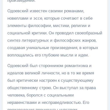
произведений.
Одоевский известен своими романами,
новеллами и эссе, которые сочетают в себе
элементы философии, мистики, религии и
социальной критики. Он проводил своеобразный
синтез литературных и философских жанров,
создавая уникальные произведения, в которых
воплощались его глубокие мысли и идеи.
Одоевский был сторонником романтизма и
идеалов великой личности, но в то же время
был критически настроен к существующему
общественному строю. Он выступал за права
человека, боролся с социальными
неравенствами и несправедливостью. Его
произведения проникнуты чувством