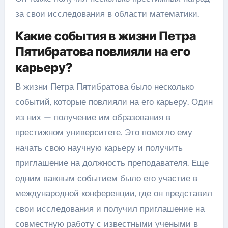
за свои исследования в области математики.
Какие события в жизни Петра
Пятибратова повлияли на его
карьеру?
В жизни Петра Пятибратова было несколько
событий, которые повлияли на его карьеру. Один
из них — получение им образования в
престижном университете. Это помогло ему
начать свою научную карьеру и получить
приглашение на должность преподавателя. Еще
одним важным событием было его участие в
международной конференции, где он представил
свои исследования и получил приглашение на
совместную работу с известными учеными в