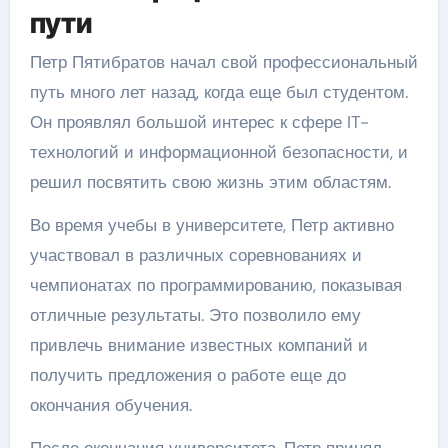
пути
Петр Пятибратов начал свой профессиональный
путь много лет назад, когда еще был студентом.
Он проявлял большой интерес к сфере IT-
технологий и информационной безопасности, и
решил посвятить свою жизнь этим областям.
Во время учебы в университете, Петр активно
участвовал в различных соревнованиях и
чемпионатах по программированию, показывая
отличные результаты. Это позволило ему
привлечь внимание известных компаний и
получить предложения о работе еще до
окончания обучения.