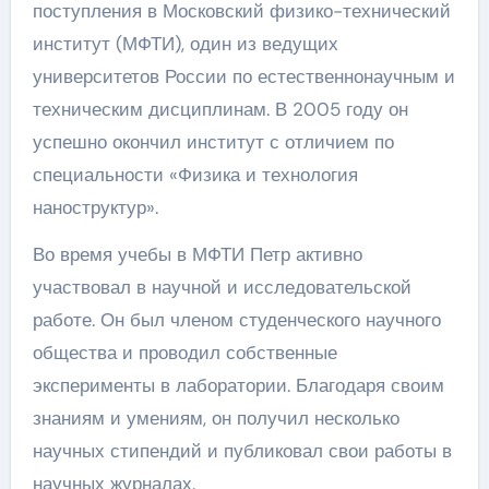
поступления в Московский физико-технический
институт (МФТИ), один из ведущих
университетов России по естественнонаучным и
техническим дисциплинам. В 2005 году он
успешно окончил институт с отличием по
специальности «Физика и технология
наноструктур».
Во время учебы в МФТИ Петр активно
участвовал в научной и исследовательской
работе. Он был членом студенческого научного
общества и проводил собственные
эксперименты в лаборатории. Благодаря своим
знаниям и умениям, он получил несколько
научных стипендий и публиковал свои работы в
научных журналах.