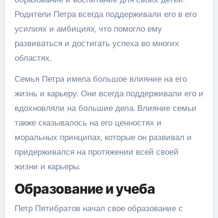
Родители Петра всегда поддерживали его в его
усилиях и амбициях, что помогло ему
развиваться и достигать успеха во многих
областях.
Семья Петра имела большое влияние на его
жизнь и карьеру. Они всегда поддерживали его и
вдохновляли на большие дела. Влияние семьи
также сказывалось на его ценностях и
моральных принципах, которые он развивал и
придерживался на протяжении всей своей
жизни и карьеры.
Образование и учеба
Петр Пятибратов начал свое образование с