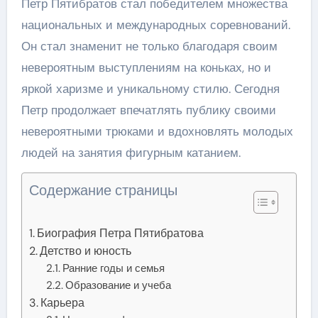
Петр Пятибратов стал победителем множества
национальных и международных соревнований.
Он стал знаменит не только благодаря своим
невероятным выступлениям на коньках, но и
яркой харизме и уникальному стилю. Сегодня
Петр продолжает впечатлять публику своими
невероятными трюками и вдохновлять молодых
людей на занятия фигурным катанием.
Содержание страницы
Биография Петра Пятибратова
Детство и юность
Ранние годы и семья
Образование и учеба
Карьера