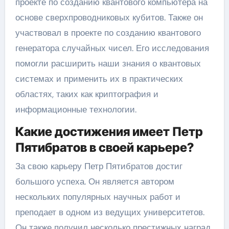
проекте по созданию квантового компьютера на
основе сверхпроводниковых кубитов. Также он
участвовал в проекте по созданию квантового
генератора случайных чисел. Его исследования
помогли расширить наши знания о квантовых
системах и применить их в практических
областях, таких как криптография и
информационные технологии.
Какие достижения имеет Петр
Пятибратов в своей карьере?
За свою карьеру Петр Пятибратов достиг
большого успеха. Он является автором
нескольких популярных научных работ и
преподает в одном из ведущих университетов.
Он также получил несколько престижных наград