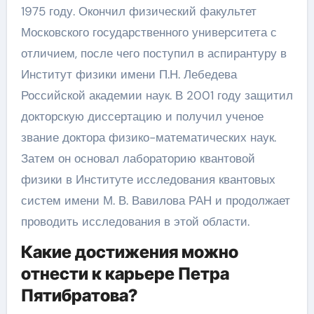
1975 году. Окончил физический факультет
Московского государственного университета с
отличием, после чего поступил в аспирантуру в
Институт физики имени П.Н. Лебедева
Российской академии наук. В 2001 году защитил
докторскую диссертацию и получил ученое
звание доктора физико-математических наук.
Затем он основал лабораторию квантовой
физики в Институте исследования квантовых
систем имени М. В. Вавилова РАН и продолжает
проводить исследования в этой области.
Какие достижения можно
отнести к карьере Петра
Пятибратова?