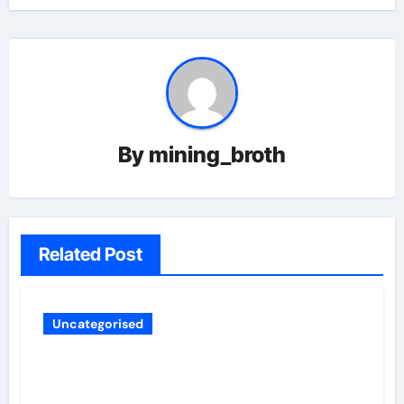
By
mining_broth
Related Post
Uncategorised