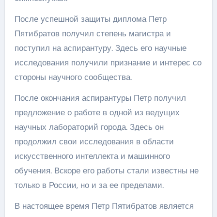
После успешной защиты диплома Петр
Пятибратов получил степень магистра и
поступил на аспирантуру. Здесь его научные
исследования получили признание и интерес со
стороны научного сообщества.
После окончания аспирантуры Петр получил
предложение о работе в одной из ведущих
научных лабораторий города. Здесь он
продолжил свои исследования в области
искусственного интеллекта и машинного
обучения. Вскоре его работы стали известны не
только в России, но и за ее пределами.
В настоящее время Петр Пятибратов является