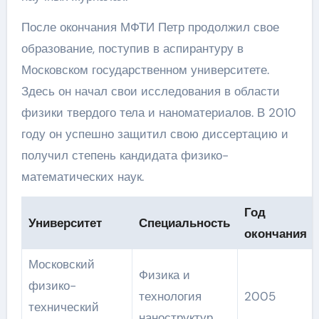
После окончания МФТИ Петр продолжил свое
образование, поступив в аспирантуру в
Московском государственном университете.
Здесь он начал свои исследования в области
физики твердого тела и наноматериалов. В 2010
году он успешно защитил свою диссертацию и
получил степень кандидата физико-
математических наук.
Год
Университет
Специальность
окончания
Московский
Физика и
физико-
технология
2005
технический
наноструктур