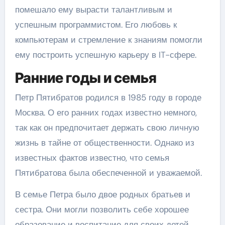
помешало ему вырасти талантливым и
успешным программистом. Его любовь к
компьютерам и стремление к знаниям помогли
ему построить успешную карьеру в IT-сфере.
Ранние годы и семья
Петр Пятибратов родился в 1985 году в городе
Москва. О его ранних годах известно немного,
так как он предпочитает держать свою личную
жизнь в тайне от общественности. Однако из
известных фактов известно, что семья
Пятибратова была обеспеченной и уважаемой.
В семье Петра было двое родных братьев и
сестра. Они могли позволить себе хорошее
образование и воспитание для своих детей.