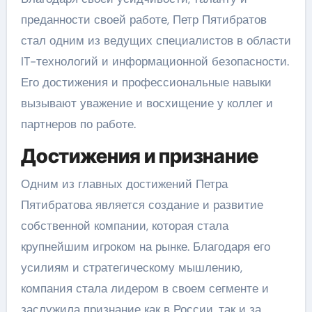
преданности своей работе, Петр Пятибратов
стал одним из ведущих специалистов в области
IT-технологий и информационной безопасности.
Его достижения и профессиональные навыки
вызывают уважение и восхищение у коллег и
партнеров по работе.
Достижения и признание
Одним из главных достижений Петра
Пятибратова является создание и развитие
собственной компании, которая стала
крупнейшим игроком на рынке. Благодаря его
усилиям и стратегическому мышлению,
компания стала лидером в своем сегменте и
заслужила признание как в России, так и за