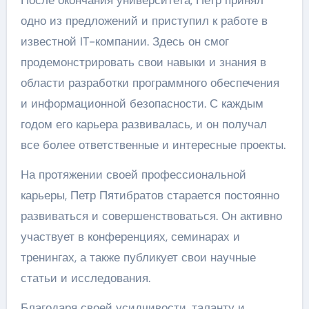
После окончания университета, Петр принял
одно из предложений и приступил к работе в
известной IT-компании. Здесь он смог
продемонстрировать свои навыки и знания в
области разработки программного обеспечения
и информационной безопасности. С каждым
годом его карьера развивалась, и он получал
все более ответственные и интересные проекты.
На протяжении своей профессиональной
карьеры, Петр Пятибратов старается постоянно
развиваться и совершенствоваться. Он активно
участвует в конференциях, семинарах и
тренингах, а также публикует свои научные
статьи и исследования.
Благодаря своей усидчивости, таланту и