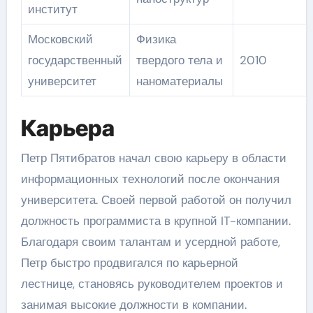
институт
Московский
Физика
государственный
твердого тела и
2010
университет
наноматериалы
Карьера
Петр Пятибратов начал свою карьеру в области
информационных технологий после окончания
университета. Своей первой работой он получил
должность программиста в крупной IT-компании.
Благодаря своим талантам и усердной работе,
Петр быстро продвигался по карьерной
лестнице, становясь руководителем проектов и
занимая высокие должности в компании.