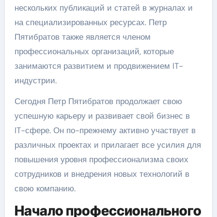
нескольких публикаций и статей в журналах и
на специализированных ресурсах. Петр
Пятибратов также является членом
профессиональных организаций, которые
занимаются развитием и продвижением IT-
индустрии.
Сегодня Петр Пятибратов продолжает свою
успешную карьеру и развивает свой бизнес в
IT-сфере. Он по-прежнему активно участвует в
различных проектах и прилагает все усилия для
повышения уровня профессионализма своих
сотрудников и внедрения новых технологий в
свою компанию.
Начало профессионального