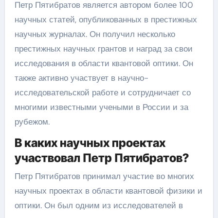
Петр Пятибратов является автором более 100
научных статей, опубликованных в престижных
научных журналах. Он получил несколько
престижных научных грантов и наград за свои
исследования в области квантовой оптики. Он
также активно участвует в научно-
исследовательской работе и сотрудничает со
многими известными учеными в России и за
рубежом.
В каких научных проектах
участвовал Петр Пятибратов?
Петр Пятибратов принимал участие во многих
научных проектах в области квантовой физики и
оптики. Он был одним из исследователей в