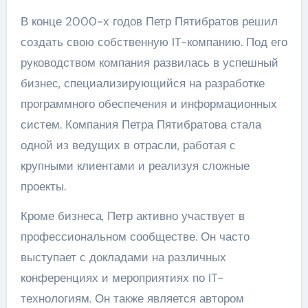
В конце 2000-х годов Петр Пятибратов решил
создать свою собственную IT-компанию. Под его
руководством компания развилась в успешный
бизнес, специализирующийся на разработке
программного обеспечения и информационных
систем. Компания Петра Пятибратова стала
одной из ведущих в отрасли, работая с
крупными клиентами и реализуя сложные
проекты.
Кроме бизнеса, Петр активно участвует в
профессиональном сообществе. Он часто
выступает с докладами на различных
конференциях и мероприятиях по IT-
технологиям. Он также является автором