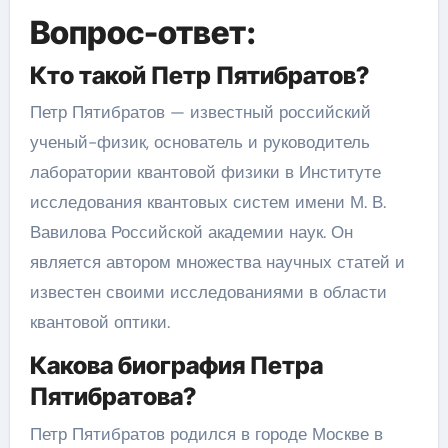
Вопрос-ответ:
Кто такой Петр Пятибратов?
Петр Пятибратов — известный российский
ученый-физик, основатель и руководитель
лаборатории квантовой физики в Институте
исследования квантовых систем имени М. В.
Вавилова Российской академии наук. Он
является автором множества научных статей и
известен своими исследованиями в области
квантовой оптики.
Какова биография Петра
Пятибратова?
Петр Пятибратов родился в городе Москве в