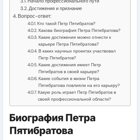
Начало профессионального пути
Достижения и признание
Вопрос-ответ:
Кто такой Петр Пятибратов?
Какова биография Петра Пятибратова?
Какие достижения можно отнести к
карьере Петра Пятибратова?
В каких научных проектах участвовал
Петр Пятибратов?
Какие достижения имеет Петр
Пятибратов в своей карьере?
Какие события в жизни Петра
Пятибратова повлияли на его карьеру?
Какую роль играет Петр Пятибратов в
своей профессиональной области?
Биография Петра
Пятибратова