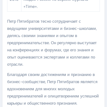
«Time».
Петр Пятибратов тесно сотрудничает с
ведущими университетами и бизнес-школами,
делясь своими знаниями и опытом в
предпринимательстве. Он регулярно выступает
на конференциях и форумах, где его знания и
опыт оцениваются экспертами и коллегами по
отрасли.
Благодаря своим достижениям и признанию в
бизнес-сообществе, Петр Пятибратов является
вдохновением для многих молодых
предпринимателей и олицетворением успешной
карьеры и общественного признания.