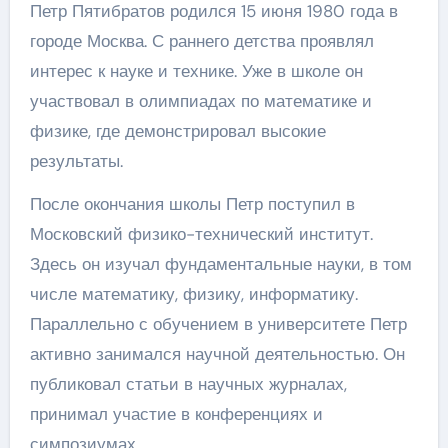
Петр Пятибратов родился 15 июня 1980 года в
городе Москва. С раннего детства проявлял
интерес к науке и технике. Уже в школе он
участвовал в олимпиадах по математике и
физике, где демонстрировал высокие
результаты.
После окончания школы Петр поступил в
Московский физико-технический институт.
Здесь он изучал фундаментальные науки, в том
числе математику, физику, информатику.
Параллельно с обучением в университете Петр
активно занимался научной деятельностью. Он
публиковал статьи в научных журналах,
принимал участие в конференциях и
симпозиумах.