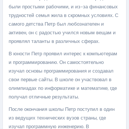
были простыми рабочими, и из-за финансовых
трудностей семья жила в скромных условиях. С
самого детства Петр был любознателен и
активен, он с радостью учился новым вещам и
проявлял таланты в различных сферах.
В юности Петр проявил интерес к компьютерам
и программированию. Он самостоятельно
изучал основы программирования и создавал
свои первые сайты. В школе он участвовал в
олимпиадах по информатике и математике, где
получал отличные результаты.
После окончания школы Петр поступил в один
из ведущих технических вузов страны, где
изучал программную инженерию. В