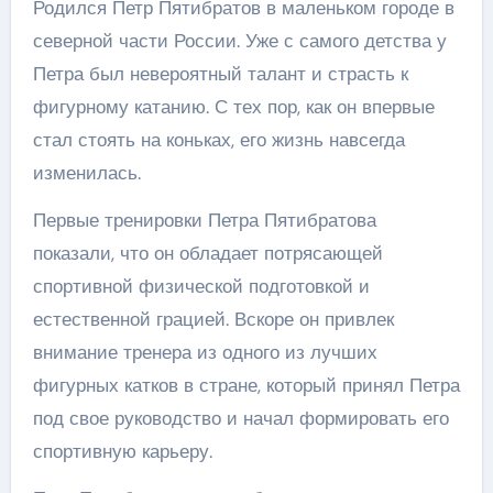
Родился Петр Пятибратов в маленьком городе в
северной части России. Уже с самого детства у
Петра был невероятный талант и страсть к
фигурному катанию. С тех пор, как он впервые
стал стоять на коньках, его жизнь навсегда
изменилась.
Первые тренировки Петра Пятибратова
показали, что он обладает потрясающей
спортивной физической подготовкой и
естественной грацией. Вскоре он привлек
внимание тренера из одного из лучших
фигурных катков в стране, который принял Петра
под свое руководство и начал формировать его
спортивную карьеру.