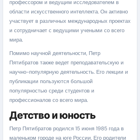
профессором и ведущим исследователем в
области искусственного интеллекта. Он активно
участвует в различных международных проектах
и сотрудничает с ведущими учеными со всего
мира.
Помимо научной деятельности, Петр
Пятибратов также ведет преподавательскую и
научно-популярную деятельность. Его лекции и
публикации пользуются большой
популярностью среди студентов и
профессионалов со всего мира.
Детство и юность
Петр Пятибратов родился 15 июня 1985 года в
маленьком городе на юге России. Его родители