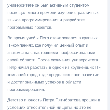
университете он был активным студентом,
посвящал много времени изучению различных
языков программирования и разработке
программных проектов.
Во время учебы Петр стажировался в крупных
IT-компаниях, где получил ценный опыт и
знакомства с настоящими профессионалами
своей области. После окончания университета
Петр начал работать в одной из крупнейших IT-
компаний города, где продолжил свое развитие
и достиг значимых успехов в области
программирования.
Детство и юность Петра Пятибратова прошли в
условиях относительной нищеты, но это не