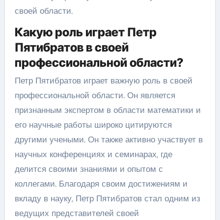
своей области.
Какую роль играет Петр
Пятибратов в своей
профессиональной области?
Петр Пятибратов играет важную роль в своей
профессиональной области. Он является
признанным экспертом в области математики и
его научные работы широко цитируются
другими учеными. Он также активно участвует в
научных конференциях и семинарах, где
делится своими знаниями и опытом с
коллегами. Благодаря своим достижениям и
вкладу в науку, Петр Пятибратов стал одним из
ведущих представителей своей