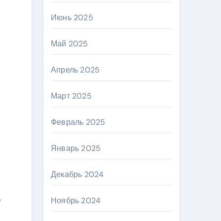
Июнь 2025
Май 2025
Апрель 2025
Март 2025
Февраль 2025
Январь 2025
Декабрь 2024
л
Ноябрь 2024