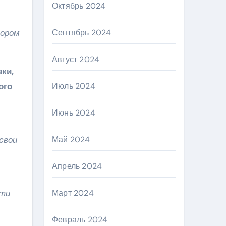
Октябрь 2024
тором
Сентябрь 2024
Август 2024
зки,
ого
Июль 2024
Июнь 2024
свои
Май 2024
Апрель 2024
сти
Март 2024
Февраль 2024