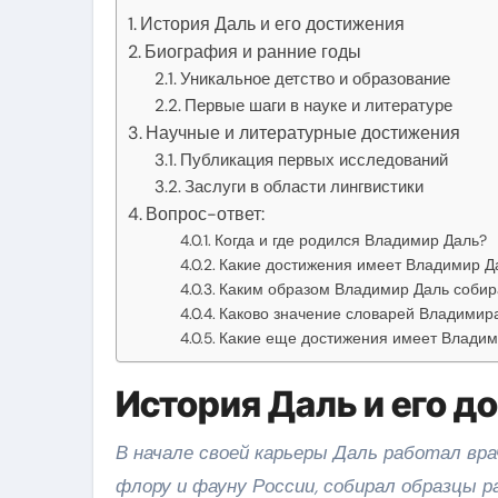
История Даль и его достижения
Биография и ранние годы
Уникальное детство и образование
Первые шаги в науке и литературе
Научные и литературные достижения
Публикация первых исследований
Заслуги в области лингвистики
Вопрос-ответ:
Когда и где родился Владимир Даль?
Какие достижения имеет Владимир Д
Каким образом Владимир Даль собир
Каково значение словарей Владимира
Какие еще достижения имеет Владим
История Даль и его д
В начале своей карьеры Даль работал вр
флору и фауну России, собирал образцы 