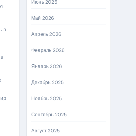
Июнь 2026
ся
Май 2026
ь в
Апрель 2026
Февраль 2026
 в
Январь 2026
о
Декабрь 2025
мир
Ноябрь 2025
Сентябрь 2025
Август 2025