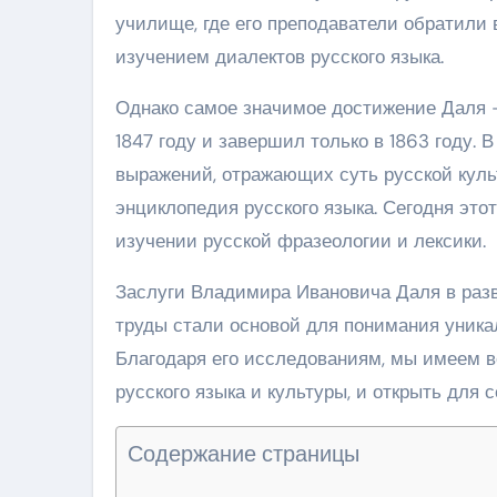
училище, где его преподаватели обратили
изучением диалектов русского языка.
Однако самое значимое достижение Даля – 
1847 году и завершил только в 1863 году. 
выражений, отражающих суть русской куль
энциклопедия русского языка. Сегодня это
изучении русской фразеологии и лексики.
Заслуги Владимира Ивановича Даля в разви
труды стали основой для понимания уника
Благодаря его исследованиям, мы имеем в
русского языка и культуры, и открыть для с
Содержание страницы