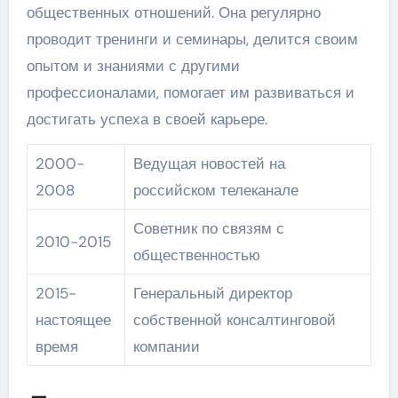
общественных отношений. Она регулярно
проводит тренинги и семинары, делится своим
опытом и знаниями с другими
профессионалами, помогает им развиваться и
достигать успеха в своей карьере.
2000-
Ведущая новостей на
2008
российском телеканале
Советник по связям с
2010-2015
общественностью
2015-
Генеральный директор
настоящее
собственной консалтинговой
время
компании