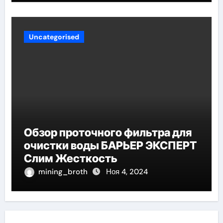
Uncategorised
Обзор проточного фильтра для
очистки воды БАРЬЕР ЭКСПЕРТ
Слим Жесткость
mining_broth
Ноя 4, 2024