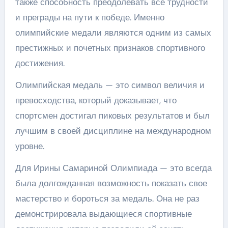
также способность преодолевать все трудности
и преграды на пути к победе. Именно
олимпийские медали являются одним из самых
престижных и почетных признаков спортивного
достижения.
Олимпийская медаль — это символ величия и
превосходства, который доказывает, что
спортсмен достигал пиковых результатов и был
лучшим в своей дисциплине на международном
уровне.
Для Ирины Самариной Олимпиада — это всегда
была долгожданная возможность показать свое
мастерство и бороться за медаль. Она не раз
демонстрировала выдающиеся спортивные