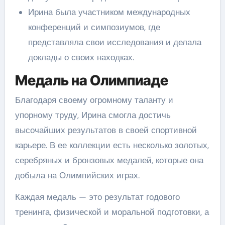
Ирина была участником международных
конференций и симпозиумов, где
представляла свои исследования и делала
доклады о своих находках.
Медаль на Олимпиаде
Благодаря своему огромному таланту и
упорному труду, Ирина смогла достичь
высочайших результатов в своей спортивной
карьере. В ее коллекции есть несколько золотых,
серебряных и бронзовых медалей, которые она
добыла на Олимпийских играх.
Каждая медаль — это результат годового
тренинга, физической и моральной подготовки, а