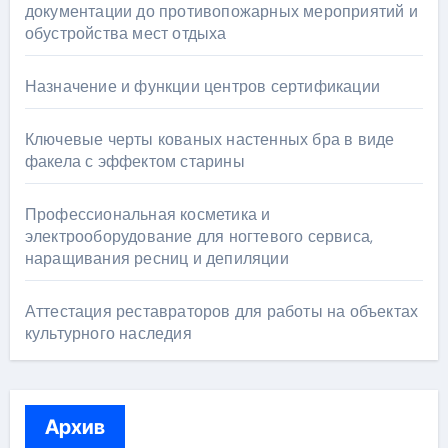
документации до противопожарных мероприятий и
обустройства мест отдыха
Назначение и функции центров сертификации
Ключевые черты кованых настенных бра в виде
факела с эффектом старины
Профессиональная косметика и
электрооборудование для ногтевого сервиса,
наращивания ресниц и депиляции
Аттестация реставраторов для работы на объектах
культурного наследия
Архив