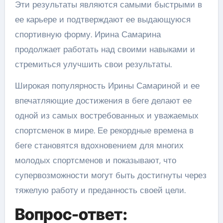
Эти результаты являются самыми быстрыми в
ее карьере и подтверждают ее выдающуюся
спортивную форму. Ирина Самарина
продолжает работать над своими навыками и
стремиться улучшить свои результаты.
Широкая популярность Ирины Самариной и ее
впечатляющие достижения в беге делают ее
одной из самых востребованных и уважаемых
спортсменок в мире. Ее рекордные времена в
беге становятся вдохновением для многих
молодых спортсменов и показывают, что
супервозможности могут быть достигнуты через
тяжелую работу и преданность своей цели.
Вопрос-ответ: