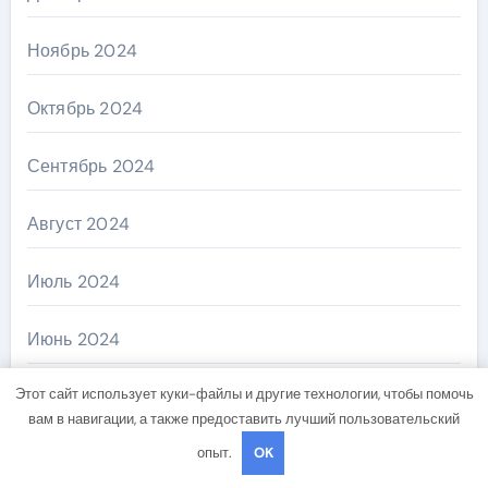
Ноябрь 2024
Октябрь 2024
Сентябрь 2024
Август 2024
Июль 2024
Июнь 2024
Этот сайт использует куки-файлы и другие технологии, чтобы помочь
Май 2024
вам в навигации, а также предоставить лучший пользовательский
опыт.
OK
Апрель 2024