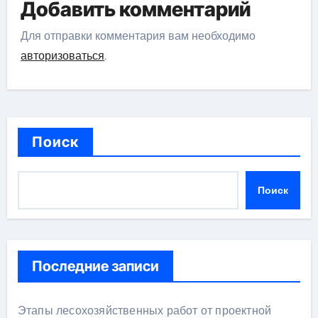
Добавить комментарий
Для отправки комментария вам необходимо
авторизоваться
.
Поиск
Поиск
Последние записи
Этапы лесохозяйственных работ от проектной