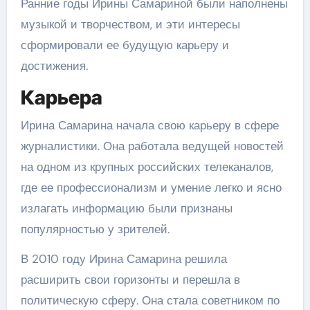
Ранние годы Ирины Самариной были наполнены
музыкой и творчеством, и эти интересы
сформировали ее будущую карьеру и
достижения.
Карьера
Ирина Самарина начала свою карьеру в сфере
журналистики. Она работала ведущей новостей
на одном из крупных российских телеканалов,
где ее профессионализм и умение легко и ясно
излагать информацию были признаны
популярностью у зрителей.
В 2010 году Ирина Самарина решила
расширить свои горизонты и перешла в
политическую сферу. Она стала советником по