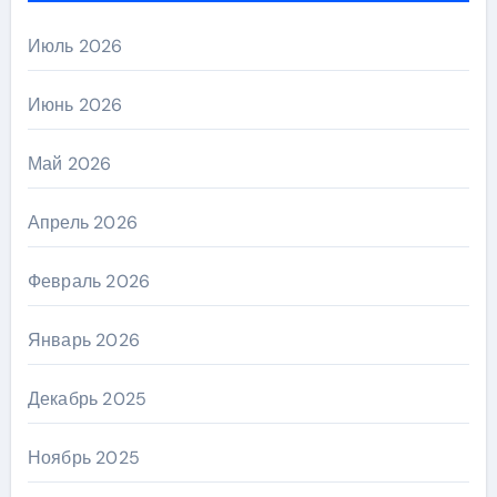
Июль 2026
Июнь 2026
Май 2026
Апрель 2026
Февраль 2026
Январь 2026
Декабрь 2025
Ноябрь 2025