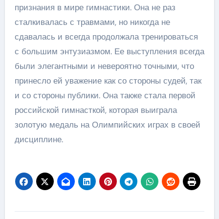
признания в мире гимнастики. Она не раз
сталкивалась с травмами, но никогда не
сдавалась и всегда продолжала тренироваться
с большим энтузиазмом. Ее выступления всегда
были элегантными и невероятно точными, что
принесло ей уважение как со стороны судей, так
и со стороны публики. Она также стала первой
российской гимнасткой, которая выиграла
золотую медаль на Олимпийских играх в своей
дисциплине.