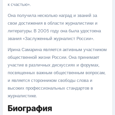
к счастью».
Она получила несколько наград и званий за
свои достижения в области журналистики и
литературы. В 2005 году она была удостоена
звания «Заслуженный журналист России».
Ирина Самарина является активным участником
общественной жизни России. Она принимает
участие в различных дискуссиях и форумах,
посвященных важным общественным вопросам,
и является сторонником свободы слова и
высоких профессиональных стандартов в
журналистике.
Биография