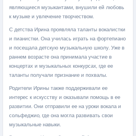
являющиеся музыкантами, внушили ей любовь
к музыке и увлечение творчеством.
С детства Ирина проявляла таланты вокалистки
и пианистки. Она училась играть на фортепиано
и посещала детскую музыкальную школу. Уже в
раннем возрасте она принимала участие в
концертах и музыкальных конкурсах, где ее
таланты получали признание и похвалы.
Родители Ирины также поддерживали ее
интерес к искусству и оказывали помощь в ее
развитии. Они отправили ее на уроки вокала и
сольфеджио, где она могла развивать свои
музыкальные навыки.