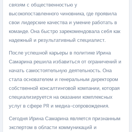
связям с общественностью у
высокопоставленного чиновника, где проявила
свои лидерские качества и умение работать в
команде. Она быстро зарекомендовала себя как
надежный и результативный специалист.
После успешной карьеры в политике Ирина
Самарина решила избавиться от ограничений и
начать самостоятельную деятельность. Она
стала основателем и генеральным директором
собственной консалтинговой компании, которая
специализируется на оказании комплексных
услуг в сфере PR и медиа-сопровождения.
Сегодня Ирина Самарина является признанным
экспертом в области коммуникаций и