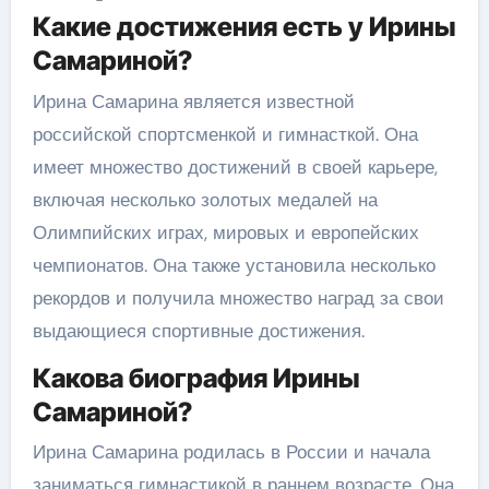
Какие достижения есть у Ирины
Самариной?
Ирина Самарина является известной
российской спортсменкой и гимнасткой. Она
имеет множество достижений в своей карьере,
включая несколько золотых медалей на
Олимпийских играх, мировых и европейских
чемпионатов. Она также установила несколько
рекордов и получила множество наград за свои
выдающиеся спортивные достижения.
Какова биография Ирины
Самариной?
Ирина Самарина родилась в России и начала
заниматься гимнастикой в раннем возрасте. Она