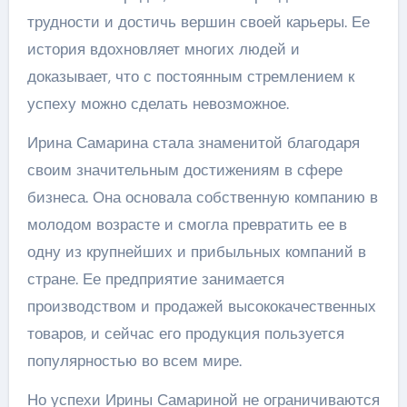
трудности и достичь вершин своей карьеры. Ее
история вдохновляет многих людей и
доказывает, что с постоянным стремлением к
успеху можно сделать невозможное.
Ирина Самарина стала знаменитой благодаря
своим значительным достижениям в сфере
бизнеса. Она основала собственную компанию в
молодом возрасте и смогла превратить ее в
одну из крупнейших и прибыльных компаний в
стране. Ее предприятие занимается
производством и продажей высококачественных
товаров, и сейчас его продукция пользуется
популярностью во всем мире.
Но успехи Ирины Самариной не ограничиваются