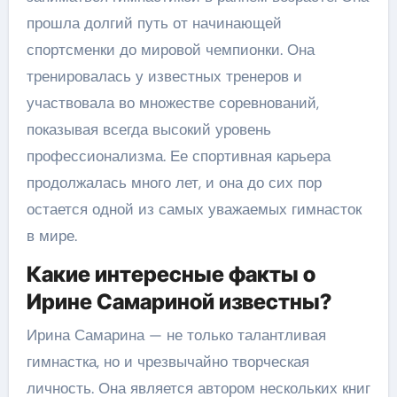
прошла долгий путь от начинающей
спортсменки до мировой чемпионки. Она
тренировалась у известных тренеров и
участвовала во множестве соревнований,
показывая всегда высокий уровень
профессионализма. Ее спортивная карьера
продолжалась много лет, и она до сих пор
остается одной из самых уважаемых гимнасток
в мире.
Какие интересные факты о
Ирине Самариной известны?
Ирина Самарина — не только талантливая
гимнастка, но и чрезвычайно творческая
личность. Она является автором нескольких книг