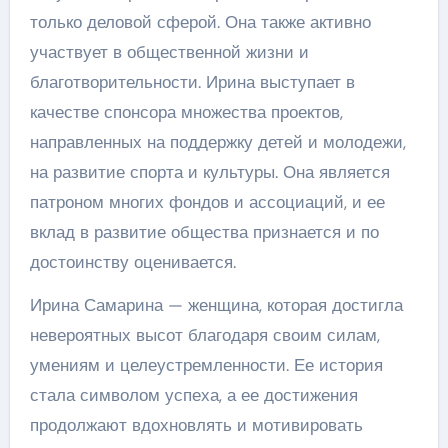
только деловой сферой. Она также активно
участвует в общественной жизни и
благотворительности. Ирина выступает в
качестве спонсора множества проектов,
направленных на поддержку детей и молодежи,
на развитие спорта и культуры. Она является
патроном многих фондов и ассоциаций, и ее
вклад в развитие общества признается и по
достоинству оценивается.
Ирина Самарина — женщина, которая достигла
невероятных высот благодаря своим силам,
умениям и целеустремленности. Ее история
стала символом успеха, а ее достижения
продолжают вдохновлять и мотивировать