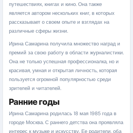
путешествиях, книгах и кино. Она также
является автором нескольких книг, в которых
рассказывает о своем опыте и взглядах на
различные сферы жизни.
Ирина Самарина получила множество наград и
премий за свою работу в области журналистики.
Она не только успешная профессионалка, но и
красивая, умная и открытая личность, которая
пользуется огромной популярностью среди
зрителей и читателей.
Ранние годы
Ирина Самарина родилась 18 мая 1985 года в
городе Москва. С раннего детства она проявляла
интерес к музыке и искусству. Ее родители, оба