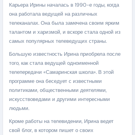
Карьера Ирины началась в 1990-е годы, когда
она работала ведущей на различных
телеканалах. Она была замечена своим ярким
талантом и харизмой, и вскоре стала одной из
самых популярных телеведущих страны.
Большую известность Ирина приобрела после
того, как стала ведущей одноименной
телепередачи «Самаринская школа». В этой
программе она беседует с известными
политиками, общественными деятелями,
искусствоведами и другими интересными
людьми.
Кроме работы на телевидении, Ирина ведет
свой блог, в котором пишет о своих