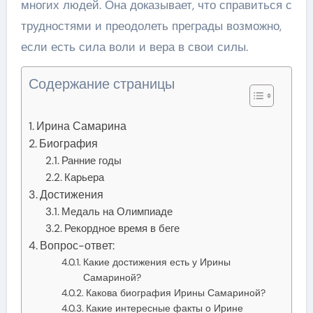
многих людей. Она доказывает, что справиться с
трудностями и преодолеть преграды возможно,
если есть сила воли и вера в свои силы.
Содержание страницы
Ирина Самарина
Биография
Ранние годы
Карьера
Достижения
Медаль на Олимпиаде
Рекордное время в беге
Вопрос-ответ:
Какие достижения есть у Ирины
Самариной?
Какова биография Ирины Самариной?
Какие интересные факты о Ирине