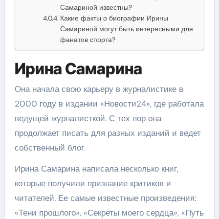
Самариной известны?
Какие факты о биографии Ирины
Самариной могут быть интересными для
фанатов спорта?
Ирина Самарина
Она начала свою карьеру в журналистике в
2000 году в издании «Новости24», где работала
ведущей журналисткой. С тех пор она
продолжает писать для разных изданий и ведет
собственный блог.
Ирина Самарина написала несколько книг,
которые получили признание критиков и
читателей. Ее самые известные произведения:
«Тени прошлого», «Секреты моего сердца», «Путь