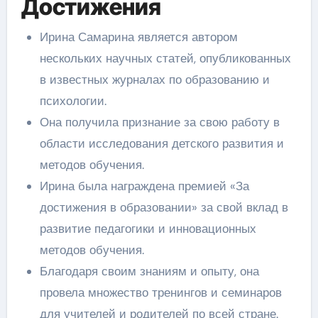
Достижения
Ирина Самарина является автором
нескольких научных статей, опубликованных
в известных журналах по образованию и
психологии.
Она получила признание за свою работу в
области исследования детского развития и
методов обучения.
Ирина была награждена премией «За
достижения в образовании» за свой вклад в
развитие педагогики и инновационных
методов обучения.
Благодаря своим знаниям и опыту, она
провела множество тренингов и семинаров
для учителей и родителей по всей стране.