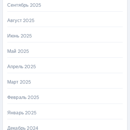
Сентябрь 2025
Август 2025
Июнь 2025
Май 2025
Апрель 2025
Март 2025
Февраль 2025
Январь 2025
Декабрь 2024