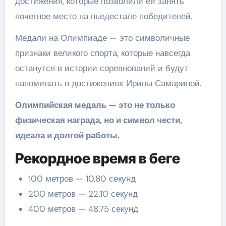
достижения, которые позволили ей занять
почетное место на пьедестале победителей.
Медали на Олимпиаде — это символичные
признаки великого спорта, которые навсегда
останутся в истории соревнований и будут
напоминать о достижениях Ирины Самариной.
Олимпийская медаль — это не только
физическая награда, но и символ чести,
идеала и долгой работы.
Рекордное время в беге
100 метров — 10.80 секунд
200 метров — 22.10 секунд
400 метров — 48.75 секунд