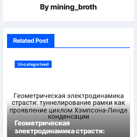
By
mining_broth
Related Post
Uncategorised
Геометрическая
электродинамика страсти: