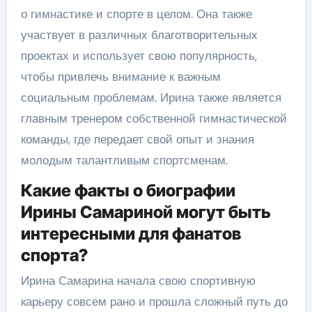
о гимнастике и спорте в целом. Она также
участвует в различных благотворительных
проектах и использует свою популярность,
чтобы привлечь внимание к важным
социальным проблемам. Ирина также является
главным тренером собственной гимнастической
команды, где передает свой опыт и знания
молодым талантливым спортсменам.
Какие факты о биографии
Ирины Самариной могут быть
интересными для фанатов
спорта?
Ирина Самарина начала свою спортивную
карьеру совсем рано и прошла сложный путь до