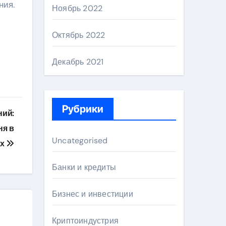
ния.
Ноябрь 2022
Октябрь 2022
Декабрь 2021
Рубрики
ний:
ня в
Uncategorised
ах
Банки и кредиты
Бизнес и инвестиции
Криптоиндустрия