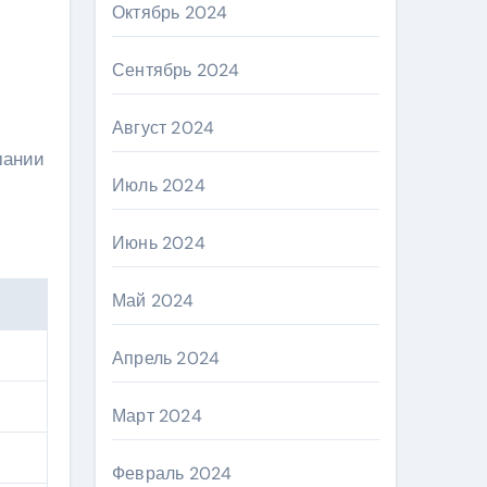
Октябрь 2024
Сентябрь 2024
Август 2024
мании
Июль 2024
Июнь 2024
Май 2024
Апрель 2024
Март 2024
Февраль 2024