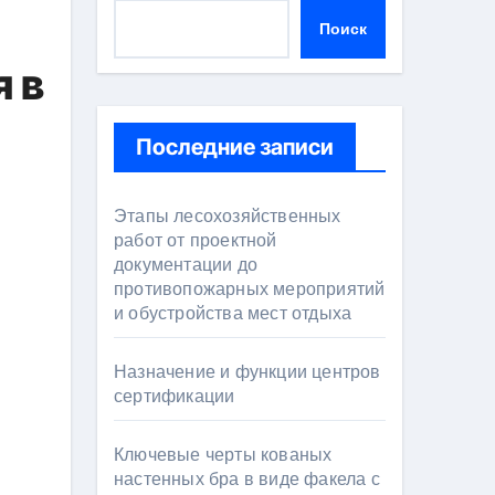
Поиск
 в
Последние записи
Этапы лесохозяйственных
работ от проектной
документации до
противопожарных мероприятий
и обустройства мест отдыха
Назначение и функции центров
сертификации
Ключевые черты кованых
настенных бра в виде факела с