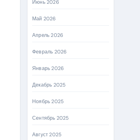
Июнь 2026
Май 2026
Апрель 2026
Февраль 2026
Январь 2026
Декабрь 2025
Ноябрь 2025
Сентябрь 2025
Август 2025