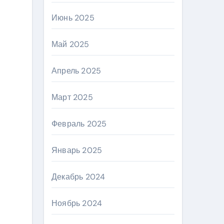
Июнь 2025
Май 2025
Апрель 2025
Март 2025
Февраль 2025
Январь 2025
Декабрь 2024
Ноябрь 2024