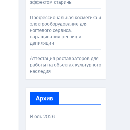
эффектом старины
Профессиональная косметика и
электрооборудование для
ногтевого сервиса,
наращивания ресниц и
депиляции
Аттестация реставраторов для
работы на объектах культурного
наследия
Архив
Июль 2026