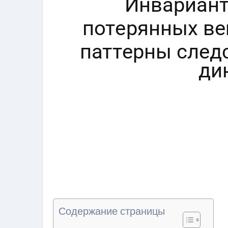
Содержание страницы