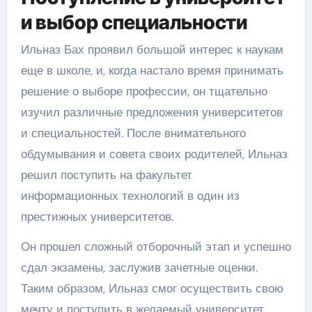
и выбор специальности
Ильназ Бах проявил большой интерес к наукам
еще в школе, и, когда настало время принимать
решение о выборе профессии, он тщательно
изучил различные предложения университетов
и специальностей. После внимательного
обдумывания и совета своих родителей, Ильназ
решил поступить на факультет
информационных технологий в один из
престижных университетов.
Он прошел сложный отборочный этап и успешно
сдал экзамены, заслужив зачетные оценки.
Таким образом, Ильназ смог осуществить свою
мечту и поступить в желаемый университет.