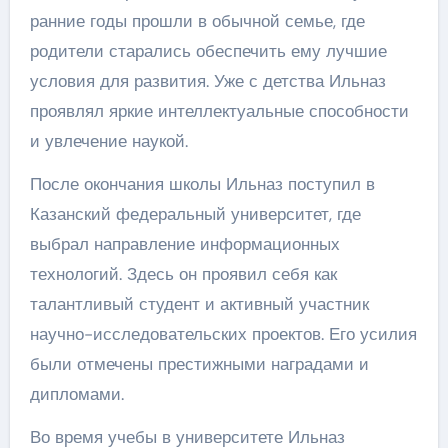
ранние годы прошли в обычной семье, где
родители старались обеспечить ему лучшие
условия для развития. Уже с детства Ильназ
проявлял яркие интеллектуальные способности
и увлечение наукой.
После окончания школы Ильназ поступил в
Казанский федеральный университет, где
выбрал направление информационных
технологий. Здесь он проявил себя как
талантливый студент и активный участник
научно-исследовательских проектов. Его усилия
были отмечены престижными наградами и
дипломами.
Во время учебы в университете Ильназ