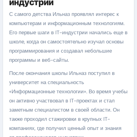
индустрии
С самого детства Ильназ проявлял интерес к
компьютерам и информационным технологиям.
Его первые шаги в IT-индустрии начались еще в
школе, когда он самостоятельно изучал основы
программирования и создавал небольшие
программы и веб-сайты.
После окончания школы Ильназ поступил в
университет на специальность
«Информационные технологии». Во время учебы
он активно участвовал в IT-проектах и стал
заметным специалистом в своей области. Он
также проходил стажировки в крупных IT-
компаниях, где получил ценный опыт и знания