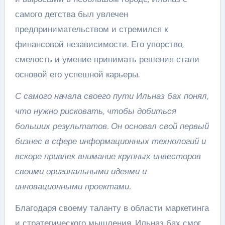
самого детства был увлечен
предпринимательством и стремился к
финансовой независимости. Его упорство,
смелость и умение принимать решения стали
основой его успешной карьеры.
С самого начала своего пути Ильназ бах понял,
что нужно рисковать, чтобы добиться
больших результатов. Он основал свой первый
бизнес в сфере информационных технологий и
вскоре привлек внимание крупных инвесторов
своими оригинальными идеями и
инновационными проектами.
Благодаря своему таланту в области маркетинга
и стратегического мышления, Ильназ бах смог