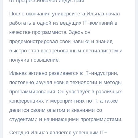
от профессионалов индустрии.
После окончания университета Ильназ начал
работать в одной из ведущих IT-компаний в
качестве программиста. Здесь он
продемонстрировал свои навыки и знания,
быстро став востребованным специалистом и
получив повышение.
Ильназ активно развивается в IT-индустрии,
постоянно изучая новые технологии и методы
программирования. Он участвует в различных
конференциях и мероприятиях по IT, а также
делится своим опытом и знаниями со
студентами и начинающими программистами.
Сегодня Ильназ является успешным IT-