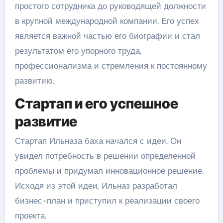
простого сотрудника до руководящей должности
в крупной международной компании. Его успех
является важной частью его биографии и стал
результатом его упорного труда,
профессионализма и стремления к постоянному
развитию.
Стартап и его успешное
развитие
Стартап Ильназа баха начался с идеи. Он
увидел потребность в решении определенной
проблемы и придумал инновационное решение.
Исходя из этой идеи, Ильназ разработал
бизнес-план и приступил к реализации своего
проекта.