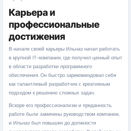
Карьера и
профессиональные
достижения
В начале своей карьеры Ильназ начал работать
в крупной IT-компании, где получил ценный опыт
в области разработки программного
обеспечения. Он быстро зарекомендовал себя
как талантливый разработчик с креативным
подходом к решению сложных задач.
Вскоре его профессионализм и преданность
работе были замечены руководством компании,
и Ильназ был повышен до должности