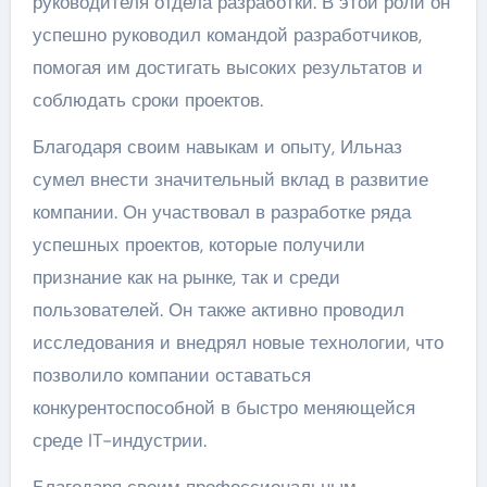
руководителя отдела разработки. В этой роли он
успешно руководил командой разработчиков,
помогая им достигать высоких результатов и
соблюдать сроки проектов.
Благодаря своим навыкам и опыту, Ильназ
сумел внести значительный вклад в развитие
компании. Он участвовал в разработке ряда
успешных проектов, которые получили
признание как на рынке, так и среди
пользователей. Он также активно проводил
исследования и внедрял новые технологии, что
позволило компании оставаться
конкурентоспособной в быстро меняющейся
среде IT-индустрии.
Благодаря своим профессиональным