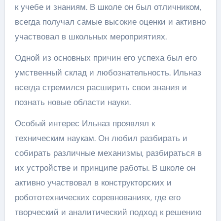
к учебе и знаниям. В школе он был отличником,
всегда получал самые высокие оценки и активно
участвовал в школьных мероприятиях.
Одной из основных причин его успеха был его
умственный склад и любознательность. Ильназ
всегда стремился расширить свои знания и
познать новые области науки.
Особый интерес Ильназ проявлял к
техническим наукам. Он любил разбирать и
собирать различные механизмы, разбираться в
их устройстве и принципе работы. В школе он
активно участвовал в конструкторских и
робототехнических соревнованиях, где его
творческий и аналитический подход к решению