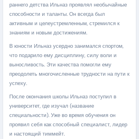
раннего детства Ильназ проявлял необычайные
способности и таланты. Он всегда был
активным и целеустремленным, стремился к
знаниям и новым достижениям.
В юности Ильназ усердно занимался спортом,
что подарило ему дисциплину, силу воли и
выносливость. Эти качества помогли ему
преодолеть многочисленные трудности на пути к
успеху.
После окончания школы Ильназ поступил в
университет, где изучал (название
специальности). Уже во время обучения он
проявил себя как способный специалист, лидер
и настоящий тиммейт.