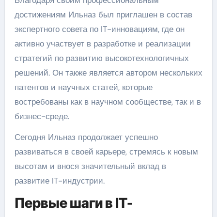
достижениям Ильназ был приглашен в состав
экспертного совета по IT-инновациям, где он
активно участвует в разработке и реализации
стратегий по развитию высокотехнологичных
решений. Он также является автором нескольких
патентов и научных статей, которые
востребованы как в научном сообществе, так и в
бизнес-среде.
Сегодня Ильназ продолжает успешно
развиваться в своей карьере, стремясь к новым
высотам и внося значительный вклад в
развитие IT-индустрии.
Первые шаги в IT-