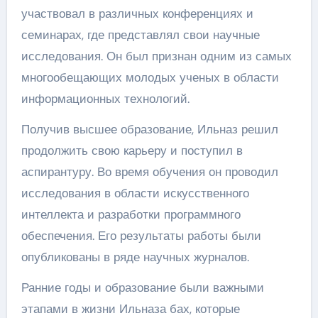
участвовал в различных конференциях и
семинарах, где представлял свои научные
исследования. Он был признан одним из самых
многообещающих молодых ученых в области
информационных технологий.
Получив высшее образование, Ильназ решил
продолжить свою карьеру и поступил в
аспирантуру. Во время обучения он проводил
исследования в области искусственного
интеллекта и разработки программного
обеспечения. Его результаты работы были
опубликованы в ряде научных журналов.
Ранние годы и образование были важными
этапами в жизни Ильназа бах, которые