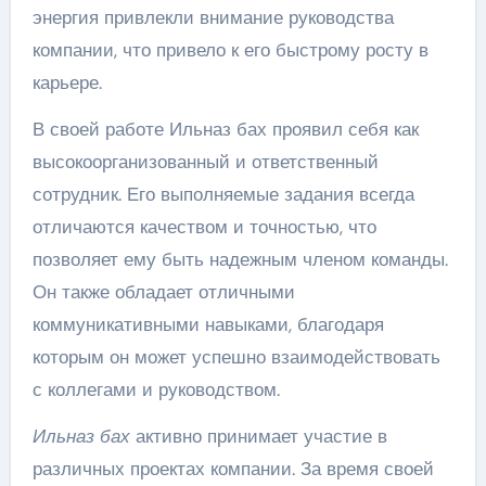
энергия привлекли внимание руководства
компании, что привело к его быстрому росту в
карьере.
В своей работе Ильназ бах проявил себя как
высокоорганизованный и ответственный
сотрудник. Его выполняемые задания всегда
отличаются качеством и точностью, что
позволяет ему быть надежным членом команды.
Он также обладает отличными
коммуникативными навыками, благодаря
которым он может успешно взаимодействовать
с коллегами и руководством.
Ильназ бах
активно принимает участие в
различных проектах компании. За время своей