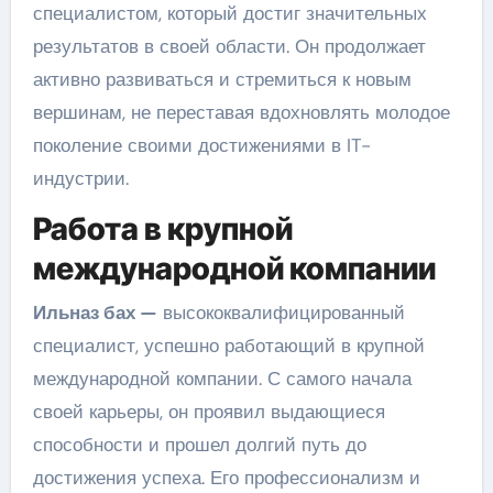
специалистом, который достиг значительных
результатов в своей области. Он продолжает
активно развиваться и стремиться к новым
вершинам, не переставая вдохновлять молодое
поколение своими достижениями в IT-
индустрии.
Работа в крупной
международной компании
Ильназ бах —
высококвалифицированный
специалист, успешно работающий в крупной
международной компании. С самого начала
своей карьеры, он проявил выдающиеся
способности и прошел долгий путь до
достижения успеха. Его профессионализм и