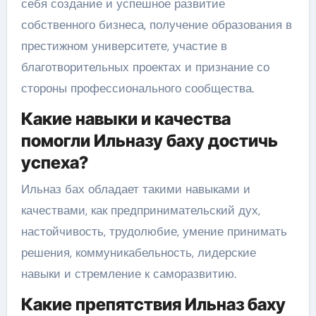
себя создание и успешное развитие
собственного бизнеса, получение образования в
престижном университете, участие в
благотворительных проектах и признание со
стороны профессионального сообщества.
Какие навыки и качества
помогли Ильназу баху достичь
успеха?
Ильназ бах обладает такими навыками и
качествами, как предпринимательский дух,
настойчивость, трудолюбие, умение принимать
решения, коммуникабельность, лидерские
навыки и стремление к саморазвитию.
Какие препятствия Ильназ баху