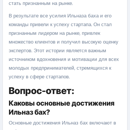
стать признанным на рынке.
В результате все усилия Ильназа баха и его
команды привели к успеху стартапа. Он стал
признанным лидером на рынке, привлек
множество клиентов и получил высокую оценку
экспертов. Этот истории является важным
источником вдохновения и мотивации для всех
молодых предпринимателей, стремящихся к
успеху в сфере стартапов.
Вопрос-ответ:
Каковы основные достижения
Ильназ бах?
Основные достижения Ильназ бах включают в