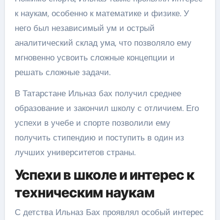
к наукам, особенно к математике и физике. У
него был независимый ум и острый
аналитический склад ума, что позволяло ему
мгновенно усвоить сложные концепции и
решать сложные задачи.
В Татарстане Ильназ бах получил среднее
образование и закончил школу с отличием. Его
успехи в учебе и спорте позволили ему
получить стипендию и поступить в один из
лучших университетов страны.
Успехи в школе и интерес к
техническим наукам
С детства Ильназ Бах проявлял особый интерес