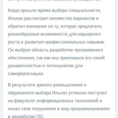
Когда пришло время выбора специальности,
Ильназ рассмотрел множество вариантов и
обратил внимание на ту, которая предлагала
разнообразные возможности для карьерного
роста и развития профессиональных навыков.
Он выбрал область разработки программного
обеспечения, так как она привлекала его своей
динамичностью и потенциалом для
самореализации.
В результате зрелого размышления и
обдуманного выбора Ильназ успешно поступил
на факультет информационных технологий и
начал свое погружение в мир программирования
и разработки ПО.