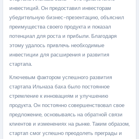
инвестиций. Он предоставил инвесторам
убедительную бизнес-презентацию, объяснил
преимущества своего продукта и показал
потенциал для роста и прибыли. Благодаря
этому удалось привлечь необходимые
инвестиции для расширения и развития
стартапа.
Ключевым фактором успешного развития
стартапа Ильназа баха было постоянное
стремление к инновациям и улучшению
продукта. Он постоянно совершенствовал свое
предложение, основываясь на обратной связи
клиентов и изменениях на рынке. Таким образом,
стартап смог успешно преодолеть преграды и