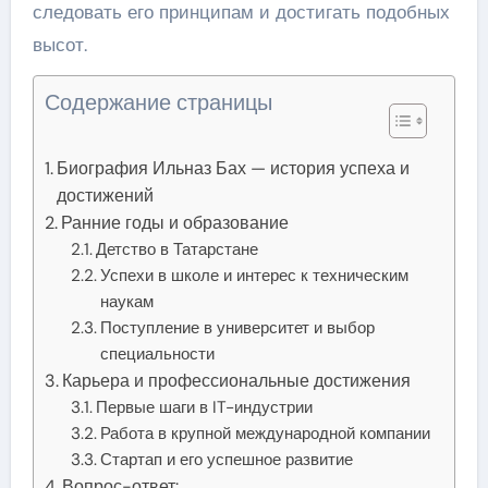
следовать его принципам и достигать подобных
высот.
Содержание страницы
Биография Ильназ Бах — история успеха и
достижений
Ранние годы и образование
Детство в Татарстане
Успехи в школе и интерес к техническим
наукам
Поступление в университет и выбор
специальности
Карьера и профессиональные достижения
Первые шаги в IT-индустрии
Работа в крупной международной компании
Стартап и его успешное развитие
Вопрос-ответ: