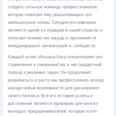
создать сильную команду профессионалов,
которая помогает ему реализовывать его
амбициозные планы. Сегодня его компания
является одной из лидеров в своей отрасли и
получает множество наград и признаний от
международных организаций и сообществ.
Каждый успех Ильназа баха олицетворяет его
стремление к совершенству и нестандартный
подход к решению задач. Он продолжает
развиваться и расти как профессионал, всегда
находя новые возможности для расширения
своего бизнеса. Вся его история успеха и
достижений является примером для многих
молодых предпринимателей, которые хотят