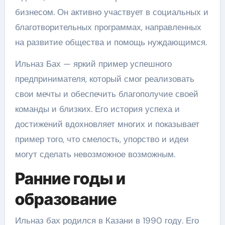
бизнесом. Он активно участвует в социальных и
благотворительных программах, направленных
на развитие общества и помощь нуждающимся.
Ильназ Бах — яркий пример успешного
предпринимателя, который смог реализовать
свои мечты и обеспечить благополучие своей
команды и близких. Его история успеха и
достижений вдохновляет многих и показывает
пример того, что смелость, упорство и идеи
могут сделать невозможное возможным.
Ранние годы и
образование
Ильназ бах родился в Казани в 1990 году. Его