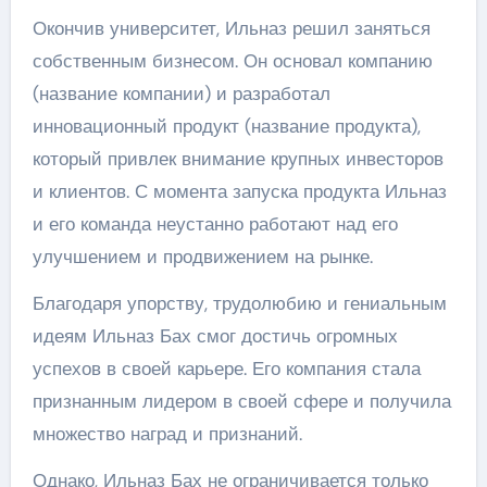
Окончив университет, Ильназ решил заняться
собственным бизнесом. Он основал компанию
(название компании) и разработал
инновационный продукт (название продукта),
который привлек внимание крупных инвесторов
и клиентов. С момента запуска продукта Ильназ
и его команда неустанно работают над его
улучшением и продвижением на рынке.
Благодаря упорству, трудолюбию и гениальным
идеям Ильназ Бах смог достичь огромных
успехов в своей карьере. Его компания стала
признанным лидером в своей сфере и получила
множество наград и признаний.
Однако, Ильназ Бах не ограничивается только