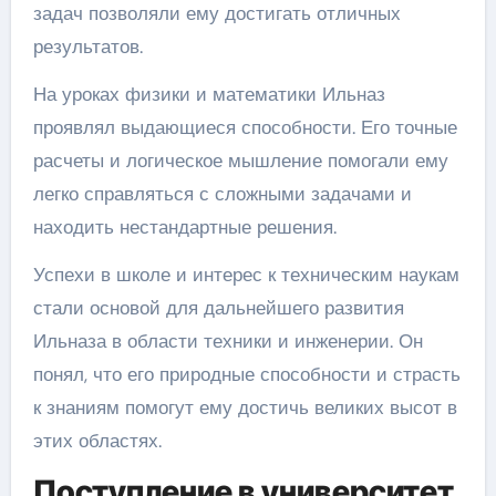
задач позволяли ему достигать отличных
результатов.
На уроках физики и математики Ильназ
проявлял выдающиеся способности. Его точные
расчеты и логическое мышление помогали ему
легко справляться с сложными задачами и
находить нестандартные решения.
Успехи в школе и интерес к техническим наукам
стали основой для дальнейшего развития
Ильназа в области техники и инженерии. Он
понял, что его природные способности и страсть
к знаниям помогут ему достичь великих высот в
этих областях.
Поступление в университет