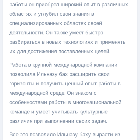
работы он приобрел широкий опыт в различных
областях и углубил свои знания в
специализированных областях своей
деятельности. Он также умеет быстро
разбираться в новых технологиях и применять
их для достижения поставленных целей.
Работа в крупной международной компании
позволила Ильназу бах расширить свои
горизонты и получить ценный опыт работы в
международной среде. Он знаком с
особенностями работы в многонациональной
команде и умеет учитывать культурные
различия при выполнении своих задач.
Все это позволило Ильназу баху вырасти из