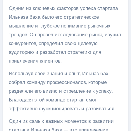
Одним из ключевых факторов успеха стартапа
Ильназа баха было его стратегическое
мышление и глубокое понимание рыночных
трендов. Он провел исследование рынка, изучил
конкурентов, определил свою целевую
аудиторию и разработал стратегию для
привлечения клиентов.
Используя свои знания и опыт, Ильназ бах
собрал команду профессионалов, которые
разделяли его визию и стремление к успеху.
Благодаря этой команде стартап смог
эффективно функционировать и развиваться.
Один из самых важных моментов в развитии
стартапа Ильназа баха — это привлечение