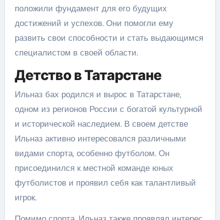
положили фундамент для его будущих
достижений и успехов. Они помогли ему
развить свои способности и стать выдающимся
специалистом в своей области.
Детство в Татарстане
Ильназ бах родился и вырос в Татарстане,
одном из регионов России с богатой культурной
и исторической наследием. В своем детстве
Ильназ активно интересовался различными
видами спорта, особенно футболом. Он
присоединился к местной команде юных
футболистов и проявил себя как талантливый
игрок.
Помимо спорта, Ильназ также проявлял интерес