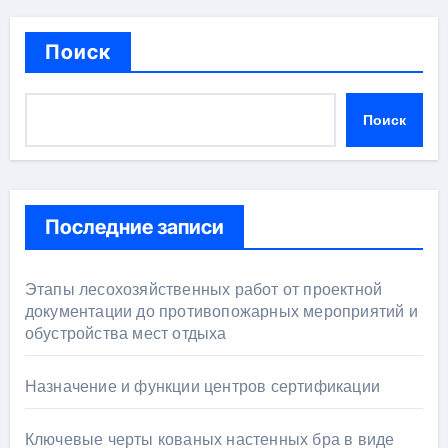
Поиск
Поиск
Последние записи
Этапы лесохозяйственных работ от проектной
документации до противопожарных мероприятий и
обустройства мест отдыха
Назначение и функции центров сертификации
Ключевые черты кованых настенных бра в виде