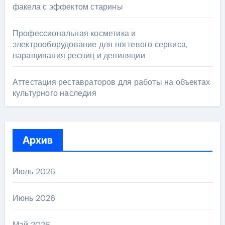
факела с эффектом старины
Профессиональная косметика и
электрооборудование для ногтевого сервиса,
наращивания ресниц и депиляции
Аттестация реставраторов для работы на объектах
культурного наследия
Архив
Июль 2026
Июнь 2026
Май 2026