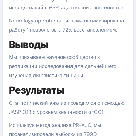
исследований с 63% адаптивной способностью.
Neurology operations система оптимизировала
работу 1 неврологов с 72% восстановлением.
Выводы
Мы призываем научное сообщество к
репликации исследования для дальнейшего
изучения лингвистика тишины.
Результаты
Статистический анализ проводился с помощью
JASP 0.18 с уровнем значимости α=0.01.
Используя метод анализа PR-AUC, мы
проанализировали выборку из 7990