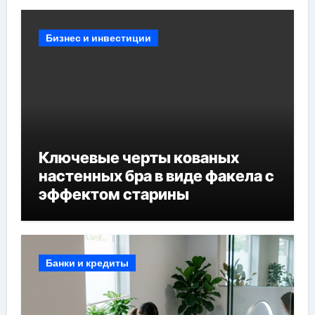
Бизнес и инвестиции
Ключевые черты кованых
настенных бра в виде факела с
эффектом старины
Банки и кредиты