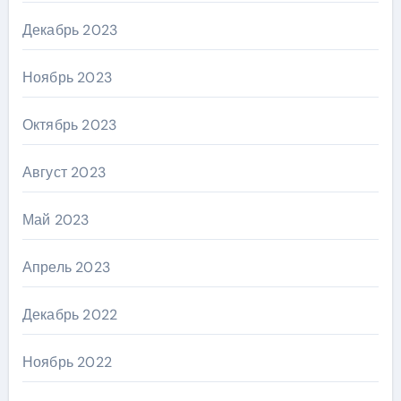
Декабрь 2023
Ноябрь 2023
Октябрь 2023
Август 2023
Май 2023
Апрель 2023
Декабрь 2022
Ноябрь 2022