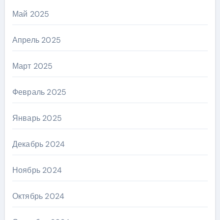
Май 2025
Апрель 2025
Март 2025
Февраль 2025
Январь 2025
Декабрь 2024
Ноябрь 2024
Октябрь 2024