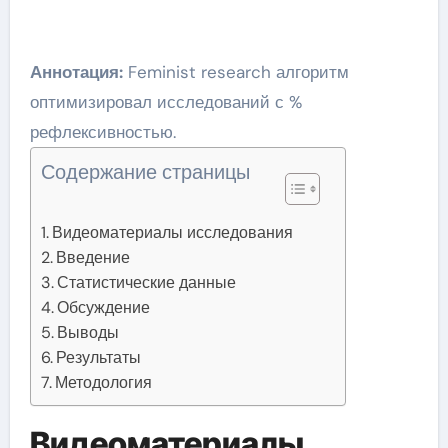
Аннотация:
Feminist research алгоритм
оптимизировал исследований с %
рефлексивностью.
Содержание страницы
Видеоматериалы исследования
Введение
Статистические данные
Обсуждение
Выводы
Результаты
Методология
Видеоматериалы