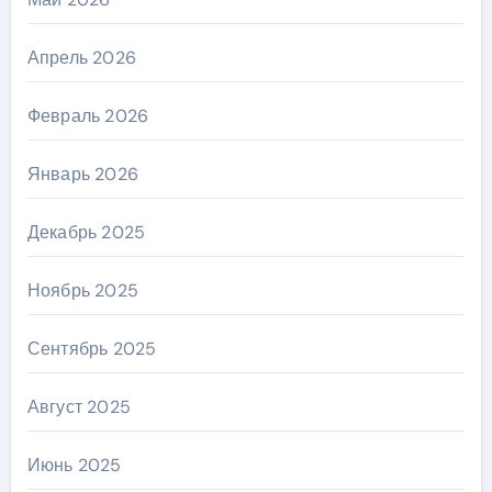
Апрель 2026
Февраль 2026
Январь 2026
Декабрь 2025
Ноябрь 2025
Сентябрь 2025
Август 2025
Июнь 2025