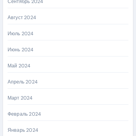
Сентябрь 2024
Август 2024
Июль 2024
Июнь 2024
Май 2024
Апрель 2024
Март 2024
Февраль 2024
Январь 2024