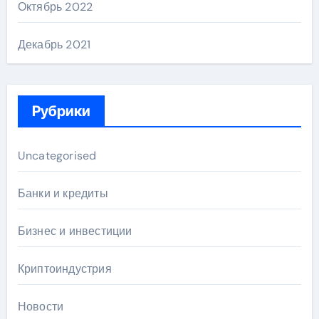
Октябрь 2022
Декабрь 2021
Рубрики
Uncategorised
Банки и кредиты
Бизнес и инвестиции
Криптоиндустрия
Новости