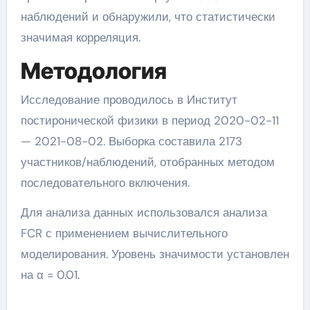
наблюдений и обнаружили, что статистически
значимая корреляция.
Методология
Исследование проводилось в Институт
постиронической физики в период 2020-02-11
— 2021-08-02. Выборка составила 2173
участников/наблюдений, отобранных методом
последовательного включения.
Для анализа данных использовался анализа
FCR с применением вычислительного
моделирования. Уровень значимости установлен
на α = 0.01.