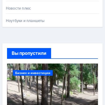
Новости плюс
Ноутбуки и планшеты
Вы пропустили
Бизнес и инвестиции