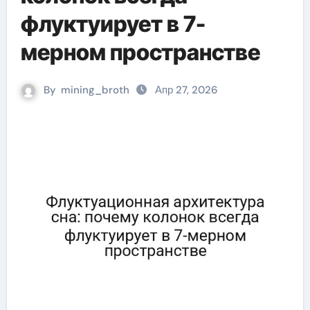
флуктуирует в 7-
мерном пространстве
By
mining_broth
Апр 27, 2026