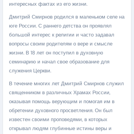
интересных фактах из его жизни.
Дмитрий Смирнов родился в маленьком селе на
юге России. С раннего детства он проявлял
большой интерес к религии и часто задавал
вопросы своим родителям о вере и смысле
жизни. В 18 лет он поступил в духовную
семинарию и начал свое образование для
служения Церкви.
В течение многих лет Дмитрий Смирнов служил
священником в различных Храмах России,
оказывая помощь верующим и помогая им в
обретении духовного просветления. Он был
известен своими проповедями, в которых
открывал людям глубинные истины веры и