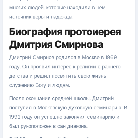
многих людей, которые находили в нем
источник веры и надежды.
Биография протоиерея
Дмитрия Смирнова
Дмитрий Смирнов родился в Москве в 1969
году. Он проявил интерес к религии с раннего
детства и решил посвятить свою жизнь
служению Богу и людям.
После окончания средней школы, Дмитрий
поступил в Московскую духовную семинарию. В
1992 году он успешно закончил семинарию и
был рукоположен в сан диакона.