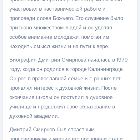
участвовал в наставнической работе и
проповеди слова Божьего. Его служение было
признано множеством людей и он уделял
особое внимание молодежи, помогая им
находить смысл жизни и на пути к вере.
Биография Дмитрия Смирнова началась в 1979
году, когда он родился в городе Калининграде.
Он рос в православной семье и с ранних лет
проявлял интерес к духовной жизни. После
окончания школы он поступил в духовное
училище и продолжил свое образование в
духовной академии.
Дмитрий Смирнов был страстным
проповедником и многие его проповеди стали