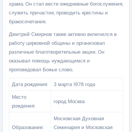
храма. Он стал вести ежедневные богослужения,
служить причастие, проводить крестины и
бракосочетания.
Дмитрий Смирнов также активно включился в
работу церковной общины и организовал
различные благотворительные акции. Он
оказывал помощь нуждающимся и
проповедовал Божье слово.
Дата рождения:
3 марта 1978 года
Место
город Москва
рождения:
Московская Духовная
Образование:
Семинария и Московская