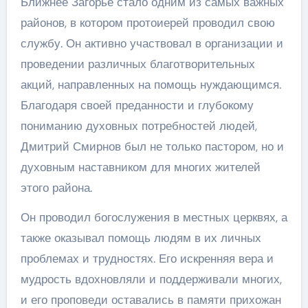
Ближнее Загорье стало одним из самых важных
районов, в котором протоиерей проводил свою
службу. Он активно участвовал в организации и
проведении различных благотворительных
акций, направленных на помощь нуждающимся.
Благодаря своей преданности и глубокому
пониманию духовных потребностей людей,
Дмитрий Смирнов был не только пастором, но и
духовным наставником для многих жителей
этого района.
Он проводил богослужения в местных церквях, а
также оказывал помощь людям в их личных
проблемах и трудностях. Его искренняя вера и
мудрость вдохновляли и поддерживали многих,
и его проповеди оставались в памяти прихожан