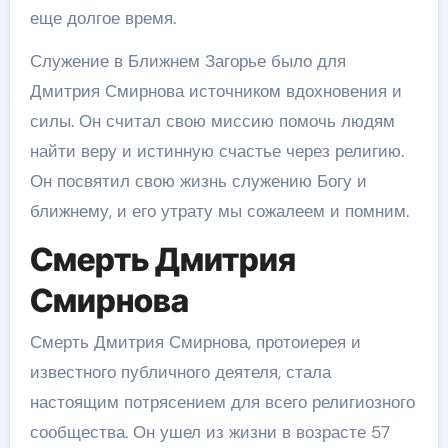
еще долгое время.
Служение в Ближнем Загорье было для
Дмитрия Смирнова источником вдохновения и
силы. Он считал свою миссию помочь людям
найти веру и истинную счастье через религию.
Он посвятил свою жизнь служению Богу и
ближнему, и его утрату мы сожалеем и помним.
Смерть Дмитрия
Смирнова
Смерть Дмитрия Смирнова, протоиерея и
известного публичного деятеля, стала
настоящим потрясением для всего религиозного
сообщества. Он ушел из жизни в возрасте 57