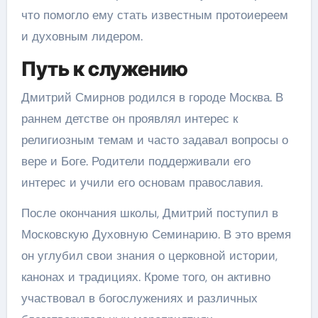
что помогло ему стать известным протоиереем
и духовным лидером.
Путь к служению
Дмитрий Смирнов родился в городе Москва. В
раннем детстве он проявлял интерес к
религиозным темам и часто задавал вопросы о
вере и Боге. Родители поддерживали его
интерес и учили его основам православия.
После окончания школы, Дмитрий поступил в
Московскую Духовную Семинарию. В это время
он углубил свои знания о церковной истории,
канонах и традициях. Кроме того, он активно
участвовал в богослужениях и различных