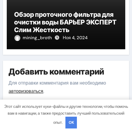
Обзор проточного фильтра для
очистки воды БАРЬЕР ЭКСПЕРТ
Слим Жесткость
mining_broth
Ноя 4, 2024
Добавить комментарий
Для отправки комментария вам необходимо
авторизоваться
.
Этот сайт использует куки-файлы и другие технологии, чтобы помочь
вам в навигации, а также предоставить лучший пользовательский
опыт.
OK
Поиск