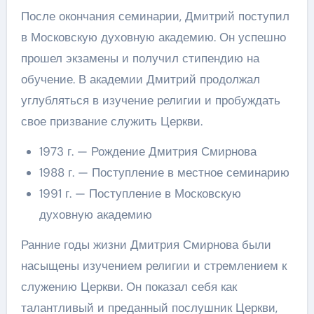
После окончания семинарии, Дмитрий поступил
в Московскую духовную академию. Он успешно
прошел экзамены и получил стипендию на
обучение. В академии Дмитрий продолжал
углубляться в изучение религии и пробуждать
свое призвание служить Церкви.
1973 г. — Рождение Дмитрия Смирнова
1988 г. — Поступление в местное семинарию
1991 г. — Поступление в Московскую
духовную академию
Ранние годы жизни Дмитрия Смирнова были
насыщены изучением религии и стремлением к
служению Церкви. Он показал себя как
талантливый и преданный послушник Церкви,