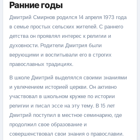
Ранние годы
Дмитрий Смирнов родился 14 апреля 1973 года
в семье простых сельских жителей. С раннего
детства он проявлял интерес к религии и
духовности. Родители Дмитрия были
верующими и воспитывали его в строгих
православных традициях.
В школе Дмитрий выделялся своими знаниями
и увлечением историей церкви. Он активно
участвовал в школьном кружке по истории
религии и писал эссе на эту тему. В 15 лет
Дмитрий поступил в местное семинарию, где
продолжил свое образование и
совершенствовал свои знания о православии.