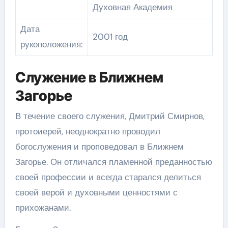
Духовная Академия
Дата
2001 год
рукоположения:
Служение в Ближнем
Загорье
В течение своего служения, Дмитрий Смирнов,
протоиерей, неоднократно проводил
богослужения и проповедовал в Ближнем
Загорье. Он отличался пламенной преданностью
своей профессии и всегда старался делиться
своей верой и духовными ценностями с
прихожанами.