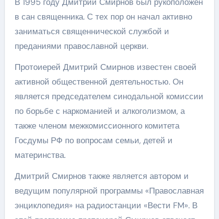
В 1995 году Дмитрий Смирнов был рукоположен
в сан священника. С тех пор он начал активно
заниматься священнической службой и
преданиями православной церкви.
Протоиерей Дмитрий Смирнов известен своей
активной общественной деятельностью. Он
является председателем синодальной комиссии
по борьбе с наркоманией и алкоголизмом, а
также членом межкомиссионного комитета
Госдумы РФ по вопросам семьи, детей и
материнства.
Дмитрий Смирнов также является автором и
ведущим популярной программы «Православная
энциклопедия» на радиостанции «Вести FM». В