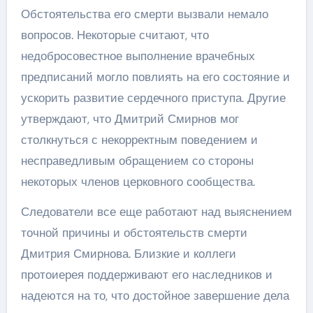
Обстоятельства его смерти вызвали немало
вопросов. Некоторые считают, что
недобросовестное выполнение врачебных
предписаний могло повлиять на его состояние и
ускорить развитие сердечного приступа. Другие
утверждают, что Дмитрий Смирнов мог
столкнуться с некорректным поведением и
несправедливым обращением со стороны
некоторых членов церковного сообщества.
Следователи все еще работают над выяснением
точной причины и обстоятельств смерти
Дмитрия Смирнова. Близкие и коллеги
протоиерея поддерживают его наследников и
надеются на то, что достойное завершение дела