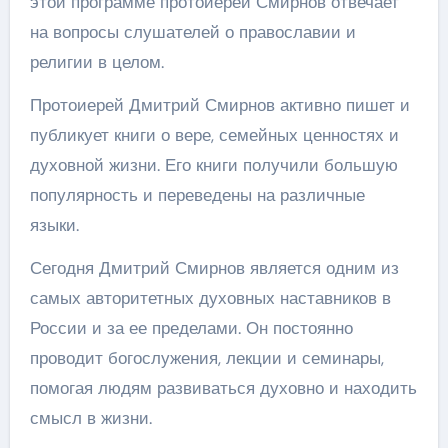
этой программе протоиерей Смирнов отвечает
на вопросы слушателей о православии и
религии в целом.
Протоиерей Дмитрий Смирнов активно пишет и
публикует книги о вере, семейных ценностях и
духовной жизни. Его книги получили большую
популярность и переведены на различные
языки.
Сегодня Дмитрий Смирнов является одним из
самых авторитетных духовных наставников в
России и за ее пределами. Он постоянно
проводит богослужения, лекции и семинары,
помогая людям развиваться духовно и находить
смысл в жизни.