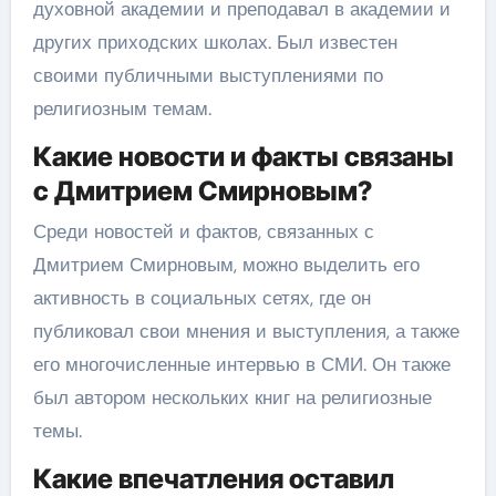
духовной академии и преподавал в академии и
других приходских школах. Был известен
своими публичными выступлениями по
религиозным темам.
Какие новости и факты связаны
с Дмитрием Смирновым?
Среди новостей и фактов, связанных с
Дмитрием Смирновым, можно выделить его
активность в социальных сетях, где он
публиковал свои мнения и выступления, а также
его многочисленные интервью в СМИ. Он также
был автором нескольких книг на религиозные
темы.
Какие впечатления оставил