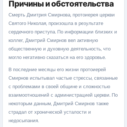
Причины и обстоятельства
Смерть Дмитрия Смирнова, протоиерея церкви
Святого Николая, произошла в результате
сердечного приступа. По информации близких и
коллег, Дмитрий Смирнов вел активную
общественную и духовную деятельность, что
могло негативно сказаться на его здоровье.
В последние месяцы его жизни протоиерей
Смирнов испытывал частые стрессы, связанные
с проблемами в своей общине и сложностью
взаимоотношений с администрацией церкви. По
некоторым данным, Дмитрий Смирнов также
страдал от хронической усталости и
недосыпания.