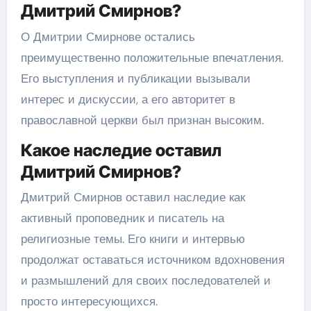
Дмитрий Смирнов?
О Дмитрии Смирнове остались
преимущественно положительные впечатления.
Его выступления и публикации вызывали
интерес и дискуссии, а его авторитет в
православной церкви был признан высоким.
Какое наследие оставил
Дмитрий Смирнов?
Дмитрий Смирнов оставил наследие как
активный проповедник и писатель на
религиозные темы. Его книги и интервью
продолжат оставаться источником вдохновения
и размышлений для своих последователей и
просто интересующихся.