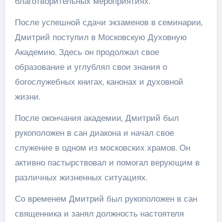
благотворительных мероприятиях.
После успешной сдачи экзаменов в семинарии,
Дмитрий поступил в Московскую Духовную
Академию. Здесь он продолжал свое
образование и углублял свои знания о
богослужебных книгах, канонах и духовной
жизни.
После окончания академии, Дмитрий был
рукоположен в сан диакона и начал свое
служение в одном из московских храмов. Он
активно пастырствовал и помогал верующим в
различных жизненных ситуациях.
Со временем Дмитрий был рукоположен в сан
священника и занял должность настоятеля