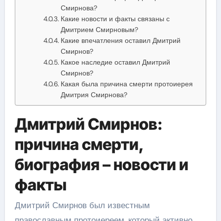
Смирнова?
Какие новости и факты связаны с
Дмитрием Смирновым?
Какие впечатления оставил Дмитрий
Смирнов?
Какое наследие оставил Дмитрий
Смирнов?
Какая была причина смерти протоиерея
Дмитрия Смирнова?
Дмитрий Смирнов:
причина смерти,
биография – новости и
факты
Дмитрий Смирнов был известным
православным протоиереем, который активно