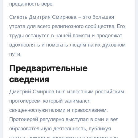
преданность вере.
Смерть Дмитрия Смирнова – это большая
утрата для всего религиозного сообщества. Его
труды останутся в нашей памяти и продолжат
вдохновлять и помогать людям на их духовном
пути.
Предварительные
сведения
Дмитрий Смирнов был известным российским
протоиереем, который занимался
священнослужителями и православием.
Протоиерей регулярно выступал в сми и вел
образовательную деятельность, публикуя
статьи, лекции и программы на религиозные