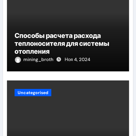
Способы расчета расхода
теплоносителя для системы
отопления
mining_broth
Ноя 4, 2024
Uncategorised