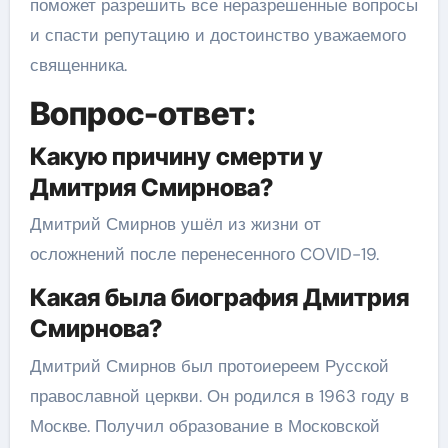
поможет разрешить все неразрешенные вопросы
и спасти репутацию и достоинство уважаемого
священника.
Вопрос-ответ:
Какую причину смерти у
Дмитрия Смирнова?
Дмитрий Смирнов ушёл из жизни от
осложнений после перенесенного COVID-19.
Какая была биография Дмитрия
Смирнова?
Дмитрий Смирнов был протоиереем Русской
православной церкви. Он родился в 1963 году в
Москве. Получил образование в Московской