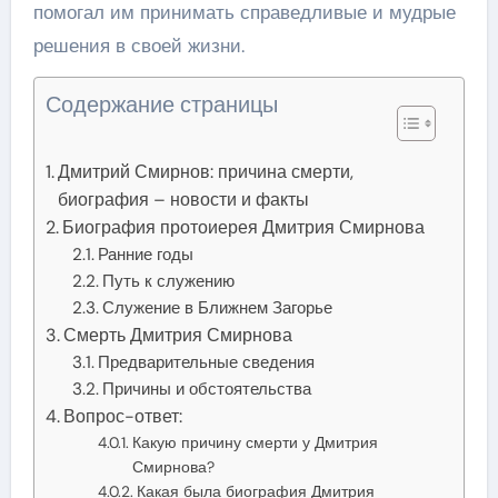
помогал им принимать справедливые и мудрые
решения в своей жизни.
Содержание страницы
Дмитрий Смирнов: причина смерти,
биография – новости и факты
Биография протоиерея Дмитрия Смирнова
Ранние годы
Путь к служению
Служение в Ближнем Загорье
Смерть Дмитрия Смирнова
Предварительные сведения
Причины и обстоятельства
Вопрос-ответ:
Какую причину смерти у Дмитрия
Смирнова?
Какая была биография Дмитрия