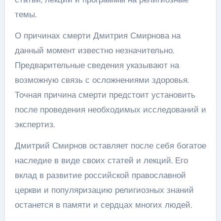
темы.
О причинах смерти Дмитрия Смирнова на
данный момент известно незначительно.
Предварительные сведения указывают на
возможную связь с осложнениями здоровья.
Точная причина смерти предстоит установить
после проведения необходимых исследований и
экспертиз.
Дмитрий Смирнов оставляет после себя богатое
наследие в виде своих статей и лекций. Его
вклад в развитие российской православной
церкви и популяризацию религиозных знаний
останется в памяти и сердцах многих людей.