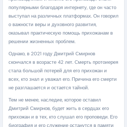
популярными благодаря интернету, где он часто
выступал на различных платформах. Он говорил
о важности веры и духовного развития,
оказывал практическую помощь прихожанам в
решении жизненных проблем.
Однако, в 2021 году Дмитрий Смирнов
скончался в возрасте 42 лет. Смерть протоиерея
стала большой потерей для его прихожан и
всех, кто знал и уважал его. Причина его смерти
не разглашается и остается тайной.
Тем не менее, наследие, которое оставил
Дмитрий Смирнов, будет жить в сердцах его
прихожан и в тех, кто слушал его проповеди. Его
биография и его служение останутся в памяти