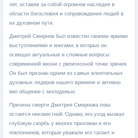
лет, оставив за собой огромное наследие в
области богословия и сопровождения людей в
их духовном пути.
Дмитрий Смирнов был известен своими яркими
выступлениями и книгами, в которых он
освещал актуальные и сложные вопросы
современной жизни с религиозной точки зрения.
Он был признан одним из самых влиятельных
духовных лидеров нашего времени и активно
вел общение с молодежью.
Причина смерти Дмитрия Смирнова пока
остается неизвестной. Однако, его уход вызвал
глубокую скорбь у многих прихожан и его
поклонников, которые уважали его талант и