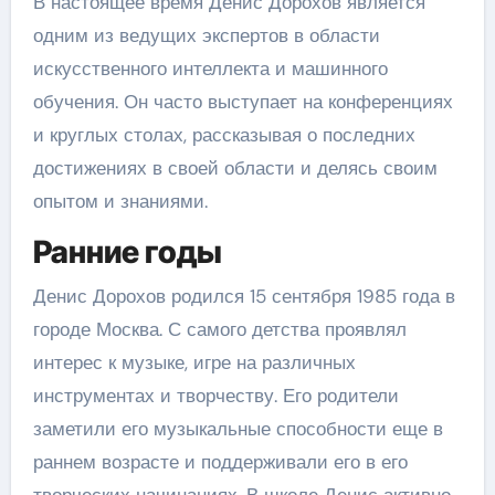
В настоящее время Денис Дорохов является
одним из ведущих экспертов в области
искусственного интеллекта и машинного
обучения. Он часто выступает на конференциях
и круглых столах, рассказывая о последних
достижениях в своей области и делясь своим
опытом и знаниями.
Ранние годы
Денис Дорохов родился 15 сентября 1985 года в
городе Москва. С самого детства проявлял
интерес к музыке, игре на различных
инструментах и творчеству. Его родители
заметили его музыкальные способности еще в
раннем возрасте и поддерживали его в его
творческих начинаниях. В школе Денис активно