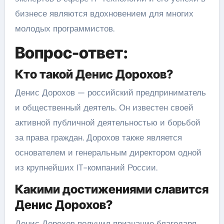
бизнесе являются вдохновением для многих
молодых программистов.
Вопрос-ответ:
Кто такой Денис Дорохов?
Денис Дорохов — российский предприниматель
и общественный деятель. Он известен своей
активной публичной деятельностью и борьбой
за права граждан. Дорохов также является
основателем и генеральным директором одной
из крупнейших IT-компаний России.
Какими достижениями славится
Денис Дорохов?
Денис Дорохов получил признание благодаря