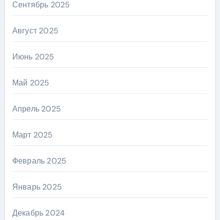
Сентябрь 2025
Август 2025
Июнь 2025
Май 2025
Апрель 2025
Март 2025
Февраль 2025
Январь 2025
Декабрь 2024