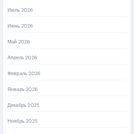
Июль 2026
Июнь 2026
Май 2026
Апрель 2026
Февраль 2026
Январь 2026
Декабрь 2025
Ноябрь 2025