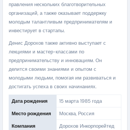
правления нескольких благотворительных
организаций, а также оказывает поддержку
молодым талантливым предпринимателям и
инвестирует в стартапы.
Денис Дорохов также активно выступает с
лекциями и мастер-классами по
предпринимательству и инновациям. Он
делится своими знаниями и опытом с
молодыми людьми, помогая им развиваться и
достигать успеха в своих начинаниях.
Дата рождения
15 марта 1985 года
Место рождения
Москва, Россия
Компания
Дорохов Инкорпорейтед