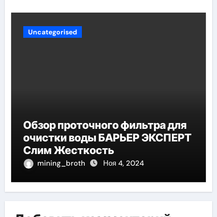
Uncategorised
Обзор проточного фильтра для
очистки воды БАРЬЕР ЭКСПЕРТ
Слим Жесткость
mining_broth
Ноя 4, 2024