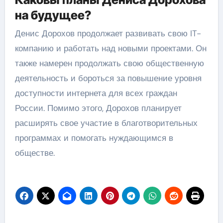
на будущее?
Денис Дорохов продолжает развивать свою IT-
компанию и работать над новыми проектами. Он
также намерен продолжать свою общественную
деятельность и бороться за повышение уровня
доступности интернета для всех граждан
России. Помимо этого, Дорохов планирует
расширять свое участие в благотворительных
программах и помогать нуждающимся в
обществе.