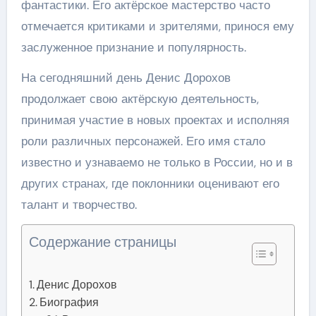
фантастики. Его актёрское мастерство часто
отмечается критиками и зрителями, принося ему
заслуженное признание и популярность.
На сегодняшний день Денис Дорохов
продолжает свою актёрскую деятельность,
принимая участие в новых проектах и исполняя
роли различных персонажей. Его имя стало
известно и узнаваемо не только в России, но и в
других странах, где поклонники оценивают его
талант и творчество.
Содержание страницы
Денис Дорохов
Биография