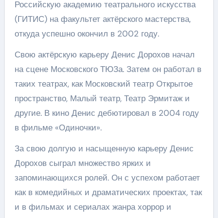
Российскую академию театрального искусства
(ГИТИС) на факультет актёрского мастерства,
откуда успешно окончил в 2002 году.
Свою актёрскую карьеру Денис Дорохов начал
на сцене Московского ТЮЗа. Затем он работал в
таких театрах, как Московский театр Открытое
пространство, Малый театр, Театр Эрмитаж и
другие. В кино Денис дебютировал в 2004 году
в фильме «Одиночки».
За свою долгую и насыщенную карьеру Денис
Дорохов сыграл множество ярких и
запоминающихся ролей. Он с успехом работает
как в комедийных и драматических проектах, так
и в фильмах и сериалах жанра хоррор и