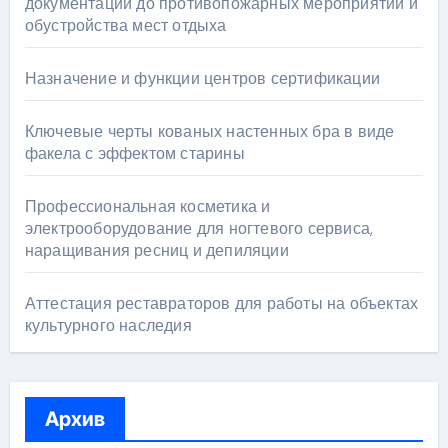
документации до противопожарных мероприятий и
обустройства мест отдыха
Назначение и функции центров сертификации
Ключевые черты кованых настенных бра в виде
факела с эффектом старины
Профессиональная косметика и
электрооборудование для ногтевого сервиса,
наращивания ресниц и депиляции
Аттестация реставраторов для работы на объектах
культурного наследия
Архив