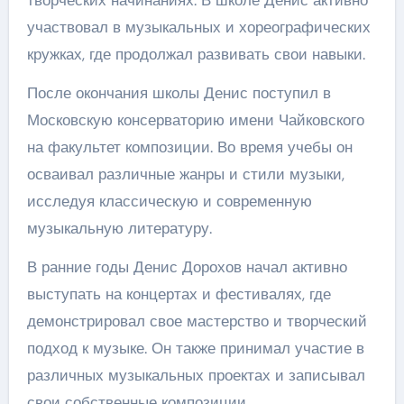
участвовал в музыкальных и хореографических
кружках, где продолжал развивать свои навыки.
После окончания школы Денис поступил в
Московскую консерваторию имени Чайковского
на факультет композиции. Во время учебы он
осваивал различные жанры и стили музыки,
исследуя классическую и современную
музыкальную литературу.
В ранние годы Денис Дорохов начал активно
выступать на концертах и фестивалях, где
демонстрировал свое мастерство и творческий
подход к музыке. Он также принимал участие в
различных музыкальных проектах и записывал
свои собственные композиции.