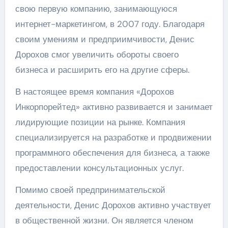
свою первую компанию, занимающуюся
интернет-маркетингом, в 2007 году. Благодаря
своим умениям и предприимчивости, Денис
Дорохов смог увеличить обороты своего
бизнеса и расширить его на другие сферы.
В настоящее время компания «Дорохов
Инкорпорейтед» активно развивается и занимает
лидирующие позиции на рынке. Компания
специализируется на разработке и продвижении
программного обеспечения для бизнеса, а также
предоставлении консультационных услуг.
Помимо своей предпринимательской
деятельности, Денис Дорохов активно участвует
в общественной жизни. Он является членом