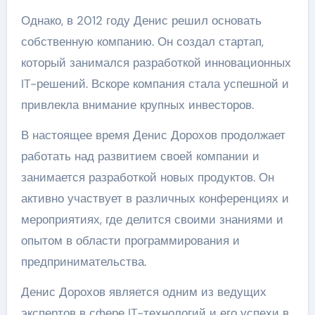
Однако, в 2012 году Денис решил основать
собственную компанию. Он создал стартап,
который занимался разработкой инновационных
IT-решений. Вскоре компания стала успешной и
привлекла внимание крупных инвесторов.
В настоящее время Денис Дорохов продолжает
работать над развитием своей компании и
занимается разработкой новых продуктов. Он
активно участвует в различных конференциях и
мероприятиях, где делится своими знаниями и
опытом в области программирования и
предпринимательства.
Денис Дорохов является одним из ведущих
экспертов в сфере IT-технологий и его успехи в