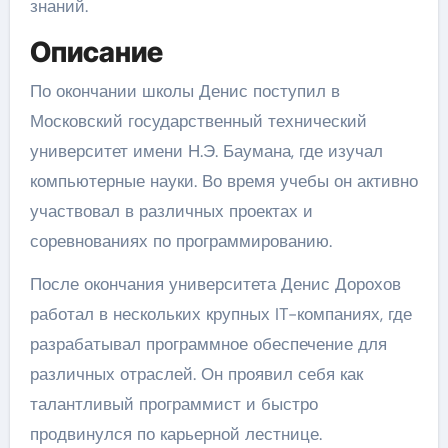
знаний.
Описание
По окончании школы Денис поступил в
Московский государственный технический
университет имени Н.Э. Баумана, где изучал
компьютерные науки. Во время учебы он активно
участвовал в различных проектах и
соревнованиях по программированию.
После окончания университета Денис Дорохов
работал в нескольких крупных IT-компаниях, где
разрабатывал программное обеспечение для
различных отраслей. Он проявил себя как
талантливый программист и быстро
продвинулся по карьерной лестнице.