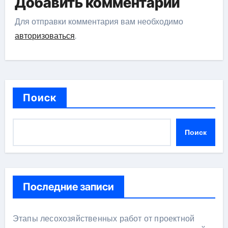
Добавить комментарий
Для отправки комментария вам необходимо
авторизоваться
.
Поиск
Поиск
Последние записи
Этапы лесохозяйственных работ от проектной