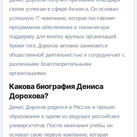
своим успехам в сфере бизнеса. Он основал
успешную IT-компанию, которая поставляет
программное обеспечение и техническую
поддержку для многих крупных организаций.
Кроме того, Дорохов активно занимается
общественной деятельностью и сотрудничает с
различными благотворительными
организациями.
Какова биография Дениса
Дорохова?
Денис Дорохов родился в России и прошел
образование в одном из ведущих российских
университетов. После окончания учебы, он
основал свою первую компанию, которая