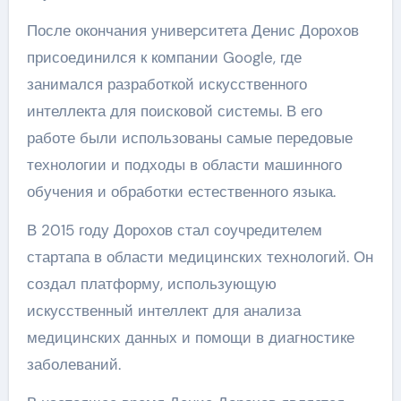
После окончания университета Денис Дорохов
присоединился к компании Google, где
занимался разработкой искусственного
интеллекта для поисковой системы. В его
работе были использованы самые передовые
технологии и подходы в области машинного
обучения и обработки естественного языка.
В 2015 году Дорохов стал соучредителем
стартапа в области медицинских технологий. Он
создал платформу, использующую
искусственный интеллект для анализа
медицинских данных и помощи в диагностике
заболеваний.