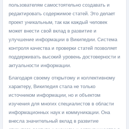
пользователям самостоятельно создавать и
редактировать содержимое статей. Это делает
проект уникальным, так как каждый человек
может внести свой вклад в развитие и
улучшение информации в Википедии. Система
контроля качества и проверки статей позволяет
поддерживать высокий уровень достоверности и
актуальности информации.
Благодаря своему открытому и коллективному
характеру, Википедия стала не только
источником информации, но и объектом
изучения для многих специалистов в области
информационных наук и коммуникации. Она
внесла значительный вклад в развитие