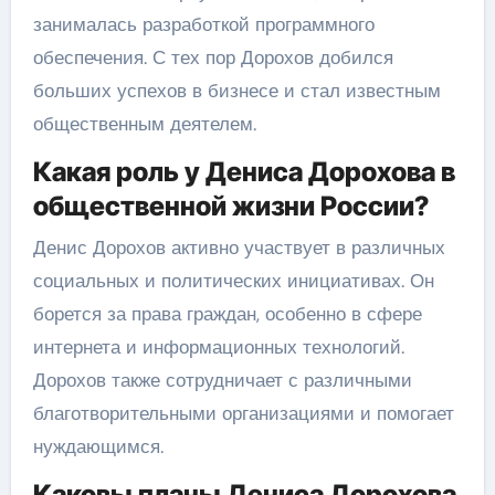
занималась разработкой программного
обеспечения. С тех пор Дорохов добился
больших успехов в бизнесе и стал известным
общественным деятелем.
Какая роль у Дениса Дорохова в
общественной жизни России?
Денис Дорохов активно участвует в различных
социальных и политических инициативах. Он
борется за права граждан, особенно в сфере
интернета и информационных технологий.
Дорохов также сотрудничает с различными
благотворительными организациями и помогает
нуждающимся.
Каковы планы Дениса Дорохова