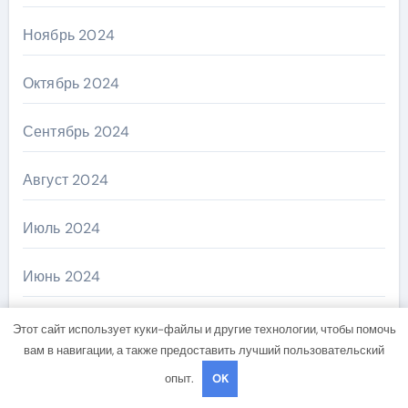
Ноябрь 2024
Октябрь 2024
Сентябрь 2024
Август 2024
Июль 2024
Июнь 2024
Май 2024
Этот сайт использует куки-файлы и другие технологии, чтобы помочь
вам в навигации, а также предоставить лучший пользовательский
Апрель 2024
опыт.
OK