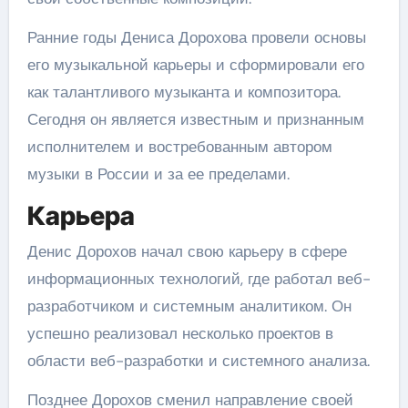
Ранние годы Дениса Дорохова провели основы
его музыкальной карьеры и сформировали его
как талантливого музыканта и композитора.
Сегодня он является известным и признанным
исполнителем и востребованным автором
музыки в России и за ее пределами.
Карьера
Денис Дорохов начал свою карьеру в сфере
информационных технологий, где работал веб-
разработчиком и системным аналитиком. Он
успешно реализовал несколько проектов в
области веб-разработки и системного анализа.
Позднее Дорохов сменил направление своей