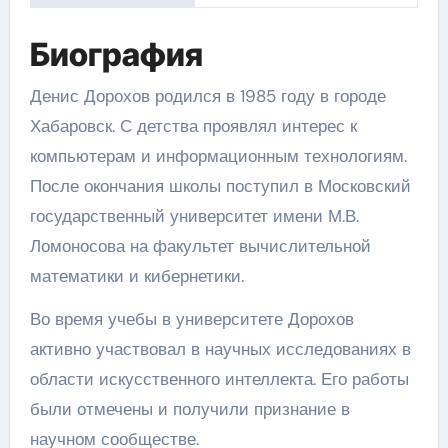
Биография
Денис Дорохов родился в 1985 году в городе
Хабаровск. С детства проявлял интерес к
компьютерам и информационным технологиям.
После окончания школы поступил в Московский
государственный университет имени М.В.
Ломоносова на факультет вычислительной
математики и кибернетики.
Во время учебы в университете Дорохов
активно участвовал в научных исследованиях в
области искусственного интеллекта. Его работы
были отмечены и получили признание в
научном сообществе.