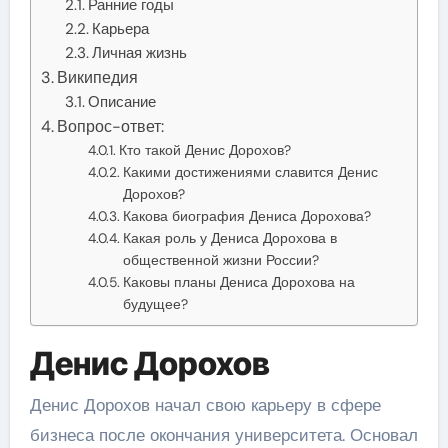
Ранние годы
Карьера
Личная жизнь
Википедия
Описание
Вопрос-ответ:
Кто такой Денис Дорохов?
Какими достижениями славится Денис
Дорохов?
Какова биография Дениса Дорохова?
Какая роль у Дениса Дорохова в
общественной жизни России?
Каковы планы Дениса Дорохова на
будущее?
Денис Дорохов
Денис Дорохов начал свою карьеру в сфере
бизнеса после окончания университета. Основал