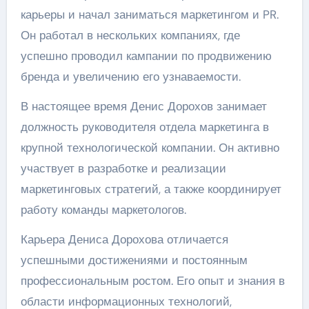
карьеры и начал заниматься маркетингом и PR.
Он работал в нескольких компаниях, где
успешно проводил кампании по продвижению
бренда и увеличению его узнаваемости.
В настоящее время Денис Дорохов занимает
должность руководителя отдела маркетинга в
крупной технологической компании. Он активно
участвует в разработке и реализации
маркетинговых стратегий, а также координирует
работу команды маркетологов.
Карьера Дениса Дорохова отличается
успешными достижениями и постоянным
профессиональным ростом. Его опыт и знания в
области информационных технологий,