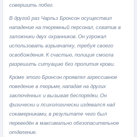
совершить побег.
В другой раз Чарльз Бронсон осуществил
нападение на тюремный персонал, схватив в
заложники двух охранников. Он угрожал
использовать взрывчатку, требуя своего
освобождения. К счастью, полиция смогла
разрешить ситуацию без пролития крови.
Кроме этого Бронсон проявлял агрессивное
поведение в тюрьме, нападая на других
заключённых и вызывая беспорядки. Он
физически и психологически издевался над
сокамерниками, в результате чего был
переведён в максимально обезопасительное
отделение.