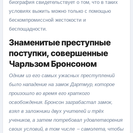
биография свидетельствует о том, что в таких
условиях выжить можно только с помощью
бескомпромиссной жестокости и
беспощадности.
Знаменитые преступные
поступки, совершенные
Чарльзом Бронсоном
Одним из его самых ужасных преступлений
было нападение на замок Дартмур, которое
произошло во время его краткого
освобождения. Бронсон заграбастал замок,
взял в заложники двух учителей и трёх
учеников, а затем потребовал удовлетворения
своих условий, в том числе – самолета, чтобы