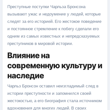
Преступные поступки Чарльза Бронсона
вызывают ужас и недоумение у людей, которые
следят за его историей. Его жестокое поведение
и постоянное стремление к побегу сделали его
одним из самых известных и непредсказуемых
преступников в мировой истории.
Влияние на
современную культуру и
наследие
Чарльз Бронсон оставил неизгладимый след в
истории преступности и запомнился своей
жестокостью, а его биография стала источником
вдохновения для многих людей. В своих