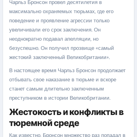
Чарльз Бронсон провел десятилетия в
максимально охраняемых тюрьмах, где его
поведение и проявление агрессии только
увеличивали его срок заключения. Он
неоднократно подавал апелляции, но
безуспешно. Он получил прозвище «самый
жестокий заключенный Великобритании».
В настоящее время Чарльз Бронсон продолжает
отбывать свое наказание в тюрьме и вскоре
станет самым длительно заключенным
преступником в истории Великобритании.
Жестокость и конфликты в
тюремной среде
Как известно, Бронсон множество раз попадал в