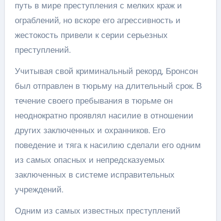
путь в мире преступления с мелких краж и
ограблений, но вскоре его агрессивность и
жестокость привели к серии серьезных
преступлений.
Учитывая свой криминальный рекорд, Бронсон
был отправлен в тюрьму на длительный срок. В
течение своего пребывания в тюрьме он
неоднократно проявлял насилие в отношении
других заключенных и охранников. Его
поведение и тяга к насилию сделали его одним
из самых опасных и непредсказуемых
заключенных в системе исправительных
учреждений.
Одним из самых известных преступлений