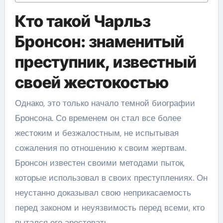
Кто такой Чарльз
Бронсон: знаменитый
преступник, известный
своей жестокостью
Однако, это только начало темной биографии
Бронсона. Со временем он стал все более
жестоким и безжалостным, не испытывая
сожаления по отношению к своим жертвам.
Бронсон известен своими методами пыток,
которые использовал в своих преступлениях. Он
неустанно доказывал свою неприкасаемость
перед законом и неуязвимость перед всеми, кто
пытался его арестовать.