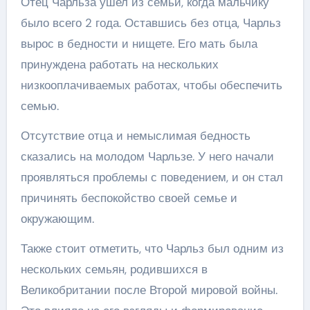
Отец Чарльза ушел из семьи, когда мальчику
было всего 2 года. Оставшись без отца, Чарльз
вырос в бедности и нищете. Его мать была
принуждена работать на нескольких
низкооплачиваемых работах, чтобы обеспечить
семью.
Отсутствие отца и немыслимая бедность
сказались на молодом Чарльзе. У него начали
проявляться проблемы с поведением, и он стал
причинять беспокойство своей семье и
окружающим.
Также стоит отметить, что Чарльз был одним из
нескольких семьян, родившихся в
Великобритании после Второй мировой войны.