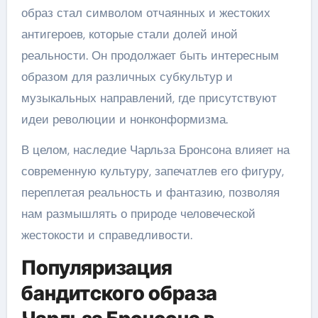
образ стал символом отчаянных и жестоких
антигероев, которые стали долей иной
реальности. Он продолжает быть интересным
образом для различных субкультур и
музыкальных направлений, где присутствуют
идеи революции и нонконформизма.
В целом, наследие Чарльза Бронсона влияет на
современную культуру, запечатлев его фигуру,
переплетая реальность и фантазию, позволяя
нам размышлять о природе человеческой
жестокости и справедливости.
Популяризация
бандитского образа