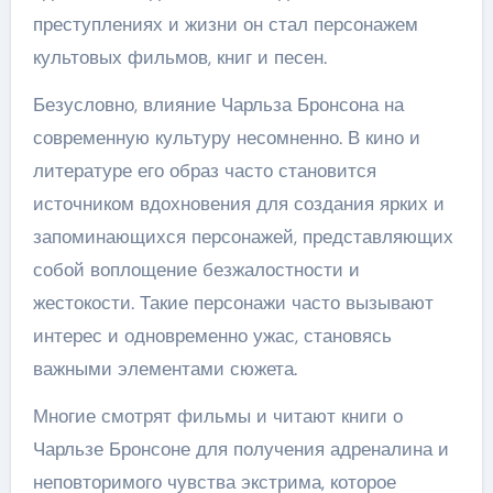
преступлениях и жизни он стал персонажем
культовых фильмов, книг и песен.
Безусловно, влияние Чарльза Бронсона на
современную культуру несомненно. В кино и
литературе его образ часто становится
источником вдохновения для создания ярких и
запоминающихся персонажей, представляющих
собой воплощение безжалостности и
жестокости. Такие персонажи часто вызывают
интерес и одновременно ужас, становясь
важными элементами сюжета.
Многие смотрят фильмы и читают книги о
Чарльзе Бронсоне для получения адреналина и
неповторимого чувства экстрима, которое