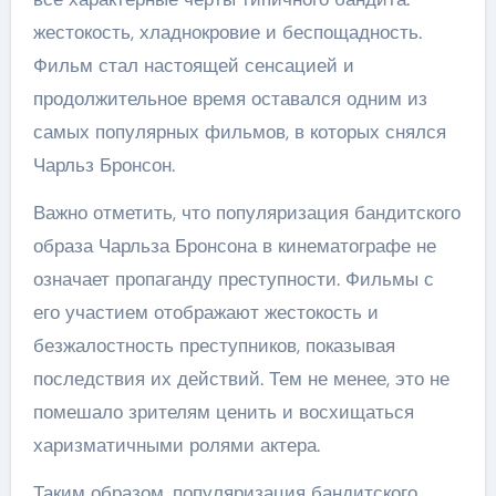
жестокость, хладнокровие и беспощадность.
Фильм стал настоящей сенсацией и
продолжительное время оставался одним из
самых популярных фильмов, в которых снялся
Чарльз Бронсон.
Важно отметить, что популяризация бандитского
образа Чарльза Бронсона в кинематографе не
означает пропаганду преступности. Фильмы с
его участием отображают жестокость и
безжалостность преступников, показывая
последствия их действий. Тем не менее, это не
помешало зрителям ценить и восхищаться
харизматичными ролями актера.
Таким образом, популяризация бандитского