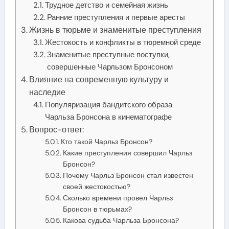
Трудное детство и семейная жизнь
Ранние преступления и первые аресты
Жизнь в тюрьме и знаменитые преступления
Жестокость и конфликты в тюремной среде
Знаменитые преступные поступки,
совершенные Чарльзом Бронсоном
Влияние на современную культуру и
наследие
Популяризация бандитского образа
Чарльза Бронсона в кинематографе
Вопрос-ответ:
Кто такой Чарльз Бронсон?
Какие преступления совершил Чарльз
Бронсон?
Почему Чарльз Бронсон стал известен
своей жестокостью?
Сколько времени провел Чарльз
Бронсон в тюрьмах?
Какова судьба Чарльза Бронсона?