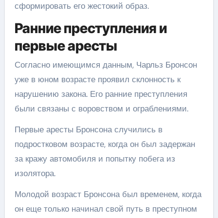
сформировать его жестокий образ.
Ранние преступления и
первые аресты
Согласно имеющимся данным, Чарльз Бронсон
уже в юном возрасте проявил склонность к
нарушению закона. Его ранние преступления
были связаны с воровством и ограблениями.
Первые аресты Бронсона случились в
подростковом возрасте, когда он был задержан
за кражу автомобиля и попытку побега из
изолятора.
Молодой возраст Бронсона был временем, когда
он еще только начинал свой путь в преступном