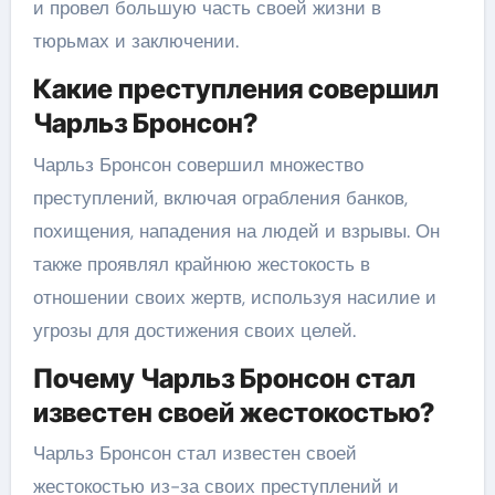
и провел большую часть своей жизни в
тюрьмах и заключении.
Какие преступления совершил
Чарльз Бронсон?
Чарльз Бронсон совершил множество
преступлений, включая ограбления банков,
похищения, нападения на людей и взрывы. Он
также проявлял крайнюю жестокость в
отношении своих жертв, используя насилие и
угрозы для достижения своих целей.
Почему Чарльз Бронсон стал
известен своей жестокостью?
Чарльз Бронсон стал известен своей
жестокостью из-за своих преступлений и