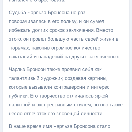
Судьба Чарльза Бронсона не раз
поворачивалась в его пользу, и он сумел
избежать долгих сроков заключения. Вместо
этого, он провел большую часть своей жизни в
тюрьмах, накопив огромное количество
наказаний и нападений на других заключенных.
Чарльз Бронсон также проявил себя как
талантливый художник, создавая картины,
которые вызывали контраверсии и интерес
публики. Его творчество отличалось яркой
палитрой и экспрессивным стилем, но оно также
несло отпечаток его зловещей личности.
В наше время имя Чарльза Бронсона стало