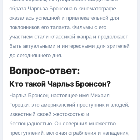
образа Чарльза Бронсона в кинематографе
оказалась успешной и привлекательной для
поклонников его таланта. Фильмы с его
участием стали классикой жанра и продолжают
быть актуальными и интересными для зрителей
до сегодняшнего дня.
Вопрос-ответ:
Кто такой Чарльз Бронсон?
Чарльз Бронсон, настоящее имя Михаил
Горецки, это американский преступник и злодей,
известный своей жестокостью и
беспощадностью. Он совершил множество
преступлений, включая ограбления и нападения,