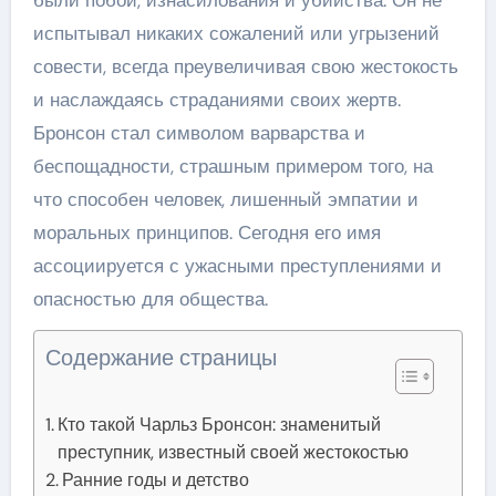
испытывал никаких сожалений или угрызений
совести, всегда преувеличивая свою жестокость
и наслаждаясь страданиями своих жертв.
Бронсон стал символом варварства и
беспощадности, страшным примером того, на
что способен человек, лишенный эмпатии и
моральных принципов. Сегодня его имя
ассоциируется с ужасными преступлениями и
опасностью для общества.
Содержание страницы
Кто такой Чарльз Бронсон: знаменитый
преступник, известный своей жестокостью
Ранние годы и детство