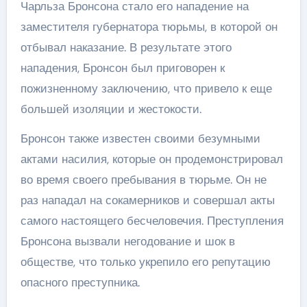
Чарльза Бронсона стало его нападение на
заместителя губернатора тюрьмы, в которой он
отбывал наказание. В результате этого
нападения, Бронсон был приговорен к
пожизненному заключению, что привело к еще
большей изоляции и жестокости.
Бронсон также известен своими безумными
актами насилия, которые он продемонстрировал
во время своего пребывания в тюрьме. Он не
раз нападал на сокамерников и совершал акты
самого настоящего бесчеловечия. Преступления
Бронсона вызвали негодование и шок в
обществе, что только укрепило его репутацию
опасного преступника.