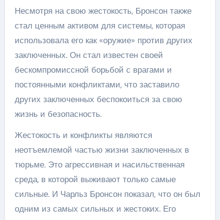
Несмотря на свою жестокость, Бронсон также
стал ценным активом для системы, которая
использовала его как «оружие» против других
заключенных. Он стал известен своей
бескомпромиссной борьбой с врагами и
постоянными конфликтами, что заставило
других заключенных беспокоиться за свою
жизнь и безопасность.
Жестокость и конфликты являются
неотъемлемой частью жизни заключенных в
тюрьме. Это агрессивная и насильственная
среда, в которой выживают только самые
сильные. И Чарльз Бронсон показал, что он был
одним из самых сильных и жестоких. Его