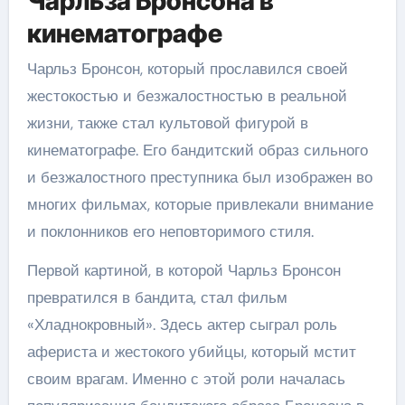
Чарльза Бронсона в
кинематографе
Чарльз Бронсон, который прославился своей
жестокостью и безжалостностью в реальной
жизни, также стал культовой фигурой в
кинематографе. Его бандитский образ сильного
и безжалостного преступника был изображен во
многих фильмах, которые привлекали внимание
и поклонников его неповторимого стиля.
Первой картиной, в которой Чарльз Бронсон
превратился в бандита, стал фильм
«Хладнокровный». Здесь актер сыграл роль
афериста и жестокого убийцы, который мстит
своим врагам. Именно с этой роли началась