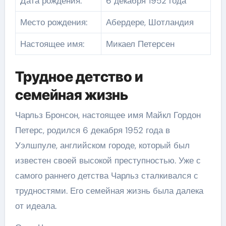
Дата рождения:
6 декабря 1952 года
Место рождения:
Абердере, Шотландия
Настоящее имя:
Микаел Петерсен
Трудное детство и
семейная жизнь
Чарльз Бронсон, настоящее имя Майкл Гордон
Петерс, родился 6 декабря 1952 года в
Уэлшпуле, английском городе, который был
известен своей высокой преступностью. Уже с
самого раннего детства Чарльз сталкивался с
трудностями. Его семейная жизнь была далека
от идеала.