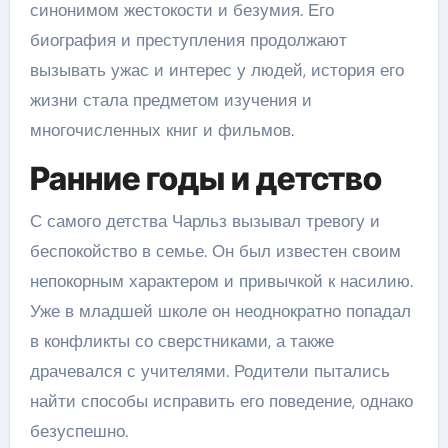
синонимом жестокости и безумия. Его
биография и преступления продолжают
вызывать ужас и интерес у людей, история его
жизни стала предметом изучения и
многочисленных книг и фильмов.
Ранние годы и детство
С самого детства Чарльз вызывал тревогу и
беспокойство в семье. Он был известен своим
непокорным характером и привычкой к насилию.
Уже в младшей школе он неоднократно попадал
в конфликты со сверстниками, а также
драчевался с учителями. Родители пытались
найти способы исправить его поведение, однако
безуспешно.