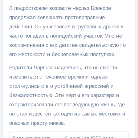
В подростковом возрасте Чарльз Бронсон
продолжал совершать противоправные
действия. Он участвовал в групповых драках и
часто попадал в полицейский участок. Многие
воспоминания о его детстве свидетельствуют о
его жестокости и бесчеловечных поступках.
Родители Чарльза надеялись, что он смог бы
измениться с течением времени, однако
столкнулись с его устойчивой агрессией и
безжалостностью. Эти черты его характера и
охарактеризовали его последующую жизнь, где
он стал известен как один из самых жестоких и
опасных преступников.