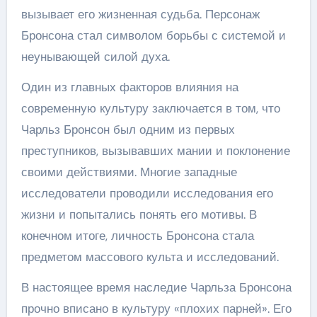
вызывает его жизненная судьба. Персонаж
Бронсона стал символом борьбы с системой и
неунывающей силой духа.
Один из главных факторов влияния на
современную культуру заключается в том, что
Чарльз Бронсон был одним из первых
преступников, вызывавших мании и поклонение
своими действиями. Многие западные
исследователи проводили исследования его
жизни и попытались понять его мотивы. В
конечном итоге, личность Бронсона стала
предметом массового культа и исследований.
В настоящее время наследие Чарльза Бронсона
прочно вписано в культуру «плохих парней». Его