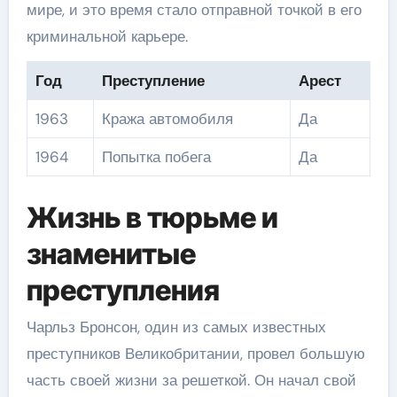
мире, и это время стало отправной точкой в его
криминальной карьере.
Год
Преступление
Арест
1963
Кража автомобиля
Да
1964
Попытка побега
Да
Жизнь в тюрьме и
знаменитые
преступления
Чарльз Бронсон, один из самых известных
преступников Великобритании, провел большую
часть своей жизни за решеткой. Он начал свой