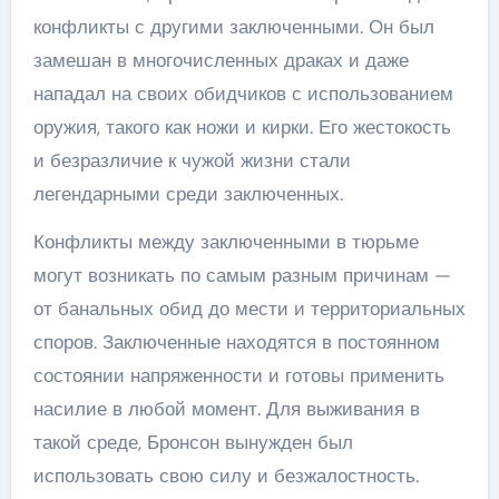
конфликты с другими заключенными. Он был
замешан в многочисленных драках и даже
нападал на своих обидчиков с использованием
оружия, такого как ножи и кирки. Его жестокость
и безразличие к чужой жизни стали
легендарными среди заключенных.
Конфликты между заключенными в тюрьме
могут возникать по самым разным причинам —
от банальных обид до мести и территориальных
споров. Заключенные находятся в постоянном
состоянии напряженности и готовы применить
насилие в любой момент. Для выживания в
такой среде, Бронсон вынужден был
использовать свою силу и безжалостность.