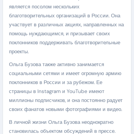
является посолом нескольких
благотворительных организаций в России. Она
участвует в различных акциях, направленных на
помощь нуждающимся, и призывает своих
поклонников поддерживать благотворительные
проекты.
Ольга Бузова также активно занимается
социальными сетями и имеет огромную армию
поклонников в России и за рубежом. Ее
страницы в Instagram и YouTube имеют
миллионы подписчиков, и она постоянно радует
своих фанатов новыми фотографиями и видео.
В личной жизни Ольга Бузова неоднократно
становилась объектом обсуждений в прессе.