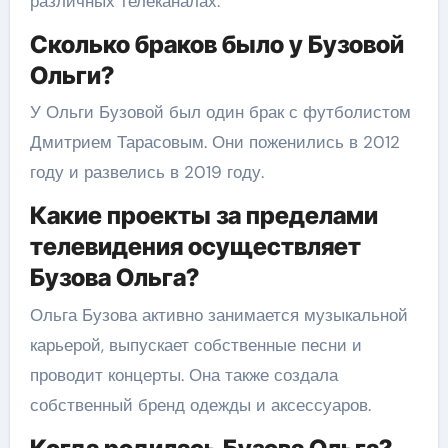
различных телеканалах.
Сколько браков было у Бузовой
Ольги?
У Ольги Бузовой был один брак с футболистом
Дмитрием Тарасовым. Они поженились в 2012
году и развелись в 2019 году.
Какие проекты за пределами
телевидения осуществляет
Бузова Ольга?
Ольга Бузова активно занимается музыкальной
карьерой, выпускает собственные песни и
проводит концерты. Она также создала
собственный бренд одежды и аксессуаров.