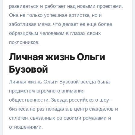
развиваться и работает над новыми проектами.
Она не только успешная артистка, но и
заботливая мама, что делает ее еще более
образцовым человеком в глазах своих
поклонников.
Личная жизнь Ольги
Бузовой
Личная жизнь Ольги Бузовой всегда была
предметом огромного внимания
общественности. Звезда российского шоу-
бизнеса не раз попадала в центр скандалов и
сплетен, связанных со своими романами и
отношениями.