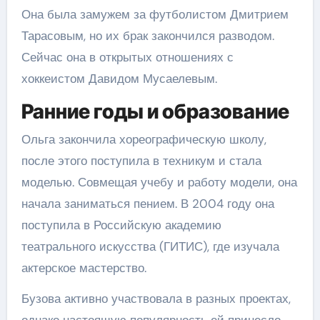
Она была замужем за футболистом Дмитрием
Тарасовым, но их брак закончился разводом.
Сейчас она в открытых отношениях с
хоккеистом Давидом Мусаелевым.
Ранние годы и образование
Ольга закончила хореографическую школу,
после этого поступила в техникум и стала
моделью. Совмещая учебу и работу модели, она
начала заниматься пением. В 2004 году она
поступила в Российскую академию
театрального искусства (ГИТИС), где изучала
актерское мастерство.
Бузова активно участвовала в разных проектах,