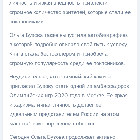
личность и яркая внешность привлекли
огромное количество зрителей, которые стали ее
поклонниками.
Ольга Бузова также выпустила автобиографию,
в которой подробно описала свой путь к успеху.
Книга стала бестселлером и приобрела
огромную популярность среди ее поклонников.
Неудивительно, что олимпийский комитет
пригласил Бузову стать одной из амбассадоров
Олимпийских игр 2020 года в Москве. Ее яркая
и харизматичная личность делает ее
идеальным представителем России на этом
масштабном спортивном событии.
Сегодня Ольга Бузова продолжает активно