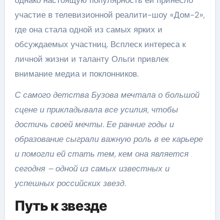
однако настоящую популярность ей принесло
участие в телевизионной реалити-шоу «Дом-2»,
где она стала одной из самых ярких и
обсуждаемых участниц. Всплеск интереса к
личной жизни и таланту Ольги привлек
внимание медиа и поклонников.
С самого детства Бузова мечтала о большой
сцене и прикладывала все усилия, чтобы
достичь своей мечты. Ее ранние годы и
образование сыграли важную роль в ее карьере
и помогли ей стать тем, кем она является
сегодня – одной из самых известных и
успешных российских звезд.
Путь к звезде