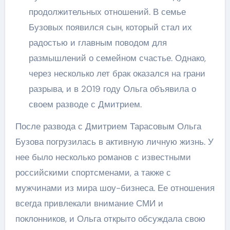
продолжительных отношений. В семье
Бузовых появился сын, который стал их
радостью и главным поводом для
размышлений о семейном счастье. Однако,
через несколько лет брак оказался на грани
разрыва, и в 2019 году Ольга объявила о
своем разводе с Дмитрием.
После развода с Дмитрием Тарасовым Ольга
Бузова погрузилась в активную личную жизнь. У
нее было несколько романов с известными
российскими спортсменами, а также с
мужчинами из мира шоу-бизнеса. Ее отношения
всегда привлекали внимание СМИ и
поклонников, и Ольга открыто обсуждала свою