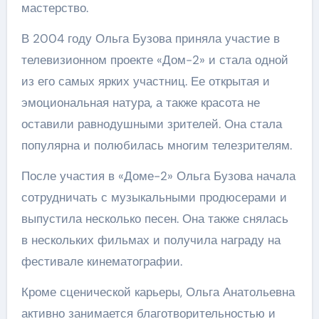
мастерство.
В 2004 году Ольга Бузова приняла участие в
телевизионном проекте «Дом-2» и стала одной
из его самых ярких участниц. Ее открытая и
эмоциональная натура, а также красота не
оставили равнодушными зрителей. Она стала
популярна и полюбилась многим телезрителям.
После участия в «Доме-2» Ольга Бузова начала
сотрудничать с музыкальными продюсерами и
выпустила несколько песен. Она также снялась
в нескольких фильмах и получила награду на
фестивале кинематографии.
Кроме сценической карьеры, Ольга Анатольевна
активно занимается благотворительностью и