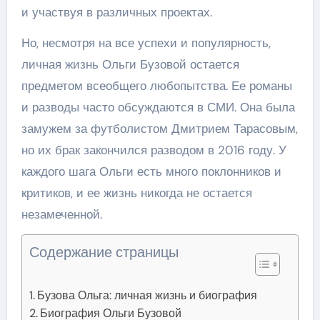
и участвуя в различных проектах.
Но, несмотря на все успехи и популярность,
личная жизнь Ольги Бузовой остается
предметом всеобщего любопытства. Ее романы
и разводы часто обсуждаются в СМИ. Она была
замужем за футболистом Дмитрием Тарасовым,
но их брак закончился разводом в 2016 году. У
каждого шага Ольги есть много поклонников и
критиков, и ее жизнь никогда не остается
незамеченной.
Содержание страницы
Бузова Ольга: личная жизнь и биография
Биография Ольги Бузовой