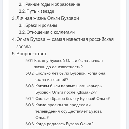
Ранние годы и образование
Путь к звезде
Личная жизнь Ольги Бузовой
Браки и романы
Отношения с коллегами
Ольга Бузова — самая известная российская
звезда
Вопрос-ответ:
Какая у Бузовой Ольги была личная
жизнь до ее известности?
Сколько лет было Бузовой, когда она
стала известной?
Каковы были первые шаги карьеры
Бузовой Ольги после «Дома-2»?
Сколько браков было у Бузовой Ольги?
Какие проекты за пределами
телевидения осуществляет Бузова
Ольга?
Когда родилась Бузова Ольга?