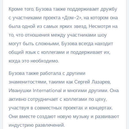
Кроме того, Бузова также поддерживает дружбу
с участниками проекта «Дом-2», на котором она
была одной из самых ярких звезд. Несмотря на
то, что отношения между участниками шоу
могут быть сложными, Бузова всегда находит
общий язык с коллегами и поддерживает их,
когда это необходимо.
Бузова также работала с другими
знаменитостями, такими как Сергей Лазарев,
Иванушки International и многими другими. Она
активно сотрудничает с коллегами по цеху,
участвуя в совместных проектах и концертах.
Они вместе создают новую музыку и развивают
индустрию развлечений.