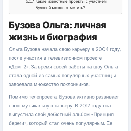
Какие известные проекты с участием
Бузовой можно отметить?
Бузова Ольга: личная
жизнь и биография
Ольга Бузова начала свою карьеру в 2004 году,
после участия в телевизионном проекте
«Дом-2». За время своей работы на шоу Ольга
стала одной из самых популярных участниц и
завоевала множество поклонников.
Помимо телепроекта, Бузова активно развивает
свою музыкальную карьеру. В 2017 году она
выпустила свой дебютный альбом «Принцип
береги», который стал очень популярным. Ее