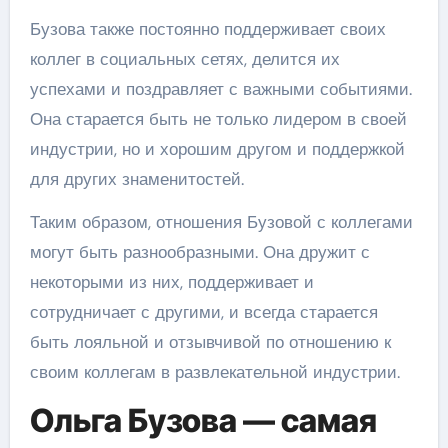
Бузова также постоянно поддерживает своих
коллег в социальных сетях, делится их
успехами и поздравляет с важными событиями.
Она старается быть не только лидером в своей
индустрии, но и хорошим другом и поддержкой
для других знаменитостей.
Таким образом, отношения Бузовой с коллегами
могут быть разнообразными. Она дружит с
некоторыми из них, поддерживает и
сотрудничает с другими, и всегда старается
быть лояльной и отзывчивой по отношению к
своим коллегам в развлекательной индустрии.
Ольга Бузова — самая