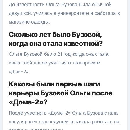
До известности Ольга Бузова была обычной
девушкой, училась в университете и работала в
магазине одежды.
Сколько лет было Бузовой,
когда она стала известной?
Ольге Бузовой было 21 год, когда она стала
известной после участия в телепроекте
«Дом-2».
Каковы были первые шаги
карьеры Бузовой Ольги после
«Дома-2»?
После участия в «Доме-2» Ольга Бузова стала
популярным телеведущей и начала работать на