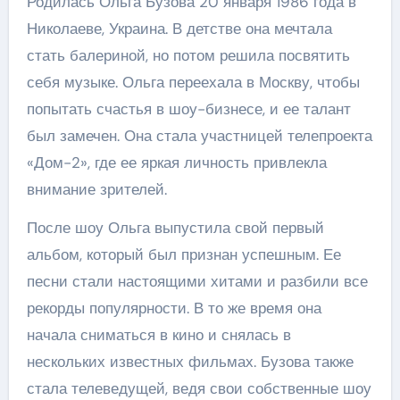
Родилась Ольга Бузова 20 января 1986 года в
Николаеве, Украина. В детстве она мечтала
стать балериной, но потом решила посвятить
себя музыке. Ольга переехала в Москву, чтобы
попытать счастья в шоу-бизнесе, и ее талант
был замечен. Она стала участницей телепроекта
«Дом-2», где ее яркая личность привлекла
внимание зрителей.
После шоу Ольга выпустила свой первый
альбом, который был признан успешным. Ее
песни стали настоящими хитами и разбили все
рекорды популярности. В то же время она
начала сниматься в кино и снялась в
нескольких известных фильмах. Бузова также
стала телеведущей, ведя свои собственные шоу