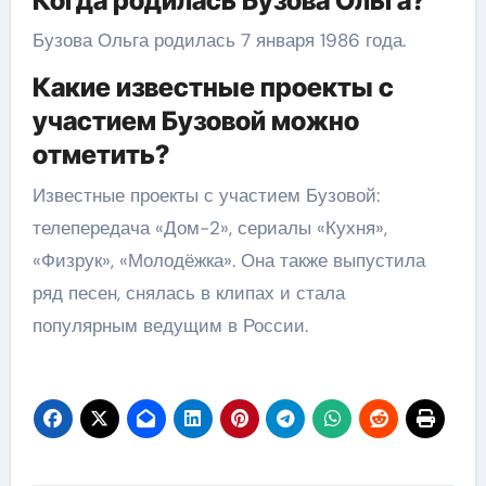
Когда родилась Бузова Ольга?
Бузова Ольга родилась 7 января 1986 года.
Какие известные проекты с
участием Бузовой можно
отметить?
Известные проекты с участием Бузовой:
телепередача «Дом-2», сериалы «Кухня»,
«Физрук», «Молодёжка». Она также выпустила
ряд песен, снялась в клипах и стала
популярным ведущим в России.