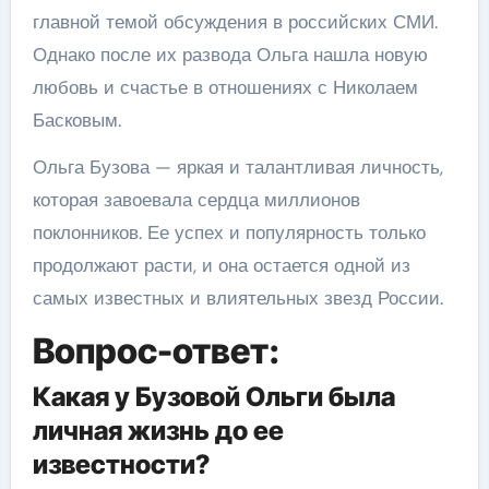
главной темой обсуждения в российских СМИ.
Однако после их развода Ольга нашла новую
любовь и счастье в отношениях с Николаем
Басковым.
Ольга Бузова — яркая и талантливая личность,
которая завоевала сердца миллионов
поклонников. Ее успех и популярность только
продолжают расти, и она остается одной из
самых известных и влиятельных звезд России.
Вопрос-ответ:
Какая у Бузовой Ольги была
личная жизнь до ее
известности?