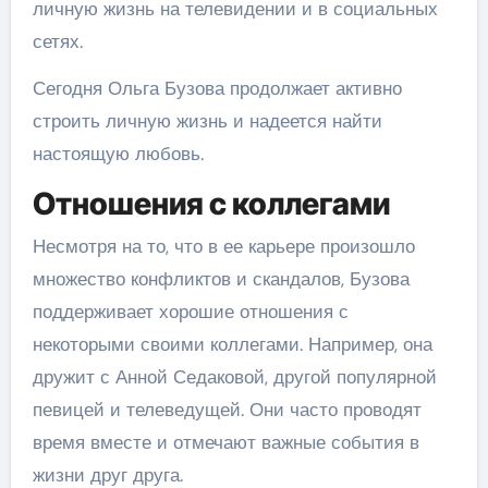
личную жизнь на телевидении и в социальных
сетях.
Сегодня Ольга Бузова продолжает активно
строить личную жизнь и надеется найти
настоящую любовь.
Отношения с коллегами
Несмотря на то, что в ее карьере произошло
множество конфликтов и скандалов, Бузова
поддерживает хорошие отношения с
некоторыми своими коллегами. Например, она
дружит с Анной Седаковой, другой популярной
певицей и телеведущей. Они часто проводят
время вместе и отмечают важные события в
жизни друг друга.