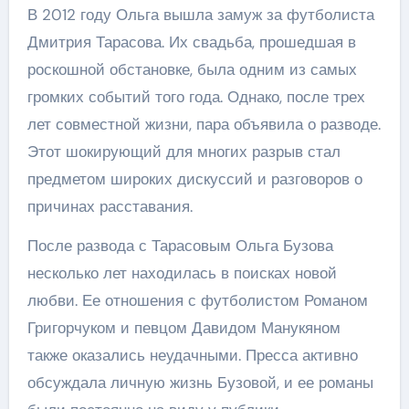
В 2012 году Ольга вышла замуж за футболиста
Дмитрия Тарасова. Их свадьба, прошедшая в
роскошной обстановке, была одним из самых
громких событий того года. Однако, после трех
лет совместной жизни, пара объявила о разводе.
Этот шокирующий для многих разрыв стал
предметом широких дискуссий и разговоров о
причинах расставания.
После развода с Тарасовым Ольга Бузова
несколько лет находилась в поисках новой
любви. Ее отношения с футболистом Романом
Григорчуком и певцом Давидом Манукяном
также оказались неудачными. Пресса активно
обсуждала личную жизнь Бузовой, и ее романы