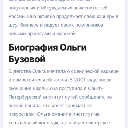
популярных и обсуждаемых знаменитостей
России. Она активно продолжает свою карьеру в
шоу-бизнесе и радует своих поклонников
новыми проектами и музыкой.
Биография Ольги
Бузовой
С детства Ольга мечтала о сценической карьере
и самостоятельной жизни. В 2001 году, после
окончания школы, она поступила в Санкт-
Петербургский институт путей сообщения, но
вскоре поняла, что хочет заниматься
искусством. Ольга сменила институт на
театральный колледж, где изучала актерское