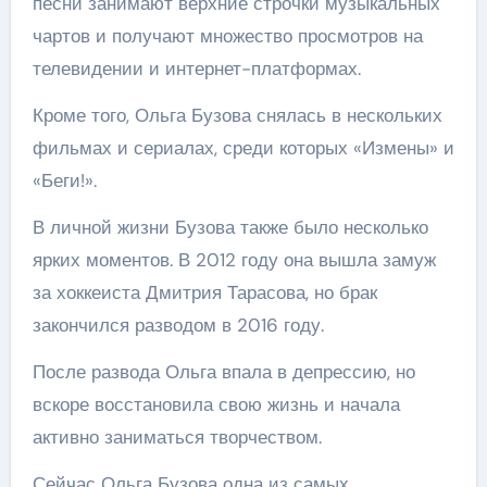
песни занимают верхние строчки музыкальных
чартов и получают множество просмотров на
телевидении и интернет-платформах.
Кроме того, Ольга Бузова снялась в нескольких
фильмах и сериалах, среди которых «Измены» и
«Беги!».
В личной жизни Бузова также было несколько
ярких моментов. В 2012 году она вышла замуж
за хоккеиста Дмитрия Тарасова, но брак
закончился разводом в 2016 году.
После развода Ольга впала в депрессию, но
вскоре восстановила свою жизнь и начала
активно заниматься творчеством.
Сейчас Ольга Бузова одна из самых