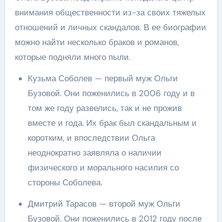
внимания общественности из-за своих тяжелых
отношений и личных скандалов. В ее биографии
можно найти несколько браков и романов,
которые подняли много пыли.
Кузьма Соболев — первый муж Ольги
Бузовой. Они поженились в 2006 году и в
том же году развелись, так и не прожив
вместе и года. Их брак был скандальным и
коротким, и впоследствии Ольга
неоднократно заявляла о наличии
физического и морального насилия со
стороны Соболева.
Дмитрий Тарасов — второй муж Ольги
Бузовой. Они поженились в 2012 году после