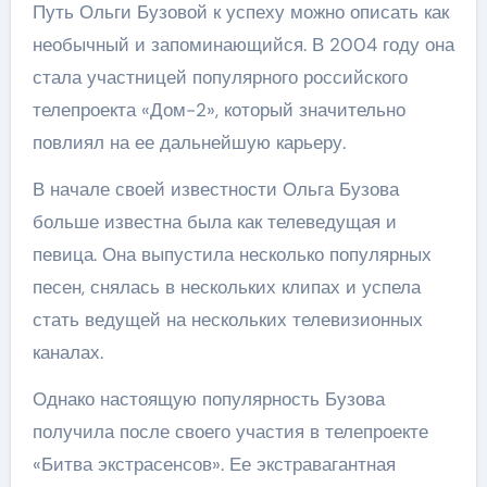
Путь Ольги Бузовой к успеху можно описать как
необычный и запоминающийся. В 2004 году она
стала участницей популярного российского
телепроекта «Дом-2», который значительно
повлиял на ее дальнейшую карьеру.
В начале своей известности Ольга Бузова
больше известна была как телеведущая и
певица. Она выпустила несколько популярных
песен, снялась в нескольких клипах и успела
стать ведущей на нескольких телевизионных
каналах.
Однако настоящую популярность Бузова
получила после своего участия в телепроекте
«Битва экстрасенсов». Ее экстравагантная