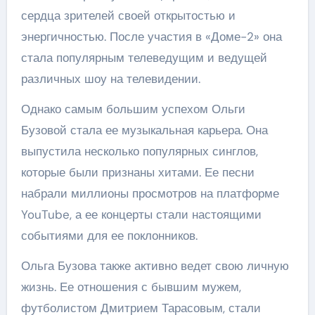
сердца зрителей своей открытостью и
энергичностью. После участия в «Доме-2» она
стала популярным телеведущим и ведущей
различных шоу на телевидении.
Однако самым большим успехом Ольги
Бузовой стала ее музыкальная карьера. Она
выпустила несколько популярных синглов,
которые были признаны хитами. Ее песни
набрали миллионы просмотров на платформе
YouTube, а ее концерты стали настоящими
событиями для ее поклонников.
Ольга Бузова также активно ведет свою личную
жизнь. Ее отношения с бывшим мужем,
футболистом Дмитрием Тарасовым, стали