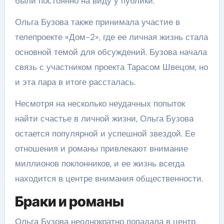
были постоянно на виду у публики.
Ольга Бузова также принимала участие в
телепроекте «Дом-2», где ее личная жизнь стала
основной темой для обсуждений. Бузова начала
связь с участником проекта Тарасом Швецом, но
и эта пара в итоге рассталась.
Несмотря на несколько неудачных попыток
найти счастье в личной жизни, Ольга Бузова
остается популярной и успешной звездой. Ее
отношения и романы привлекают внимание
миллионов поклонников, и ее жизнь всегда
находится в центре внимания общественности.
Браки и романы
Ольга Бузова неоднократно попадала в центр