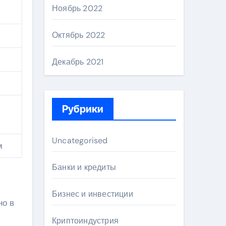
Ноябрь 2022
Октябрь 2022
Декабрь 2021
Рубрики
Uncategorised
м
Банки и кредиты
Бизнес и инвестиции
но в
Криптоиндустрия