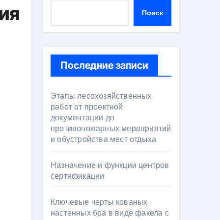
ия
Поиск
Последние записи
Этапы лесохозяйственных
работ от проектной
документации до
противопожарных мероприятий
и обустройства мест отдыха
Назначение и функции центров
сертификации
Ключевые черты кованых
настенных бра в виде факела с