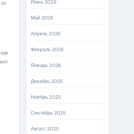
Июнь 2026
 от
Май 2026
Апрель 2026
Февраль 2026
 как
ает
Январь 2026
Декабрь 2025
Ноябрь 2025
Сентябрь 2025
Август 2025