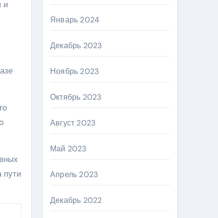
 и
Январь 2024
Декабрь 2023
казе
Ноябрь 2023
Октябрь 2023
го
о
Август 2023
Май 2023
ывных
а пути
Апрель 2023
Декабрь 2022