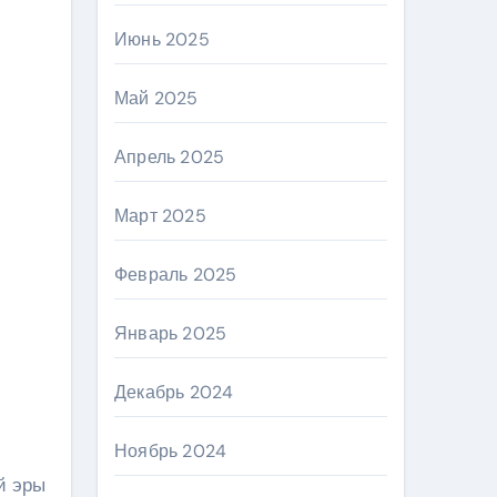
Июнь 2025
Май 2025
Апрель 2025
Март 2025
Февраль 2025
Январь 2025
Декабрь 2024
Ноябрь 2024
й эры