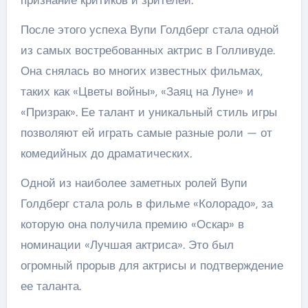
признание критиков и зрителей.
После этого успеха Вупи Голдберг стала одной
из самых востребованных актрис в Голливуде.
Она снялась во многих известных фильмах,
таких как «Цветы войны», «Заяц на Луне» и
«Призрак». Ее талант и уникальный стиль игры
позволяют ей играть самые разные роли — от
комедийных до драматических.
Одной из наиболее заметных ролей Вупи
Голдберг стала роль в фильме «Колорадо», за
которую она получила премию «Оскар» в
номинации «Лучшая актриса». Это был
огромный прорыв для актрисы и подтверждение
ее таланта.