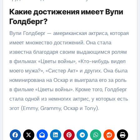
Какие достижения имеет Вупи
Голдберг?
Вупи Голдберг — американская актриса, которая
имеет множество достижений. Она стала
известна благодаря своим выдающимся ролям
в фильмах «Цветы войны», «Кто-нибудь видел
моего мужа?», «Систер Акт» и других. Она была
номинирована на Оскар и выиграла его за роль
в фильме «Цветы войны». Кроме того, Голдберг
стала одной из немногих актрис, у которых есть
эгот (Emmy, Grammy, Оскар и Tony).