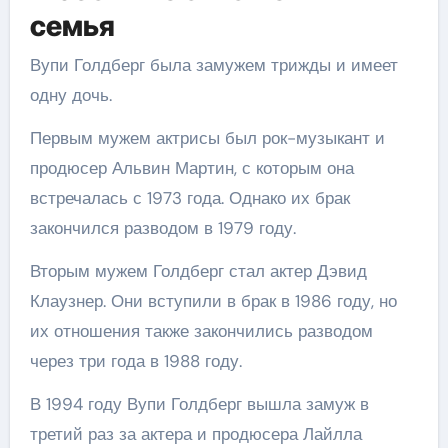
семья
Вупи Голдберг была замужем трижды и имеет
одну дочь.
Первым мужем актрисы был рок-музыкант и
продюсер Альвин Мартин, с которым она
встречалась с 1973 года. Однако их брак
закончился разводом в 1979 году.
Вторым мужем Голдберг стал актер Дэвид
Клаузнер. Они вступили в брак в 1986 году, но
их отношения также закончились разводом
через три года в 1988 году.
В 1994 году Вупи Голдберг вышла замуж в
третий раз за актера и продюсера Лайлла