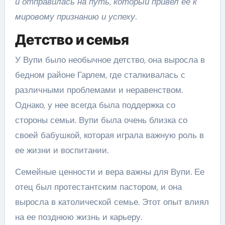
и отправилась на путь, который привел ее к
мировому признанию и успеху.
Детство и семья
У Вупи было необычное детство, она выросла в
бедном районе Гарлем, где сталкивалась с
различными проблемами и неравенством.
Однако, у нее всегда была поддержка со
стороны семьи. Вупи была очень близка со
своей бабушкой, которая играла важную роль в
ее жизни и воспитании.
Семейные ценности и вера важны для Вупи. Ее
отец был протестантским пастором, и она
выросла в католической семье. Этот опыт влиял
на ее позднюю жизнь и карьеру.