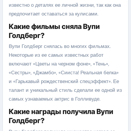
известно о деталях ее личной жизни, так как она
предпочитает оставаться за кулисами.
Какие фильмы сняла Вупи
Голдберг?
Вупи Голдберг снялась во многих фильмах.
Некоторые из ее самых известных работ
включают «Цветы на черном фоне», «Тень»,
«Сестры», «Джамбо», «Сииста! Реальная белка»
и «Гарькавый рождественский спецэффект». Ее
талант и уникальный стиль сделали ее одной из
самых узнаваемых актрис в Голливуде.
Какие награды получила Вупи
Голдберг?