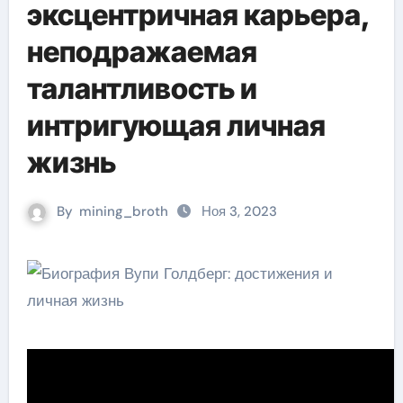
эксцентричная карьера,
неподражаемая
талантливость и
интригующая личная
жизнь
By
mining_broth
Ноя 3, 2023