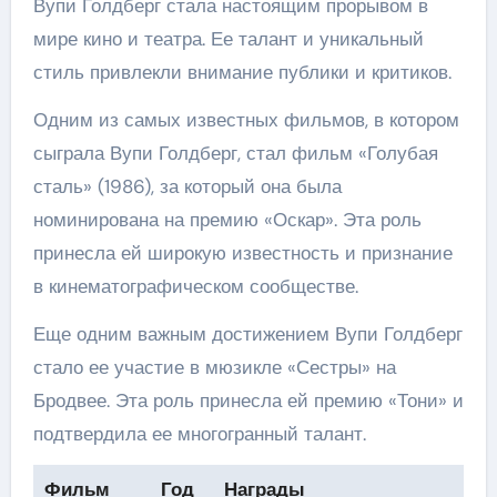
Вупи Голдберг стала настоящим прорывом в
мире кино и театра. Ее талант и уникальный
стиль привлекли внимание публики и критиков.
Одним из самых известных фильмов, в котором
сыграла Вупи Голдберг, стал фильм «Голубая
сталь» (1986), за который она была
номинирована на премию «Оскар». Эта роль
принесла ей широкую известность и признание
в кинематографическом сообществе.
Еще одним важным достижением Вупи Голдберг
стало ее участие в мюзикле «Сестры» на
Бродвее. Эта роль принесла ей премию «Тони» и
подтвердила ее многогранный талант.
Фильм
Год
Награды