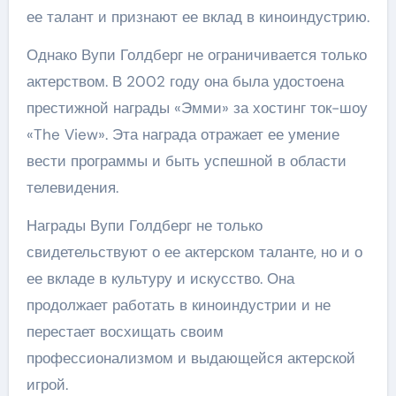
ее талант и признают ее вклад в киноиндустрию.
Однако Вупи Голдберг не ограничивается только
актерством. В 2002 году она была удостоена
престижной награды «Эмми» за хостинг ток-шоу
«The View». Эта награда отражает ее умение
вести программы и быть успешной в области
телевидения.
Награды Вупи Голдберг не только
свидетельствуют о ее актерском таланте, но и о
ее вкладе в культуру и искусство. Она
продолжает работать в киноиндустрии и не
перестает восхищать своим
профессионализмом и выдающейся актерской
игрой.