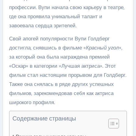
профессии. Вупи начала свою карьеру в театре,
где она проявила уникальный талант и
завоевала сердца зрителей.
Свой апогей популярности Вупи Голдберг
достигла, снявшись в фильме «
Красный угол
«,
за который она была награждена премией
«Оскар» в категории «Лучшая актриса». Этот
фильм стал настоящим прорывом для Голдберг.
Также она снялась в ряде других успешных
фильмов, зарекомендовав себя как актриса
широкого профиля.
Содержание страницы