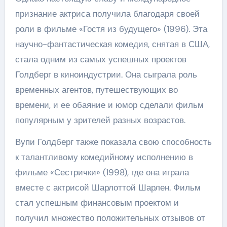
признание актриса получила благодаря своей
роли в фильме «Гостя из будущего» (1996). Эта
научно-фантастическая комедия, снятая в США,
стала одним из самых успешных проектов
Голдберг в киноиндустрии. Она сыграла роль
временных агентов, путешествующих во
времени, и ее обаяние и юмор сделали фильм
популярным у зрителей разных возрастов.
Вупи Голдберг также показала свою способность
к талантливому комедийному исполнению в
фильме «Сестрички» (1998), где она играла
вместе с актрисой Шарлоттой Шарлен. Фильм
стал успешным финансовым проектом и
получил множество положительных отзывов от