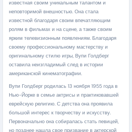
известная своим уникальным талантом и
неповторимой внешностью. Она стала
известной благодаря своим впечатляющим
ролям в фильмах и на сцене, а также своим
ярким телевизионным появлениям. Благодаря
своему профессиональному мастерству и
оригинальному стилю игры, Вупи Голдберг
оставила неизгладимый след в истории
американской кинематографии.
Вупи Голдберг родилась 13 ноября 1955 года в
Нью-Йорке в семье актрисы и практиковавшей
еврейскую религию. С детства она проявила
большой интерес к творчеству и искусству.
Первоначально она собиралась стать певицей,
но позднее нашла свое призвание в актерской