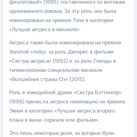
фиолетовый» (1985), поставленного по мотивам
одноименного романа. За эту роль она была
номинирована на премию Тони в категории
«Лучшая актриса в мюзикле».
Актриса также была номинирована на премию
Золотой глобус за роль Делорис в фильме
«Сестра актриса» (1992) и за роль Глинды в
телевизионном специальном мюзикле
«Волшебник страны Оз» (2015).
Роль в комедийной драме «Сестра Бэттингер»
(1996) принесла актрисе номинацию на премию
Эмми в категории «Лучшая актриса второго
плана в мини-сериале или фильме».
Это лишь некоторые роли, за которые Вупи