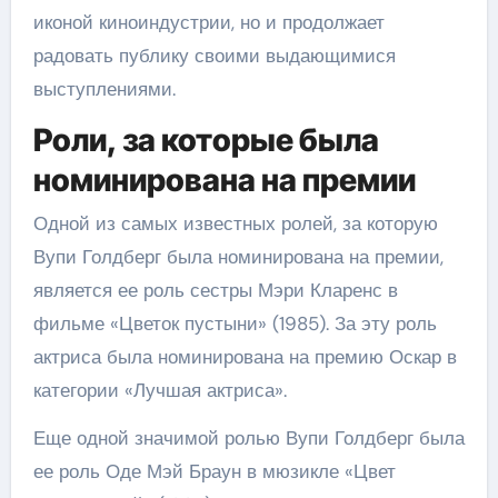
иконой киноиндустрии, но и продолжает
радовать публику своими выдающимися
выступлениями.
Роли, за которые была
номинирована на премии
Одной из самых известных ролей, за которую
Вупи Голдберг была номинирована на премии,
является ее роль сестры Мэри Кларенс в
фильме «Цветок пустыни» (1985). За эту роль
актриса была номинирована на премию Оскар в
категории «Лучшая актриса».
Еще одной значимой ролью Вупи Голдберг была
ее роль Оде Мэй Браун в мюзикле «Цвет