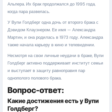
Альпера. Их брак продолжался до 1995 года,
когда пара развелась.
У Вупи Голдберг одна дочь от второго брака с
Дэвидом Клаузнером. Ее имя — Александра
Мартин, и она родилась в 1973 году. Александра
также начала карьеру в кино и телевидении.
Несмотря на свои личные неудачи в браке, Вупи
Голдберг активно поддерживает институт семьи
и выступает в защиту равноправия пар
однополого полового брака.
Вопрос-ответ:
Какие достижения есть у Вупи
Голдберг?