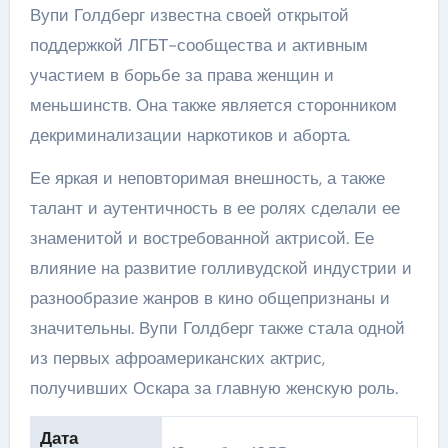
Вупи Голдберг известна своей открытой
поддержкой ЛГБТ-сообщества и активным
участием в борьбе за права женщин и
меньшинств. Она также является сторонником
декриминализации наркотиков и аборта.
Ее яркая и неповторимая внешность, а также
талант и аутентичность в ее ролях сделали ее
знаменитой и востребованной актрисой. Ее
влияние на развитие голливудской индустрии и
разнообразие жанров в кино общепризнаны и
значительны. Вупи Голдберг также стала одной
из первых афроамериканских актрис,
получивших Оскара за главную женскую роль.
Дата