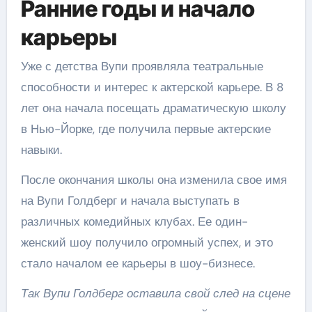
Ранние годы и начало
карьеры
Уже с детства Вупи проявляла театральные
способности и интерес к актерской карьере. В 8
лет она начала посещать драматическую школу
в Нью-Йорке, где получила первые актерские
навыки.
После окончания школы она изменила свое имя
на Вупи Голдберг и начала выступать в
различных комедийных клубах. Ее один-
женский шоу получило огромный успех, и это
стало началом ее карьеры в шоу-бизнесе.
Так Вупи Голдберг оставила свой след на сцене