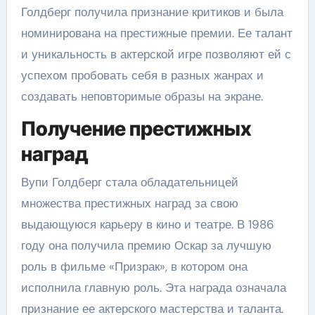
Голдберг получила признание критиков и была
номинирована на престижные премии. Ее талант
и уникальность в актерской игре позволяют ей с
успехом пробовать себя в разных жанрах и
создавать неповторимые образы на экране.
Получение престижных
наград
Вупи Голдберг стала обладательницей
множества престижных наград за свою
выдающуюся карьеру в кино и театре. В 1986
году она получила премию Оскар за лучшую
роль в фильме «Призрак», в котором она
исполнила главную роль. Эта награда означала
признание ее актерского мастерства и таланта.