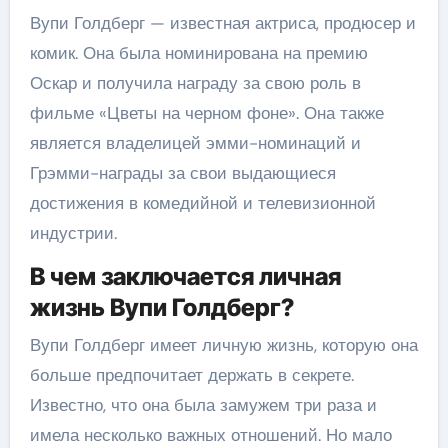
Вупи Голдберг — известная актриса, продюсер и
комик. Она была номинирована на премию
Оскар и получила награду за свою роль в
фильме «Цветы на черном фоне». Она также
является владелицей эмми-номинаций и
Грэмми-награды за свои выдающиеся
достижения в комедийной и телевизионной
индустрии.
В чем заключается личная
жизнь Вупи Голдберг?
Вупи Голдберг имеет личную жизнь, которую она
больше предпочитает держать в секрете.
Известно, что она была замужем три раза и
имела несколько важных отношений. Но мало