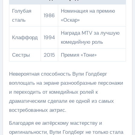
Голубая
Номинация на премию
1986
сталь
«Оскар»
Награда MTV за лучшую
Клаффорд
1994
комедийную роль
Сестры
2015
Премия «Тони»
Невероятная способность Вупи Голдберг
воплощать на экране разнообразные персонажи
и переходить от комедийных ролей к
драматическим сделали ее одной из самых
востребованных актрис.
Благодаря ее актёрскому мастерству и
оригинальности, Вупи Голдберг не только стала