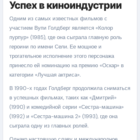
Успех в киноиндустрии
Одним из самых известных фильмов с
участием Вупи Голдберг является «Колор
пурпур» (1985), где она сыграла главную роль
героини по имени Сели. Ее мощное и
трогательное исполнение этого персонажа
принесло ей номинацию на премию «Оскар» в
категории «Лучшая актриса».
В 1990-х годах Голдберг продолжила сниматься
в успешных фильмах, таких как «Дмитрий»
(1990) и комедийной серии «Сестра-машина»
(1992) и «Сестра-машина 2» (1993), где она
сыграла одну из главных ролей.
Однако настоящую славу и международное