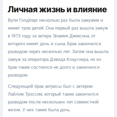
Личная жизнь и влияние
Вупи Голдберг несколько раз была замужем и
имеет трое детей. Она первый раз вышла замуж
в 1973 году за актера Элаемя Джексона, от
которого имеет дочь и сына. Брак закончился
разводом через несколько лет. Затем она вышла
замуж за оператора Дэвида Клауснера, но их
брак также состоялся не долго и закончился
разводом.
Следующий брак актрисы был с актером
Лайлом Трэссом, который также закончился
разводом после нескольких лет совместной
жизни. У них также была дочь.