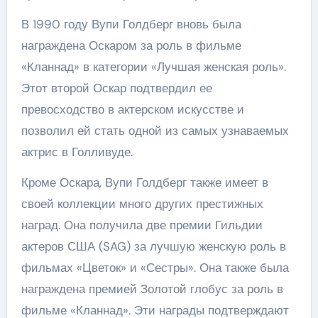
В 1990 году Вупи Голдберг вновь была
награждена Оскаром за роль в фильме
«Кланнад» в категории «Лучшая женская роль».
Этот второй Оскар подтвердил ее
превосходство в актерском искусстве и
позволил ей стать одной из самых узнаваемых
актрис в Голливуде.
Кроме Оскара, Вупи Голдберг также имеет в
своей коллекции много других престижных
наград. Она получила две премии Гильдии
актеров США (SAG) за лучшую женскую роль в
фильмах «Цветок» и «Сестры». Она также была
награждена премией Золотой глобус за роль в
фильме «Кланнад». Эти награды подтверждают