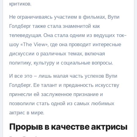
критиков.
Не ограничиваясь участием в фильмах, Вупи
Голдберг также стала знаменитой как
телеведущая. Она стала одним из ведущих ток-
шоу «The View», где она проводит интересные
дискуссии о различных темах, включая
политику, культуру и социальные вопросы.
И все это – лишь малая часть успехов Вупи
Голдберг. Ее талант и преданность искусству
принесли ей заслуженное признание и
позволили стать одной из самых любимых
актрис в мире.
Прорыв в качестве актрисы