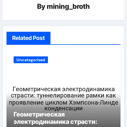
By
mining_broth
Related Post
Uncategorised
Геометрическая
электродинамика страсти: