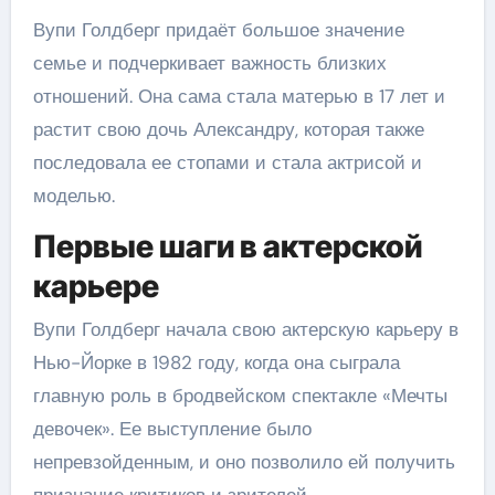
Вупи Голдберг придаёт большое значение
семье и подчеркивает важность близких
отношений. Она сама стала матерью в 17 лет и
растит свою дочь Александру, которая также
последовала ее стопами и стала актрисой и
моделью.
Первые шаги в актерской
карьере
Вупи Голдберг начала свою актерскую карьеру в
Нью-Йорке в 1982 году, когда она сыграла
главную роль в бродвейском спектакле «Мечты
девочек». Ее выступление было
непревзойденным, и оно позволило ей получить