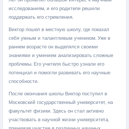
исследованиям, и его родители решили
поддержать его стремления.
Виктор пошел в местную школу, где показал
себя умным и талантливым учеником. Уже в
раннем возрасте он выделялся своими
знаниями и умением анализировать сложные
проблемы. Его учителя быстро узнали его
потенциал и помогли развивать его научные
способности.
После окончания школы Виктор поступил в
Московский государственный университет, на
факультет физики. Здесь он стал активно
участвовать в научной жизни университета,
принимая участие в различных научных