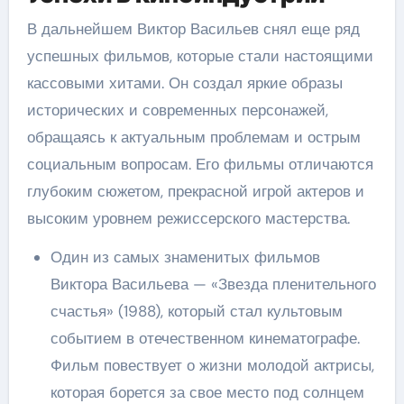
В дальнейшем Виктор Васильев снял еще ряд
успешных фильмов, которые стали настоящими
кассовыми хитами. Он создал яркие образы
исторических и современных персонажей,
обращаясь к актуальным проблемам и острым
социальным вопросам. Его фильмы отличаются
глубоким сюжетом, прекрасной игрой актеров и
высоким уровнем режиссерского мастерства.
Один из самых знаменитых фильмов
Виктора Васильева — «Звезда пленительного
счастья» (1988), который стал культовым
событием в отечественном кинематографе.
Фильм повествует о жизни молодой актрисы,
которая борется за свое место под солнцем