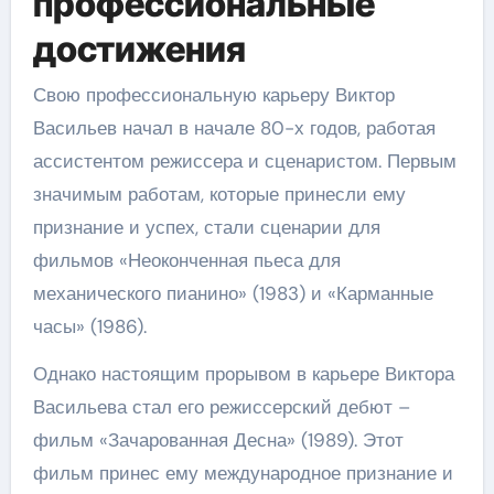
профессиональные
достижения
Свою профессиональную карьеру Виктор
Васильев начал в начале 80-х годов, работая
ассистентом режиссера и сценаристом. Первым
значимым работам, которые принесли ему
признание и успех, стали сценарии для
фильмов «Неоконченная пьеса для
механического пианино» (1983) и «Карманные
часы» (1986).
Однако настоящим прорывом в карьере Виктора
Васильева стал его режиссерский дебют –
фильм «Зачарованная Десна» (1989). Этот
фильм принес ему международное признание и