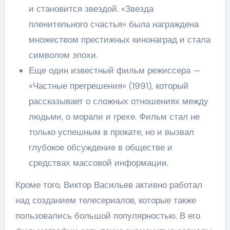
и становится звездой. «Звезда
пленительного счастья» была награждена
множеством престижных кинонаград и стала
символом эпохи.
Еще один известный фильм режиссера —
«Частные прегрешения» (1991), который
рассказывает о сложных отношениях между
людьми, о морали и грехе. Фильм стал не
только успешным в прокате, но и вызвал
глубокое обсуждение в обществе и
средствах массовой информации.
Кроме того, Виктор Васильев активно работал
над созданием телесериалов, которые также
пользовались большой популярностью. В его