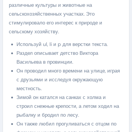
различные культуры и животные на
сельскохозяйственных участках. Это
стимулировало его интерес к природе и
сельскому хозяйству.
Используй ul, li и p для верстки текста.
Раздел описывает детство Виктора
Васильева в провинции.
Он проводил много времени на улице, играя
с друзьями и исследуя окружающую
местность.
Зимой он катался на санках с холма и
строил снежные крепости, а летом ходил на
рыбалку и бродил по лесу.
Он также любил прогуливаться с отцом по