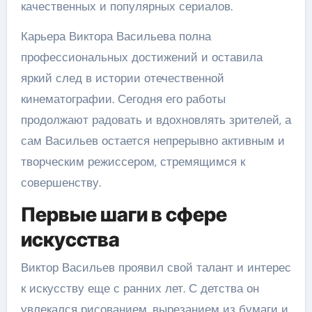
качественных и популярных сериалов.
Карьера Виктора Васильева полна
профессиональных достижений и оставила
яркий след в истории отечественной
кинематографии. Сегодня его работы
продолжают радовать и вдохновлять зрителей, а
сам Васильев остается непрерывно активным и
творческим режиссером, стремящимся к
совершенству.
Первые шаги в сфере
искусства
Виктор Васильев проявил свой талант и интерес
к искусству еще с ранних лет. С детства он
увлекался рисованием, вырезанием из бумаги и