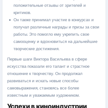
положительные отзывы от зрителей и
критиков.
Он также принимал участие в конкурсах и
получал различные награды и призы за свои
работы. Это помогло ему укрепить свое
самооценку и вдохновиться на дальнейшие
творческие достижения.
Первые шаги Виктора Васильева в сфере
искусства показали его талант и страстное
отношение к творчеству. Он продолжал
развиваться и искать новые способы
самовыражения, становясь все более
известным и уважаемым художником.
Успехи в киноиндустрии