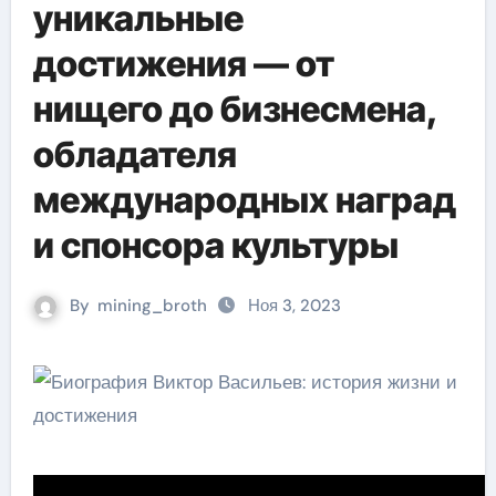
уникальные
достижения — от
нищего до бизнесмена,
обладателя
международных наград
и спонсора культуры
By
mining_broth
Ноя 3, 2023