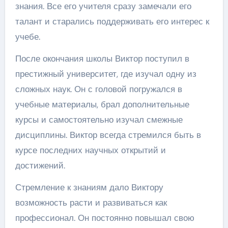
знания. Все его учителя сразу замечали его
талант и старались поддерживать его интерес к
учебе.
После окончания школы Виктор поступил в
престижный университет, где изучал одну из
сложных наук. Он с головой погружался в
учебные материалы, брал дополнительные
курсы и самостоятельно изучал смежные
дисциплины. Виктор всегда стремился быть в
курсе последних научных открытий и
достижений.
Стремление к знаниям дало Виктору
возможность расти и развиваться как
профессионал. Он постоянно повышал свою