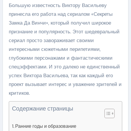
Большую известность Виктору Васильеву
принесла его работа над сериалом «Секреты
Замка Да Винчи», который получил широкое
признание и популярность. Этот шедевральный
сериал просто завораживает своими
интересными сюжетными перипетиями,
глубокими персонажами и фантастическими
спецэффектами. И это далеко не единственный
успех Виктора Васильева, так как каждый его
проект вызывает интерес и уважение зрителей и
критиков.
Содержание страницы
Ранние годы и образование