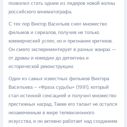
позволил стать одним из лидеров новой волны
российского кинематографа.
С тех пор Виктор Васильев снял множество
фильмов и сериалов, получив не только
коммерческий успех, но и признание критиков.
Он смело экспериментирует в разных жанрах —
от драмы и комедии до детектива и
исторической реконструкции.
Один из самых известных фильмов Виктора
Васильева – «Фраза судьбы» (1991), который
стал истинной сенсацией и получил множество
престижных наград. Также его талант не остался
незамеченным в мире телевизионного
искусства, и он активно работает над созданием