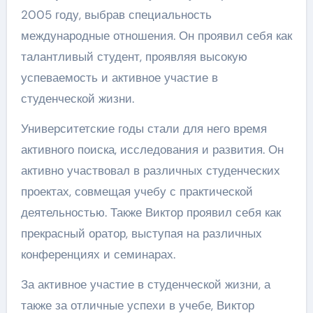
2005 году, выбрав специальность
международные отношения. Он проявил себя как
талантливый студент, проявляя высокую
успеваемость и активное участие в
студенческой жизни.
Университетские годы стали для него время
активного поиска, исследования и развития. Он
активно участвовал в различных студенческих
проектах, совмещая учебу с практической
деятельностью. Также Виктор проявил себя как
прекрасный оратор, выступая на различных
конференциях и семинарах.
За активное участие в студенческой жизни, а
также за отличные успехи в учебе, Виктор