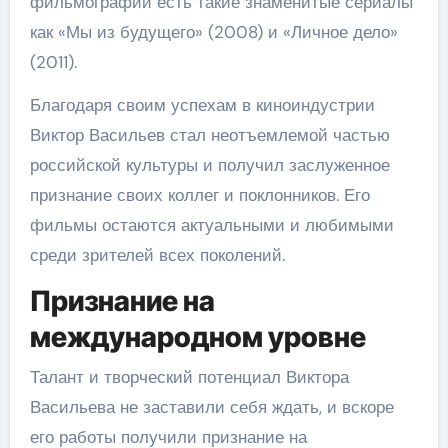
фильмографии есть такие знаменитые сериалы
как «Мы из будущего» (2008) и «Личное дело»
(2011).
Благодаря своим успехам в киноиндустрии
Виктор Васильев стал неотъемлемой частью
российской культуры и получил заслуженное
признание своих коллег и поклонников. Его
фильмы остаются актуальными и любимыми
среди зрителей всех поколений.
Признание на
международном уровне
Талант и творческий потенциал Виктора
Васильева не заставили себя ждать, и вскоре
его работы получили признание на