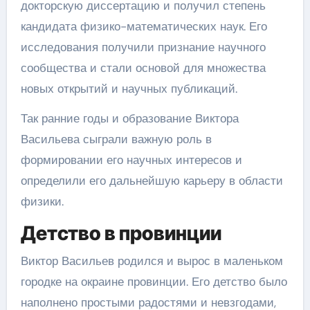
докторскую диссертацию и получил степень
кандидата физико-математических наук. Его
исследования получили признание научного
сообщества и стали основой для множества
новых открытий и научных публикаций.
Так ранние годы и образование Виктора
Васильева сыграли важную роль в
формировании его научных интересов и
определили его дальнейшую карьеру в области
физики.
Детство в провинции
Виктор Васильев родился и вырос в маленьком
городке на окраине провинции. Его детство было
наполнено простыми радостями и невзгодами,