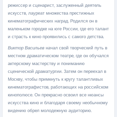
режиссер и сценарист, заслуженный деятель
искусств, лауреат множества престижных
кинематографических наград. Родился он в
маленьком городке на юге России, где его талант
и страсть к кино проявились с самого детства.
Виктор Васильев
начал свой творческий путь в
местном драматическом театре, где он обучался
актерскому мастерству и пониманию
сценической драматургии. Затем он переехал в
Москву, чтобы примкнуть к кругу талантливых
кинематографистов, работающих на российском
кинополюсе. Он прекрасно освоил все нюансы
искусства кино и благодаря своему необычному
видению обрел молодежную аудиторию.