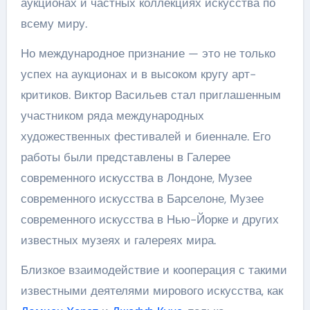
аукционах и частных коллекциях искусства по
всему миру.
Но международное признание — это не только
успех на аукционах и в высоком кругу арт-
критиков. Виктор Васильев стал приглашенным
участником ряда международных
художественных фестивалей и биеннале. Его
работы были представлены в Галерее
современного искусства в Лондоне, Музее
современного искусства в Барселоне, Музее
современного искусства в Нью-Йорке и других
известных музеях и галереях мира.
Близкое взаимодействие и кооперация с такими
известными деятелями мирового искусства, как