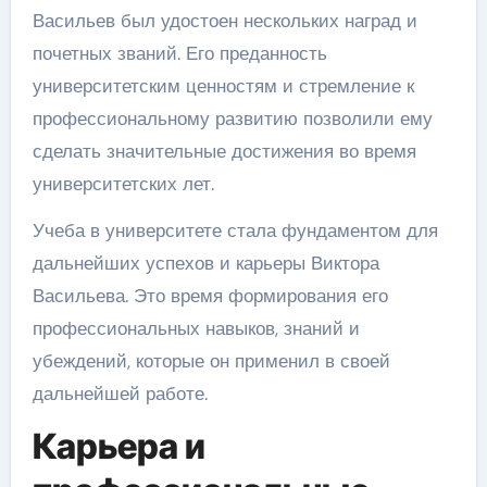
Васильев был удостоен нескольких наград и
почетных званий. Его преданность
университетским ценностям и стремление к
профессиональному развитию позволили ему
сделать значительные достижения во время
университетских лет.
Учеба в университете стала фундаментом для
дальнейших успехов и карьеры Виктора
Васильева. Это время формирования его
профессиональных навыков, знаний и
убеждений, которые он применил в своей
дальнейшей работе.
Карьера и