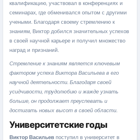
квалификацию, участвовал в конференциях и
семинарах, где обменивался опытом с другими
учеными. Благодаря своему стремлению к
знаниям, Виктор добился значительных успехов
в своей научной карьере и получил множество
наград и признаний.
Стремление к знаниям является ключевым
фактором успеха Виктора Васильева в его
научной деятельности. Благодаря своей
усидчивости, трудолюбию и жажде узнать
больше, он продолжает преуспевать и
достигать новых высот в своей области.
Университетские годы
Виктор Васильев
поступил в университет в