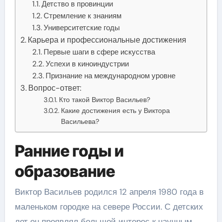
Детство в провинции
Стремление к знаниям
Университетские годы
Карьера и профессиональные достижения
Первые шаги в сфере искусства
Успехи в киноиндустрии
Признание на международном уровне
Вопрос-ответ:
Кто такой Виктор Васильев?
Какие достижения есть у Виктора
Васильева?
Ранние годы и
образование
Виктор Васильев родился 12 апреля 1980 года в
маленьком городке на севере России. С детских
лет он проявлял большой интерес к научным