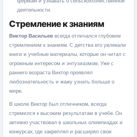
фермам и узнавать о сельскохозяйственной
деятельности.
Стремление к знаниям
Виктор Васильев
всегда отличался глубоким
стремлением к знаниям. С детства его увлекали
книги и учебные материалы, которые он читал с
огромным интересом и энтузиазмом. Уже с
раннего возраста Виктор проявлял
любознательность и жажу узнать больше о
мире.
В школе Виктор был отличником, всегда
стремился к высоким результатам в учебе. Он
активно участвовал в школьных олимпиадах и
конкурсах, где закреплял и расширял свои