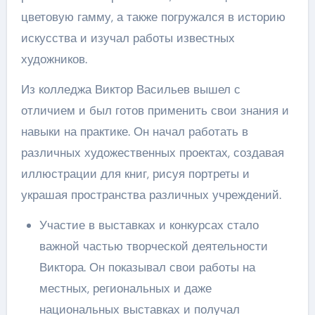
цветовую гамму, а также погружался в историю
искусства и изучал работы известных
художников.
Из колледжа Виктор Васильев вышел с
отличием и был готов применить свои знания и
навыки на практике. Он начал работать в
различных художественных проектах, создавая
иллюстрации для книг, рисуя портреты и
украшая пространства различных учреждений.
Участие в выставках и конкурсах стало
важной частью творческой деятельности
Виктора. Он показывал свои работы на
местных, региональных и даже
национальных выставках и получал