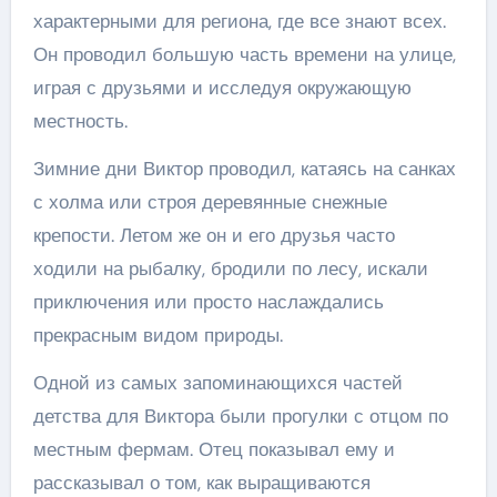
характерными для региона, где все знают всех.
Он проводил большую часть времени на улице,
играя с друзьями и исследуя окружающую
местность.
Зимние дни Виктор проводил, катаясь на санках
с холма или строя деревянные снежные
крепости. Летом же он и его друзья часто
ходили на рыбалку, бродили по лесу, искали
приключения или просто наслаждались
прекрасным видом природы.
Одной из самых запоминающихся частей
детства для Виктора были прогулки с отцом по
местным фермам. Отец показывал ему и
рассказывал о том, как выращиваются