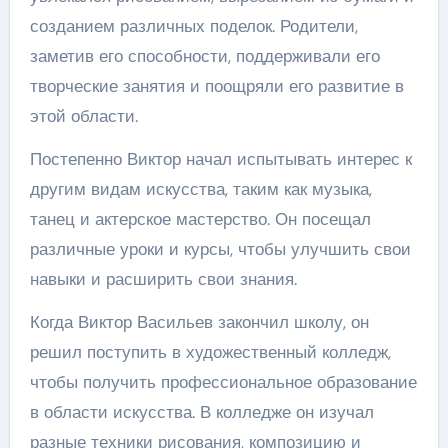
созданием различных поделок. Родители,
заметив его способности, поддерживали его
творческие занятия и поощряли его развитие в
этой области.
Постепенно Виктор начал испытывать интерес к
другим видам искусства, таким как музыка,
танец и актерское мастерство. Он посещал
различные уроки и курсы, чтобы улучшить свои
навыки и расширить свои знания.
Когда Виктор Васильев закончил школу, он
решил поступить в художественный колледж,
чтобы получить профессиональное образование
в области искусства. В колледже он изучал
разные техники рисования, композицию и