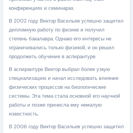
конференциях и семинарах.
В 2002 году Виктор Васильев успешно защитил
дипломную работу по физике и получил
степень бакалавра. Однако его интересы не
ограничивались только физикой, и он решил
продолжить обучение в аспирантуре.
В аспирантуре Виктор выбрал более узкую
специализацию и начал исследовать влияние
физических процессов на биологические
системы. Эта тема стала основной его научной
работы и позже принесла ему немалую
известность.
В 2006 году Виктор Васильев успешно защитил