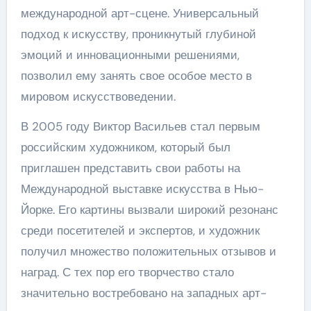
международной арт-сцене. Универсальный
подход к искусству, проникнутый глубиной
эмоций и инновационными решениями,
позволил ему занять свое особое место в
мировом искусствоведении.
В 2005 году Виктор Васильев стал первым
российским художником, который был
приглашен представить свои работы на
Международной выставке искусства в Нью-
Йорке. Его картины вызвали широкий резонанс
среди посетителей и экспертов, и художник
получил множество положительных отзывов и
наград. С тех пор его творчество стало
значительно востребовано на западных арт-