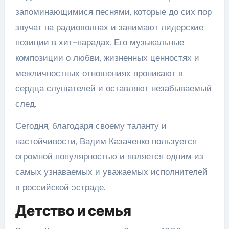
запоминающимися песнями, которые до сих пор
звучат на радиоволнах и занимают лидерские
позиции в хит-парадах. Его музыкальные
композиции о любви, жизненных ценностях и
межличностных отношениях проникают в
сердца слушателей и оставляют незабываемый
след.
Сегодня, благодаря своему таланту и
настойчивости, Вадим Казаченко пользуется
огромной популярностью и является одним из
самых узнаваемых и уважаемых исполнителей
в российской эстраде.
Детство и семья