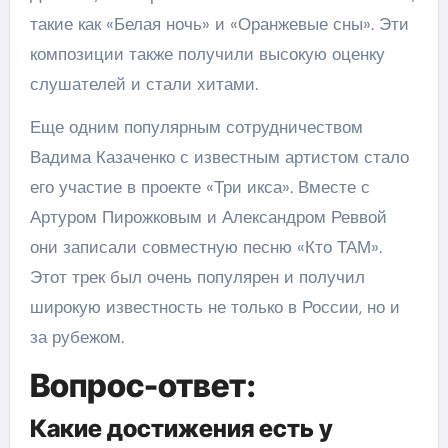
такие как «Белая ночь» и «Оранжевые сны». Эти
композиции также получили высокую оценку
слушателей и стали хитами.
Еще одним популярным сотрудничеством
Вадима Казаченко с известным артистом стало
его участие в проекте «Три икса». Вместе с
Артуром Пирожковым и Александром Реввой
они записали совместную песню «Кто ТАМ».
Этот трек был очень популярен и получил
широкую известность не только в России, но и
за рубежом.
Вопрос-ответ:
Какие достижения есть у