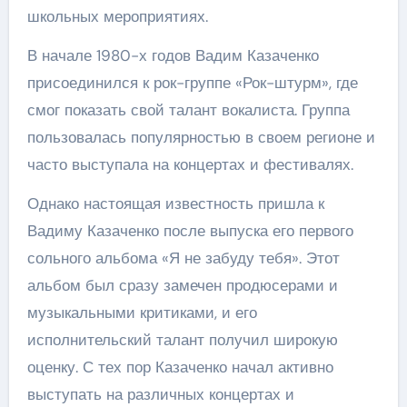
школьных мероприятиях.
В начале 1980-х годов Вадим Казаченко
присоединился к рок-группе «Рок-штурм», где
смог показать свой талант вокалиста. Группа
пользовалась популярностью в своем регионе и
часто выступала на концертах и фестивалях.
Однако настоящая известность пришла к
Вадиму Казаченко после выпуска его первого
сольного альбома «Я не забуду тебя». Этот
альбом был сразу замечен продюсерами и
музыкальными критиками, и его
исполнительский талант получил широкую
оценку. С тех пор Казаченко начал активно
выступать на различных концертах и