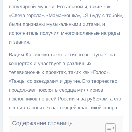
популярной музыки. Его альбомы, такие как
«Свеча горела», «Мама-кошка», «Я буду с тобой»,
были признаны музыкальными хитами, и
исполнитель получил многочисленные награды
и звания.
Вадим Казаченко также активно выступает на
концертах и участвует в различных
телевизионных проектах, таких как «Голос»,
«Танцы со звездами» и другие. Его творчество
продолжает покорять сердца миллионов
поклонников по всей России и за рубежом, а его
песни становятся настоящей классикой жанра.
Содержание страницы