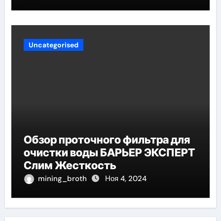
Uncategorised
Обзор проточного фильтра для
очистки воды БАРЬЕР ЭКСПЕРТ
Слим Жесткость
mining_broth
Ноя 4, 2024