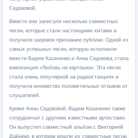
Седоковой.
Вместе они записали несколько совместных
песен, которые стали настоящими хитами и
получили широкое признание публики. Одной из
самых успешных песен, которую исполнили
вместе Вадим Казаченко и Анна Седокова, стала
композиция «Любовь не картошка». Эта песня
стала очень популярной на радиостанциях и
получила множество положительных отзывов от
слушателей.
Кроме Анны Седоковой, Вадим Казаченко также
сотрудничал с другими известными артистами.
Он выпустил совместный альбом с Викторией
Дайнеко, в котором вошли их совместные песни,