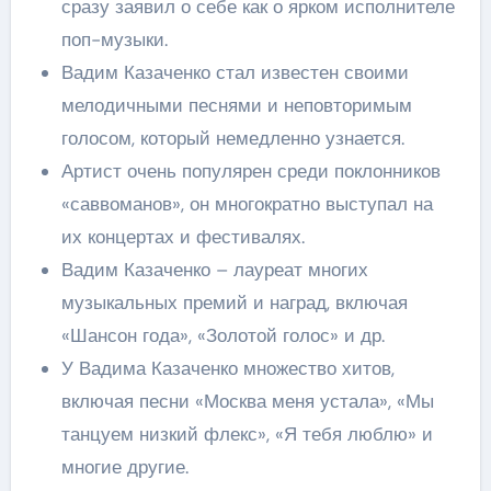
сразу заявил о себе как о ярком исполнителе
поп-музыки.
Вадим Казаченко стал известен своими
мелодичными песнями и неповторимым
голосом, который немедленно узнается.
Артист очень популярен среди поклонников
«саввоманов», он многократно выступал на
их концертах и фестивалях.
Вадим Казаченко – лауреат многих
музыкальных премий и наград, включая
«Шансон года», «Золотой голос» и др.
У Вадима Казаченко множество хитов,
включая песни «Москва меня устала», «Мы
танцуем низкий флекс», «Я тебя люблю» и
многие другие.