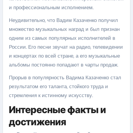
и профессиональным исполнением.
Неудивительно, что Вадим Казаченко получил
множество музыкальных наград и был признан
одним из самых популярных исполнителей в
России. Его песни звучат на радио, телевидении
и концертах по всей стране, а его музыкальные
альбомы постоянно попадают в чарты продаж.
Прорыв в популярность Вадима Казаченко стал
результатом его таланта, стойкого труда и
стремления к истинному искусству.
Интересные факты и
достижения