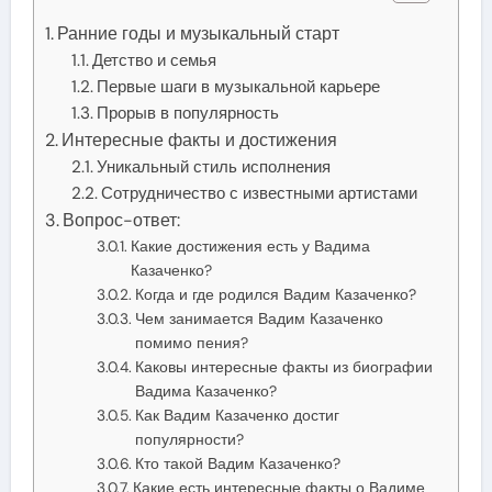
Ранние годы и музыкальный старт
Детство и семья
Первые шаги в музыкальной карьере
Прорыв в популярность
Интересные факты и достижения
Уникальный стиль исполнения
Сотрудничество с известными артистами
Вопрос-ответ:
Какие достижения есть у Вадима
Казаченко?
Когда и где родился Вадим Казаченко?
Чем занимается Вадим Казаченко
помимо пения?
Каковы интересные факты из биографии
Вадима Казаченко?
Как Вадим Казаченко достиг
популярности?
Кто такой Вадим Казаченко?
Какие есть интересные факты о Вадиме