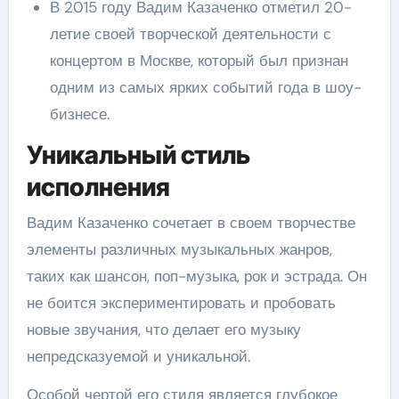
В 2015 году Вадим Казаченко отметил 20-
летие своей творческой деятельности с
концертом в Москве, который был признан
одним из самых ярких событий года в шоу-
бизнесе.
Уникальный стиль
исполнения
Вадим Казаченко сочетает в своем творчестве
элементы различных музыкальных жанров,
таких как шансон, поп-музыка, рок и эстрада. Он
не боится экспериментировать и пробовать
новые звучания, что делает его музыку
непредсказуемой и уникальной.
Особой чертой его стиля является глубокое