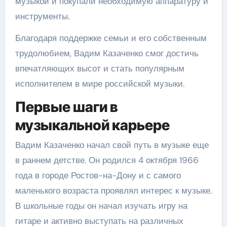
музыкой и покупали необходимую аппаратуру и
инструменты.
Благодаря поддержке семьи и его собственным
трудолюбием, Вадим Казаченко смог достичь
впечатляющих высот и стать популярным
исполнителем в мире российской музыки.
Первые шаги в
музыкальной карьере
Вадим Казаченко начал свой путь в музыке еще
в раннем детстве. Он родился 4 октября 1966
года в городе Ростов-на-Дону и с самого
маленького возраста проявлял интерес к музыке.
В школьные годы он начал изучать игру на
гитаре и активно выступать на различных