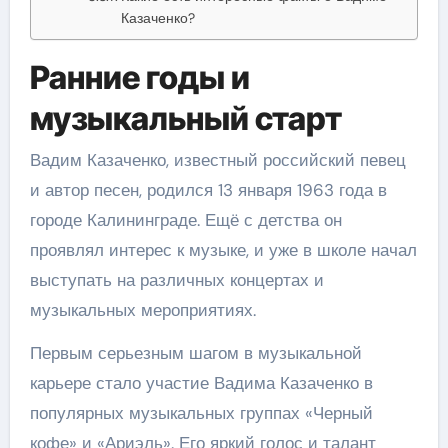
Казаченко?
Ранние годы и
музыкальный старт
Вадим Казаченко, известный российский певец
и автор песен, родился 13 января 1963 года в
городе Калининграде. Ещё с детства он
проявлял интерес к музыке, и уже в школе начал
выступать на различных концертах и
музыкальных мероприятиях.
Первым серьезным шагом в музыкальной
карьере стало участие Вадима Казаченко в
популярных музыкальных группах «Черный
кофе» и «Ариэль». Его яркий голос и талант