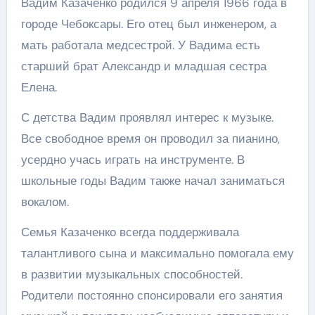
Вадим Казаченко родился 9 апреля 1966 года в
городе Чебоксары. Его отец был инженером, а
мать работала медсестрой. У Вадима есть
старший брат Александр и младшая сестра
Елена.
С детства Вадим проявлял интерес к музыке.
Все свободное время он проводил за пианино,
усердно учась играть на инструменте. В
школьные годы Вадим также начал заниматься
вокалом.
Семья Казаченко всегда поддерживала
талантливого сына и максимально помогала ему
в развитии музыкальных способностей.
Родители постоянно спонсировали его занятия