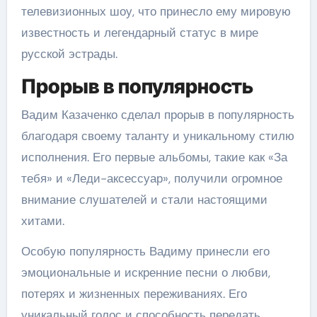
телевизионных шоу, что принесло ему мировую
известность и легендарный статус в мире
русской эстрады.
Прорыв в популярность
Вадим Казаченко сделал прорыв в популярность
благодаря своему таланту и уникальному стилю
исполнения. Его первые альбомы, такие как «За
тебя» и «Леди-аксессуар», получили огромное
внимание слушателей и стали настоящими
хитами.
Особую популярность Вадиму принесли его
эмоциональные и искренние песни о любви,
потерях и жизненных переживаниях. Его
уникальный голос и способность передать