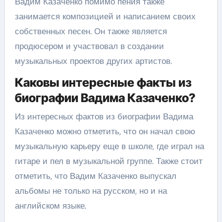
Вадим Казаченко помимо пения также
занимается композицией и написанием своих
собственных песен. Он также является
продюсером и участвовал в создании
музыкальных проектов других артистов.
Каковы интересные факты из
биографии Вадима Казаченко?
Из интересных фактов из биографии Вадима
Казаченко можно отметить, что он начал свою
музыкальную карьеру еще в школе, где играл на
гитаре и пел в музыкальной группе. Также стоит
отметить, что Вадим Казаченко выпускал
альбомы не только на русском, но и на
английском языке.