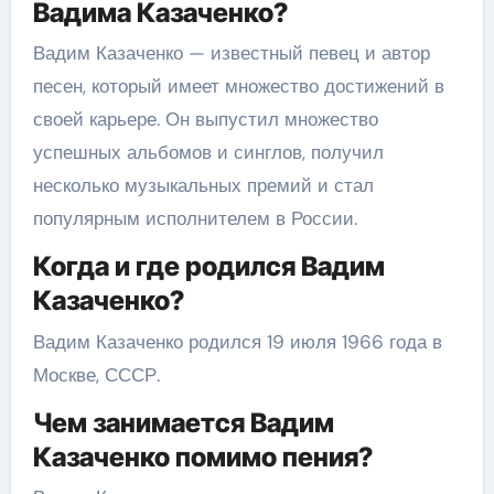
Вадима Казаченко?
Вадим Казаченко — известный певец и автор
песен, который имеет множество достижений в
своей карьере. Он выпустил множество
успешных альбомов и синглов, получил
несколько музыкальных премий и стал
популярным исполнителем в России.
Когда и где родился Вадим
Казаченко?
Вадим Казаченко родился 19 июля 1966 года в
Москве, СССР.
Чем занимается Вадим
Казаченко помимо пения?