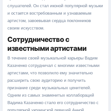
слушателей. Он стал иконой популярной музыки
и остается востребованным и узнаваемым
артистом, завоевывая сердца поклонников
своим искусством.
Сотрудничество с
известными артистами
В течение своей музыкальной карьеры Вадим
Казаченко сотрудничал с многими известными
артистами, что позволило ему значительно
расширить свою аудиторию и получить
признание среди музыкальных ценителей.
Одним из самых знаменитых коллабораций
Вадима Казаченко стало его сотрудничество с
популярной украинской певицей Анной