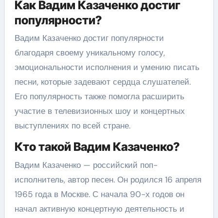
Как Вадим Казаченко достиг
популярности?
Вадим Казаченко достиг популярности
благодаря своему уникальному голосу,
эмоциональности исполнения и умению писать
песни, которые задевают сердца слушателей.
Его популярность также помогла расширить
участие в телевизионных шоу и концертных
выступлениях по всей стране.
Кто такой Вадим Казаченко?
Вадим Казаченко — российский поп-
исполнитель, автор песен. Он родился 16 апреля
1965 года в Москве. С начала 90-х годов он
начал активную концертную деятельность и