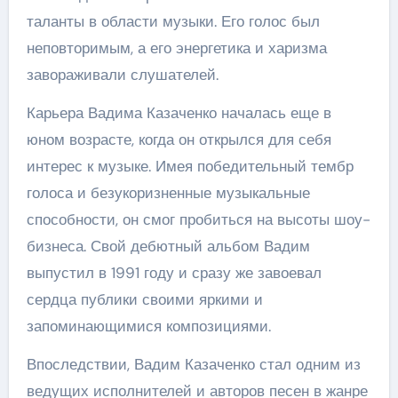
таланты в области музыки. Его голос был
неповторимым, а его энергетика и харизма
завораживали слушателей.
Карьера Вадима Казаченко началась еще в
юном возрасте, когда он открылся для себя
интерес к музыке. Имея победительный тембр
голоса и безукоризненные музыкальные
способности, он смог пробиться на высоты шоу-
бизнеса. Свой дебютный альбом Вадим
выпустил в 1991 году и сразу же завоевал
сердца публики своими яркими и
запоминающимися композициями.
Впоследствии, Вадим Казаченко стал одним из
ведущих исполнителей и авторов песен в жанре