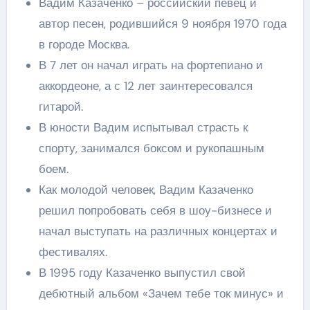
Вадим Казаченко – российский певец и
автор песен, родившийся 9 ноября 1970 года
в городе Москва.
В 7 лет он начал играть на фортепиано и
аккордеоне, а с 12 лет заинтересовался
гитарой.
В юности Вадим испытывал страсть к
спорту, занимался боксом и рукопашным
боем.
Как молодой человек, Вадим Казаченко
решил попробовать себя в шоу-бизнесе и
начал выступать на различных концертах и
фестивалях.
В 1995 году Казаченко выпустил свой
дебютный альбом «Зачем тебе ток минус» и