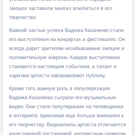
эмоции заставили многих влюбиться в его
творчество.
Важной частью успеха Вадима Казаченко стали
его выступления на концертах и фестивалях. Он
всегда дарит зрителям незабываемые эмоции и
положительную энергию. Каждое выступление
становится настоящим событием, а талант и
харизма артиста завораживают публику.
Кроме того, важную роль в популяризации
Вадима Казаченко сыграли его музыкальные
видео. Они стали популярными на телевидении
и интернете, привлекая еще больше внимания к
его творчеству. Видеоклипы артиста отличаются
качественной постановкой, интересным сюжетом