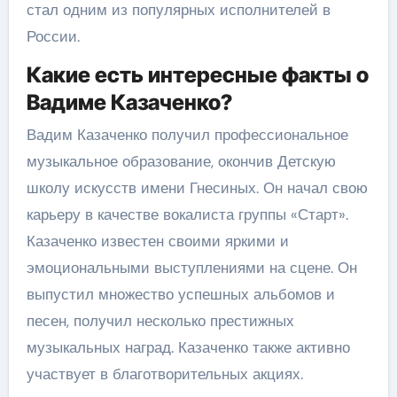
стал одним из популярных исполнителей в
России.
Какие есть интересные факты о
Вадиме Казаченко?
Вадим Казаченко получил профессиональное
музыкальное образование, окончив Детскую
школу искусств имени Гнесиных. Он начал свою
карьеру в качестве вокалиста группы «Старт».
Казаченко известен своими яркими и
эмоциональными выступлениями на сцене. Он
выпустил множество успешных альбомов и
песен, получил несколько престижных
музыкальных наград. Казаченко также активно
участвует в благотворительных акциях.