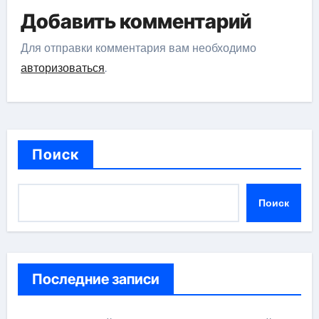
Добавить комментарий
Для отправки комментария вам необходимо
авторизоваться
.
Поиск
Поиск
Последние записи