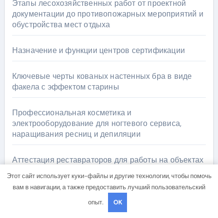
Этапы лесохозяйственных работ от проектной
документации до противопожарных мероприятий и
обустройства мест отдыха
Назначение и функции центров сертификации
Ключевые черты кованых настенных бра в виде
факела с эффектом старины
Профессиональная косметика и
электрооборудование для ногтевого сервиса,
наращивания ресниц и депиляции
Аттестация реставраторов для работы на объектах
культурного наследия
Этот сайт использует куки-файлы и другие технологии, чтобы помочь
вам в навигации, а также предоставить лучший пользовательский
опыт.
OK
Архив