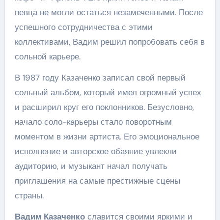
певца не могли остаться незамеченными. После
успешного сотрудничества с этими
коллективами, Вадим решил попробовать себя в
сольной карьере.
В 1987 году Казаченко записал свой первый
сольный альбом, который имел огромный успех
и расширил круг его поклонников. Безусловно,
начало соло-кaрьеры стало поворотным
моментом в жизни артиста. Его эмоциональное
исполнение и авторское обаяние увлекли
аудиторию, и музыкант начал получать
приглашения на самые престижные сцены
страны.
Вадим Казаченко
славится своими яркими и