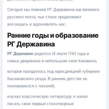
Сегодня мы помним РГ Державина как великого
русского поэта, чьи стихи продолжают
восхищать и вдохновлять нас.
Ранние годы и образование
РГ Державина
РГ Державин
родился 14 июля 1743 года в
семье дворянина в небольшом селе Канавино,
которое находилось под юрисдикцией губернии
Касимовского уезда. В раннем детстве он
познакомился с поэзией,
изучал классическую литературу и начал
писать свои первые стихотворные