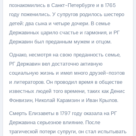
познакомились в Санкт-Петербурге и в 1765
году поженились. У супругов родилось шестеро
детей: два сына и четыре дочери. В семье
Державиных царило счастье и гармония, и РГ
Державин был преданным мужем и отцом.
Однако, несмотря на свою преданность семье,
РГ Державин вел достаточно активную
социальную жизнь и имел много друзей-поэтов
и литераторов. Он проводил время в обществе
известных людей того времени, таких как Денис
Фонвизин, Николай Карамзин и Иван Крылов.
Смерть Елизаветы в 1797 году оказала на РГ
Державина серьезное влияние. После
трагической потери супруги, он стал испытывать