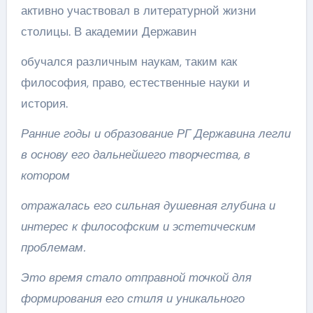
активно участвовал в литературной жизни
столицы. В академии Державин
обучался различным наукам, таким как
философия, право, естественные науки и
история.
Ранние годы и образование РГ Державина легли
в основу его дальнейшего творчества, в
котором
отражалась его сильная душевная глубина и
интерес к философским и эстетическим
проблемам.
Это время стало отправной точкой для
формирования его стиля и уникального