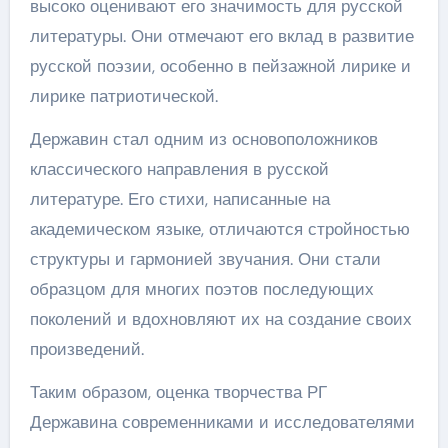
высоко оценивают его значимость для русской
литературы. Они отмечают его вклад в развитие
русской поэзии, особенно в пейзажной лирике и
лирике патриотической.
Державин стал одним из основоположников
классического направления в русской
литературе. Его стихи, написанные на
академическом языке, отличаются стройностью
структуры и гармонией звучания. Они стали
образцом для многих поэтов последующих
поколений и вдохновляют их на создание своих
произведений.
Таким образом, оценка творчества РГ
Державина современниками и исследователями