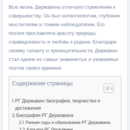
Всю жизнь Державина отличало стремление к
совершенству. Он был интеллигентом, глубоким
мыслителем и тонким наблюдателем. Его
поэзия прославляла красоту природы,
справедливость и любовь к родине. Благодаря
своему таланту и проницательности, Державин
стал одним из самых знаменитых и уважаемых
поэтов своего времени.
Содержание страницы
РГ Державин: биография, творчество и
достижения
Биография РГ Державина
Ранние годы и образование РГ Державина
Карьера РГ Державина