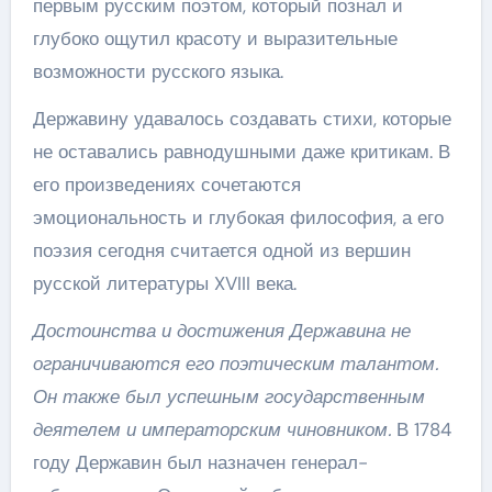
первым русским поэтом, который познал и
глубоко ощутил красоту и выразительные
возможности русского языка.
Державину удавалось создавать стихи, которые
не оставались равнодушными даже критикам. В
его произведениях сочетаются
эмоциональность и глубокая философия, а его
поэзия сегодня считается одной из вершин
русской литературы XVIII века.
Достоинства и достижения Державина не
ограничиваются его поэтическим талантом.
Он также был успешным государственным
деятелем и императорским чиновником.
В 1784
году Державин был назначен генерал-