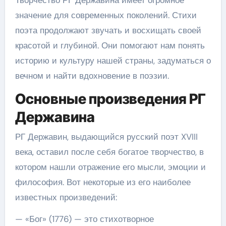
значение для современных поколений. Стихи
поэта продолжают звучать и восхищать своей
красотой и глубиной. Они помогают нам понять
историю и культуру нашей страны, задуматься о
вечном и найти вдохновение в поэзии.
Основные произведения РГ
Державина
РГ Державин, выдающийся русский поэт XVIII
века, оставил после себя богатое творчество, в
котором нашли отражение его мысли, эмоции и
философия. Вот некоторые из его наиболее
известных произведений:
— «Бог» (1776) — это стихотворное