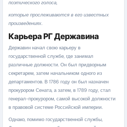
поэтического голоса,
которые прослеживаются в его известных
произведениях.
Карьера РГ Державина
Державин начал свою карьеру в
государственной службе, где занимал
различные должности. Он был придворным
секретарем, затем начальником одного из
департаментов. В 1786 году он был назначен
прокурором Сената, а затем, в 1789 году, стал
генерал-прокурором, самой высокой должности
в правовой системе Российской империи.
Однако, помимо государственной службы,