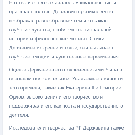
Его творчество отличалось уникальностью и
оригинальностью. Державин проникновенно
изображал разнообразные темы, отражая
глубокие чувства, проблемы национальной
истории и философские мотивы. Стихи
Державина искренни и тонки, они вызывают
глубокие эмоции и чувственные переживания.
Оценка Державина его современниками была в
основном положительной. Уважаемые личности
того времени, такие как Екатерина II и Григорий
Орлов, высоко ценили его творчество и
поддерживали его как поэта и государственного
деятеля.
Исследователи творчества РГ Державина также