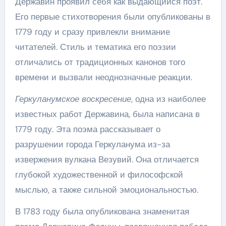
Державин проявил себя как выдающийся поэт.
Его первые стихотворения были опубликованы в
1779 году и сразу привлекли внимание
читателей. Стиль и тематика его поэзии
отличались от традиционных канонов того
времени и вызвали неоднозначные реакции.
Геркуланумское воскресение
, одна из наиболее
известных работ Державина, была написана в
1779 году. Эта поэма рассказывает о
разрушении города Геркуланума из-за
извержения вулкана Везувий. Она отличается
глубокой художественной и философской
мыслью, а также сильной эмоциональностью.
В 1783 году была опубликована знаменитая