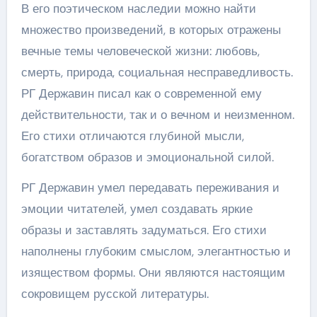
В его поэтическом наследии можно найти
множество произведений, в которых отражены
вечные темы человеческой жизни: любовь,
смерть, природа, социальная несправедливость.
РГ Державин писал как о современной ему
действительности, так и о вечном и неизменном.
Его стихи отличаются глубиной мысли,
богатством образов и эмоциональной силой.
РГ Державин умел передавать переживания и
эмоции читателей, умел создавать яркие
образы и заставлять задуматься. Его стихи
наполнены глубоким смыслом, элегантностью и
изяществом формы. Они являются настоящим
сокровищем русской литературы.