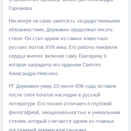
Горчакова.
Несмотря на свою занятость государственными
обязанностями, Державин продолжал писать
стихи. Он стал одним из самых известных
русских поэтов XVIII века. Его работы покорили
сердца многих, включая саму Екатерину II,
которая наградила его орденом Святого
Александра Невского.
РГ Державин умер 20 июля 1816 года, оставив
после себя богатое наследие в русской
литературе. Его поэзия отличается глубокой
философией, эмоциональностью и уникальным
стилем, который считается одним из главных
достижений времен классицизма.