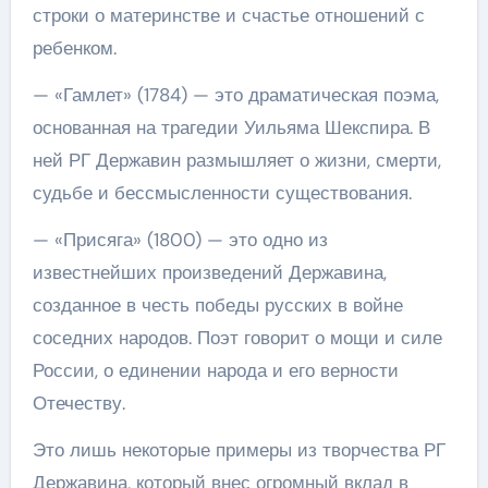
строки о материнстве и счастье отношений с
ребенком.
— «Гамлет» (1784) — это драматическая поэма,
основанная на трагедии Уильяма Шекспира. В
ней РГ Державин размышляет о жизни, смерти,
судьбе и бессмысленности существования.
— «Присяга» (1800) — это одно из
известнейших произведений Державина,
созданное в честь победы русских в войне
соседних народов. Поэт говорит о мощи и силе
России, о единении народа и его верности
Отечеству.
Это лишь некоторые примеры из творчества РГ
Державина, который внес огромный вклад в