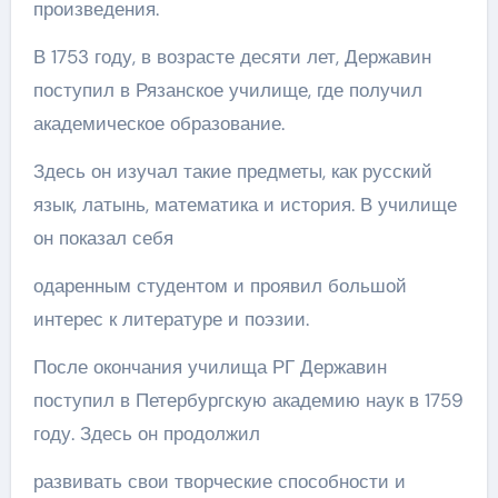
произведения.
В 1753 году, в возрасте десяти лет, Державин
поступил в Рязанское училище, где получил
академическое образование.
Здесь он изучал такие предметы, как русский
язык, латынь, математика и история. В училище
он показал себя
одаренным студентом и проявил большой
интерес к литературе и поэзии.
После окончания училища РГ Державин
поступил в Петербургскую академию наук в 1759
году. Здесь он продолжил
развивать свои творческие способности и