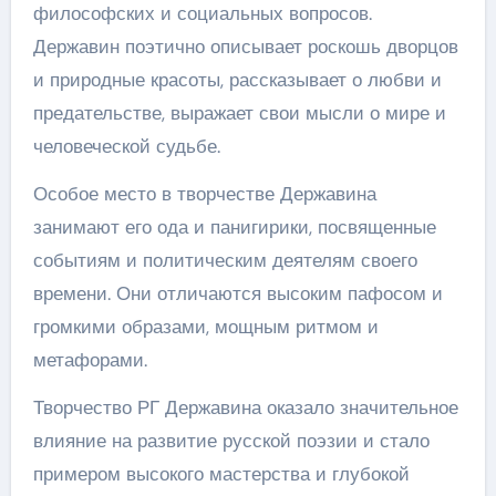
философских и социальных вопросов.
Державин поэтично описывает роскошь дворцов
и природные красоты, рассказывает о любви и
предательстве, выражает свои мысли о мире и
человеческой судьбе.
Особое место в творчестве Державина
занимают его ода и панигирики, посвященные
событиям и политическим деятелям своего
времени. Они отличаются высоким пафосом и
громкими образами, мощным ритмом и
метафорами.
Творчество РГ Державина оказало значительное
влияние на развитие русской поэзии и стало
примером высокого мастерства и глубокой