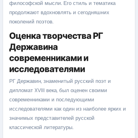
философской мысли. Его стиль и тематика
продолжают вдохновлять и сегодняшних
поколений поэтов.
Оценка творчества РГ
Державина
современниками и
исследователями
РГ Державин, знаменитый русский поэт и
дипломат XVIII века, был оценен своими
современниками и последующими
исследователями как один из наиболее ярких и
значимых представителей русской
классической литературы.