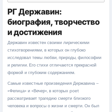
РГ Державин:
биография, творчество
и достижения
Державин известен своими лирическими
стихотворениями, в которых он глубоко
исследовал темы любви, природы, философии
и религии. Его стихи отличаются прекрасной
формой и глубоким содержанием.
Самые известные произведения Державина –
«Фелица» и «Вечер», в которых poet
рассматривает трагедию смерти близкого
человека и вопросы о жизни и смерти. Он был