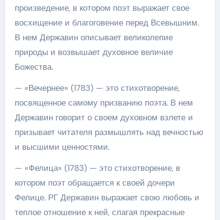
произведение, в котором поэт выражает свое
восхищение и благоговение перед Всевышним.
В нем Державин описывает великолепие
природы и возвышает духовное величие
Божества.
— «Вечернее» (1783) — это стихотворение,
посвященное самому призванию поэта. В нем
Державин говорит о своем духовном взлете и
призывает читателя размышлять над вечностью
и высшими ценностями.
— «Фелица» (1783) — это стихотворение, в
котором поэт обращается к своей дочери
Фелице. РГ Державин выражает свою любовь и
теплое отношение к ней, слагая прекрасные