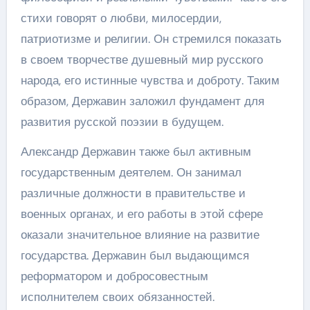
стихи говорят о любви, милосердии,
патриотизме и религии. Он стремился показать
в своем творчестве душевный мир русского
народа, его истинные чувства и доброту. Таким
образом, Державин заложил фундамент для
развития русской поэзии в будущем.
Александр Державин также был активным
государственным деятелем. Он занимал
различные должности в правительстве и
военных органах, и его работы в этой сфере
оказали значительное влияние на развитие
государства. Державин был выдающимся
реформатором и добросовестным
исполнителем своих обязанностей.