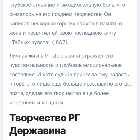
глубокое отчаяние и эмоциональную боль, что
сказалось на его позднем творчестве. Он
написал несколько горьких стихов в память о
жене и посвятил ей свою последнюю книгу
«Тайных чувств» (1807).
Личная жизнь РГ Державина отражает его
чувствительность и глубокое эмоциональное
состояние. И хотя судьба принесла ему радость
и горе, это лишь еще больше прославило его как
поэта, сделав его творчество еще более
искренним и мощным.
Творчество РГ
Державина