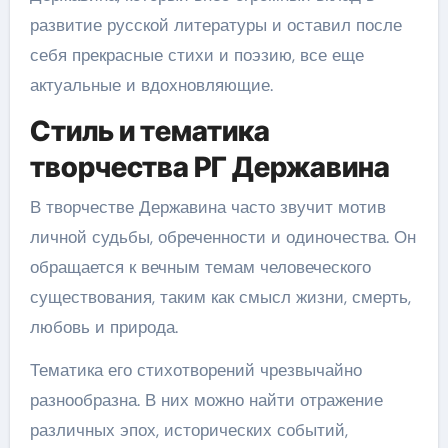
развитие русской литературы и оставил после
себя прекрасные стихи и поэзию, все еще
актуальные и вдохновляющие.
Стиль и тематика
творчества РГ Державина
В творчестве Державина часто звучит мотив
личной судьбы, обреченности и одиночества. Он
обращается к вечным темам человеческого
существования, таким как смысл жизни, смерть,
любовь и природа.
Тематика его стихотворений чрезвычайно
разнообразна. В них можно найти отражение
различных эпох, исторических событий,