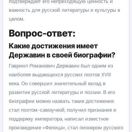
подтверждает его непреходящую ценность и
важность для русской литературы и культуры в
целом.
Вопрос-ответ:
Какие достижения имеет
Державин в своей биографии?
Гавриил Романович Державин был одним из
наиболее выдающихся русских поэтов XVIII
века. Он совершил значительный вклад в
развитие русской литературы и поэзии. В его
биографии можно назвать такие достижения:
стал поэтом-самоучкой, получил признание и
поддержку императора, написал известное
произведение «Фелица», стал пионером русского