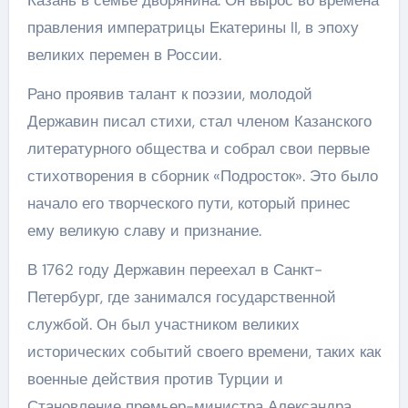
правления императрицы Екатерины II, в эпоху
великих перемен в России.
Рано проявив талант к поэзии, молодой
Державин писал стихи, стал членом Казанского
литературного общества и собрал свои первые
стихотворения в сборник «Подросток». Это было
начало его творческого пути, который принес
ему великую славу и признание.
В 1762 году Державин переехал в Санкт-
Петербург, где занимался государственной
службой. Он был участником великих
исторических событий своего времени, таких как
военные действия против Турции и
Становление премьер-министра Александра