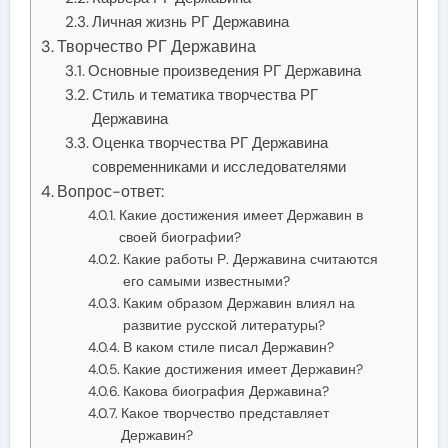
Личная жизнь РГ Державина
Творчество РГ Державина
Основные произведения РГ Державина
Стиль и тематика творчества РГ
Державина
Оценка творчества РГ Державина
современниками и исследователями
Вопрос-ответ:
Какие достижения имеет Державин в
своей биографии?
Какие работы Р. Державина считаются
его самыми известными?
Каким образом Державин влиял на
развитие русской литературы?
В каком стиле писал Державин?
Какие достижения имеет Державин?
Какова биография Державина?
Какое творчество представляет
Державин?