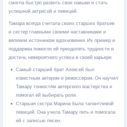
смогла быстро развить свои навыки и стать
успешной актрисой и певицей.
Тамара всегда считала своих старших братьев
и сестер главными своими наставниками и
великим источником вдохновения. Их пример и
поддержка помогли ей преодолеть трудности и
достичь невероятного успеха в своей карьере.
Самый старший брат Алексей был
известным актером и режиссером. Он научил
Тамару тонкостям актерского мастерства и
помогал ей выбирать роли.
Старшая сестра Марина была талантливой
певицей. Она учила Тамару петь и помогала
ей с записью песен.