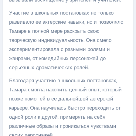
Участие в школьных постановках не только
развивало ее актерские навыки, но и позволяло
Тамаре в полной мере раскрыть свою
творческую индивидуальность. Она смело
экспериментировала с разными ролями и
жанрами, от комедийных персонажей до
серьезных драматических ролей.
Благодаря участию в школьных постановках,
Тамара смогла накопить ценный опыт, который
позже помог ей в ее дальнейшей актерской
карьере. Она научилась быстро переходить от
одной роли к другой, примерять на себя
различные образы и проникаться чувствами
своих персонажей.