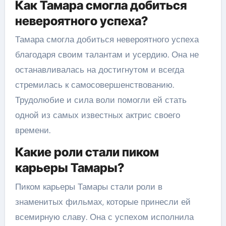
Как Тамара смогла добиться
невероятного успеха?
Тамара смогла добиться невероятного успеха
благодаря своим талантам и усердию. Она не
останавливалась на достигнутом и всегда
стремилась к самосовершенствованию.
Трудолюбие и сила воли помогли ей стать
одной из самых известных актрис своего
времени.
Какие роли стали пиком
карьеры Тамары?
Пиком карьеры Тамары стали роли в
знаменитых фильмах, которые принесли ей
всемирную славу. Она с успехом исполнила