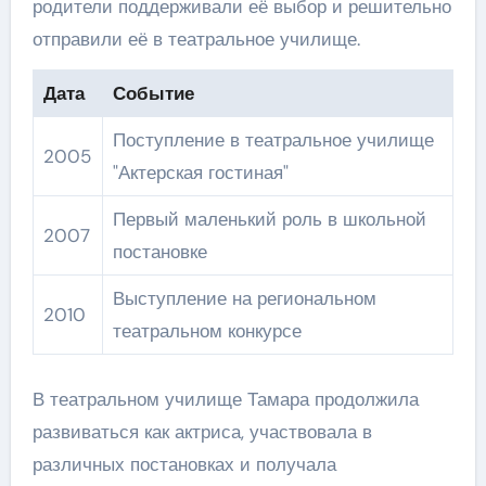
родители поддерживали её выбор и решительно
отправили её в театральное училище.
Дата
Событие
Поступление в театральное училище
2005
"Актерская гостиная"
Первый маленький роль в школьной
2007
постановке
Выступление на региональном
2010
театральном конкурсе
В театральном училище Тамара продолжила
развиваться как актриса, участвовала в
различных постановках и получала