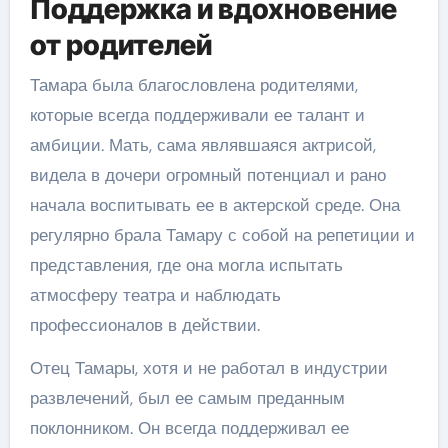
Поддержка и вдохновение
от родителей
Тамара была благословлена родителями,
которые всегда поддерживали ее талант и
амбиции. Мать, сама являвшаяся актрисой,
видела в дочери огромный потенциал и рано
начала воспитывать ее в актерской среде. Она
регулярно брала Тамару с собой на репетиции и
представления, где она могла испытать
атмосферу театра и наблюдать
профессионалов в действии.
Отец Тамары, хотя и не работал в индустрии
развлечений, был ее самым преданным
поклонником. Он всегда поддерживал ее