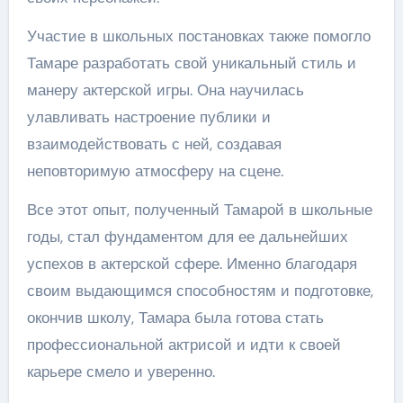
Участие в школьных постановках также помогло
Тамаре разработать свой уникальный стиль и
манеру актерской игры. Она научилась
улавливать настроение публики и
взаимодействовать с ней, создавая
неповторимую атмосферу на сцене.
Все этот опыт, полученный Тамарой в школьные
годы, стал фундаментом для ее дальнейших
успехов в актерской сфере. Именно благодаря
своим выдающимся способностям и подготовке,
окончив школу, Тамара была готова стать
профессиональной актрисой и идти к своей
карьере смело и уверенно.