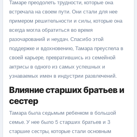
Тамаре преодолеть трудности, которые она
встречала на своем пути. Они стали для нее
примером решительности и силы, которые она
всегда могла обратиться во время
разочарований и неудач. Спасибо этой
поддержке и вдохновению, Тамара преуспела в
своей карьере, превратившись из семейной
актрисы в одного из самых успешных и
узнаваемых имен в индустрии развлечений.
Влияние старших братьев и
сестер
Тамара была седьмым ребенком в большой
семье. У нее было 5 старших братьев и 3
старшие сестры, которые стали основным