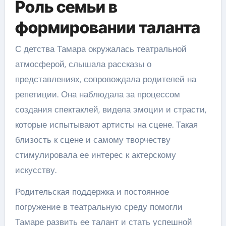
Роль семьи в
формировании таланта
С детства Тамара окружалась театральной
атмосферой, слышала рассказы о
представлениях, сопровождала родителей на
репетиции. Она наблюдала за процессом
создания спектаклей, видела эмоции и страсти,
которые испытывают артисты на сцене. Такая
близость к сцене и самому творчеству
стимулировала ее интерес к актерскому
искусству.
Родительская поддержка и постоянное
погружение в театральную среду помогли
Тамаре развить ее талант и стать успешной