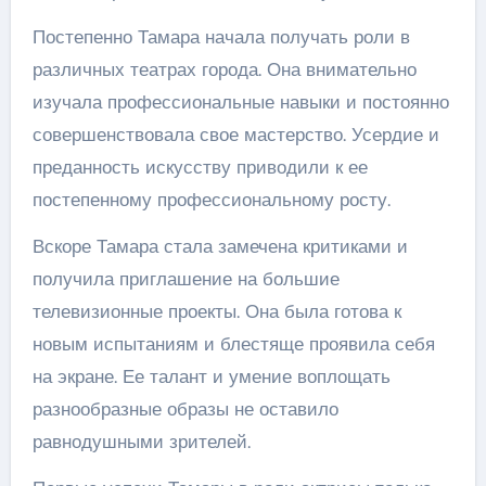
Постепенно Тамара начала получать роли в
различных театрах города. Она внимательно
изучала профессиональные навыки и постоянно
совершенствовала свое мастерство. Усердие и
преданность искусству приводили к ее
постепенному профессиональному росту.
Вскоре Тамара стала замечена критиками и
получила приглашение на большие
телевизионные проекты. Она была готова к
новым испытаниям и блестяще проявила себя
на экране. Ее талант и умение воплощать
разнообразные образы не оставило
равнодушными зрителей.