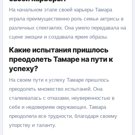
На начальном этапе своей карьеры Тамара
играла преимущественно роль семьи актрисы в
различных спектаклях. Она умело передавала на
сцене эмоции и создавала яркие образы.
Какие испытания пришлось
преодолеть Тамаре на пути к
успеху?
На своем пути к успеху Тамаре пришлось
преодолеть множество испытаний. Она
сталкивалась с отказами, неуверенностью в
себе и недоверием окружающих. Тамара
преодолела все трудности, благодаря своему
упорству и таланту.