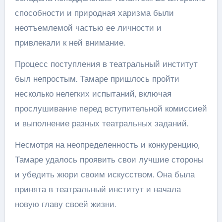
способности и природная харизма были
неотъемлемой частью ее личности и
привлекали к ней внимание.
Процесс поступления в театральный институт
был непростым. Тамаре пришлось пройти
несколько нелегких испытаний, включая
прослушивание перед вступительной комиссией
и выполнение разных театральных заданий.
Несмотря на неопределенность и конкуренцию,
Тамаре удалось проявить свои лучшие стороны
и убедить жюри своим искусством. Она была
принята в театральный институт и начала
новую главу своей жизни.