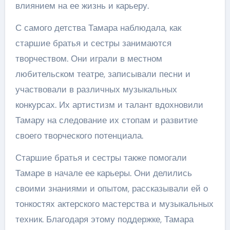
влиянием на ее жизнь и карьеру.
С самого детства Тамара наблюдала, как
старшие братья и сестры занимаются
творчеством. Они играли в местном
любительском театре, записывали песни и
участвовали в различных музыкальных
конкурсах. Их артистизм и талант вдохновили
Тамару на следование их стопам и развитие
своего творческого потенциала.
Старшие братья и сестры также помогали
Тамаре в начале ее карьеры. Они делились
своими знаниями и опытом, рассказывали ей о
тонкостях актерского мастерства и музыкальных
техник. Благодаря этому поддержке, Тамара