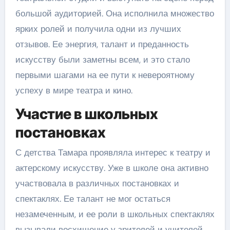
большой аудиторией. Она исполнила множество
ярких ролей и получила одни из лучших
отзывов. Ее энергия, талант и преданность
искусству были заметны всем, и это стало
первыми шагами на ее пути к невероятному
успеху в мире театра и кино.
Участие в школьных
постановках
С детства Тамара проявляла интерес к театру и
актерскому искусству. Уже в школе она активно
участвовала в различных постановках и
спектаклях. Ее талант не мог остаться
незамеченным, и ее роли в школьных спектаклях
вызывали восхищение у зрителей и учителей.