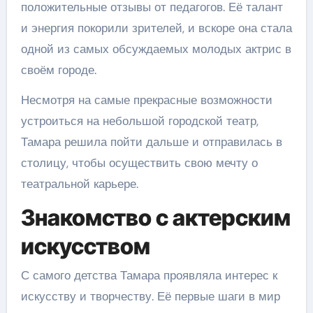
положительные отзывы от педагогов. Её талант
и энергия покорили зрителей, и вскоре она стала
одной из самых обсуждаемых молодых актрис в
своём городе.
Несмотря на самые прекрасные возможности
устроиться на небольшой городской театр,
Тамара решила пойти дальше и отправилась в
столицу, чтобы осуществить свою мечту о
театральной карьере.
Знакомство с актерским
искусством
С самого детства Тамара проявляла интерес к
искусству и творчеству. Её первые шаги в мир