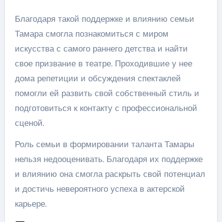
Благодаря такой поддержке и влиянию семьи
Тамара смогла познакомиться с миром
искусства с самого раннего детства и найти
свое призвание в театре. Проходившие у нее
дома репетиции и обсуждения спектаклей
помогли ей развить свой собственный стиль и
подготовиться к контакту с профессиональной
сценой.
Роль семьи в формировании таланта Тамары
нельзя недооценивать. Благодаря их поддержке
и влиянию она смогла раскрыть свой потенциал
и достичь невероятного успеха в актерской
карьере.