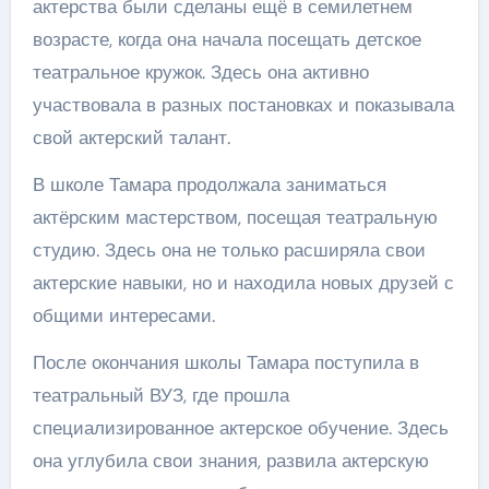
актерства были сделаны ещё в семилетнем
возрасте, когда она начала посещать детское
театральное кружок. Здесь она активно
участвовала в разных постановках и показывала
свой актерский талант.
В школе Тамара продолжала заниматься
актёрским мастерством, посещая театральную
студию. Здесь она не только расширяла свои
актерские навыки, но и находила новых друзей с
общими интересами.
После окончания школы Тамара поступила в
театральный ВУЗ, где прошла
специализированное актерское обучение. Здесь
она углубила свои знания, развила актерскую