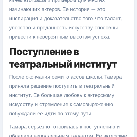
начинающих актеров. Ее история — это
инспирация и доказательство того, что талант,
упорство и преданность искусству способны
привести к невероятным высотам успеха.
Поступление в
театральный институт
После окончания семи классов школы, Тамара
приняла решение поступить в театральный
институт. Ее большая любовь к актерскому
искусству и стремление к самовыражению
побуждали ее идти по этому пути.
Тамара серьезно готовилась к поступлению и
обладала неподдельным талантом. Ее актерские