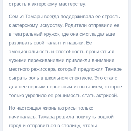
страсть к актерскому мастерству.
Семья Тамары всегда поддерживала ее страсть
к актерскому искусству. Родители отправили ее
в театральный кружок, где она смогла дальше
развивать свой талант и навыки. Ее
эмоциональность и способность проникаться
чужими переживаниями привлекли внимание
местного режиссера, который предложил Тамаре
сыграть роль в школьном спектакле. Это стало
для нее первым серьезным испытанием, которое
только укрепило ее решимость стать актрисой.
Но настоящая жизнь актрисы только
начиналась. Тамара решила покинуть родной
город и отправиться в столицу, чтобы