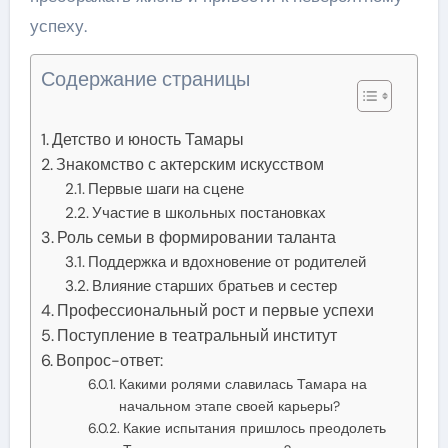
успеху.
Содержание страницы
Детство и юность Тамары
Знакомство с актерским искусством
Первые шаги на сцене
Участие в школьных постановках
Роль семьи в формировании таланта
Поддержка и вдохновение от родителей
Влияние старших братьев и сестер
Профессиональный рост и первые успехи
Поступление в театральный институт
Вопрос-ответ:
Какими ролями славилась Тамара на
начальном этапе своей карьеры?
Какие испытания пришлось преодолеть