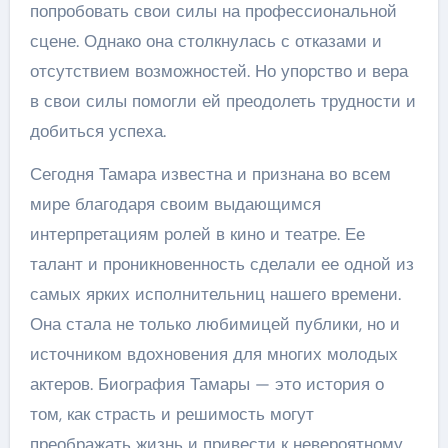
попробовать свои силы на профессиональной
сцене. Однако она столкнулась с отказами и
отсутствием возможностей. Но упорство и вера
в свои силы помогли ей преодолеть трудности и
добиться успеха.
Сегодня Тамара известна и признана во всем
мире благодаря своим выдающимся
интерпретациям ролей в кино и театре. Ее
талант и проникновенность сделали ее одной из
самых ярких исполнительниц нашего времени.
Она стала не только любимицей публики, но и
источником вдохновения для многих молодых
актеров. Биография Тамары — это история о
том, как страсть и решимость могут
преображать жизнь и привести к невероятному