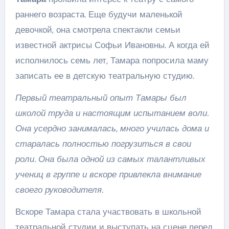
раннего возраста. Еще будучи маленькой
девочкой, она смотрела спектакли семьи
известной актрисы Софьи Ивановны. А когда ей
исполнилось семь лет, Тамара попросила маму
записать ее в детскую театральную студию.
Первый театральный опыт Тамары был
школой труда и настоящим испытанием воли.
Она усердно занималась, много училась дома и
старалась полностью погрузиться в свои
роли. Она была одной из самых талантливых
учениц в группе и вскоре привлекла внимание
своего руководителя.
Вскоре Тамара стала участвовать в школьной
театральной студии и выступать на сцене перед