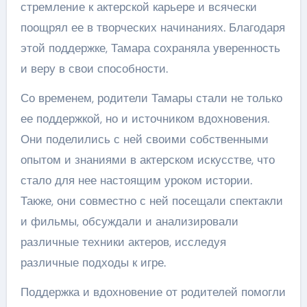
стремление к актерской карьере и всячески
поощрял ее в творческих начинаниях. Благодаря
этой поддержке, Тамара сохраняла уверенность
и веру в свои способности.
Со временем, родители Тамары стали не только
ее поддержкой, но и источником вдохновения.
Они поделились с ней своими собственными
опытом и знаниями в актерском искусстве, что
стало для нее настоящим уроком истории.
Также, они совместно с ней посещали спектакли
и фильмы, обсуждали и анализировали
различные техники актеров, исследуя
различные подходы к игре.
Поддержка и вдохновение от родителей помогли