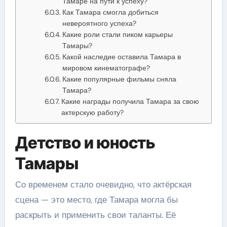
Тамаре на пути к успеху?
Как Тамара смогла добиться
невероятного успеха?
Какие роли стали пиком карьеры
Тамары?
Какой наследие оставила Тамара в
мировом кинематографе?
Какие популярные фильмы сняла
Тамара?
Какие награды получила Тамара за свою
актерскую работу?
Детство и юность
Тамары
Со временем стало очевидно, что актёрская
сцена — это место, где Тамара могла бы
раскрыть и применить свои таланты. Её