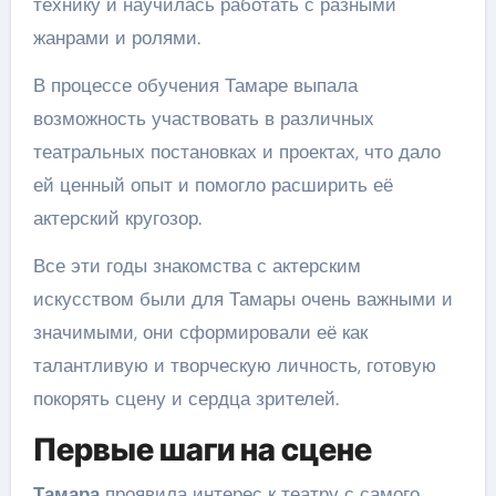
технику и научилась работать с разными
жанрами и ролями.
В процессе обучения Тамаре выпала
возможность участвовать в различных
театральных постановках и проектах, что дало
ей ценный опыт и помогло расширить её
актерский кругозор.
Все эти годы знакомства с актерским
искусством были для Тамары очень важными и
значимыми, они сформировали её как
талантливую и творческую личность, готовую
покорять сцену и сердца зрителей.
Первые шаги на сцене
Тамара
проявила интерес к театру с самого