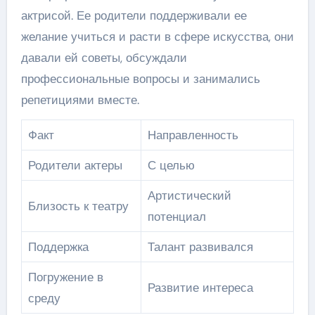
актрисой. Ее родители поддерживали ее
желание учиться и расти в сфере искусства, они
давали ей советы, обсуждали
профессиональные вопросы и занимались
репетициями вместе.
Факт
Направленность
Родители актеры
С целью
Артистический
Близость к театру
потенциал
Поддержка
Талант развивался
Погружение в
Развитие интереса
среду