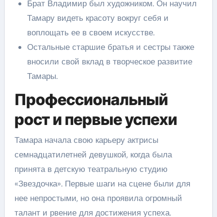
Брат Владимир был художником. Он научил
Тамару видеть красоту вокруг себя и
воплощать ее в своем искусстве.
Остальные старшие братья и сестры также
вносили свой вклад в творческое развитие
Тамары.
Профессиональный
рост и первые успехи
Тамара начала свою карьеру актрисы
семнадцатилетней девушкой, когда была
принята в детскую театральную студию
«Звездочка». Первые шаги на сцене были для
нее непростыми, но она проявила огромный
талант и рвение для достижения успеха.