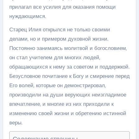
прилагал все усилия для оказания помощи
нуждающимся.
Старец Илия открылся не только своими
делами, но и примером духовной жизни.
Постоянно занимаясь молитвой и богословием,
он стал учителем для многих людей,
обращающихся к нему за советом и поддержкой.
Безусловное почитание к Богу и смирение перед
Его волей, которые он демонстрировал,
производили на души верующих неизгладимое
впечатление, и многие из них приходили к
изменению своей жизни и обретению истинной
веры.
Содержание страницы