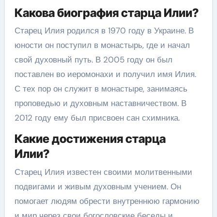
Какова биография старца Илии?
Старец Илия родился в 1970 году в Украине. В
юности он поступил в монастырь, где и начал
свой духовный путь. В 2005 году он был
поставлен во иеромонахи и получил имя Илия.
С тех пор он служит в монастыре, занимаясь
проповедью и духовным наставничеством. В
2012 году ему был присвоен сан схимника.
Какие достижения старца
Илии?
Старец Илия известен своими молитвенными
подвигами и живым духовным учением. Он
помогает людям обрести внутреннюю гармонию
и мир через свои богословские беседы и