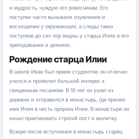
и мудрость, чуждую его ровесникам. Его
поступки часто вызывали изумление и
восхищение у окружающих, а следы таких
поступков до сих пор видны у старца Илии в его
преподавании и деяниях.
Рождение старца Илии
В школе Иван был ярким студентом, он отлично
учился и проявлял большой интерес к
священным писаниям. В 18 лет он ушел из
деревни и отправился в монастырь, где принял
имя Илия в честь пророка Илии. В монастыре он
начал практиковать строгий пост и молитву.
Вскоре после вступления в монастырь старец