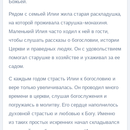
Божьей.
Рядом с семьей Илии жила старая раскладушка,
на которой проживала старушка-монахиня.
Маленький Илия часто ходил к ней в гости,
чтобы слушать рассказы о богословии, истории
Церкви и праведных людях. Он с удовольствием
помогал старушке в хозяйстве и ухаживал за ее
садом.
С каждым годом страсть Илии к богословию и
вере только увеличивалась. Он проводил много
времени в церкви, слушая богослужения и
погружаясь в молитву. Его сердце наполнилось
духовной страстью и любовью к Богу. Именно
из таких простых искренних начал складывался