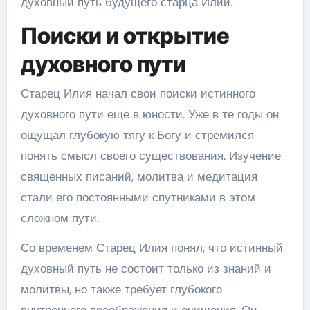
духовный путь будущего старца Илии.
Поиски и открытие
духовного пути
Старец Илия начал свои поиски истинного
духовного пути еще в юности. Уже в те годы он
ощущал глубокую тягу к Богу и стремился
понять смысл своего существования. Изучение
священных писаний, молитва и медитация
стали его постоянными спутниками в этом
сложном пути.
Со временем Старец Илия понял, что истинный
духовный путь не состоит только из знаний и
молитвы, но также требует глубокого
внутреннего преображения и очищения. Он