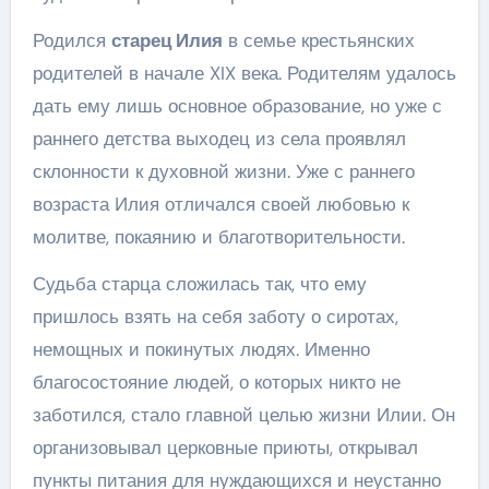
Родился
старец Илия
в семье крестьянских
родителей в начале XIX века. Родителям удалось
дать ему лишь основное образование, но уже с
раннего детства выходец из села проявлял
склонности к духовной жизни. Уже с раннего
возраста Илия отличался своей любовью к
молитве, покаянию и благотворительности.
Судьба старца сложилась так, что ему
пришлось взять на себя заботу о сиротах,
немощных и покинутых людях. Именно
благосостояние людей, о которых никто не
заботился, стало главной целью жизни Илии. Он
организовывал церковные приюты, открывал
пункты питания для нуждающихся и неустанно