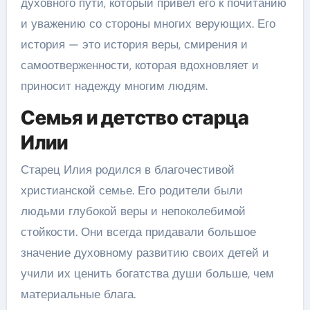
духовного пути, который привел его к почитанию
и уважению со стороны многих верующих. Его
история — это история веры, смирения и
самоотверженности, которая вдохновляет и
приносит надежду многим людям.
Семья и детство старца
Илии
Старец Илия родился в благочестивой
христианской семье. Его родители были
людьми глубокой веры и непоколебимой
стойкости. Они всегда придавали большое
значение духовному развитию своих детей и
учили их ценить богатства души больше, чем
материальные блага.