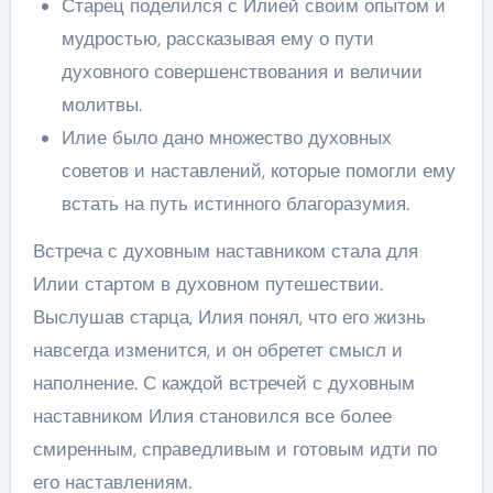
Старец поделился с Илией своим опытом и
мудростью, рассказывая ему о пути
духовного совершенствования и величии
молитвы.
Илие было дано множество духовных
советов и наставлений, которые помогли ему
встать на путь истинного благоразумия.
Встреча с духовным наставником стала для
Илии стартом в духовном путешествии.
Выслушав старца, Илия понял, что его жизнь
навсегда изменится, и он обретет смысл и
наполнение. С каждой встречей с духовным
наставником Илия становился все более
смиренным, справедливым и готовым идти по
его наставлениям.