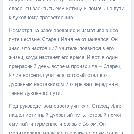
способен раскрыть ему истину и помочь на пути
к духовному просветлению.
Несмотря на разочарование и изматывающее
путешествие, Старец Илия не отчаивался. Он
знал, что настоящий учитель появится в его
жизни, когда настанет его время. И вот, в один
прекрасный день, встреча произошла – Старец
Илия встретил учителя, который стал его
духовным наставником и открывал перед ним
тайны духовного пути.
Под руководством своего учителя, Старец Илия
нашел истинный духовный путь, который помог
ему найти гармонию и связь с Богом. Он
медитировал, молился и служил людям, живя в