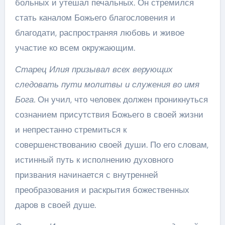
больных и утешал печальных. Он стремился
стать каналом Божьего благословения и
благодати, распространяя любовь и живое
участие ко всем окружающим.
Старец Илия призывал всех верующих
следовать пути молитвы и служения во имя
Бога.
Он учил, что человек должен проникнуться
сознанием присутствия Божьего в своей жизни
и непрестанно стремиться к
совершенствованию своей души. По его словам,
истинный путь к исполнению духовного
призвания начинается с внутренней
преобразования и раскрытия божественных
даров в своей душе.