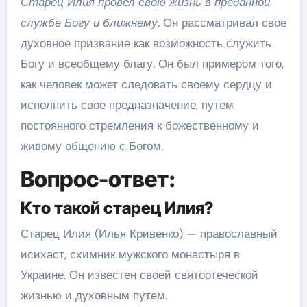
Старец Илия провел свою жизнь в преданной
службе Богу и ближнему.
Он рассматривал свое
духовное призвание как возможность служить
Богу и всеобщему благу. Он был примером того,
как человек может следовать своему сердцу и
исполнить свое предназначение, путем
постоянного стремления к божественному и
живому общению с Богом.
Вопрос-ответ:
Кто такой старец Илия?
Старец Илия (Илья Кривенко) — православный
исихаст, схимник мужского монастыря в
Украине. Он известен своей святоотеческой
жизнью и духовным путем.