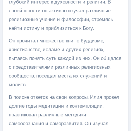
глубокий интерес к духовности и религии. В
своей юности он активно изучал различные
религиозные учения и философии, стремясь
найти истину и приблизиться к Богу.
Он прочитал множество книг о буддизме,
христианстве, исламе и других религиях,
пытаясь понять суть каждой из них. Он общался
с представителями различных религиозных
сообществ, посещал места их служений и
молитв.
В поиске ответов на свои вопросы, Илия провел
долгие годы медитации и контемпляции,
практиковал различные методики
самоосознания и саморазвития. Он изучал