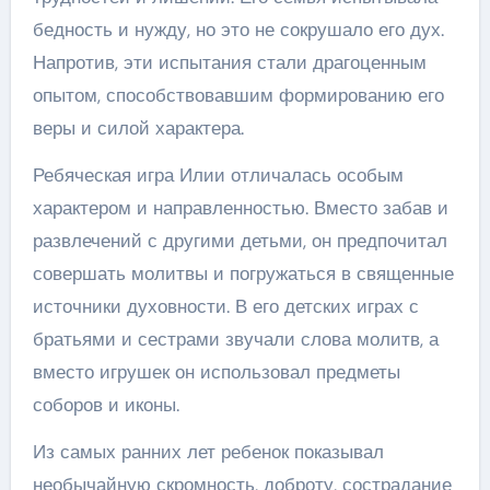
бедность и нужду, но это не сокрушало его дух.
Напротив, эти испытания стали драгоценным
опытом, способствовавшим формированию его
веры и силой характера.
Ребяческая игра Илии отличалась особым
характером и направленностью. Вместо забав и
развлечений с другими детьми, он предпочитал
совершать молитвы и погружаться в священные
источники духовности. В его детских играх с
братьями и сестрами звучали слова молитв, а
вместо игрушек он использовал предметы
соборов и иконы.
Из самых ранних лет ребенок показывал
необычайную скромность, доброту, сострадание