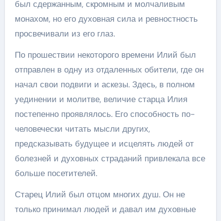
был сдержанным, скромным и молчаливым
монахом, но его духовная сила и ревностность
просвечивали из его глаз.
По прошествии некоторого времени Илий был
отправлен в одну из отдаленных обители, где он
начал свои подвиги и аскезы. Здесь, в полном
уединении и молитве, величие старца Илия
постепенно проявлялось. Его способность по-
человечески читать мысли других,
предсказывать будущее и исцелять людей от
болезней и духовных страданий привлекала все
больше посетителей.
Старец Илий был отцом многих душ. Он не
только принимал людей и давал им духовные