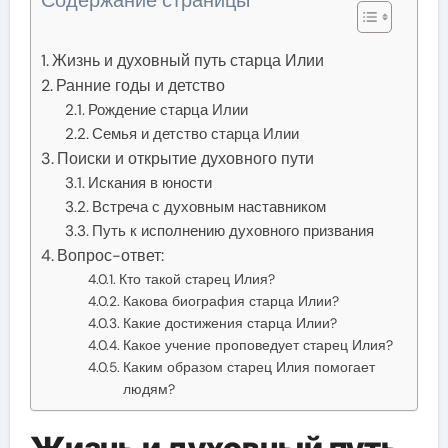
Жизнь и духовный путь старца Илии
Ранние годы и детство
Рождение старца Илии
Семья и детство старца Илии
Поиски и открытие духовного пути
Искания в юности
Встреча с духовным наставником
Путь к исполнению духовного призвания
Вопрос-ответ:
Кто такой старец Илия?
Какова биография старца Илии?
Какие достижения старца Илии?
Какое учение проповедует старец Илия?
Каким образом старец Илия помогает
людям?