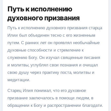
Путь к исполнению
духовного призвания
Путь к исполнению духовного призвания старца
Илии был объединен тесно с его жизненным
путем. С ранних лет он проявлял необычайные
духовные способности и стремление к
служению Богу. Он изучал священные писания
и молитвы, углублял свои познания и очищал
свою душу через практику поста, молитвы и
медитации.
Старец Илия понимал, что его духовное
призвание заключалось в помощи людям, в
обращении к Богу и распространении благодати.