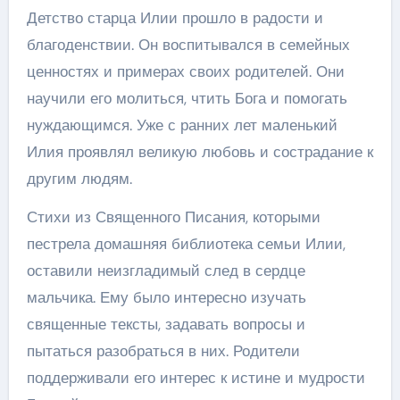
Детство старца Илии прошло в радости и
благоденствии. Он воспитывался в семейных
ценностях и примерах своих родителей. Они
научили его молиться, чтить Бога и помогать
нуждающимся. Уже с ранних лет маленький
Илия проявлял великую любовь и сострадание к
другим людям.
Стихи из Священного Писания, которыми
пестрела домашняя библиотека семьи Илии,
оставили неизгладимый след в сердце
мальчика. Ему было интересно изучать
священные тексты, задавать вопросы и
пытаться разобраться в них. Родители
поддерживали его интерес к истине и мудрости