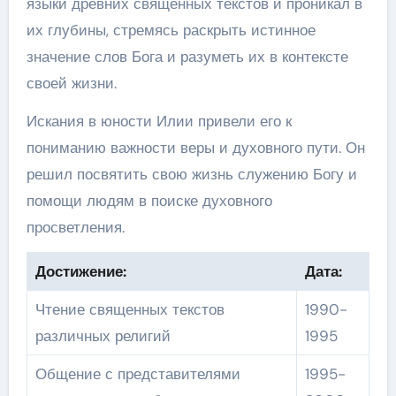
языки древних священных текстов и проникал в
их глубины, стремясь раскрыть истинное
значение слов Бога и разуметь их в контексте
своей жизни.
Искания в юности Илии привели его к
пониманию важности веры и духовного пути. Он
решил посвятить свою жизнь служению Богу и
помощи людям в поиске духовного
просветления.
Достижение:
Дата:
Чтение священных текстов
1990-
различных религий
1995
Общение с представителями
1995-