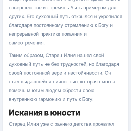
совершенстве и стремясь быть примером для
других. Его духовный путь открылся и укрепился
благодаря постоянному стремлению к Богу и
непрерывной практике покаяния и
самоотречения.
Таким образом, Старец Илия нашел свой
духовный путь не без трудностей, но благодаря
своей постоянной вере и настойчивости. Он
стал выдающейся личностью, которая смогла
помочь многим людям обрести свою
внутреннюю гармонию и путь к Богу.
Искания в юности
Старец Илия уже с раннего детства проявлял