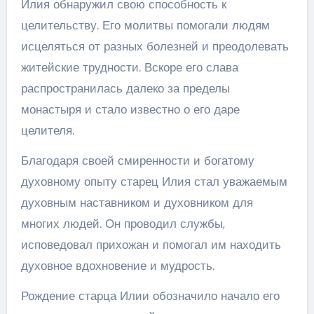
Илия обнаружил свою способность к
целительству. Его молитвы помогали людям
исцеляться от разных болезней и преодолевать
житейские трудности. Вскоре его слава
распространилась далеко за пределы
монастыря и стало известно о его даре
целителя.
Благодаря своей смиренности и богатому
духовному опыту старец Илия стал уважаемым
духовным наставником и духовником для
многих людей. Он проводил службы,
исповедовал прихожан и помогал им находить
духовное вдохновение и мудрость.
Рождение старца Илии обозначило начало его