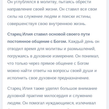
Он углублялся в молитву, пытаясь обрести
направление своей жизни. Он ставил все свои
силы на служение людям и поиски истины,
совершенствуя свою внутреннюю жизнь.
Старец Илия ставил основой своего пути
постоянное общение с Богом.
Каждый день он
отводил время для молитвы и размышлений,
погружаясь в духовное измерение. Он понимал,
что только через прямое общение с Богом
можно найти ответы на вопросы своей души и
исполнить свое духовное предназначение.
Старец Илия также уделял большое внимание
духовной практике милосердия и служению
людям. Он помогал нуждающимся, излечивал