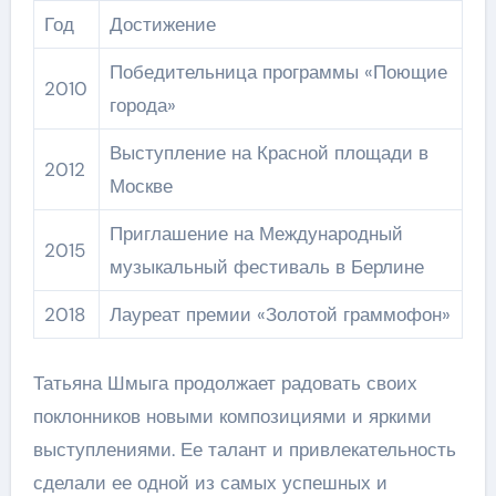
Год
Достижение
Победительница программы «Поющие
2010
города»
Выступление на Красной площади в
2012
Москве
Приглашение на Международный
2015
музыкальный фестиваль в Берлине
2018
Лауреат премии «Золотой граммофон»
Татьяна Шмыга продолжает радовать своих
поклонников новыми композициями и яркими
выступлениями. Ее талант и привлекательность
сделали ее одной из самых успешных и