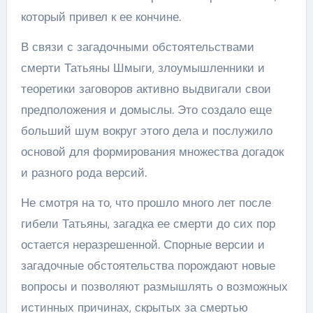
который привел к ее кончине.
В связи с загадочными обстоятельствами
смерти Татьяны Шмыги, злоумышленники и
теоретики заговоров активно выдвигали свои
предположения и домыслы. Это создало еще
больший шум вокруг этого дела и послужило
основой для формирования множества догадок
и разного рода версий.
Не смотря на то, что прошло много лет после
гибели Татьяны, загадка ее смерти до сих пор
остается неразрешенной. Спорные версии и
загадочные обстоятельства порождают новые
вопросы и позволяют размышлять о возможных
истинных причинах, скрытых за смертью