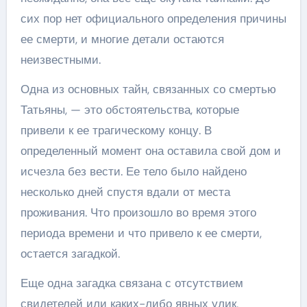
сих пор нет официального определения причины
ее смерти, и многие детали остаются
неизвестными.
Одна из основных тайн, связанных со смертью
Татьяны, — это обстоятельства, которые
привели к ее трагическому концу. В
определенный момент она оставила свой дом и
исчезла без вести. Ее тело было найдено
несколько дней спустя вдали от места
проживания. Что произошло во время этого
периода времени и что привело к ее смерти,
остается загадкой.
Еще одна загадка связана с отсутствием
свидетелей или каких-либо явных улик,