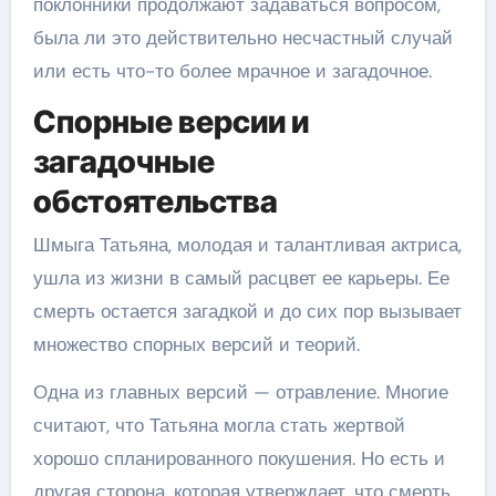
поклонники продолжают задаваться вопросом,
была ли это действительно несчастный случай
или есть что-то более мрачное и загадочное.
Спорные версии и
загадочные
обстоятельства
Шмыга Татьяна, молодая и талантливая актриса,
ушла из жизни в самый расцвет ее карьеры. Ее
смерть остается загадкой и до сих пор вызывает
множество спорных версий и теорий.
Одна из главных версий — отравление. Многие
считают, что Татьяна могла стать жертвой
хорошо спланированного покушения. Но есть и
другая сторона, которая утверждает, что смерть