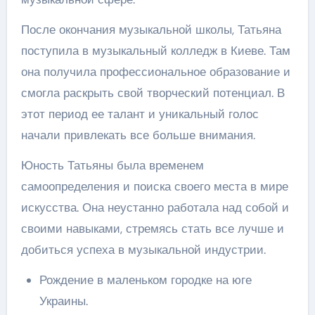
После окончания музыкальной школы, Татьяна
поступила в музыкальный колледж в Киеве. Там
она получила профессиональное образование и
смогла раскрыть свой творческий потенциал. В
этот период ее талант и уникальный голос
начали привлекать все больше внимания.
Юность Татьяны была временем
самоопределения и поиска своего места в мире
искусства. Она неустанно работала над собой и
своими навыками, стремясь стать все лучше и
добиться успеха в музыкальной индустрии.
Рождение в маленьком городке на юге
Украины.