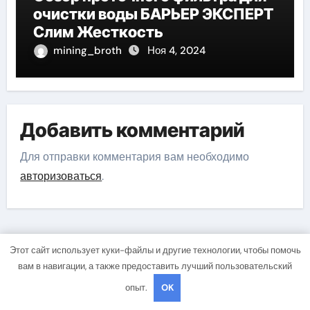
очистки воды БАРЬЕР ЭКСПЕРТ
Слим Жесткость
mining_broth
Ноя 4, 2024
Добавить комментарий
Для отправки комментария вам необходимо
авторизоваться
.
Этот сайт использует куки-файлы и другие технологии, чтобы помочь
Поиск
вам в навигации, а также предоставить лучший пользовательский
опыт.
OK
Поиск