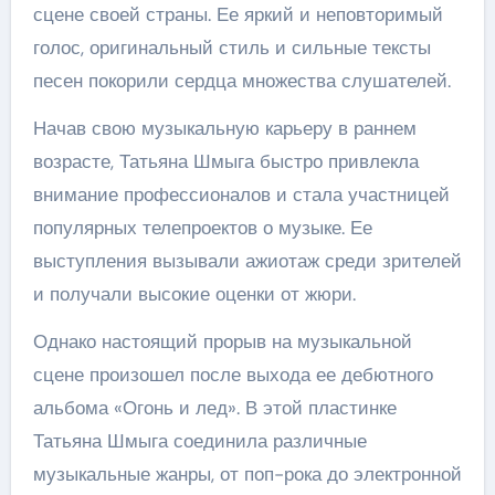
сцене своей страны. Ее яркий и неповторимый
голос, оригинальный стиль и сильные тексты
песен покорили сердца множества слушателей.
Начав свою музыкальную карьеру в раннем
возрасте, Татьяна Шмыга быстро привлекла
внимание профессионалов и стала участницей
популярных телепроектов о музыке. Ее
выступления вызывали ажиотаж среди зрителей
и получали высокие оценки от жюри.
Однако настоящий прорыв на музыкальной
сцене произошел после выхода ее дебютного
альбома «Огонь и лед». В этой пластинке
Татьяна Шмыга соединила различные
музыкальные жанры, от поп-рока до электронной