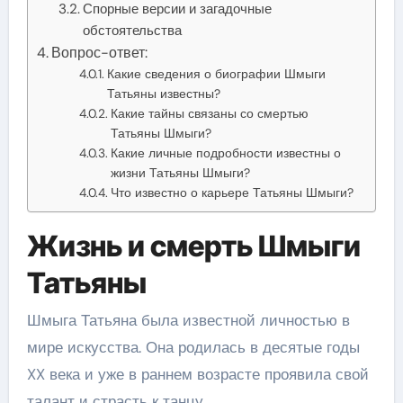
Спорные версии и загадочные
обстоятельства
Вопрос-ответ:
Какие сведения о биографии Шмыги
Татьяны известны?
Какие тайны связаны со смертью
Татьяны Шмыги?
Какие личные подробности известны о
жизни Татьяны Шмыги?
Что известно о карьере Татьяны Шмыги?
Жизнь и смерть Шмыги
Татьяны
Шмыга Татьяна была известной личностью в
мире искусства. Она родилась в десятые годы
XX века и уже в раннем возрасте проявила свой
талант и страсть к танцу.