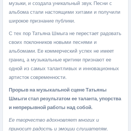
музыки, и создала уникальный звук. Песни с
альбома стали настоящими хитами и получили
широкое признание публики.
С тех пор Татьяна Шмыга не перестает радовать
своих поклонников новыми песнями и
альбомами. Ее коммерческий успех не имеет
границ, а музыкальные критики признают ее
одной из самых талантливых и инновационных
артисток современности.
Прорыв на музыкальной сцене Татьяны
Шмыги стал результатом ее таланта, упорства
и непрерывной работы над собой.
Ее творчество вдохновляет многих и
приносит радость и эмоции слушателям.