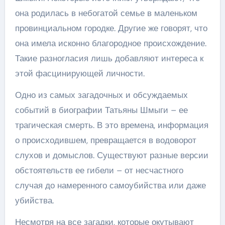
она родилась в небогатой семье в маленьком
провинциальном городке. Другие же говорят, что
она имела исконно благородное происхождение.
Такие разногласия лишь добавляют интереса к
этой фасцинирующей личности.
Одно из самых загадочных и обсуждаемых
событий в биографии Татьяны Шмыги – ее
трагическая смерть. В это времена, информация
о происходившем, превращается в водоворот
слухов и домыслов. Существуют разные версии
обстоятельств ее гибели – от несчастного
случая до намеренного самоубийства или даже
убийства.
Несмотря на все загадки, которые окутывают