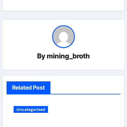
By
mining_broth
Related Post
Uncategorised