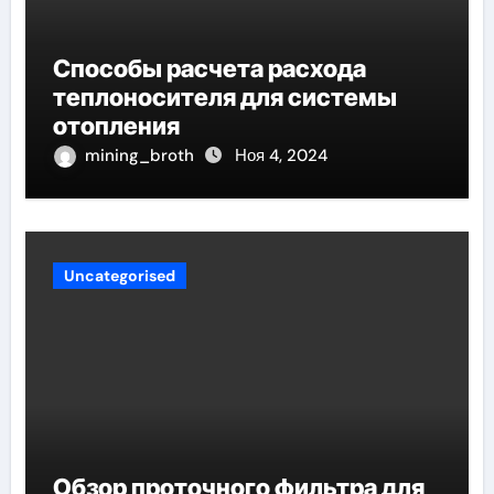
Способы расчета расхода
теплоносителя для системы
отопления
mining_broth
Ноя 4, 2024
Uncategorised
Обзор проточного фильтра для