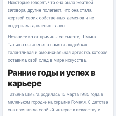
Некоторые говорят, что она была жертвой
заговора, другие полагают, что она стала
жертвой своих собственных демонов и не
выдержала давления славы.
Независимо от причины ее смерти, Шмыга
Татьяна останется в памяти людей как
талантливая и эмоциональная артистка, которая
оставила свой след в мире искусства.
Ранние годы и успех в
карьере
Татьяна Шмыга родилась 15 марта 1985 года в
маленьком городке на окраине Гомеля. С детства
она проявляла особый интерес к искусству и