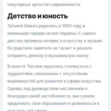
популярных артисток современности.
Детство и юность
Татьяна Шмыга родилась в 1990 году в
маленьком городке на юге Украины. С самого
детства проявила интерес к искусству и музыке.
Ее родители заметили ее талант и решили
отправить девочку в музыкальную школу.
В юности Татьяне пришлось столкнуться с
трудностями, связанными с отсутствием
возможностей для развития в сфере искусства.
Однако, под руководством наставников и
благодаря своей настойчивости, она сумела
продолжать свое образование и развиваться в
музыкальной сфере.