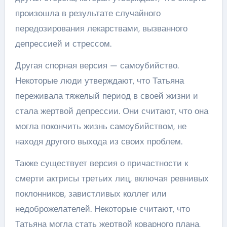
произошла в результате случайного
передозирования лекарствами, вызванного
депрессией и стрессом.
Другая спорная версия — самоубийство.
Некоторые люди утверждают, что Татьяна
переживала тяжелый период в своей жизни и
стала жертвой депрессии. Они считают, что она
могла покончить жизнь самоубийством, не
находя другого выхода из своих проблем.
Также существует версия о причастности к
смерти актрисы третьих лиц, включая ревнивых
поклонников, завистливых коллег или
недоброжелателей. Некоторые считают, что
Татьяна могла стать жертвой коварного плана,