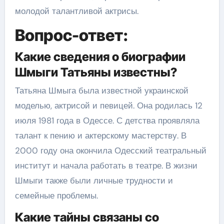
молодой талантливой актрисы.
Вопрос-ответ:
Какие сведения о биографии
Шмыги Татьяны известны?
Татьяна Шмыга была известной украинской
моделью, актрисой и певицей. Она родилась 12
июля 1981 года в Одессе. С детства проявляла
талант к пению и актерскому мастерству. В
2000 году она окончила Одесский театральный
институт и начала работать в театре. В жизни
Шмыги также были личные трудности и
семейные проблемы.
Какие тайны связаны со