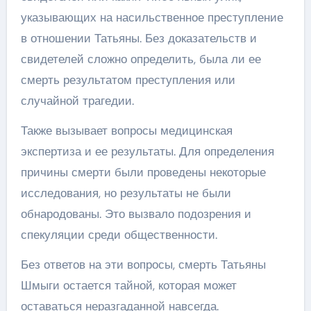
указывающих на насильственное преступление
в отношении Татьяны. Без доказательств и
свидетелей сложно определить, была ли ее
смерть результатом преступления или
случайной трагедии.
Также вызывает вопросы медицинская
экспертиза и ее результаты. Для определения
причины смерти были проведены некоторые
исследования, но результаты не были
обнародованы. Это вызвало подозрения и
спекуляции среди общественности.
Без ответов на эти вопросы, смерть Татьяны
Шмыги остается тайной, которая может
оставаться неразгаданной навсегда.