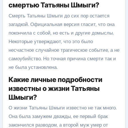
смертью Татьяны Шмыги?
Смерть Татьяны Шмыги до сих пор остается
загадкой. Официальная версия гласит, что она
покончила с собой, но есть и другие домыслы.
Некоторые утверждают, что это было
несчастное случайное трагическое событие, а не
самоубийство. Но точная причина смерти так и
не была установлена.
Какие личные подробности
известны о жизни Татьяны
Шмыги?
О жизни Татьяны Шмыги известно не так много.
Она была замужем дважды, ее первый брак
закончился разводом, а второй муж умер от