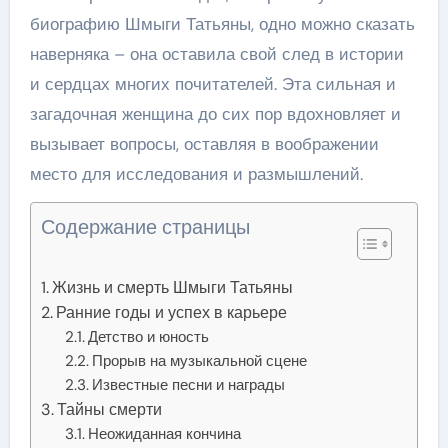
биографию Шмыги Татьяны, одно можно сказать
наверняка – она оставила свой след в истории
и сердцах многих почитателей. Эта сильная и
загадочная женщина до сих пор вдохновляет и
вызывает вопросы, оставляя в воображении
место для исследования и размышлений.
Содержание страницы
Жизнь и смерть Шмыги Татьяны
Ранние годы и успех в карьере
Детство и юность
Прорыв на музыкальной сцене
Известные песни и награды
Тайны смерти
Неожиданная кончина