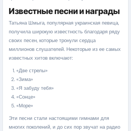
Известные песни и награды
Татьяна Шмыга, популярная украинская певица,
получила широкую известность благодаря ряду
своих песен, которые тронули сердца
миллионов слушателей. Некоторые из ее самых
известных хитов включают:
«Две стрелы»
«Зима»
«Я забуду тебя»
«Сонце»
«Море»
Эти песни стали настоящими гимнами для
многих поколений, и до сих пор звучат на радио