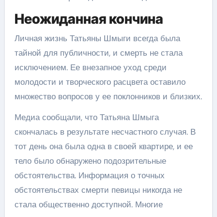
Неожиданная кончина
Личная жизнь Татьяны Шмыги всегда была
тайной для публичности, и смерть не стала
исключением. Ее внезапное уход среди
молодости и творческого расцвета оставило
множество вопросов у ее поклонников и близких.
Медиа сообщали, что Татьяна Шмыга
скончалась в результате несчастного случая. В
тот день она была одна в своей квартире, и ее
тело было обнаружено подозрительные
обстоятельства. Информация о точных
обстоятельствах смерти певицы никогда не
стала общественно доступной. Многие