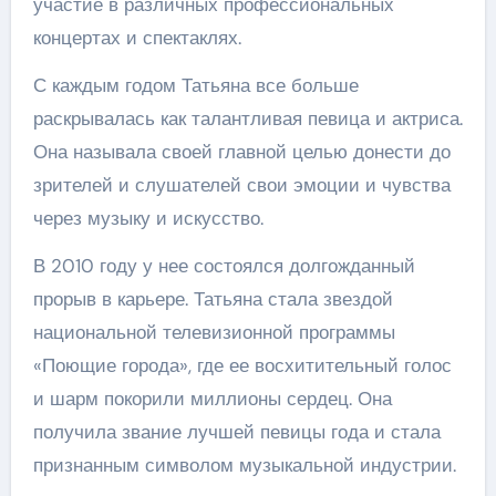
участие в различных профессиональных
концертах и спектаклях.
С каждым годом Татьяна все больше
раскрывалась как талантливая певица и актриса.
Она называла своей главной целью донести до
зрителей и слушателей свои эмоции и чувства
через музыку и искусство.
В 2010 году у нее состоялся долгожданный
прорыв в карьере. Татьяна стала звездой
национальной телевизионной программы
«Поющие города», где ее восхитительный голос
и шарм покорили миллионы сердец. Она
получила звание лучшей певицы года и стала
признанным символом музыкальной индустрии.