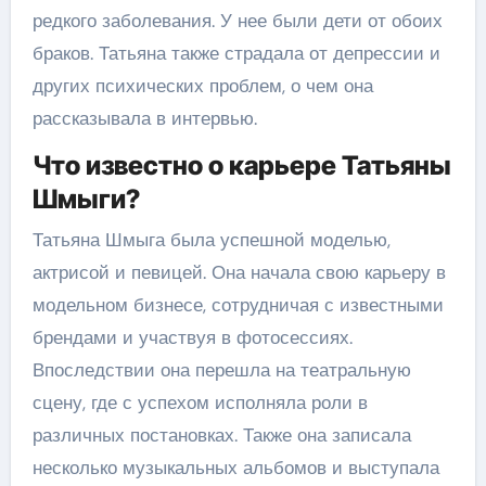
редкого заболевания. У нее были дети от обоих
браков. Татьяна также страдала от депрессии и
других психических проблем, о чем она
рассказывала в интервью.
Что известно о карьере Татьяны
Шмыги?
Татьяна Шмыга была успешной моделью,
актрисой и певицей. Она начала свою карьеру в
модельном бизнесе, сотрудничая с известными
брендами и участвуя в фотосессиях.
Впоследствии она перешла на театральную
сцену, где с успехом исполняла роли в
различных постановках. Также она записала
несколько музыкальных альбомов и выступала