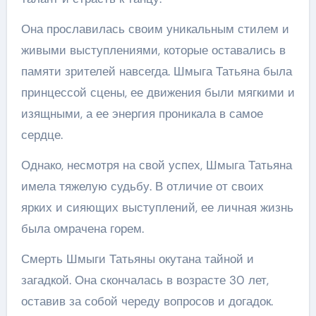
Она прославилась своим уникальным стилем и
живыми выступлениями, которые оставались в
памяти зрителей навсегда. Шмыга Татьяна была
принцессой сцены, ее движения были мягкими и
изящными, а ее энергия проникала в самое
сердце.
Однако, несмотря на свой успех, Шмыга Татьяна
имела тяжелую судьбу. В отличие от своих
ярких и сияющих выступлений, ее личная жизнь
была омрачена горем.
Смерть Шмыги Татьяны окутана тайной и
загадкой. Она скончалась в возрасте 30 лет,
оставив за собой череду вопросов и догадок.