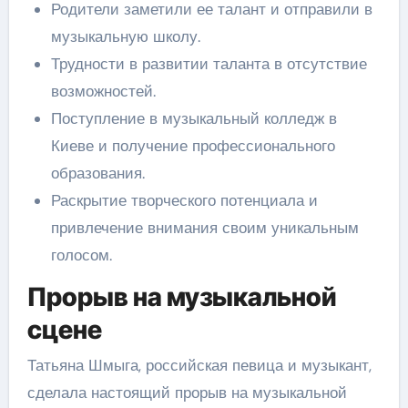
Родители заметили ее талант и отправили в
музыкальную школу.
Трудности в развитии таланта в отсутствие
возможностей.
Поступление в музыкальный колледж в
Киеве и получение профессионального
образования.
Раскрытие творческого потенциала и
привлечение внимания своим уникальным
голосом.
Прорыв на музыкальной
сцене
Татьяна Шмыга, российская певица и музыкант,
сделала настоящий прорыв на музыкальной