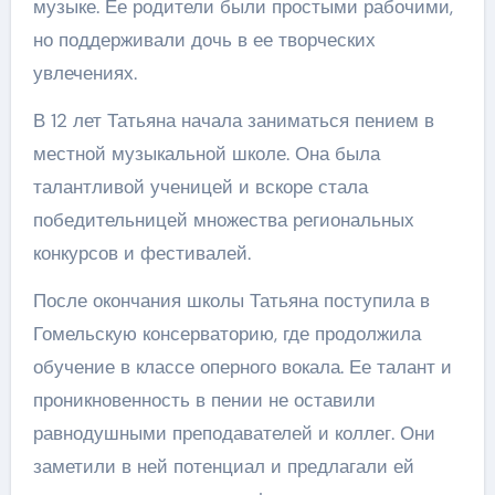
музыке. Ее родители были простыми рабочими,
но поддерживали дочь в ее творческих
увлечениях.
В 12 лет Татьяна начала заниматься пением в
местной музыкальной школе. Она была
талантливой ученицей и вскоре стала
победительницей множества региональных
конкурсов и фестивалей.
После окончания школы Татьяна поступила в
Гомельскую консерваторию, где продолжила
обучение в классе оперного вокала. Ее талант и
проникновенность в пении не оставили
равнодушными преподавателей и коллег. Они
заметили в ней потенциал и предлагали ей