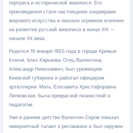
портрета и исторической живописи. Его
произведения стали настоящими шедеврами
мирового искусства и оказали огромное влияние
на развитие русской живописи в конце XIX —
начале XX века.
Родился 19 января 1865 года в городе Кривые
Ключи, близ Харькова. Отец Валентина,
Александр Николаевич, был уроженцем
Киевской губернии и работал офицером
артиллерии. Мать, Елизавета Христофоровна
Липковская, была прекрасной пианисткой и
педагогом.
Уже в раннем детстве Валентин Серов показал
невероятный талант к рисованию и был окружен