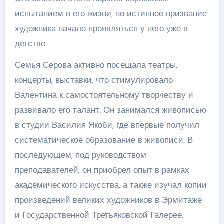
испытанием в его жизни, но истинное призвание
художника начало проявляться у него уже в
детстве.
Семья Серова активно посещала театры,
концерты, выставки, что стимулировало
Валентина к самостоятельному творчеству и
развивало его талант. Он занимался живописью
в студии Василия Якоби, где впервые получил
систематическое образование в живописи. В
последующем, под руководством
преподавателей, он приобрел опыт в рамках
академического искусства, а также изучал копии
произведений великих художников в Эрмитаже
и Государственной Третьяковской Галерее.