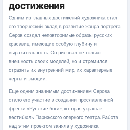
достижения
Одним из главных достижений художника стал
его творческий вклад в развитие жанра портрета.
Серов создал неповторимые образы русских
красавиц, имеющие особую глубину и
выразительность. Он рисовал не только
внешность своих моделей, но и стремился
отразить их внутренний мир, их характерные
черты и эмоции.
Еще одним значимым достижением Серова
стало его участие в создании прославленной
фрески «Русские боги», которая украшает
вестибюль Парижского оперного театра. Работа
над этим проектом заняла у художника