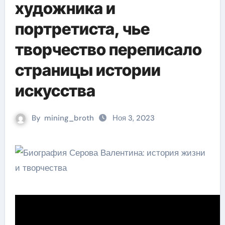
художника и
портретиста, чье
творчество переписало
страницы истории
искусства
By
mining_broth
Ноя 3, 2023