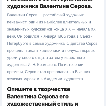
художника Валентина Серова.
Валентин Серов — российский художник-
пейзажист, один из наиболее влиятельных и
знаменитых художников конца XIX — начала XX
века. Он родился 7 января 1865 года в Санкт-
Петербурге в семье художника. С детства Серов
проявлял талант к живописи и получал первые
уроки у своего отца, а затем у известного
художника И. Н. Крамского. По истечении
времени, Серов стал преподавать в Высших
женских курсах и в Академии художеств.
Опишите в творчестве
Валентина Серова его
художественный стиль и