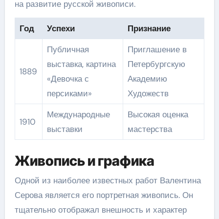
на развитие русской живописи.
Год
Успехи
Признание
Публичная
Приглашение в
выставка, картина
Петербургскую
1889
«Девочка с
Академию
персиками»
Художеств
Международные
Высокая оценка
1910
выставки
мастерства
Живопись и графика
Одной из наиболее известных работ Валентина
Серова является его портретная живопись. Он
тщательно отображал внешность и характер