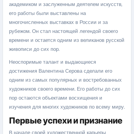
академиком и заслуженным деятелем искусств,
его работы были выставлены на
многочисленных выставках в России и за
рубежом. Он стал настоящей легендой своего
времени и остается одним из великанов русской
живописи до сих пор.
Неоспоримые талант и выдающиеся
достижения Валентина Серова сделали его
одним из самых популярных и востребованных
художников своего времени. Его работы до сих
пор остаются объектами восхищения и
изучения для многих художников по всему миру.
Первые успехи и признание
В начале своей художественной карьеры