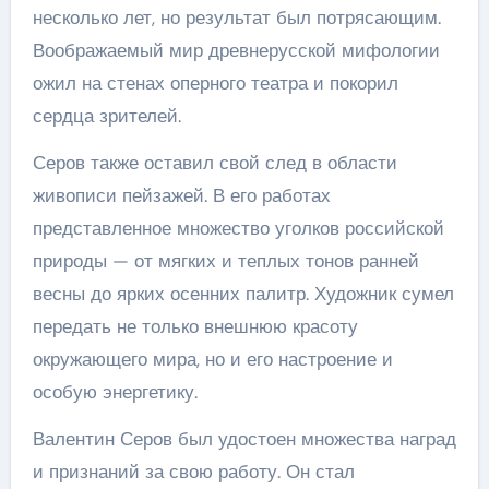
несколько лет, но результат был потрясающим.
Воображаемый мир древнерусской мифологии
ожил на стенах оперного театра и покорил
сердца зрителей.
Серов также оставил свой след в области
живописи пейзажей. В его работах
представленное множество уголков российской
природы — от мягких и теплых тонов ранней
весны до ярких осенних палитр. Художник сумел
передать не только внешнюю красоту
окружающего мира, но и его настроение и
особую энергетику.
Валентин Серов был удостоен множества наград
и признаний за свою работу. Он стал