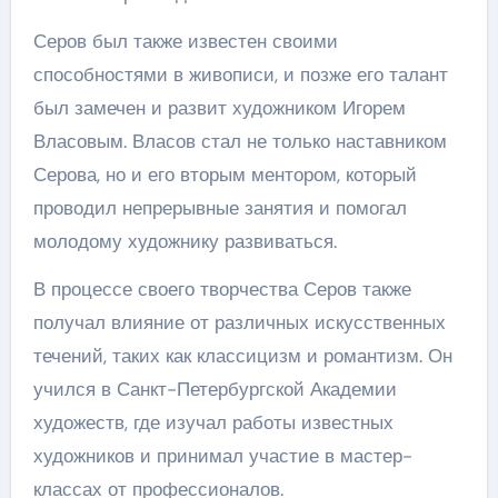
Серов был также известен своими
способностями в живописи, и позже его талант
был замечен и развит художником Игорем
Власовым. Власов стал не только наставником
Серова, но и его вторым ментором, который
проводил непрерывные занятия и помогал
молодому художнику развиваться.
В процессе своего творчества Серов также
получал влияние от различных искусственных
течений, таких как классицизм и романтизм. Он
учился в Санкт-Петербургской Академии
художеств, где изучал работы известных
художников и принимал участие в мастер-
классах от профессионалов.