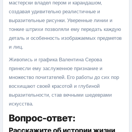
мастерски владел пером и карандашом,
создавая удивительно реалистичные и
выразительные рисунки. Уверенные линии и
тонкие штрихи позволяли ему передать каждую
деталь и особенность изображаемых предметов
и лиц.
Живопись и графика Валентина Серова
принесли ему заслуженное признание и
множество почитателей. Его работы до сих пор
восхищают своей красотой и глубиной
выразительности, став вечными шедеврами
искусства.
Вопрос-ответ:
Расскажите об истории жизни