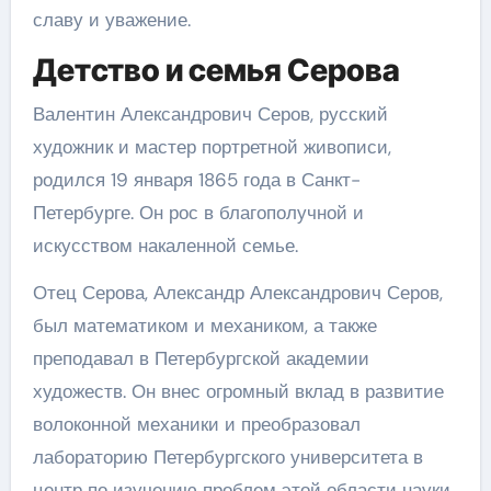
славу и уважение.
Детство и семья Серова
Валентин Александрович Серов, русский
художник и мастер портретной живописи,
родился 19 января 1865 года в Санкт-
Петербурге. Он рос в благополучной и
искусством накаленной семье.
Отец Серова, Александр Александрович Серов,
был математиком и механиком, а также
преподавал в Петербургской академии
художеств. Он внес огромный вклад в развитие
волоконной механики и преобразовал
лабораторию Петербургского университета в
центр по изучению проблем этой области науки.