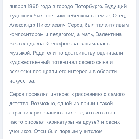
января 1865 года в городе Петербурге. Будущий
художник был третьим ребенком в семье. Отец,
Александр Николаевич Серов, был талантливым
композитором и педагогом, а мать, Валентина
Бертольдовна Ксенофонова, занималась
музыкой. Родители по достоинству оценивали
художественный потенциал своего сына и
всячески поощряли его интересы в области
искусства.
Серов проявлял интерес к рисованию с самого
детства. Возможно, одной из причин такой
страсти к рисованию стало то, что его отец
часто рисовал карикатуры на друзей и своих
учеников. Отец был первым учителем