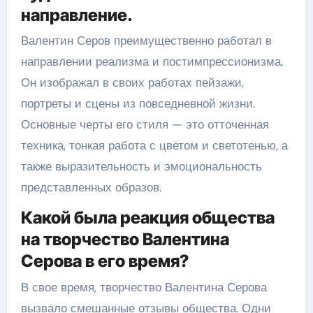
направление.
Валентин Серов преимущественно работал в
направлении реализма и постимпрессионизма.
Он изображал в своих работах пейзажи,
портреты и сцены из повседневной жизни.
Основные черты его стиля — это отточенная
техника, тонкая работа с цветом и светотенью, а
также выразительность и эмоциональность
представленных образов.
Какой была реакция общества
на творчество Валентина
Серова в его время?
В свое время, творчество Валентина Серова
вызвало смешанные отзывы общества. Одни