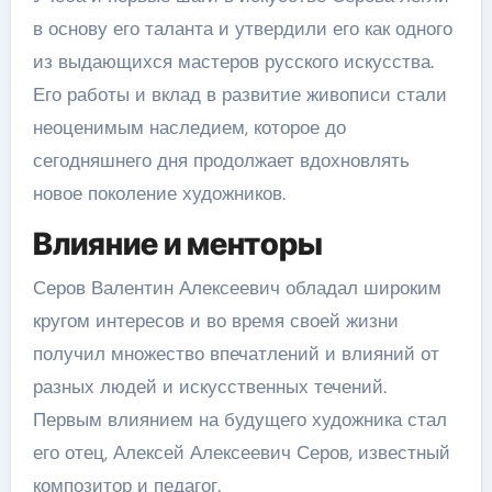
в основу его таланта и утвердили его как одного
из выдающихся мастеров русского искусства.
Его работы и вклад в развитие живописи стали
неоценимым наследием, которое до
сегодняшнего дня продолжает вдохновлять
новое поколение художников.
Влияние и менторы
Серов Валентин Алексеевич обладал широким
кругом интересов и во время своей жизни
получил множество впечатлений и влияний от
разных людей и искусственных течений.
Первым влиянием на будущего художника стал
его отец, Алексей Алексеевич Серов, известный
композитор и педагог.