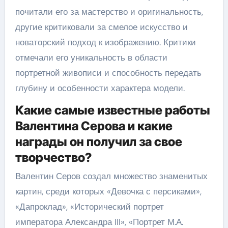
почитали его за мастерство и оригинальность,
другие критиковали за смелое искусство и
новаторский подход к изображению. Критики
отмечали его уникальность в области
портретной живописи и способность передать
глубину и особенности характера модели.
Какие самые известные работы
Валентина Серова и какие
награды он получил за свое
творчество?
Валентин Серов создал множество знаменитых
картин, среди которых «Девочка с персиками»,
«Дапроклад», «Исторический портрет
императора Александра III», «Портрет М.А.