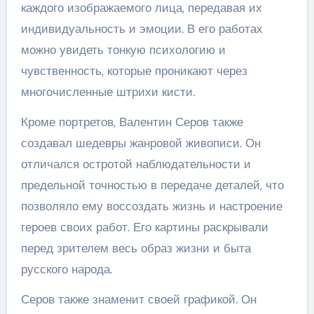
каждого изображаемого лица, передавая их
индивидуальность и эмоции. В его работах
можно увидеть тонкую психологию и
чувственность, которые проникают через
многочисленные штрихи кисти.
Кроме портретов, Валентин Серов также
создавал шедевры жанровой живописи. Он
отличался остротой наблюдательности и
предельной точностью в передаче деталей, что
позволяло ему воссоздать жизнь и настроение
героев своих работ. Его картины раскрывали
перед зрителем весь образ жизни и быта
русского народа.
Серов также знаменит своей графикой. Он