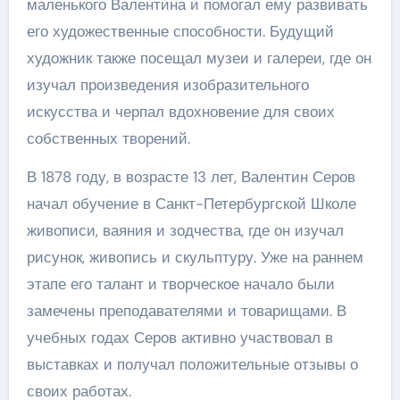
маленького Валентина и помогал ему развивать
его художественные способности. Будущий
художник также посещал музеи и галереи, где он
изучал произведения изобразительного
искусства и черпал вдохновение для своих
собственных творений.
В 1878 году, в возрасте 13 лет, Валентин Серов
начал обучение в Санкт-Петербургской Школе
живописи, ваяния и зодчества, где он изучал
рисунок, живопись и скульптуру. Уже на раннем
этапе его талант и творческое начало были
замечены преподавателями и товарищами. В
учебных годах Серов активно участвовал в
выставках и получал положительные отзывы о
своих работах.