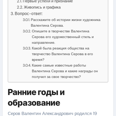
Первые успехи и признание
Живопись и графика
Вопрос-ответ:
Расскажите об истории жизни художника
Валентина Серова.
Опишите в творчестве Валентина
Серова его художественный стиль и
направление.
Какой была реакция общества на
творчество Валентина Серова в его
время?
Какие самые известные работы
Валентина Серова и какие награды он
получил за свое творчество?
Ранние годы и
образование
Серов Валентин Александрович родился 19