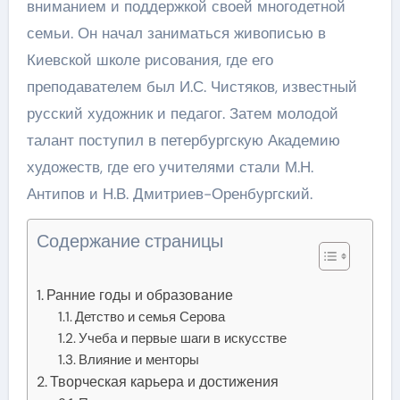
вниманием и поддержкой своей многодетной
семьи. Он начал заниматься живописью в
Киевской школе рисования, где его
преподавателем был И.С. Чистяков, известный
русский художник и педагог. Затем молодой
талант поступил в петербургскую Академию
художеств, где его учителями стали М.Н.
Антипов и Н.В. Дмитриев-Оренбургский.
Содержание страницы
Ранние годы и образование
Детство и семья Серова
Учеба и первые шаги в искусстве
Влияние и менторы
Творческая карьера и достижения