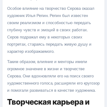
Особое влияние на творчество Серова оказал
художник Илья Репин. Репин был известен
своим реализмом и способностью передать
глубину чувств и эмоций в своих работах.
Серов подражал ему в некоторых своих
портретах, стараясь передать живую душу и
характер изображаемого.
Таким образом, влияние и менторы имели
огромное значение в жизни и творчестве
Серова. Они вдохновляли его на поиск своего
художественного голоса, расширяли его кругозор
и помогали развиваться в качестве художника.
Творческая карьера и