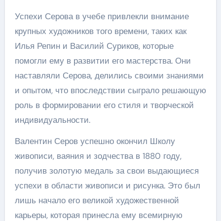
Успехи Серова в учебе привлекли внимание
крупных художников того времени, таких как
Илья Репин и Василий Суриков, которые
помогли ему в развитии его мастерства. Они
наставляли Серова, делились своими знаниями
и опытом, что впоследствии сыграло решающую
роль в формировании его стиля и творческой
индивидуальности.
Валентин Серов успешно окончил Школу
живописи, ваяния и зодчества в 1880 году,
получив золотую медаль за свои выдающиеся
успехи в области живописи и рисунка. Это был
лишь начало его великой художественной
карьеры, которая принесла ему всемирную