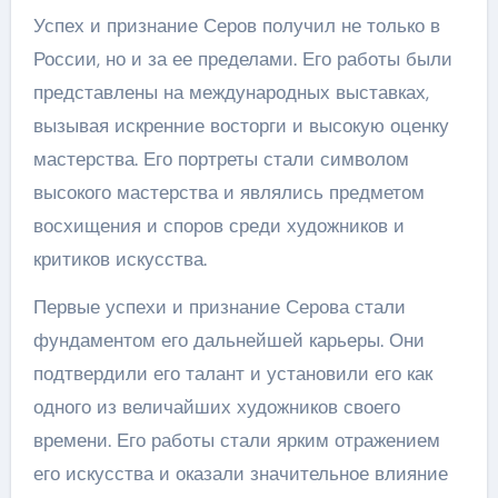
Успех и признание Серов получил не только в
России, но и за ее пределами. Его работы были
представлены на международных выставках,
вызывая искренние восторги и высокую оценку
мастерства. Его портреты стали символом
высокого мастерства и являлись предметом
восхищения и споров среди художников и
критиков искусства.
Первые успехи и признание Серова стали
фундаментом его дальнейшей карьеры. Они
подтвердили его талант и установили его как
одного из величайших художников своего
времени. Его работы стали ярким отражением
его искусства и оказали значительное влияние