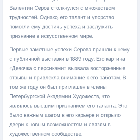
Валентин Серов столкнулся с множеством
трудностей. Однако, его талант и упорство
помогли ему достичь успеха и заслужить
признание в искусственном мире.
Первые заметные успехи Серова пришли к нему
с публичной выставки в 1889 году. Его картина
«Девочка с персиками» вызвала восторженные
отзывы и привлекла внимание к его работам. В
том же году он был приглашен в члены
Петербургской Академии Художеств, что
являлось высшим признанием его таланта. Это
было важным шагом в его карьере и открыло
двери к новым возможностям и связям в
художественном сообществе.