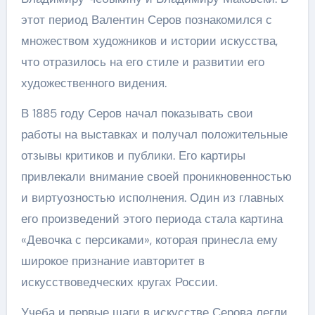
этот период Валентин Серов познакомился с
множеством художников и истории искусства,
что отразилось на его стиле и развитии его
художественного видения.
В 1885 году Серов начал показывать свои
работы на выставках и получал положительные
отзывы критиков и публики. Его картиры
привлекали внимание своей проникновенностью
и виртуозностью исполнения. Один из главных
его произведений этого периода стала картина
«Девочка с персиками», которая принесла ему
широкое признание иавторитет в
искусствоведческих кругах России.
Учеба и первые шаги в искусстве Серова легли