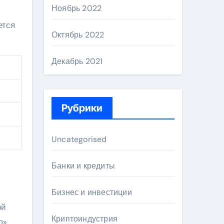
Ноябрь 2022
ется
Октябрь 2022
Декабрь 2021
Рубрики
Uncategorised
Банки и кредиты
Бизнес и инвестиции
ой
Криптоиндустрия
»,