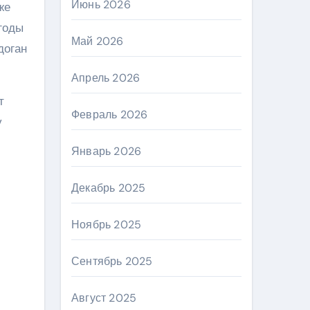
Июнь 2026
же
 годы
Май 2026
доган
Апрель 2026
т
Февраль 2026
у
Январь 2026
Декабрь 2025
Ноябрь 2025
Сентябрь 2025
Август 2025