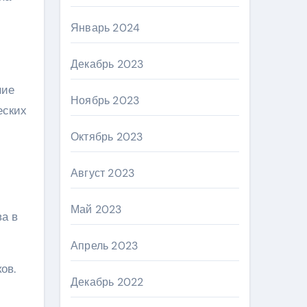
Январь 2024
Декабрь 2023
ние
Ноябрь 2023
еских
Октябрь 2023
Август 2023
Май 2023
ва в
Апрель 2023
ов.
Декабрь 2022