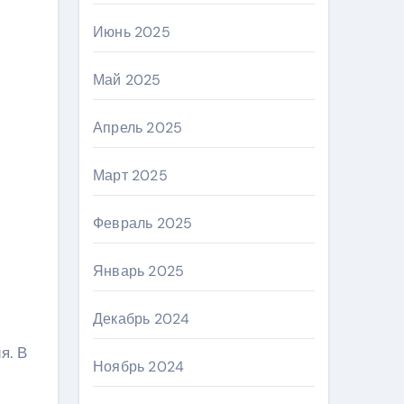
Июнь 2025
Май 2025
Апрель 2025
Март 2025
Февраль 2025
Январь 2025
Декабрь 2024
я. В
Ноябрь 2024