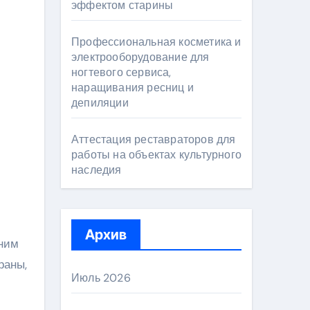
эффектом старины
Профессиональная косметика и
электрооборудование для
ногтевого сервиса,
наращивания ресниц и
депиляции
Аттестация реставраторов для
работы на объектах культурного
наследия
Архив
дним
раны,
Июль 2026