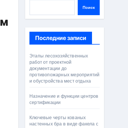
Поиск
ам
Последние записи
Этапы лесохозяйственных
работ от проектной
документации до
противопожарных мероприятий
и обустройства мест отдыха
Назначение и функции центров
сертификации
Ключевые черты кованых
настенных бра в виде факела с