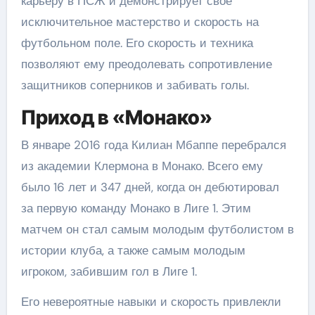
карьеру в ПСЖ и демонстрирует свое
исключительное мастерство и скорость на
футбольном поле. Его скорость и техника
позволяют ему преодолевать сопротивление
защитников соперников и забивать голы.
Приход в «Монако»
В январе 2016 года Килиан Мбаппе перебрался
из академии Клермона в Монако. Всего ему
было 16 лет и 347 дней, когда он дебютировал
за первую команду Монако в Лиге 1. Этим
матчем он стал самым молодым футболистом в
истории клуба, а также самым молодым
игроком, забившим гол в Лиге 1.
Его невероятные навыки и скорость привлекли