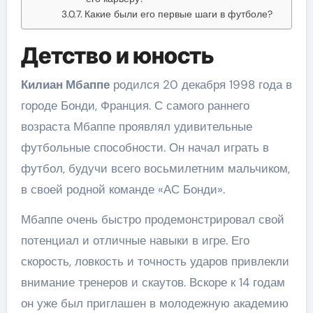
Какие были его первые шаги в футболе?
Детство и юность
Килиан Мбаппе
родился 20 декабря 1998 года в
городе Бонди, Франция. С самого раннего
возраста Мбаппе проявлял удивительные
футбольные способности. Он начал играть в
футбол, будучи всего восьмилетним мальчиком,
в своей родной команде «АС Бонди».
Мбаппе очень быстро продемонстрировал свой
потенциал и отличные навыки в игре. Его
скорость, ловкость и точность ударов привлекли
внимание тренеров и скаутов. Вскоре к 14 годам
он уже был приглашен в молодежную академию