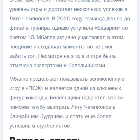
уровень игры и достигает нескольких успехов в
Лиге Чемпионов. В 2020 году команда дошла до
финала турнира, однако уступила «Баварии» со
счетом 1:0. Мбаппе активно участвовал в этом
поединке и создавал моменты, но не смог
забить гол. Несмотря на это, его игра была
отмечена экспертами и болельщиками.
Мбаппе продолжает показывать великолепную
игру в «ПСЖ» и является одной из ключевых
фигур команды. Болельщики надеются, что он
поможет клубу выиграть Лигу Чемпионов в
ближайшем будущем, и стать еще более
успешным футболистом.