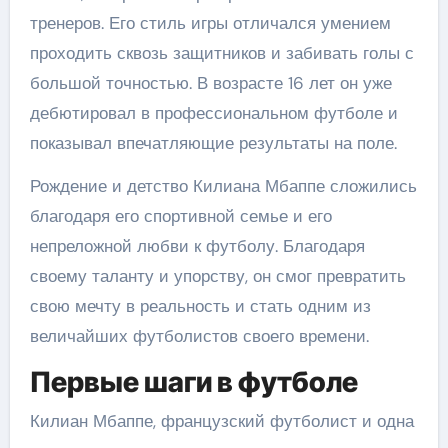
тренеров. Его стиль игры отличался умением
проходить сквозь защитников и забивать голы с
большой точностью. В возрасте 16 лет он уже
дебютировал в профессиональном футболе и
показывал впечатляющие результаты на поле.
Рождение и детство Килиана Мбаппе сложились
благодаря его спортивной семье и его
непреложной любви к футболу. Благодаря
своему таланту и упорству, он смог превратить
свою мечту в реальность и стать одним из
величайших футболистов своего времени.
Первые шаги в футболе
Килиан Мбаппе, французский футболист и одна