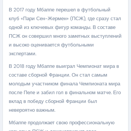
В 2017 году Мбаппе перешел в футбольный
клуб «Пари Сен-Жермен» (ПСЖ), где сразу стал
одной из ключевых фигур команды. В составе
ПСЖ он совершил много заметных выступлений
и высоко оценивается футбольными
экспертами.
В 2018 году Мбаппе выиграл Чемпионат мира в
составе сборной Франции. Он стал самым
молодым участником финала Чемпионата мира
после Пеле и забил гол в финальном матче. Его
вклад в победу сборной Франции был
невероятно важным.
Мбаппе продолжает свою профессиональную