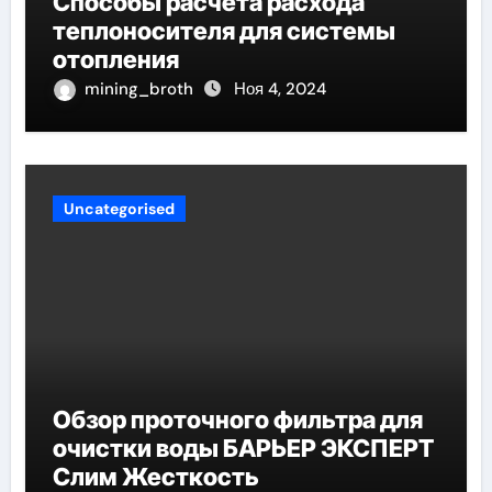
Способы расчета расхода
теплоносителя для системы
отопления
mining_broth
Ноя 4, 2024
Uncategorised
Обзор проточного фильтра для
очистки воды БАРЬЕР ЭКСПЕРТ
Слим Жесткость