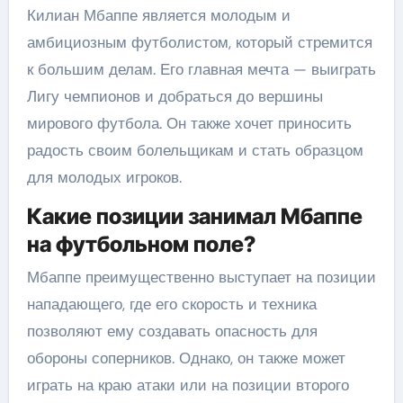
Килиан Мбаппе является молодым и
амбициозным футболистом, который стремится
к большим делам. Его главная мечта — выиграть
Лигу чемпионов и добраться до вершины
мирового футбола. Он также хочет приносить
радость своим болельщикам и стать образцом
для молодых игроков.
Какие позиции занимал Мбаппе
на футбольном поле?
Мбаппе преимущественно выступает на позиции
нападающего, где его скорость и техника
позволяют ему создавать опасность для
обороны соперников. Однако, он также может
играть на краю атаки или на позиции второго