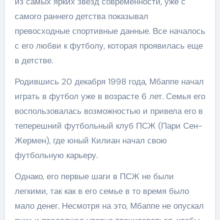
из самых ярких звезд современности, уже с
самого раннего детства показывал
превосходные спортивные данные. Все началось
с его любви к футболу, которая проявилась еще
в детстве.
Родившись 20 декабря 1998 года, Мбаппе начал
играть в футбол уже в возрасте 6 лет. Семья его
воспользовалась возможностью и привела его в
теперешний футбольный клуб ПСЖ (Пари Сен-
Жермен), где юный Килиан начал свою
футбольную карьеру.
Однако, его первые шаги в ПСЖ не были
легкими, так как в его семье в то время было
мало денег. Несмотря на это, Мбаппе не опускал