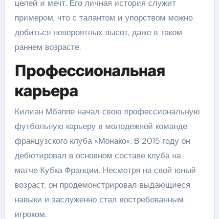
целей и мечт. Его личная история служит
примером, что с талантом и упорством можно
добиться невероятных высот, даже в таком
раннем возрасте.
Профессиональная
карьера
Килиан Мбаппе начал свою профессиональную
футбольную карьеру в молодежной команде
французского клуба «Монако». В 2015 году он
дебютировал в основном составе клуба на
матче Кубка Франции. Несмотря на свой юный
возраст, он продемонстрировал выдающиеся
навыки и заслуженно стал востребованным
игроком.