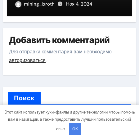
mining_broth
Ноя 4, 2024
Добавить комментарий
Для отправки комментария вам необходимо
авторизоваться
.
Поиск
Этот сайт использует куки-файлы и другие технологии, чтобы помочь
Поиск
вам в навигации, а также предоставить лучший пользовательский
опыт.
OK