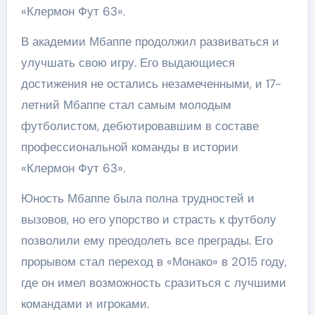
«Клермон Фут 63».
В академии Мбаппе продолжил развиваться и
улучшать свою игру. Его выдающиеся
достижения не остались незамеченными, и 17-
летний Мбаппе стал самым молодым
футболистом, дебютировавшим в составе
профессиональной команды в истории
«Клермон Фут 63».
Юность Мбаппе была полна трудностей и
вызовов, но его упорство и страсть к футболу
позволили ему преодолеть все преграды. Его
прорывом стал переход в «Монако» в 2015 году,
где он имел возможность сразиться с лучшими
командами и игроками.