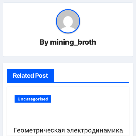
By
mining_broth
Related Post
Uncategorised