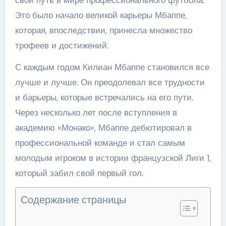
Это было начало великой карьеры Мбаппе,
которая, впоследствии, принесла множество
трофеев и достижений.
С каждым годом Килиан Мбаппе становился все
лучше и лучше. Он преодолевал все трудности
и барьеры, которые встречались на его пути.
Через несколько лет после вступления в
академию «Монако», Мбаппе дебютировал в
профессиональной команде и стал самым
молодым игроком в истории французской Лиги 1,
который забил свой первый гол.
Содержание страницы