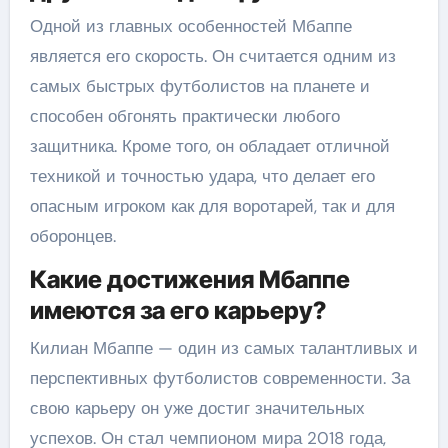
Одной из главных особенностей Мбаппе
является его скорость. Он считается одним из
самых быстрых футболистов на планете и
способен обгонять практически любого
защитника. Кроме того, он обладает отличной
техникой и точностью удара, что делает его
опасным игроком как для воротарей, так и для
оборонцев.
Какие достижения Мбаппе
имеются за его карьеру?
Килиан Мбаппе — один из самых талантливых и
перспективных футболистов современности. За
свою карьеру он уже достиг значительных
успехов. Он стал чемпионом мира 2018 года,