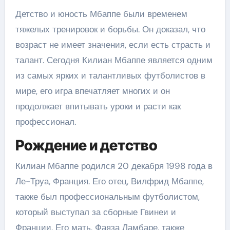
Детство и юность Мбаппе были временем
тяжелых тренировок и борьбы. Он доказал, что
возраст не имеет значения, если есть страсть и
талант. Сегодня Килиан Мбаппе является одним
из самых ярких и талантливых футболистов в
мире, его игра впечатляет многих и он
продолжает впитывать уроки и расти как
профессионал.
Рождение и детство
Килиан Мбаппе родился 20 декабря 1998 года в
Ле-Труа, Франция. Его отец, Вилфрид Мбаппе,
также был профессиональным футболистом,
который выступал за сборные Гвинеи и
Франции. Его мать, Фаяза Ламбаре, также