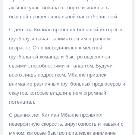
активно участвовала в спорте и являлась
бывшей профессиональной баскетболисткой.
С детства Килиан проявлял большой интерес к
футболу и начал заниматься им в раннем
возрасте. Он присоединился к местной
футбольной команде и быстро выделялся
своими способностями и талантом. Будучи
всего лишь подростком, Мбаппе привлек
внимание различных футбольных продюсеров и
скаутов, которые видели в нем огромный
потенциал.
С ранних лет Килиан Мбаппе проявлял
невероятную скорость, вирутозность и навыки с
мячом, которые быстро привлекли внимание