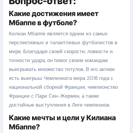
Вопрос-ответ:
Какие достижения имеет
Мбаппе в футболе?
Килиан Мбаппе является одним из самых
перспективных и талантливых футболистов в
мире. Благодаря своей скорости, ловкости и
точности удара, он помог своим командам
выигрывать множество титулов. В его активе
есть выигрыш Чемпионата мира 2018 года с
национальной сборной Франции, чемпионство
Франции с Пари Сен-Жермен, а также
достойные выступления в Лиге чемпионов.
Какие мечты и цели у Килиана
Мбаппе?