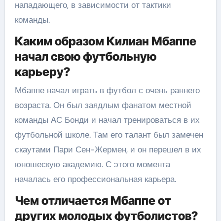
нападающего, в зависимости от тактики
команды.
Каким образом Килиан Мбаппе
начал свою футбольную
карьеру?
Мбаппе начал играть в футбол с очень раннего
возраста. Он был заядлым фанатом местной
команды АС Бонди и начал тренироваться в их
футбольной школе. Там его талант был замечен
скаутами Пари Сен-Жермен, и он перешел в их
юношескую академию. С этого момента
началась его профессиональная карьера.
Чем отличается Мбаппе от
других молодых футболистов?