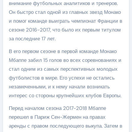
внимание футбольных аналитиков и тренеров.
Он быстро стал одной из главных звезд Монако
и помог команде выиграть чемпионат Франции в
сезоне 2016-2017, что было их первым титулом
за последние 17 лет.
В его первом сезоне в первой команде Монако
Мбаппе забил 15 голов во всех соревнованиях и
стал одним из самых перспективных молодых
футболистов в мире. Его успехи не остались
незамеченными, и к нему начали возникать
интерес со стороны крупнейших клубов Европы.
Перед началом сезона 2017-2018 Мбаппе
перешел в Париж Сен-Жермен на правах
аренды с правом последующего выкупа. Затем в