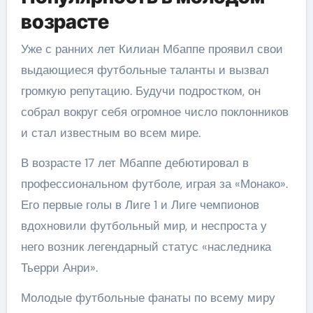
возрасте
Уже с ранних лет Килиан Мбаппе проявил свои
выдающиеся футбольные таланты и вызвал
громкую репутацию. Будучи подростком, он
собрал вокруг себя огромное число поклонников
и стал известным во всем мире.
В возрасте 17 лет Мбаппе дебютировал в
профессиональном футболе, играя за «Монако».
Его первые голы в Лиге 1 и Лиге чемпионов
вдохновили футбольный мир, и неспроста у
него возник легендарный статус «наследника
Тьерри Анри».
Молодые футбольные фанаты по всему миру