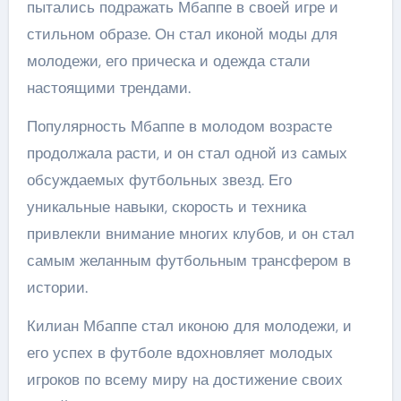
пытались подражать Мбаппе в своей игре и
стильном образе. Он стал иконой моды для
молодежи, его прическа и одежда стали
настоящими трендами.
Популярность Мбаппе в молодом возрасте
продолжала расти, и он стал одной из самых
обсуждаемых футбольных звезд. Его
уникальные навыки, скорость и техника
привлекли внимание многих клубов, и он стал
самым желанным футбольным трансфером в
истории.
Килиан Мбаппе стал иконою для молодежи, и
его успех в футболе вдохновляет молодых
игроков по всему миру на достижение своих