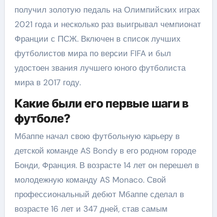
получил золотую педаль на Олимпийских играх
2021 года и несколько раз выигрывал чемпионат
Франции с ПСЖ. Включен в список лучших
футболистов мира по версии FIFA и был
удостоен звания лучшего юного футболиста
мира в 2017 году.
Какие были его первые шаги в
футболе?
Мбаппе начал свою футбольную карьеру в
детской команде AS Bondy в его родном городе
Бонди, Франция. В возрасте 14 лет он перешел в
молодежную команду AS Monaco. Свой
профессиональный дебют Мбаппе сделал в
возрасте 16 лет и 347 дней, став самым