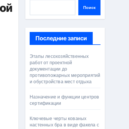
ой
Поиск
Последние записи
Этапы лесохозяйственных
работ от проектной
документации до
противопожарных мероприятий
и обустройства мест отдыха
Назначение и функции центров
сертификации
Ключевые черты кованых
настенных бра в виде факела с