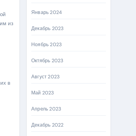
Январь 2024
ной
ним из
Декабрь 2023
Ноябрь 2023
Октябрь 2023
Август 2023
их в
Май 2023
Апрель 2023
Декабрь 2022