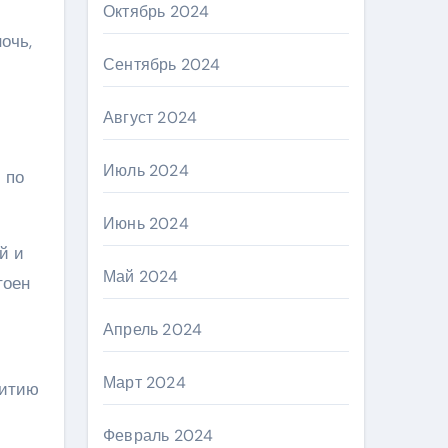
Октябрь 2024
очь,
Сентябрь 2024
Август 2024
Июль 2024
 по
Июнь 2024
й и
Май 2024
тоен
Апрель 2024
Март 2024
витию
Февраль 2024