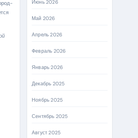
Июнь 2026
ород-
ется
Май 2026
Апрель 2026
ой
Февраль 2026
Январь 2026
Декабрь 2025
Ноябрь 2025
Сентябрь 2025
Август 2025