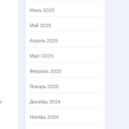
Июнь 2025
Май 2025
Апрель 2025
Март 2025
Февраль 2025
Январь 2025
ы
Декабрь 2024
Ноябрь 2024