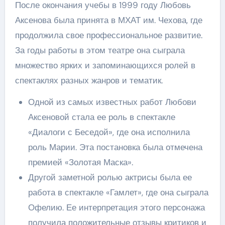
После окончания учебы в 1999 году Любовь
Аксенова была принята в МХАТ им. Чехова, где
продолжила свое профессиональное развитие.
За годы работы в этом театре она сыграла
множество ярких и запоминающихся ролей в
спектаклях разных жанров и тематик.
Одной из самых известных работ Любови
Аксеновой стала ее роль в спектакле
«Диалоги с Беседой», где она исполнила
роль Марии. Эта постановка была отмечена
премией «Золотая Маска».
Другой заметной ролью актрисы была ее
работа в спектакле «Гамлет», где она сыграла
Офелию. Ее интерпретация этого персонажа
получила положительные отзывы критиков и