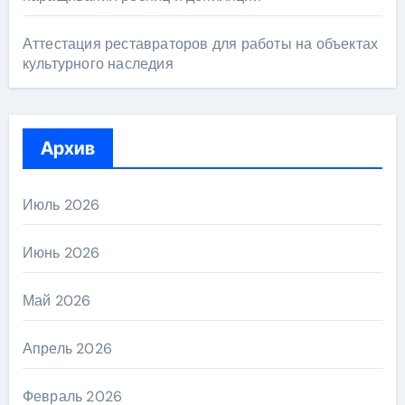
Аттестация реставраторов для работы на объектах
культурного наследия
Архив
Июль 2026
Июнь 2026
Май 2026
Апрель 2026
Февраль 2026