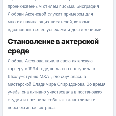
проникновенным стилем письма. Биография
Любови Аксеновой служит примером для
многих начинающих писателей, которые
вдохновляются ее успехами и достижениями.
Становление в актерской
среде
Любовь Аксенова начала свою актерскую
карьеру в 1994 году, когда она поступила в
Школу-студию МХАТ, где обучалась в
мастерской Владимира Спиридонова. Во время
учебы она активно участвовала в постановках
студии и проявила себя как талантливая и
перспективная актриса.