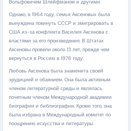
Вольфовичем Шлейфманом и другими.
Однако, в 1964 году, семья Аксеновых была
вынуждена покинуть СССР и эмигрировать в
США из-за конфликта Василия Аксенова с
властями за его произведения. В Штатах
Аксеновы провели около 13 лет, прежде чем
вернуться в Россию в 1976 году.
Любовь Аксенова была знаменита своей
эрудицией и обаянием. Она была активным
членом литературной среды и являлась
почетным членом Международной академии
биографии и библиографии. Кроме того, она
была избрана в Международный комитет по
поощрению искусства и литературы.