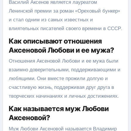
Василий Аксенов является лауреатом
Ленинской премии за роман «Ореховый бункер»
и стал одним из самых известных и
влиятельных писателей своего времени в СССР.
Как описывают отношения
Аксеновой Любови и ее мужа?
Отношения Аксеновой Любови и ее мужа были
взаимно доверительными, поддерживающими и
любящими. Они вместе прожили долгую и
счастливую жизнь, поддерживая друг друга в
творческих начинаниях и личных достижениях.
Как называется муж Любови
Аксеновой?
Муж Любови Аксеновой называется Владимир