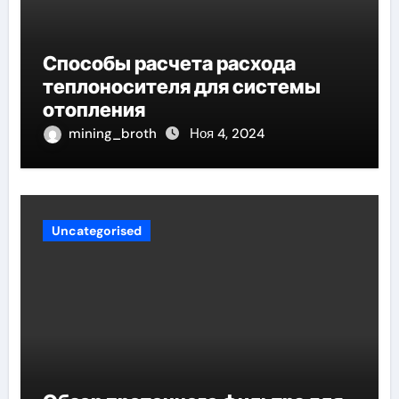
Способы расчета расхода
теплоносителя для системы
отопления
mining_broth
Ноя 4, 2024
Uncategorised