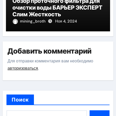
Обзор проточного фильтра для
очистки воды БАРЬЕР ЭКСПЕРТ
Слим Жесткость
mining_broth
Ноя 4, 2024
Добавить комментарий
Для отправки комментария вам необходимо
авторизоваться
.
Поиск