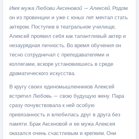
Имя мужа Любови Аксеновой — Алексей.
Родом
он из провинции и уже с юных лет мечтал стать
актером. Поступив в театральное училище,
Алексей проявил себя как талантливый актер и
незаурядная личность. Во время обучения он
тесно сотрудничал с преподавателями и
коллегами, вскоре установившись в среде
драматического искусства.
В кругу своих единомышленников Алексей
встретил Любовь — свою будущую жену. Пара
сразу почувствовала к ней особую
привязанность и влюбилась друг в друга без
памяти. Брак Аксеновой и ее мужа Алексея
оказался очень счастливым и крепким. Они