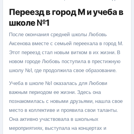
Переезд в город М и учеба в
школе №1
После окончания средней школы Любовь
Аксенова вместе с семьей переехала в город М.
Этот переезд стал новым витком в их жизни. В
новом городе Любовь поступила в престижную
школу №1, где продолжила свое образование.
Учеба в школе №1 оказалась для Любови
важным периодом ее жизни. Здесь она
познакомилась с новыми друзьями, нашла свое
место в коллективе и проявила свои таланты.
Она активно участвовала в школьных
мероприятиях, выступала на концертах и