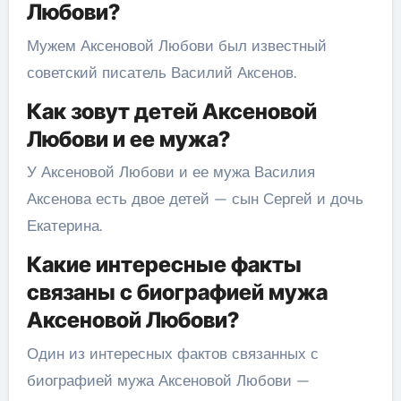
Любови?
Мужем Аксеновой Любови был известный
советский писатель Василий Аксенов.
Как зовут детей Аксеновой
Любови и ее мужа?
У Аксеновой Любови и ее мужа Василия
Аксенова есть двое детей — сын Сергей и дочь
Екатерина.
Какие интересные факты
связаны с биографией мужа
Аксеновой Любови?
Один из интересных фактов связанных с
биографией мужа Аксеновой Любови —