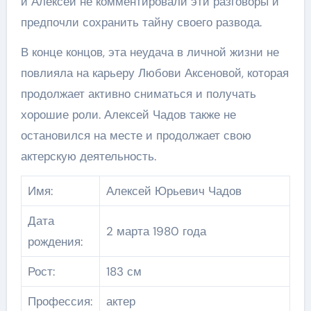
и Алексей не комментировали эти разговоры и
предпочли сохранить тайну своего развода.
В конце концов, эта неудача в личной жизни не
повлияла на карьеру Любови Аксеновой, которая
продолжает активно сниматься и получать
хорошие роли. Алексей Чадов также не
остановился на месте и продолжает свою
актерскую деятельность.
Имя:
Алексей Юрьевич Чадов
Дата
2 марта 1980 года
рождения:
Рост:
183 см
Профессия:
актер