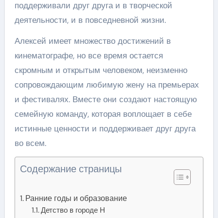
поддерживали друг друга и в творческой
деятельности, и в повседневной жизни.
Алексей имеет множество достижений в
кинематографе, но все время остается
скромным и открытым человеком, неизменно
сопровождающим любимую жену на премьерах
и фестивалях. Вместе они создают настоящую
семейную команду, которая воплощает в себе
истинные ценности и поддерживает друг друга
во всем.
Содержание страницы
Ранние годы и образование
Детство в городе Н