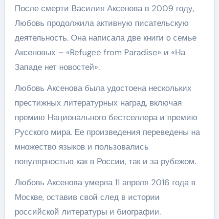
После смерти Василия Аксенова в 2009 году,
Любовь продолжила активную писательскую
деятельность. Она написала две книги о семье
Аксеновых – «Refugee from Paradise» и «На
Западе нет новостей».
Любовь Аксенова была удостоена нескольких
престижных литературных наград, включая
премию Национального бестселлера и премию
Русского мира. Ее произведения переведены на
множество языков и пользовались
популярностью как в России, так и за рубежом.
Любовь Аксенова умерла 11 апреля 2016 года в
Москве, оставив свой след в истории
российской литературы и биографии.