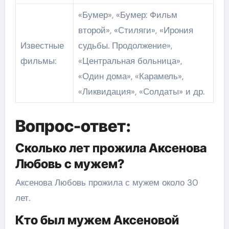
«Бумер», «Бумер: Фильм
второй», «Стиляги», «Ирония
Известные
судьбы. Продолжение»,
фильмы:
«Центральная больница»,
«Один дома», «Карамель»,
«Ликвидация», «Солдаты» и др.
Вопрос-ответ:
Сколько лет прожила Аксенова
Любовь с мужем?
Аксенова Любовь прожила с мужем около 30
лет.
Кто был мужем Аксеновой