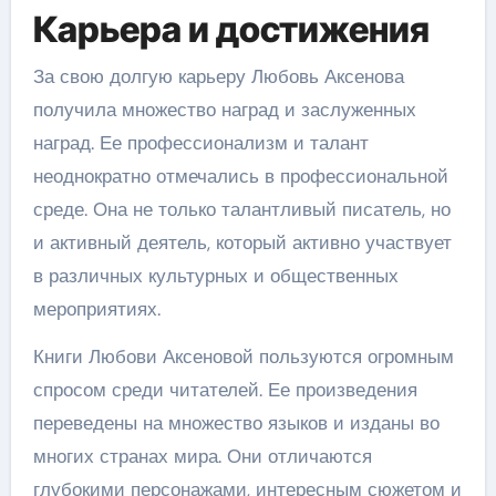
Карьера и достижения
За свою долгую карьеру Любовь Аксенова
получила множество наград и заслуженных
наград. Ее профессионализм и талант
неоднократно отмечались в профессиональной
среде. Она не только талантливый писатель, но
и активный деятель, который активно участвует
в различных культурных и общественных
мероприятиях.
Книги Любови Аксеновой пользуются огромным
спросом среди читателей. Ее произведения
переведены на множество языков и изданы во
многих странах мира. Они отличаются
глубокими персонажами, интересным сюжетом и