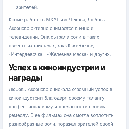
зрителей.
Кроме работы в МХАТ им. Чехова, Любовь
Аксенова активно снимается в кино и
телевидении. Она сыграла роли в таких
известных фильмах, как «Коктебель»,
«Интердевочка», «Железная маска» и других.
Успех в киноиндустрии и
награды
Любовь Аксенова снискала огромный успех в
киноиндустрии благодаря своему таланту,
профессионализму и преданности своему
ремеслу. В ее фильмах она смогла воплотить
разнообразные роли, поражая зрителей своей