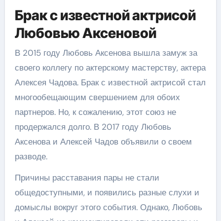
Брак с известной актрисой
Любовью Аксеновой
В 2015 году Любовь Аксенова вышла замуж за
своего коллегу по актерскому мастерству, актера
Алексея Чадова. Брак с известной актрисой стал
многообещающим свершением для обоих
партнеров. Но, к сожалению, этот союз не
продержался долго. В 2017 году Любовь
Аксенова и Алексей Чадов объявили о своем
разводе.
Причины расставания пары не стали
общедоступными, и появились разные слухи и
домыслы вокруг этого события. Однако, Любовь