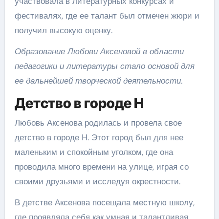
участвовала в литературных конкурсах и
фестивалях, где ее талант был отмечен жюри и
получил высокую оценку.
Образование Любови Аксеновой в области
педагогики и литературы стало основой для
ее дальнейшей творческой деятельности.
Детство в городе Н
Любовь Аксенова родилась и провела свое
детство в городе Н. Этот город был для нее
маленьким и спокойным уголком, где она
проводила много времени на улице, играя со
своими друзьями и исследуя окрестности.
В детстве Аксенова посещала местную школу,
где проявляла себя как умная и талантливая