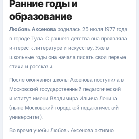
Ранние годы и
образование
Любовь Аксенова
родилась 25 июля 1977 года
в городе Тула. С раннего детства она проявляла
интерес к литературе и искусству. Уже в
школьные годы она начала писать свои первые
стихи и рассказы.
После окончания школы Аксенова поступила в
Московский государственный педагогический
институт имени Владимира Ильича Ленина
(ныне Московский городской педагогический
университет).
Во время учебы Любовь Аксенова активно