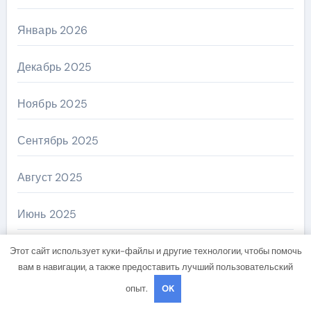
Январь 2026
Декабрь 2025
Ноябрь 2025
Сентябрь 2025
Август 2025
Июнь 2025
Май 2025
Этот сайт использует куки-файлы и другие технологии, чтобы помочь
вам в навигации, а также предоставить лучший пользовательский
Апрель 2025
опыт.
OK