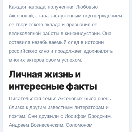
Каждая награда, полученная Любовью
Аксеновой, стала заслуженным подтверждением
ее творческого вклада и признания ее
великолепной работы в киноиндустрии. Она
оставила незабываемый след в истории
российского кино и продолжает вдохновлять
многих актеров своим успехом.
Личная жизнь и
интересные факты
Писательская семья Аксеновых была очень
близка к другим известным литераторам и
поэтам. Они дружили с Иосифом Бродским,
Андреем Вознесенским, Соломоном