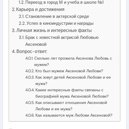
Переезд в город М и учеба в школе №1
Карьера и достижения
Становление в актерской среде
Успех в киноиндустрии и награды
Личная жизнь и интересные факты
Брак с известной актрисой Любовью
Аксеновой
Вопрос-ответ:
Сколько лет прожила Аксенова Любовь с
мужем?
Кто был мужем Аксеновой Любови?
Как зовут детей Аксеновой Любови и ее
мужа?
Какие интересные факты связаны с
биографией мужа Аксеновой Любови?
Как описывают отношения Аксеновой
Любови и ее мужа?
Как называется муж Любови Аксеновой?