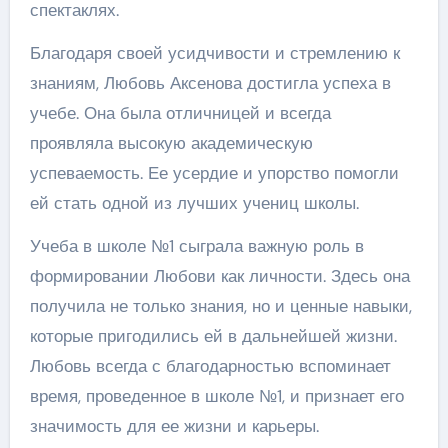
спектаклях.
Благодаря своей усидчивости и стремлению к
знаниям, Любовь Аксенова достигла успеха в
учебе. Она была отличницей и всегда
проявляла высокую академическую
успеваемость. Ее усердие и упорство помогли
ей стать одной из лучших учениц школы.
Учеба в школе №1 сыграла важную роль в
формировании Любови как личности. Здесь она
получила не только знания, но и ценные навыки,
которые пригодились ей в дальнейшей жизни.
Любовь всегда с благодарностью вспоминает
время, проведенное в школе №1, и признает его
значимость для ее жизни и карьеры.