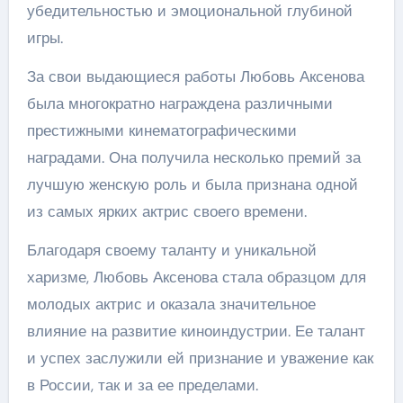
убедительностью и эмоциональной глубиной
игры.
За свои выдающиеся работы Любовь Аксенова
была многократно награждена различными
престижными кинематографическими
наградами. Она получила несколько премий за
лучшую женскую роль и была признана одной
из самых ярких актрис своего времени.
Благодаря своему таланту и уникальной
харизме, Любовь Аксенова стала образцом для
молодых актрис и оказала значительное
влияние на развитие киноиндустрии. Ее талант
и успех заслужили ей признание и уважение как
в России, так и за ее пределами.