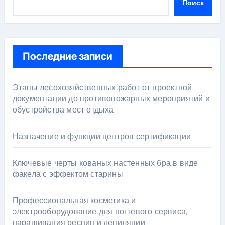
Поиск
Последние записи
Этапы лесохозяйственных работ от проектной
документации до противопожарных мероприятий и
обустройства мест отдыха
Назначение и функции центров сертификации
Ключевые черты кованых настенных бра в виде
факела с эффектом старины
Профессиональная косметика и
электрооборудование для ногтевого сервиса,
наращивания ресниц и депиляции