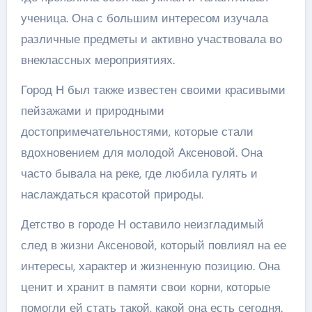
ученица. Она с большим интересом изучала
различные предметы и активно участвовала во
внеклассных мероприятиях.
Город Н был также известен своими красивыми
пейзажами и природными
достопримечательностями, которые стали
вдохновением для молодой Аксеновой. Она
часто бывала на реке, где любила гулять и
наслаждаться красотой природы.
Детство в городе Н оставило неизгладимый
след в жизни Аксеновой, который повлиял на ее
интересы, характер и жизненную позицию. Она
ценит и хранит в памяти свои корни, которые
помогли ей стать такой, какой она есть сегодня.