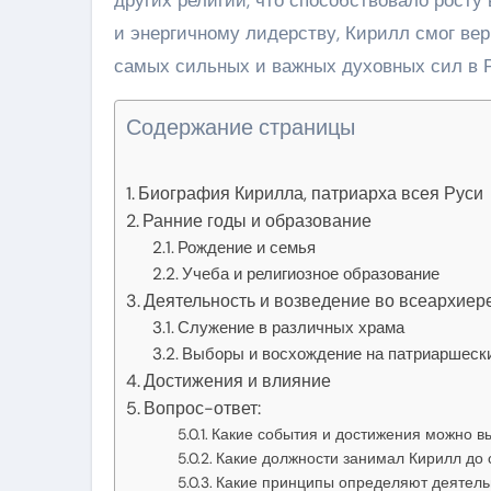
и энергичному лидерству, Кирилл смог вер
самых сильных и важных духовных сил в Р
Содержание страницы
Биография Кирилла, патриарха всея Руси
Ранние годы и образование
Рождение и семья
Учеба и религиозное образование
Деятельность и возведение во всеархиер
Служение в различных храма
Выборы и восхождение на патриаршеск
Достижения и влияние
Вопрос-ответ:
Какие события и достижения можно вы
Какие должности занимал Кирилл до 
Какие принципы определяют деятельн