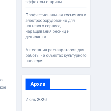
эффектом старины
Профессиональная косметика и
электрооборудование для
ногтевого сервиса,
наращивания ресниц и
депиляции
Аттестация реставраторов для
работы на объектах культурного
наследия
ло
Архив
кое
Июль 2026