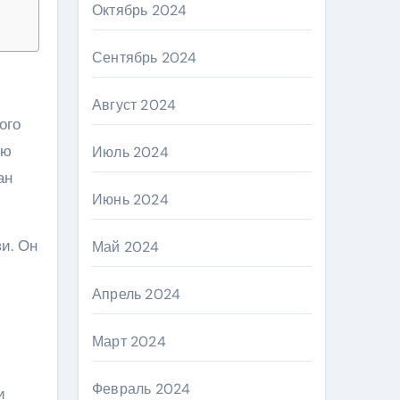
Октябрь 2024
Сентябрь 2024
Август 2024
ого
ую
Июль 2024
ан
Июнь 2024
и. Он
Май 2024
Апрель 2024
Март 2024
Февраль 2024
и