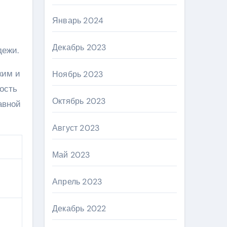
Январь 2024
Декабрь 2023
дежи.
ким и
Ноябрь 2023
ость
Октябрь 2023
авной
Август 2023
Май 2023
Апрель 2023
Декабрь 2022