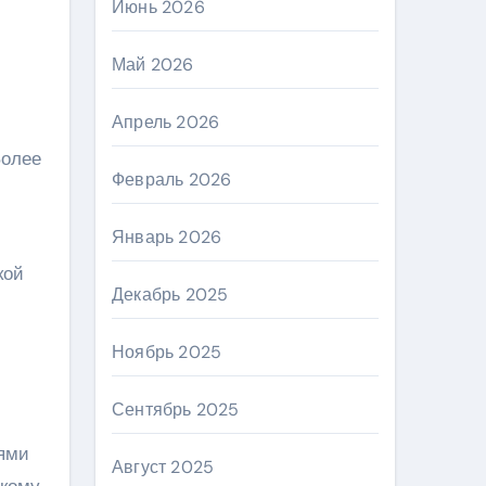
Июнь 2026
Май 2026
Апрель 2026
Более
Февраль 2026
Январь 2026
кой
Декабрь 2025
Ноябрь 2025
Сентябрь 2025
лями
Август 2025
ркому