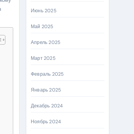
з
Июнь 2025
Май 2025
Апрель 2025
Март 2025
Февраль 2025
Январь 2025
Декабрь 2024
Ноябрь 2024