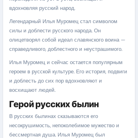
вдохновляя русский народ.
Легендарный Илья Муромец стал символом
силы и доблести русского народа. Он
олицетворял собой идеал славянского воина —
справедливого, доблестного и неустрашимого.
Илья Муромец и сейчас остается популярным
героем в русской культуре. Его история, подвиги
и доблесть до сих пор вдохновляют и
восхищают людей.
Герой русских былин
В русских былинах сказываются его
несокрушимость, непоколебимое мужество и
бессмертная душа. Илья Муромец был