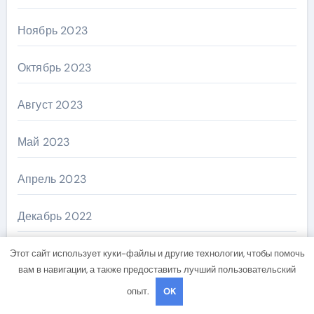
Ноябрь 2023
Октябрь 2023
Август 2023
Май 2023
Апрель 2023
Декабрь 2022
Ноябрь 2022
Этот сайт использует куки-файлы и другие технологии, чтобы помочь
вам в навигации, а также предоставить лучший пользовательский
Октябрь 2022
опыт.
OK