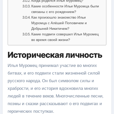
Когда родился Илья Муромец?
Какие особенности Ильи Муромца были
связаны с его рождением?
Как произошло знакомство Ильи
Муромца с Алёшей Поповичем и
Добрыней Никитичем?
Какие подвиги совершил Илья Муромец
во время своей жизни?
Историческая личность
Илья Муромец принимал участие во многих
битвах, и его подвиги стали жизненной силой
русского народа. Он был символом силы и
храбрости, и его история вдохновила многих
людей в течение веков. Многочисленные песни,
поэмы и сказки рассказывают о его подвигах и
героических поступках.