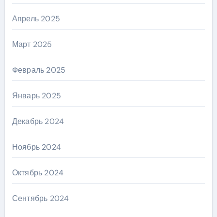
Апрель 2025
Март 2025
Февраль 2025
Январь 2025
Декабрь 2024
Ноябрь 2024
Октябрь 2024
Сентябрь 2024