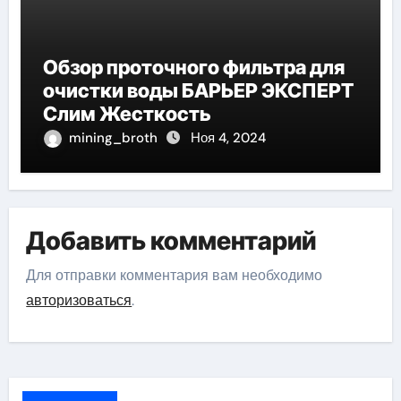
Обзор проточного фильтра для
очистки воды БАРЬЕР ЭКСПЕРТ
Слим Жесткость
mining_broth
Ноя 4, 2024
Добавить комментарий
Для отправки комментария вам необходимо
авторизоваться
.