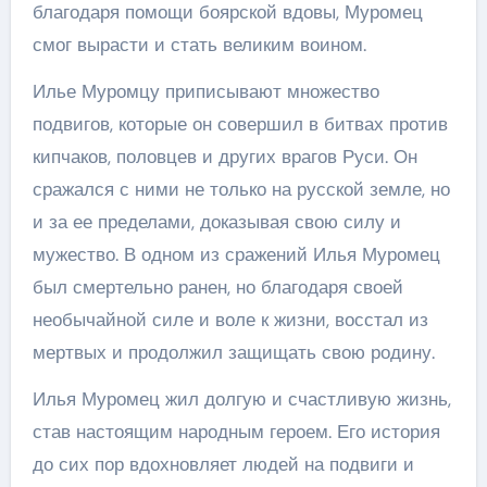
благодаря помощи боярской вдовы, Муромец
смог вырасти и стать великим воином.
Илье Муромцу приписывают множество
подвигов, которые он совершил в битвах против
кипчаков, половцев и других врагов Руси. Он
сражался с ними не только на русской земле, но
и за ее пределами, доказывая свою силу и
мужество. В одном из сражений Илья Муромец
был смертельно ранен, но благодаря своей
необычайной силе и воле к жизни, восстал из
мертвых и продолжил защищать свою родину.
Илья Муромец жил долгую и счастливую жизнь,
став настоящим народным героем. Его история
до сих пор вдохновляет людей на подвиги и