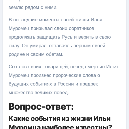
землю рядом с ними.
В последние моменты своей жизни Илья
Муромец призывал своих соратников
продолжать защищать Русь и верить в свою
силу. Он умирал, оставаясь верным своей
родине и своим обетам.
Со слов своих товарищей, перед смертью Илья
Муромец произнес пророческие слова о
будущих событиях в России и предрек
множество великих побед.
Вопрос-ответ:
Какие события из жизни Ильи
Муромца наиболее известны?