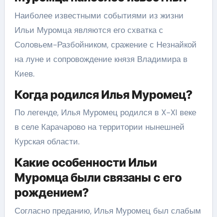
Наиболее известными событиями из жизни
Ильи Муромца являются его схватка с
Соловьем-Разбойником, сражение с Незнайкой
на луне и сопровождение князя Владимира в
Киев.
Когда родился Илья Муромец?
По легенде, Илья Муромец родился в X-XI веке
в селе Карачарово на территории нынешней
Курская области.
Какие особенности Ильи
Муромца были связаны с его
рождением?
Согласно преданию, Илья Муромец был слабым