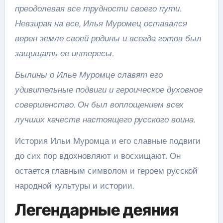
преодолевая все трудности своего пути.
Невзирая на все, Илья Муромец оставался
верен земле своей родины и всегда готов был
защищать ее интересы.
Былины о Илье Муромце славят его
удивительные подвиги и героическое духовное
совершенство. Он был воплощением всех
лучших качеств настоящего русского воина.
История Ильи Муромца и его славные подвиги
до сих пор вдохновляют и восхищают. Он
остается главным символом и героем русской
народной культуры и истории.
Легендарные деяния