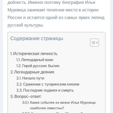
доблесть. Именно поэтому биография Ильи
Муромца занимает почетное место в истории
России и остается одной из самых ярких легенд
русской культуры.
Содержание страницы
Историческая личность
Легендарный воин
Герой русских былин
Легендарные деяния
Начало пути
Сражение с тугаринским князем
Последние подвиги и смерть
Вопрос-ответ:
Какие события из жизни Ильи Муромца
наиболее известны?