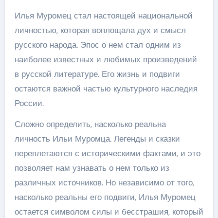
Илья Муромец стал настоящей национальной
личностью, которая воплощала дух и смысл
русского народа. Эпос о нем стал одним из
наиболее известных и любимых произведений
в русской литературе. Его жизнь и подвиги
остаются важной частью культурного наследия
России.
Сложно определить, насколько реальна
личность Ильи Муромца. Легенды и сказки
переплетаются с историческими фактами, и это
позволяет нам узнавать о нем только из
различных источников. Но независимо от того,
насколько реальны его подвиги, Илья Муромец
остается символом силы и бесстрашия, который