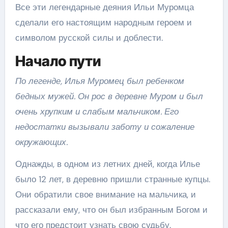
Все эти легендарные деяния Ильи Муромца
сделали его настоящим народным героем и
символом русской силы и доблести.
Начало пути
По легенде, Илья Муромец был ребенком
бедных мужей. Он рос в деревне Муром и был
очень хрупким и слабым мальчиком. Его
недостатки вызывали заботу и сожаление
окружающих.
Однажды, в одном из летних дней, когда Илье
было 12 лет, в деревню пришли странные купцы.
Они обратили свое внимание на мальчика, и
рассказали ему, что он был избранным Богом и
что его предстоит узнать свою судьбу.