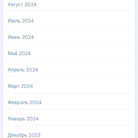
Август 2024
Июль 2024
Июнь 2024
Май 2024
Апрель 2024
Март 2024
Февраль 2024
Январь 2024
Декабрь 2023