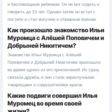
и беспомощным ребенком. Он не мог ходить и
говорить до 33 лет. Однако затем он встал с
постели и стал могучим и отважным воином.
Как произошло знакомство Ильи
Муромца с Алёшей Поповичем и
Добрыней Никитичем?
Знакомство Ильи Муромца с Алёшей
Поповичем и Добрыней Никитичем произошло
во время одного из его приключений. Их сразу
связала дружба, и они стали неразлучными
товарищами и сокрушителями врагов.
Какие подвиги совершил Илья
Муромец во время своей
жизни?