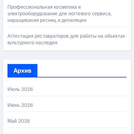
Профессиональная косметика и
электрооборудование для ногтевого сервиса,
наращивания ресниц и депиляции
Аттестация реставраторов для работы на объектах
культурного наследия
Архив
Июль 2026
Июнь 2026
Май 2026