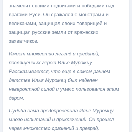
знаменит своими подвигами и победами над
врагами Руси. Он сражался с монстрами и
великанами, защищал своих товарищей и
защищал русские земли от вражеских
захватчиков.
Имеет множество легенд и преданий,
посвященных герою Илье Муромцу.
Рассказывается, что еще в самом раннем
детстве Илья Муромец был наделен
невероятной силой и умело пользовался этим
даром.
Судьба сама предопределила Илье Муромцу
много испытаний и приключений. Он прошел
через множество сражений и преград,