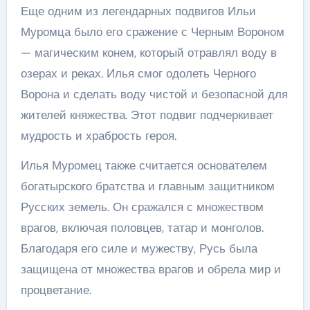
Еще одним из легендарных подвигов Ильи
Муромца было его сражение с Черным Вороном
— магическим конем, который отравлял воду в
озерах и реках. Илья смог одолеть Черного
Ворона и сделать воду чистой и безопасной для
жителей княжества. Этот подвиг подчеркивает
мудрость и храбрость героя.
Илья Муромец также считается основателем
богатырского братства и главным защитником
Русских земель. Он сражался с множеством
врагов, включая половцев, татар и монголов.
Благодаря его силе и мужеству, Русь была
защищена от множества врагов и обрела мир и
процветание.