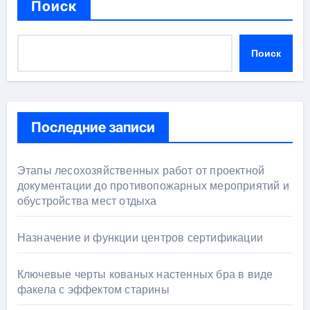
Поиск
Поиск
Последние записи
Этапы лесохозяйственных работ от проектной
документации до противопожарных мероприятий и
обустройства мест отдыха
Назначение и функции центров сертификации
Ключевые черты кованых настенных бра в виде
факела с эффектом старины