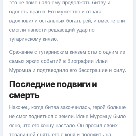
это не помешало ему продолжать битву и
одолеть врагов. Его мужество и отвага
вдохновили остальных богатырей, и вместе они
смогли нанести решающий удар по
тугаринскому князю.
Сражение с тугаринским князем стало одним из
самых ярких событий в биографии Ильи
Муромца и подтвердило его бесстрашие и силу.
Последние подвиги и
смерть
Наконец, когда битва закончилась, герой больше
не смог подняться с земли. Илье Муромцу было
ясно, что его концу настало. Он просил своих
товарищей снять его с коня и положить на