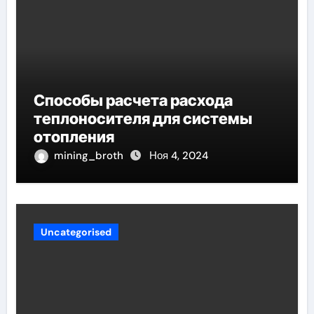
Способы расчета расхода
теплоносителя для системы
отопления
mining_broth
Ноя 4, 2024
Uncategorised