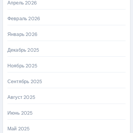
Апрель 2026
Февраль 2026
Январь 2026
Декабрь 2025
Ноябрь 2025
Сентябрь 2025
Август 2025
Июнь 2025
Май 2025