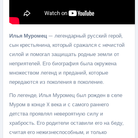
Илья Муромец
— легендарный русский герой,
сын крестьянина, который сражался с нечистой
силой и помогал защищать родные земли от
неприятелей. Его биография была окружена
множеством легенд и преданий, которые
передаются из поколения в поколение.
По легенде, Илья Муромец был рожден в селе
Муром в конце X века и с самого раннего
детства проявлял невероятную силу и
храбрость. Его родители оставили его на беду,
считая его нежизнеспособным, и только