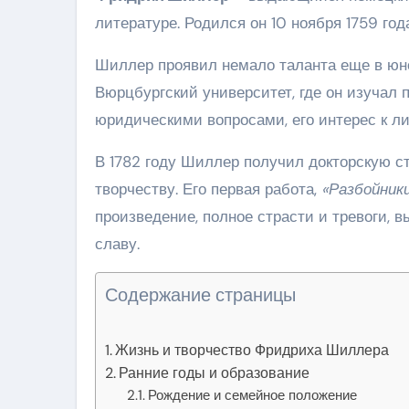
литературе. Родился он 10 ноября 1759 год
Шиллер проявил немало таланта еще в юно
Вюрцбургский университет, где он изучал
юридическими вопросами, его интерес к ли
В 1782 году Шиллер получил докторскую с
творчеству. Его первая работа,
«Разбойник
произведение, полное страсти и тревоги,
славу.
Содержание страницы
Жизнь и творчество Фридриха Шиллера
Ранние годы и образование
Рождение и семейное положение