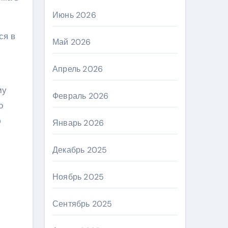
Июнь 2026
ся в
Май 2026
Апрель 2026
му
Февраль 2026
о
ю
Январь 2026
Декабрь 2025
Ноябрь 2025
Сентябрь 2025