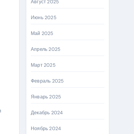
Август 2025
Июнь 2025
Май 2025
Апрель 2025
Март 2025
Февраль 2025
Январь 2025
л
Декабрь 2024
Ноябрь 2024