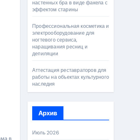
настенных бра в виде факела с
эффектом старины
Профессиональная косметика и
электрооборудование для
ногтевого сервиса,
наращивания ресниц и
депиляции
Аттестация реставраторов для
работы на объектах культурного
наследия
Архив
Июль 2026
зма в