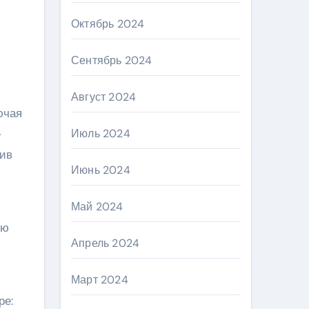
Октябрь 2024
Сентябрь 2024
Август 2024
ючая
»
Июль 2024
тив
Июнь 2024
Май 2024
юю
Апрель 2024
Март 2024
ре: