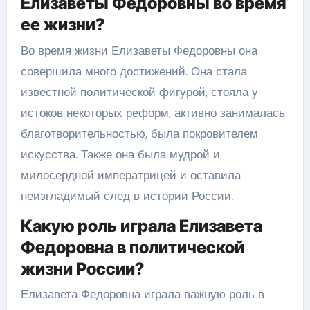
Елизаветы Федоровны во время
ее жизни?
Во время жизни Елизаветы Федоровны она
совершила много достижений. Она стала
известной политической фигурой, стояла у
истоков некоторых реформ, активно занималась
благотворительностью, была покровителем
искусства. Также она была мудрой и
милосердной императрицей и оставила
неизгладимый след в истории России.
Какую роль играла Елизавета
Федоровна в политической
жизни России?
Елизавета Федоровна играла важную роль в