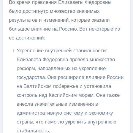
Во время правления Елизаветы Федоровны
было достигнуто множество значимых
результатов и изменений, которые оказали
большое влияние на Россию. Вот некоторые из
ее достижений:
Укрепление внутренней стабильности:
Елизавета Федоровна провела множество
реформ, направленных на укрепление
государства. Она расширила влияние России
на Балтийском побережье и установила
контроль над Каспийским морем. Она также
внесла значительные изменения в
административную систему и экономику
страны, что помогло укрепить внутреннюю
стабильность.