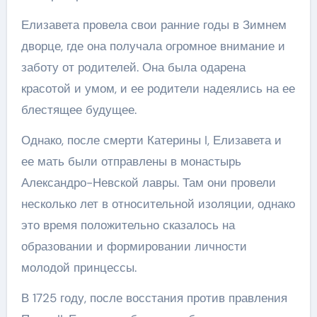
Елизавета провела свои ранние годы в Зимнем
дворце, где она получала огромное внимание и
заботу от родителей. Она была одарена
красотой и умом, и ее родители надеялись на ее
блестящее будущее.
Однако, после смерти Катерины I, Елизавета и
ее мать были отправлены в монастырь
Александро-Невской лавры. Там они провели
несколько лет в относительной изоляции, однако
это время положительно сказалось на
образовании и формировании личности
молодой принцессы.
В 1725 году, после восстания против правления