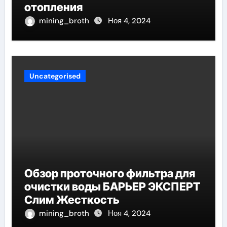
отопления
mining_broth
Ноя 4, 2024
Uncategorised
Обзор проточного фильтра для
очистки воды БАРЬЕР ЭКСПЕРТ
Слим Жесткость
mining_broth
Ноя 4, 2024