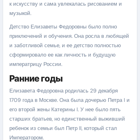
к искусству и сама увлекалась рисованием и
музыкой.
Детство Елизаветы Федоровны было полно
приключений и обучения. Она росла в любящей
и заботливой семье, и ее детство полностью
сформировало ее как личность и будущую
императрицу России.
Ранние годы
Елизавета Федоровна родилась 29 декабря
1709 года в Москве. Она была дочерью Петра I и
его второй жены Катерины I. У нее было пять
старших братьев, но единственный выживший
ребенок из семьи был Петр II, который стал
Императором.