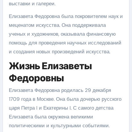
выставки и галереи.
Елизавета Федоровна была покровителем наук и
меценатом искусства. Она поддерживала
ученых и художников, оказывала финансовую
помощь для проведения научных исследований
и создания новых произведений искусства.
Жизнь Елизаветы
Федоровны
Елизавета Федоровна родилась 29 декабря
1709 года в Москве. Она была дочерью русского
царя Петра I и Екатерины I. С самого детства
Елизавета была окружена великими
политическими и культурными событиями.