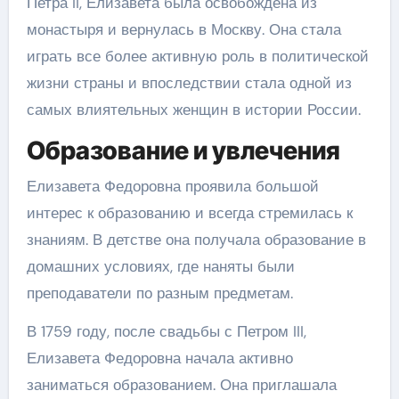
Петра II, Елизавета была освобождена из
монастыря и вернулась в Москву. Она стала
играть все более активную роль в политической
жизни страны и впоследствии стала одной из
самых влиятельных женщин в истории России.
Образование и увлечения
Елизавета Федоровна проявила большой
интерес к образованию и всегда стремилась к
знаниям. В детстве она получала образование в
домашних условиях, где наняты были
преподаватели по разным предметам.
В 1759 году, после свадьбы с Петром III,
Елизавета Федоровна начала активно
заниматься образованием. Она приглашала