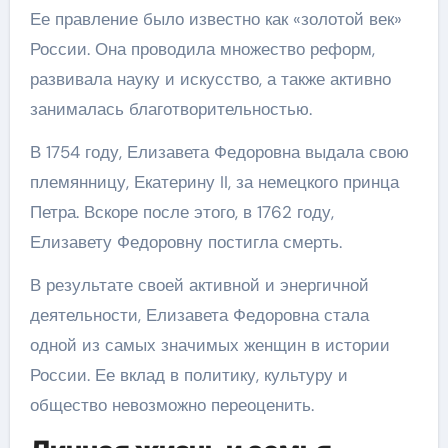
Ее правление было известно как «золотой век»
России. Она проводила множество реформ,
развивала науку и искусство, а также активно
занималась благотворительностью.
В 1754 году, Елизавета Федоровна выдала свою
племянницу, Екатерину II, за немецкого принца
Петра. Вскоре после этого, в 1762 году,
Елизавету Федоровну постигла смерть.
В результате своей активной и энергичной
деятельности, Елизавета Федоровна стала
одной из самых значимых женщин в истории
России. Ее вклад в политику, культуру и
общество невозможно переоценить.