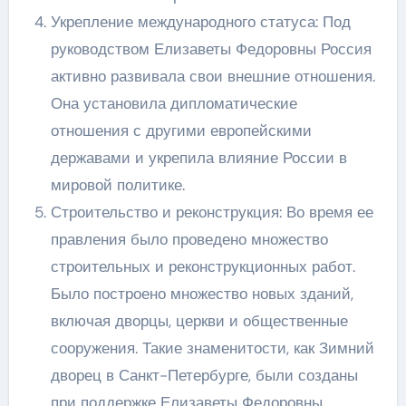
Укрепление международного статуса: Под
руководством Елизаветы Федоровны Россия
активно развивала свои внешние отношения.
Она установила дипломатические
отношения с другими европейскими
державами и укрепила влияние России в
мировой политике.
Строительство и реконструкция: Во время ее
правления было проведено множество
строительных и реконструкционных работ.
Было построено множество новых зданий,
включая дворцы, церкви и общественные
сооружения. Такие знаменитости, как Зимний
дворец в Санкт-Петербурге, были созданы
при поддержке Елизаветы Федоровны.