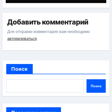
Добавить комментарий
Для отправки комментария вам необходимо
авторизоваться
.
Поиск
Поиск