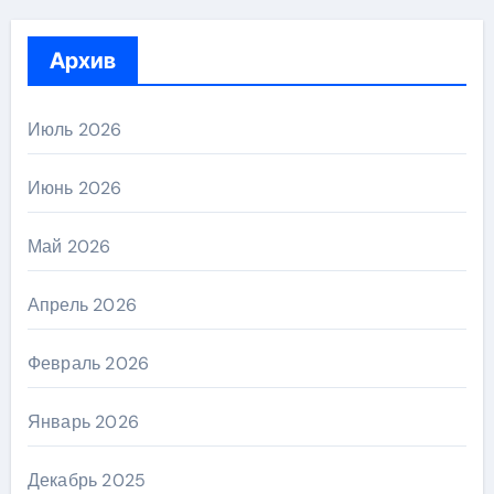
Архив
Июль 2026
Июнь 2026
Май 2026
Апрель 2026
Февраль 2026
Январь 2026
Декабрь 2025