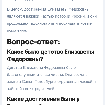
В целом, достижения Елизаветы Федоровны
являются важной частью истории России, и они
продолжают вдохновлять и восхищать новые
поколения.
Вопрос-ответ:
Какое было детство Елизаветы
Федоровны?
Детство Елизаветы Федоровны было
благополучным и счастливым. Она росла в
замке в Санкт-Петербурге, окруженная лаской и
заботой своих родителей.
Какие достижения были у