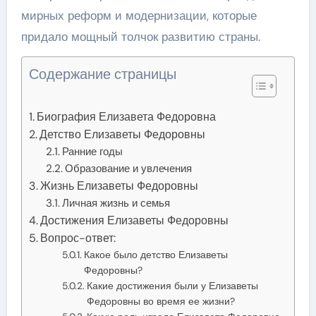
мирных реформ и модернизации, которые
придало мощный толчок развитию страны.
Содержание страницы
Биография Елизавета Федоровна
Детство Елизаветы Федоровны
Ранние годы
Образование и увлечения
Жизнь Елизаветы Федоровны
Личная жизнь и семья
Достижения Елизаветы Федоровны
Вопрос-ответ:
Какое было детство Елизаветы
Федоровны?
Какие достижения были у Елизаветы
Федоровны во время ее жизни?