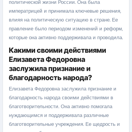
политической жизни России. Она была
императрицей и принимала ключевые решения,
влияя на политическую ситуацию в стране. Ее
правление было периодом изменений и реформ,
которые она активно поддерживала и проводила.
Какими своими действиями
Елизавета Федоровна
заслужила признание и
благодарность народа?
Елизавета Федоровна заслужила признание и
благодарность народа своими действиями в
благотворительности. Она активно помогала
нуждающимся и поддерживала различные
благотворительные учреждения. Ее щедрость и