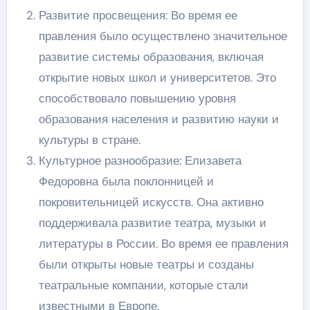
Развитие просвещения: Во время ее
правления было осуществлено значительное
развитие системы образования, включая
открытие новых школ и университетов. Это
способствовало повышению уровня
образования населения и развитию науки и
культуры в стране.
Культурное разнообразие: Елизавета
Федоровна была поклонницей и
покровительницей искусств. Она активно
поддерживала развитие театра, музыки и
литературы в России. Во время ее правления
были открыты новые театры и созданы
театральные компании, которые стали
известными в Европе.