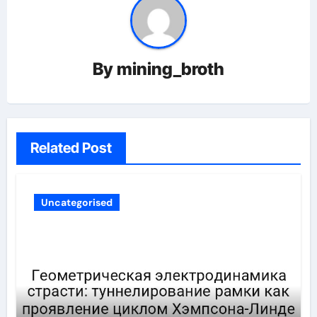
By
mining_broth
Related Post
Uncategorised