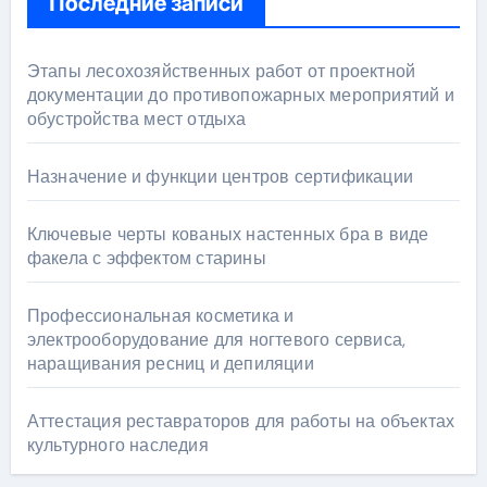
Последние записи
Этапы лесохозяйственных работ от проектной
документации до противопожарных мероприятий и
обустройства мест отдыха
Назначение и функции центров сертификации
Ключевые черты кованых настенных бра в виде
факела с эффектом старины
Профессиональная косметика и
электрооборудование для ногтевого сервиса,
наращивания ресниц и депиляции
Аттестация реставраторов для работы на объектах
культурного наследия