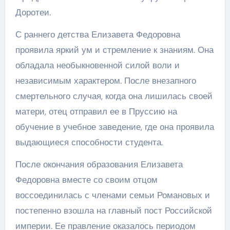
Доротеи.
С раннего детства Елизавета Федоровна
проявила яркий ум и стремление к знаниям. Она
обладала необыкновенной силой воли и
независимым характером. После внезапного
смертельного случая, когда она лишилась своей
матери, отец отправил ее в Пруссию на
обучение в учебное заведение, где она проявила
выдающиеся способности студента.
После окончания образования Елизавета
Федоровна вместе со своим отцом
воссоединилась с членами семьи Романовых и
постепенно взошла на главный пост Российской
империи. Ее правление оказалось периодом