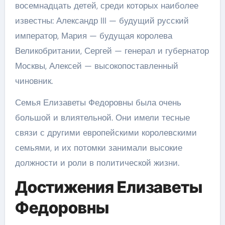
восемнадцать детей, среди которых наиболее
известны: Александр III — будущий русский
император, Мария — будущая королева
Великобритании, Сергей — генерал и губернатор
Москвы, Алексей — высокопоставленный
чиновник.
Семья Елизаветы Федоровны была очень
большой и влиятельной. Они имели тесные
связи с другими европейскими королевскими
семьями, и их потомки занимали высокие
должности и роли в политической жизни.
Достижения Елизаветы
Федоровны