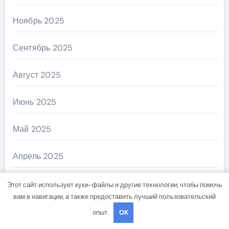
Ноябрь 2025
Сентябрь 2025
Август 2025
Июнь 2025
Май 2025
Апрель 2025
Март 2025
Этот сайт использует куки-файлы и другие технологии, чтобы помочь
вам в навигации, а также предоставить лучший пользовательский
Февраль 2025
опыт.
OK