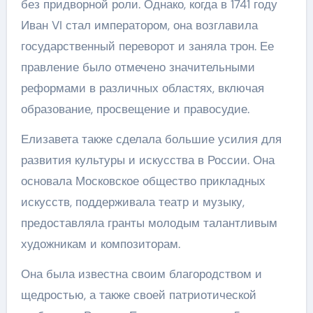
без придворной роли. Однако, когда в 1741 году
Иван VI стал императором, она возглавила
государственный переворот и заняла трон. Ее
правление было отмечено значительными
реформами в различных областях, включая
образование, просвещение и правосудие.
Елизавета также сделала большие усилия для
развития культуры и искусства в России. Она
основала Московское общество прикладных
искусств, поддерживала театр и музыку,
предоставляла гранты молодым талантливым
художникам и композиторам.
Она была известна своим благородством и
щедростью, а также своей патриотической