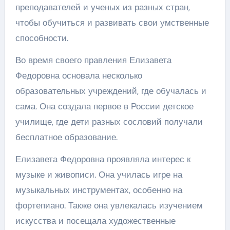
преподавателей и ученых из разных стран,
чтобы обучиться и развивать свои умственные
способности.
Во время своего правления Елизавета
Федоровна основала несколько
образовательных учреждений, где обучалась и
сама. Она создала первое в России детское
училище, где дети разных сословий получали
бесплатное образование.
Елизавета Федоровна проявляла интерес к
музыке и живописи. Она училась игре на
музыкальных инструментах, особенно на
фортепиано. Также она увлекалась изучением
искусства и посещала художественные