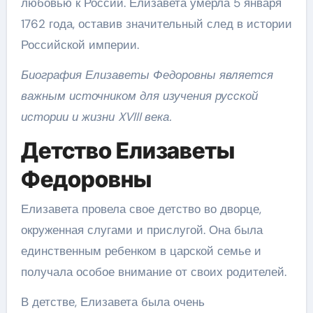
любовью к России. Елизавета умерла 5 января
1762 года, оставив значительный след в истории
Российской империи.
Биография Елизаветы Федоровны является
важным источником для изучения русской
истории и жизни XVIII века.
Детство Елизаветы
Федоровны
Елизавета провела свое детство во дворце,
окруженная слугами и прислугой. Она была
единственным ребенком в царской семье и
получала особое внимание от своих родителей.
В детстве, Елизавета была очень