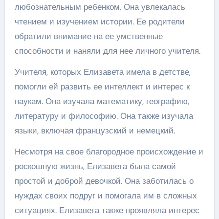
любознательным ребенком. Она увлекалась
чтением и изучением истории. Ее родители
обратили внимание на ее умственные
способности и наняли для нее личного учителя.
Учителя, которых Елизавета имела в детстве,
помогли ей развить ее интеллект и интерес к
наукам. Она изучала математику, географию,
литературу и философию. Она также изучала
языки, включая французский и немецкий.
Несмотря на свое благородное происхождение и
роскошную жизнь, Елизавета была самой
простой и доброй девочкой. Она заботилась о
нуждах своих подруг и помогала им в сложных
ситуациях. Елизавета также проявляла интерес