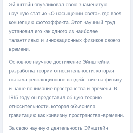
Эйнштейн опубликовал свою знаменитую
научную статью «О насыщении света», где ввел
концепцию фотоэффекта. Этот научный труд
установил его как одного из наиболее
талантливых и инновационных физиков своего
времени.
Основное научное достижение Эйнштейна –
разработка теории относительности, которая
оказала революционное воздействие на физику
и наше понимание пространства и времени. В
1915 году он представил общую теорию
относительности, которая объясняла
гравитацию как кривизну пространства-времени.
За свою научную деятельность Эйнштейн