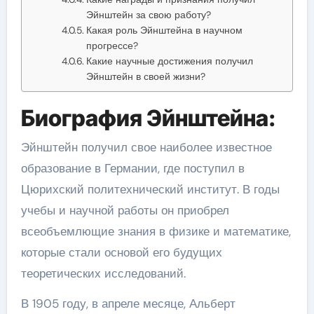
Эйнштейн за свою работу?
Какая роль Эйнштейна в научном
прогрессе?
Какие научные достижения получил
Эйнштейн в своей жизни?
Биография Эйнштейна:
Эйнштейн получил свое наиболее известное
образование в Германии, где поступил в
Цюрихский политехнический институт. В годы
учебы и научной работы он приобрел
всеобъемлющие знания в физике и математике,
которые стали основой его будущих
теоретических исследований.
В 1905 году, в апреле месяце, Альберт