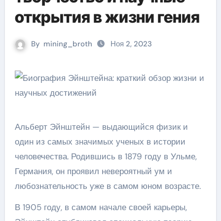
открытия в жизни гения
By
mining_broth
Ноя 2, 2023
Альберт Эйнштейн — выдающийся физик и
один из самых значимых ученых в истории
человечества. Родившись в 1879 году в Ульме,
Германия, он проявил невероятный ум и
любознательность уже в самом юном возрасте.
В 1905 году, в самом начале своей карьеры,