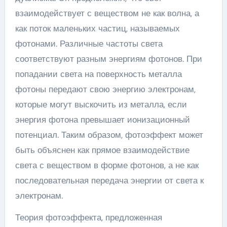
взаимодействует с веществом не как волна, а
как поток маленьких частиц, называемых
фотонами. Различные частоты света
соответствуют разным энергиям фотонов. При
попадании света на поверхность металла
фотоны передают свою энергию электронам,
которые могут выскочить из металла, если
энергия фотона превышает ионизационный
потенциал. Таким образом, фотоэффект может
быть объяснен как прямое взаимодействие
света с веществом в форме фотонов, а не как
последовательная передача энергии от света к
электронам.
Теория фотоэффекта, предложенная