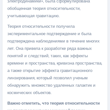
электродинамики», была сформулирована
обобщенная теория относительности,
учитывающая гравитацию.
Теория относительности получила
экспериментальное подтверждение и была
подтверждена наблюдениями в течение многих
лет. Она привела к разработке ряда важных
понятий и следствий, таких, как эффекты
времени и пространства, кривизна пространства,
а также открытие эффекта гравитационного
линзирования, который позволил ученым
обнаружить множество удаленных галактик и
космических объектов.
Важно отметить, что теория относительности