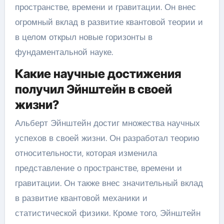
пространстве, времени и гравитации. Он внес
огромный вклад в развитие квантовой теории и
в целом открыл новые горизонты в
фундаментальной науке.
Какие научные достижения
получил Эйнштейн в своей
жизни?
Альберт Эйнштейн достиг множества научных
успехов в своей жизни. Он разработал теорию
относительности, которая изменила
представление о пространстве, времени и
гравитации. Он также внес значительный вклад
в развитие квантовой механики и
статистической физики. Кроме того, Эйнштейн