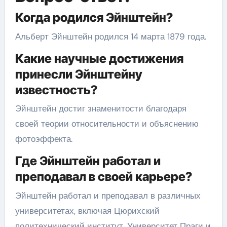
Когда родился Эйнштейн?
Альберт Эйнштейн родился 14 марта 1879 года.
Какие научные достижения
принесли Эйнштейну
известность?
Эйнштейн достиг знаменитости благодаря
своей теории относительности и объяснению
фотоэффекта.
Где Эйнштейн работал и
преподавал в своей карьере?
Эйнштейн работал и преподавал в различных
университетах, включая Цюрихский
политехнический институт, Университет Праги и