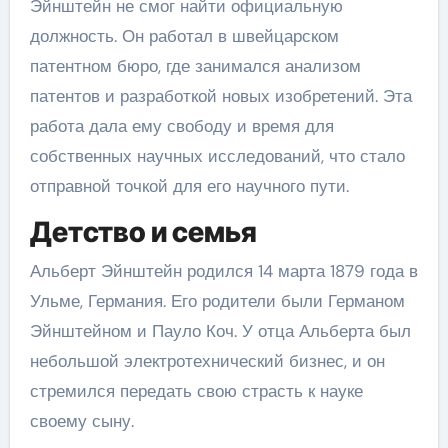
Эйнштейн не смог найти официальную
должность. Он работал в швейцарском
патентном бюро, где занимался анализом
патентов и разработкой новых изобретений. Эта
работа дала ему свободу и время для
собственных научных исследований, что стало
отправной точкой для его научного пути.
Детство и семья
Альберт Эйнштейн родился 14 марта 1879 года в
Ульме, Германия. Его родители были Германом
Эйнштейном и Пауло Коч. У отца Альберта был
небольшой электротехнический бизнес, и он
стремился передать свою страсть к науке
своему сыну.