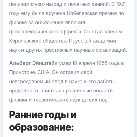
получил много наград и почетных званий. В 1921
году ему была вручена Нобелевская премия по
физике за объяснение явления
фотоэлектрического эффекта. Он стал членом
Королевского общества, Прусской академии
наук и других престижных научных организаций.
Альберт Эйнштейн
умер 18 апреля 1955 года в
Принстоне, США. Он оставил свой
непередаваемый след в науке и его работы
продолжают влиять на различные области
физики и теоретических наук до сих пор.
Ранние годы и
образование: