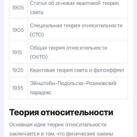
Статья об основах квантовой теории
1905
света
Специальная теория относительности
1905
(СТО)
Общая теория относительности
1915
(ОбТО)
1925
Квантовая теория света и фотоэффект
Эйнштейн-Подольски-Розеновский
1935
парадокс
Теория относительности
Основная идея теории относительности
заключается в том, что физические законы