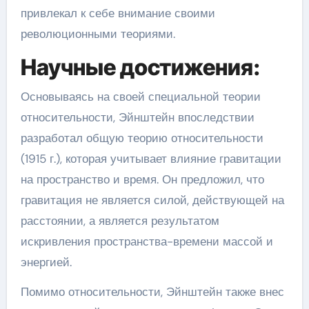
привлекал к себе внимание своими
революционными теориями.
Научные достижения:
Основываясь на своей специальной теории
относительности, Эйнштейн впоследствии
разработал общую теорию относительности
(1915 г.), которая учитывает влияние гравитации
на пространство и время. Он предложил, что
гравитация не является силой, действующей на
расстоянии, а является результатом
искривления пространства-времени массой и
энергией.
Помимо относительности, Эйнштейн также внес