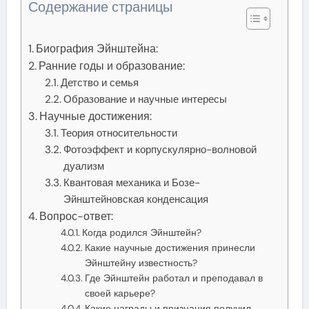
Содержание страницы
Биография Эйнштейна:
Ранние годы и образование:
Детство и семья
Образование и научные интересы
Научные достижения:
Теория относительности
Фотоэффект и корпускулярно-волновой
дуализм
Квантовая механика и Бозе-
Эйнштейновская конденсация
Вопрос-ответ:
Когда родился Эйнштейн?
Какие научные достижения принесли
Эйнштейну известность?
Где Эйнштейн работал и преподавал в
своей карьере?
Какие награды и признания получил