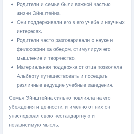
Родители и семья были важной частью
жизни Эйнштейна.
Они поддерживали его в его учебе и научных
интересах.
Родители часто разговаривали о науке и
философии за обедом, стимулируя его
мышление и творчество.
Материальная поддержка от отца позволяла
Альберту путешествовать и посещать
различные ведущие учебные заведения.
Семья Эйнштейна сильно повлияла на его
убеждения и ценности, и именно от них он
унаследовал свою нестандартную и
независимую мысль.