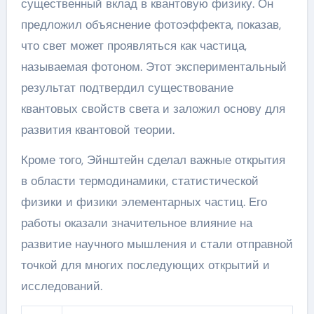
существенный вклад в квантовую физику. Он
предложил объяснение фотоэффекта, показав,
что свет может проявляться как частица,
называемая фотоном. Этот экспериментальный
результат подтвердил существование
квантовых свойств света и заложил основу для
развития квантовой теории.
Кроме того, Эйнштейн сделал важные открытия
в области термодинамики, статистической
физики и физики элементарных частиц. Его
работы оказали значительное влияние на
развитие научного мышления и стали отправной
точкой для многих последующих открытий и
исследований.