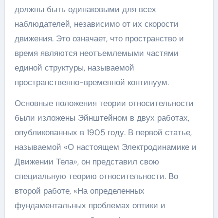
должны быть одинаковыми для всех
наблюдателей, независимо от их скорости
движения. Это означает, что пространство и
время являются неотъемлемыми частями
единой структуры, называемой
пространственно-временной континуум.
Основные положения теории относительности
были изложены Эйнштейном в двух работах,
опубликованных в 1905 году. В первой статье,
называемой «О настоящем Электродинамике и
Движении Тела», он представил свою
специальную теорию относительности. Во
второй работе, «На определенных
фундаментальных проблемах оптики и