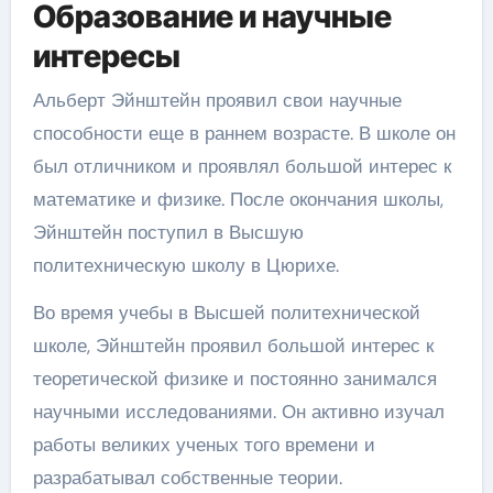
Образование и научные
интересы
Альберт Эйнштейн проявил свои научные
способности еще в раннем возрасте. В школе он
был отличником и проявлял большой интерес к
математике и физике. После окончания школы,
Эйнштейн поступил в Высшую
политехническую школу в Цюрихе.
Во время учебы в Высшей политехнической
школе, Эйнштейн проявил большой интерес к
теоретической физике и постоянно занимался
научными исследованиями. Он активно изучал
работы великих ученых того времени и
разрабатывал собственные теории.