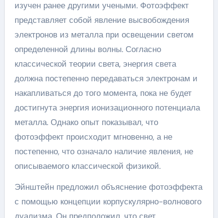
изучен ранее другими учеными. Фотоэффект
представляет собой явление высвобождения
электронов из металла при освещении светом
определенной длины волны. Согласно
классической теории света, энергия света
должна постепенно передаваться электронам и
накапливаться до того момента, пока не будет
достигнута энергия ионизационного потенциала
металла. Однако опыт показывал, что
фотоэффект происходит мгновенно, а не
постепенно, что означало наличие явления, не
описываемого классической физикой.
Эйнштейн предложил объяснение фотоэффекта
с помощью концепции корпускулярно-волнового
дуализма. Он предположил, что свет