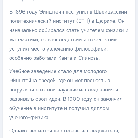
В 1896 году Эйнштейн поступил в Швейцарский
политехнический институт (ETH) в Цюрихе. Он
изначально собирался стать учителем физики и
математики, но впоследствии интерес к ним
уступил место увлечению философией,
особенно работами Канта и Спинозы.
Учебное заведение стало для молодого
Эйнштейна средой, где он мог полностью
погрузиться в свои научные исследования и
развивать свои идеи. В 1900 году он закончил
обучение в институте и получил диплом
ученого-физика.
Однако, несмотря на степень исследователя,