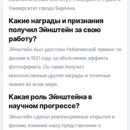
Университет города Берлина.
Какие награды и признания
получил Эйнштейн за свою
работу?
Эйнштейн был удостоен Нобелевской премии по
физике в 1921 году за объяснение эффекта
фотоэффекта. Он также получил
многочисленные другие награды и почетные
звания во всем мире.
Какая роль Эйнштейна в
научном прогрессе?
Эйнштейн сделал революционные открытия в
физике, изменив нашу представление о