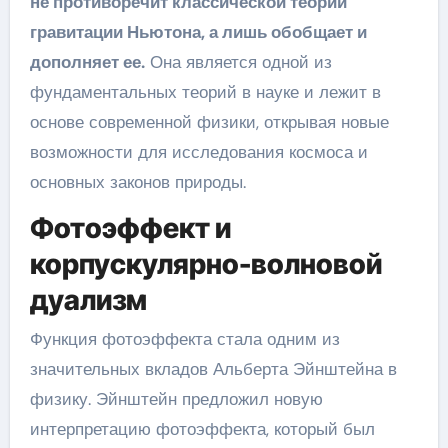
не противоречит классической теории
гравитации Ньютона, а лишь обобщает и
дополняет ее.
Она является одной из
фундаментальных теорий в науке и лежит в
основе современной физики, открывая новые
возможности для исследования космоса и
основных законов природы.
Фотоэффект и
корпускулярно-волновой
дуализм
Функция фотоэффекта стала одним из
значительных вкладов Альберта Эйнштейна в
физику. Эйнштейн предложил новую
интерпретацию фотоэффекта, который был