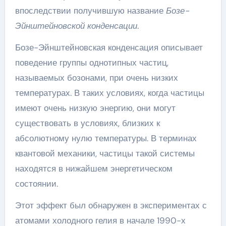
впоследствии получившую название
Бозе-
Эйнштейновской конденсации
.
Бозе-Эйнштейновская конденсация описывает
поведение группы однотипных частиц,
называемых бозонами, при очень низких
температурах. В таких условиях, когда частицы
имеют очень низкую энергию, они могут
существовать в условиях, близких к
абсолютному нулю температуры. В терминах
квантовой механики, частицы такой системы
находятся в нижайшем энергетическом
состоянии.
Этот эффект был обнаружен в экспериментах с
атомами холодного гелия в начале 1990-х