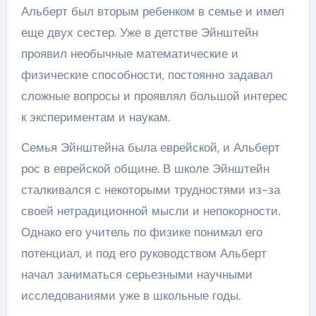
Альберт был вторым ребенком в семье и имел
еще двух сестер. Уже в детстве Эйнштейн
проявил необычные математические и
физические способности, постоянно задавал
сложные вопросы и проявлял большой интерес
к экспериментам и наукам.
Семья Эйнштейна была еврейской, и Альберт
рос в еврейской общине. В школе Эйнштейн
сталкивался с некоторыми трудностями из-за
своей нетрадиционной мысли и непокорности.
Однако его учитель по физике понимал его
потенциал, и под его руководством Альберт
начал заниматься серьезными научными
исследованиями уже в школьные годы.