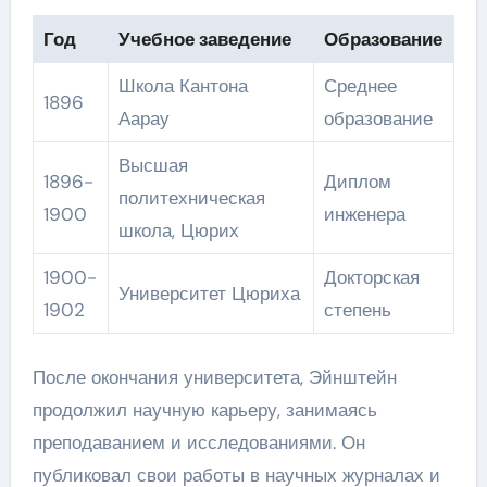
Год
Учебное заведение
Образование
Школа Кантона
Среднее
1896
Аарау
образование
Высшая
1896-
Диплом
политехническая
1900
инженера
школа, Цюрих
1900-
Докторская
Университет Цюриха
1902
степень
После окончания университета, Эйнштейн
продолжил научную карьеру, занимаясь
преподаванием и исследованиями. Он
публиковал свои работы в научных журналах и