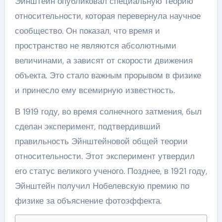
Эйнштейн опубликовал специальную теорию
относительности, которая перевернула научное
сообщество. Он показал, что время и
пространство не являются абсолютными
величинами, а зависят от скорости движения
объекта. Это стало важным прорывом в физике
и принесло ему всемирную известность.
В 1919 году, во время солнечного затмения, был
сделан эксперимент, подтвердивший
правильность Эйнштейновой общей теории
относительности. Этот эксперимент утвердил
его статус великого ученого. Позднее, в 1921 году,
Эйнштейн получил Нобелевскую премию по
физике за объяснение фотоэффекта.