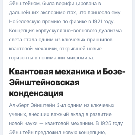
Эйнштейном, была верифицирована в
дальнейших экспериментах, что принесло ему
Нобелевскую премию по физике в 1921 году.
Концепция корпускулярно-волнового дуализма
света стала одним из ключевых принципов
квантовой механики, открывшей новые
горизонты в понимании микромира.
Квантовая механика и Бозе-
Эйнштейновская
конденсация
Альберт Эйнштейн был одним из ключевых
ученых, внёсших важный вклад в развитие
новой науки — квантовой механики. В 1925 году
Эйнштейн предложил новую концепцию,