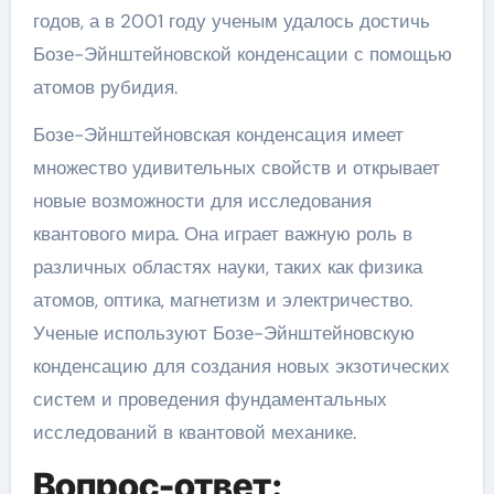
годов, а в 2001 году ученым удалось достичь
Бозе-Эйнштейновской конденсации с помощью
атомов рубидия.
Бозе-Эйнштейновская конденсация имеет
множество удивительных свойств и открывает
новые возможности для исследования
квантового мира. Она играет важную роль в
различных областях науки, таких как физика
атомов, оптика, магнетизм и электричество.
Ученые используют Бозе-Эйнштейновскую
конденсацию для создания новых экзотических
систем и проведения фундаментальных
исследований в квантовой механике.
Вопрос-ответ: