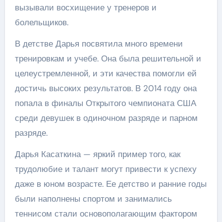
вызывали восхищение у тренеров и
болельщиков.
В детстве Дарья посвятила много времени
тренировкам и учебе. Она была решительной и
целеустремленной, и эти качества помогли ей
достичь высоких результатов. В 2014 году она
попала в финалы Открытого чемпионата США
среди девушек в одиночном разряде и парном
разряде.
Дарья Касаткина — яркий пример того, как
трудолюбие и талант могут привести к успеху
даже в юном возрасте. Ее детство и ранние годы
были наполнены спортом и занимались
теннисом стали основополагающим фактором