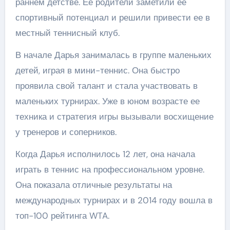
раннем детстве. Ее родители заметили ее
спортивный потенциал и решили привести ее в
местный теннисный клуб.
В начале Дарья занималась в группе маленьких
детей, играя в мини-теннис. Она быстро
проявила свой талант и стала участвовать в
маленьких турнирах. Уже в юном возрасте ее
техника и стратегия игры вызывали восхищение
у тренеров и соперников.
Когда Дарья исполнилось 12 лет, она начала
играть в теннис на профессиональном уровне.
Она показала отличные результаты на
международных турнирах и в 2014 году вошла в
топ-100 рейтинга WTA.