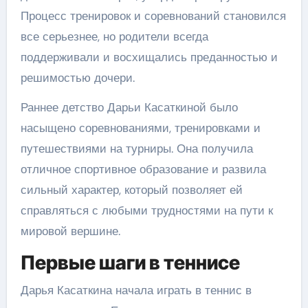
Процесс тренировок и соревнований становился
все серьезнее, но родители всегда
поддерживали и восхищались преданностью и
решимостью дочери.
Раннее детство Дарьи Касаткиной было
насыщено соревнованиями, тренировками и
путешествиями на турниры. Она получила
отличное спортивное образование и развила
сильный характер, который позволяет ей
справляться с любыми трудностями на пути к
мировой вершине.
Первые шаги в теннисе
Дарья Касаткина начала играть в теннис в