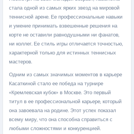
стала одной из самых ярких звезд на мировой
теннисной арене. Ее профессиональные навыки
и умение принимать взвешенные решения на
корте не оставили равнодушными ни фанатов,
ни коллег. Ее стиль игры отличается точностью,
характерной только для истинных теннисных
мастеров.
Одним из самых значимых моментов в карьере
Касаткиной стало ее победа на турнире
«Кремлевская кубок» в Москве. Это первый
титул в ее профессиональной карьере, который
она завоевала на родине. Этот успех показал
всему миру, что она способна справиться с
любыми сложностями и конкуренцией.