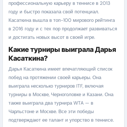
профессиональную карьеру в теннисе в 2013
году и быстро показала свой потенциал.
Касаткина вышла в топ-100 мирового рейтинга
в 2016 году и с тех пор продолжает развиваться
и достигать новых высот в своей игре.
Какие турниры выиграла Дарья
Касаткина?
Дарья Касаткина имеет впечатляющий список
побед на протяжении своей карьеры. Она
выиграла несколько турниров ITF, включая
турниры в Москве, Черноголовке и Казани. Она
также выиграла два турнира WTA — в
Чарльстоне и Москве. Все эти победы
подтверждают ее талант и упорство в теннисе.