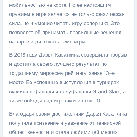
мобильностью на корте. Но ее настоящим
оружием в игре является не только физическая
сила, но и умение читать игру соперника. Это
позволяет ей принимать правильные решения
на корте и диктовать темп игры.
В 2018 году Дарья Касаткина совершила прорыв
и достигла своего лучшего результат по
тогдашнему мировому рейтингу, заняв 10-е
место. Ее успешные выступления в турнирах
включали финалы и полуфиналы Grand Slam, а
также победы над игроками из топ-10.
Благодаря своим достижениям Дарья Касаткина
получила признание и уважение от теннисной
общественности и стала любимицей многих