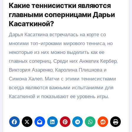
Какие теннисистки являются
главными соперницами Дарьи
Касаткиной?
Дарья Касаткина встречалась на корте со
многими топ-игроками мирового тенниса, но
некоторые из них можно выделить как ее
главных соперниц. Среди них Анжелик Кербер,
Виктория Азаренко, Каролина Плишкова и
Симона Халеп. Матчи с этими теннисистками
всегда являются важными испытаниями для
Касаткиной и показывают ее уровень игры.