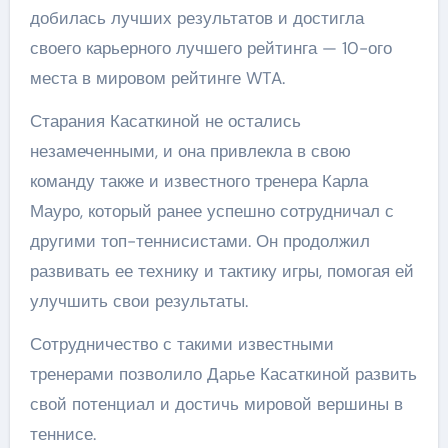
добилась лучших результатов и достигла
своего карьерного лучшего рейтинга — 10-ого
места в мировом рейтинге WTA.
Старания Касаткиной не остались
незамеченными, и она привлекла в свою
команду также и известного тренера Карла
Мауро, который ранее успешно сотрудничал с
другими топ-теннисистами. Он продолжил
развивать ее технику и тактику игры, помогая ей
улучшить свои результаты.
Сотрудничество с такими известными
тренерами позволило Дарье Касаткиной развить
свой потенциал и достичь мировой вершины в
теннисе.