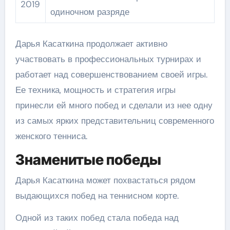
2019
одиночном разряде
Дарья Касаткина продолжает активно
участвовать в профессиональных турнирах и
работает над совершенствованием своей игры.
Ее техника, мощность и стратегия игры
принесли ей много побед и сделали из нее одну
из самых ярких представительниц современного
женского тенниса.
Знаменитые победы
Дарья Касаткина может похвастаться рядом
выдающихся побед на теннисном корте.
Одной из таких побед стала победа над