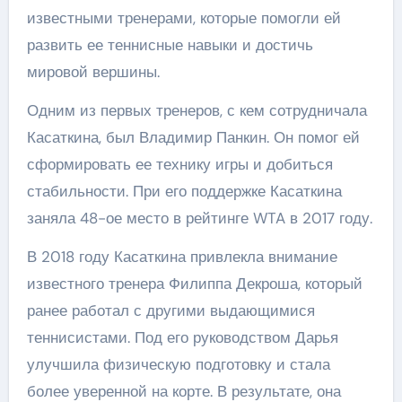
известными тренерами, которые помогли ей
развить ее теннисные навыки и достичь
мировой вершины.
Одним из первых тренеров, с кем сотрудничала
Касаткина, был Владимир Панкин. Он помог ей
сформировать ее технику игры и добиться
стабильности. При его поддержке Касаткина
заняла 48-ое место в рейтинге WTA в 2017 году.
В 2018 году Касаткина привлекла внимание
известного тренера Филиппа Декроша, который
ранее работал с другими выдающимися
теннисистами. Под его руководством Дарья
улучшила физическую подготовку и стала
более уверенной на корте. В результате, она