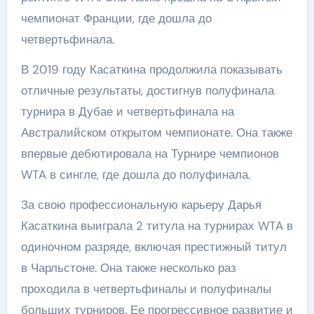
чемпионат Франции, где дошла до
четвертьфинала.
В 2019 году Касаткина продолжила показывать
отличные результаты, достигнув полуфинала
турнира в Дубае и четвертьфинала на
Австралийском открытом чемпионате. Она также
впервые дебютировала на Турнире чемпионов
WTA в сингле, где дошла до полуфинала.
За свою профессиональную карьеру Дарья
Касаткина выиграла 2 титула на турнирах WTA в
одиночном разряде, включая престижный титул
в Чарльстоне. Она также несколько раз
проходила в четвертьфиналы и полуфиналы
больших турниров. Ее прогрессивное развитие и