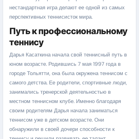
нестандартная игра делают ее одной из самых
перспективных теннисисток мира.
Путь к профессиональному
теннису
Дарья Касаткина начала свой теннисный путь в
юном возрасте. Родившись 7 мая 1997 года в
городе Тольятти, она была окружена теннисом с
самого детства. Ее родители, спортивные люди,
занимались тренерской деятельностью в
местном теннисном клубе. Именно благодаря
своим родителям Дарья начала заниматься
теннисом уже в детском возрасте. Они
обнаружили в своей дочери способности к
теннису и решили развивать ее талант.