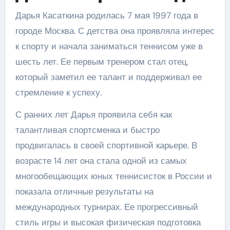
Дарья Касаткина родилась 7 мая 1997 года в
городе Москва. С детства она проявляла интерес
к спорту и начала заниматься теннисом уже в
шесть лет. Ее первым тренером стал отец,
который заметил ее талант и поддерживал ее
стремление к успеху.
С ранних лет Дарья проявила себя как
талантливая спортсменка и быстро
продвигалась в своей спортивной карьере. В
возрасте 14 лет она стала одной из самых
многообещающих юных теннисисток в России и
показала отличные результаты на
международных турнирах. Ее прогрессивный
стиль игры и высокая физическая подготовка