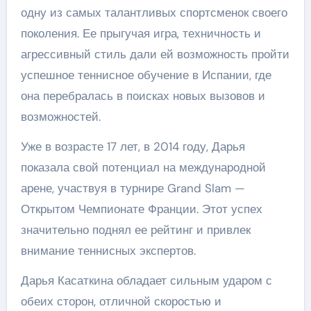
одну из самых талантливых спортсменок своего
поколения. Ее прыгучая игра, техничность и
агрессивный стиль дали ей возможность пройти
успешное теннисное обучение в Испании, где
она перебралась в поисках новых вызовов и
возможностей.
Уже в возрасте 17 лет, в 2014 году, Дарья
показала свой потенциал на международной
арене, участвуя в турнире Grand Slam —
Открытом Чемпионате Франции. Этот успех
значительно поднял ее рейтинг и привлек
внимание теннисных экспертов.
Дарья Касаткина обладает сильным ударом с
обеих сторон, отличной скоростью и