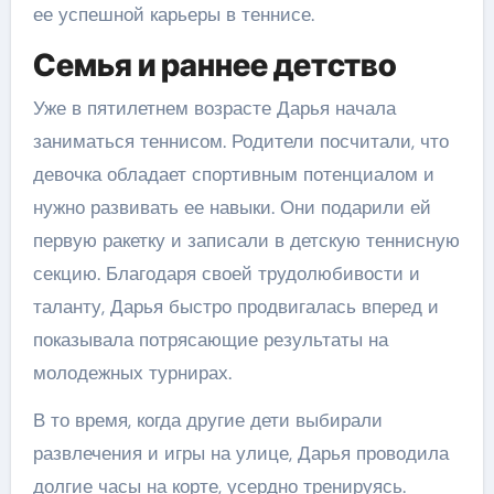
ее успешной карьеры в теннисе.
Семья и раннее детство
Уже в пятилетнем возрасте Дарья начала
заниматься теннисом. Родители посчитали, что
девочка обладает спортивным потенциалом и
нужно развивать ее навыки. Они подарили ей
первую ракетку и записали в детскую теннисную
секцию. Благодаря своей трудолюбивости и
таланту, Дарья быстро продвигалась вперед и
показывала потрясающие результаты на
молодежных турнирах.
В то время, когда другие дети выбирали
развлечения и игры на улице, Дарья проводила
долгие часы на корте, усердно тренируясь.