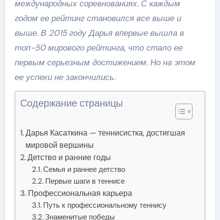
международных соревнованиях. С каждым
годом ее рейтинг становился все выше и
выше. В 2015 году Дарья впервые вышла в
топ-50 мирового рейтинга, что стало ее
первым серьезным достижением. Но на этом
ее успехи не закончились.
Содержание страницы
Дарья Касаткина — теннисистка, достигшая
мировой вершины
Детство и ранние годы
Семья и раннее детство
Первые шаги в теннисе
Профессиональная карьера
Путь к профессиональному теннису
Знаменитые победы