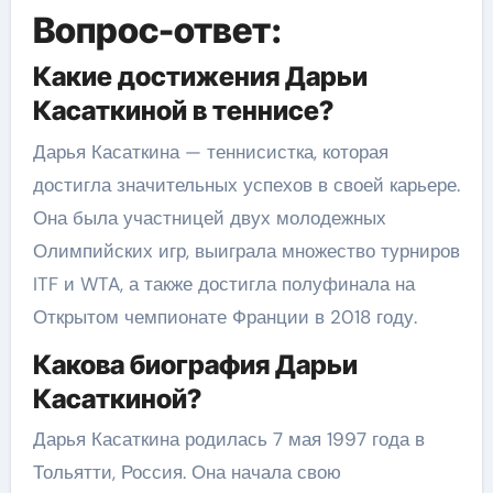
Вопрос-ответ:
Какие достижения Дарьи
Касаткиной в теннисе?
Дарья Касаткина — теннисистка, которая
достигла значительных успехов в своей карьере.
Она была участницей двух молодежных
Олимпийских игр, выиграла множество турниров
ITF и WTA, а также достигла полуфинала на
Открытом чемпионате Франции в 2018 году.
Какова биография Дарьи
Касаткиной?
Дарья Касаткина родилась 7 мая 1997 года в
Тольятти, Россия. Она начала свою