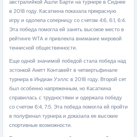
австралийкой Ашли Барти на турнире в Сиднее
в 2018 году. Касаткина показала прекрасную
игру и одолела соперницу со счетом 4:6, 6:1, 6:4.
Эта победа помогла ей занять высокое место в
рейтинге WTA и привлекла внимание мировой
теннисной общественности.
Еще одной значимой победой стала победа над
эстонкой Анетт Контавейт в четвертьфинале
турнира в Индиан Уэллс в 2018 году. Второй сет
был особенно напряженным, но Касаткина
справилась с трудностями и одержала победу
со счетом 6:4, 7:5. Эта победа помогла ей пройти
в полуфинал турнира и доказала ее высокие
спортивные возможности.