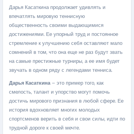
Дарья Касаткина продолжает удивлять и
впечатлять мировую теннисную
общественность своими выдающимися
достижениями. Ее упорный труд и постоянное
стремление к улучшению себя оставляют мало
сомнений в том, что она еще не раз будут звать
на самые престижные турниры, а ее имя будет
звучать в одном ряду с легендами тенниса.
Дарья Касаткина
– это пример того, как
смелость, талант и упорство могут помочь
достичь мирового признания в любой сфере. Ее
история вдохновляет многих молодых
спортсменов верить в себя и свои силы, идти по
трудной дороге к своей мечте.