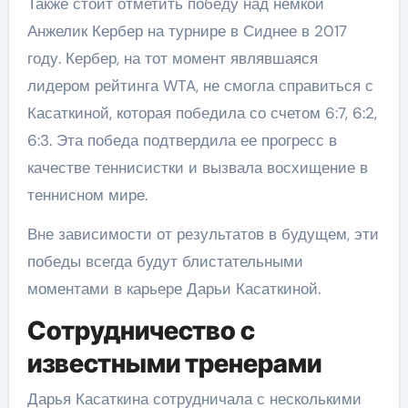
Также стоит отметить победу над немкой
Анжелик Кербер на турнире в Сиднее в 2017
году. Кербер, на тот момент являвшаяся
лидером рейтинга WTA, не смогла справиться с
Касаткиной, которая победила со счетом 6:7, 6:2,
6:3. Эта победа подтвердила ее прогресс в
качестве теннисистки и вызвала восхищение в
теннисном мире.
Вне зависимости от результатов в будущем, эти
победы всегда будут блистательными
моментами в карьере Дарьи Касаткиной.
Сотрудничество с
известными тренерами
Дарья Касаткина сотрудничала с несколькими