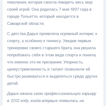
поколения, которая смогла покорить весь мир
своей игрой. Она родилась 7 мая 1997 года в
городе Тольятти, который находится в
Самарской области.
С детства Дарья проявляла огромный интерес к
спорту, а особенно к теннису. Увидев первые
тренировки своего старшего брата, она решила
попробовать себя в этом виде спорта и поняла,
что именно это ее призвание. Упорность,
целеустремленность и талант позволили ей
быстро развиваться и выделяться среди других
детей.
Дарья начала свою профессиональную карьеру
в 2012 году, когда впервые появилась на