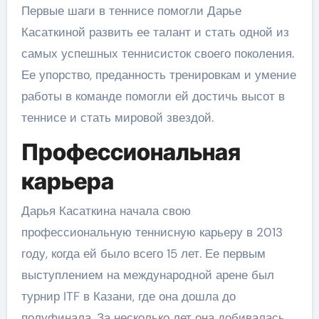
Первые шаги в теннисе помогли Дарье
Касаткиной развить ее талант и стать одной из
самых успешных теннисисток своего поколения.
Ее упорство, преданность тренировкам и умение
работы в команде помогли ей достичь высот в
теннисе и стать мировой звездой.
Профессиональная
карьера
Дарья Касаткина начала свою
профессиональную теннисную карьеру в 2013
году, когда ей было всего 15 лет. Ее первым
выступлением на международной арене был
турнир ITF в Казани, где она дошла до
полуфинала. За несколько лет она добивалась