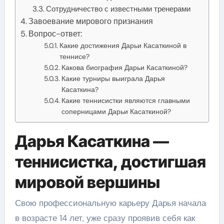
Сотрудничество с известными тренерами
Завоевание мирового признания
Вопрос-ответ:
Какие достижения Дарьи Касаткиной в
теннисе?
Какова биография Дарьи Касаткиной?
Какие турниры выиграла Дарья
Касаткина?
Какие теннисистки являются главными
соперницами Дарьи Касаткиной?
Дарья Касаткина —
теннисистка, достигшая
мировой вершины
Свою профессиональную карьеру Дарья начала
в возрасте 14 лет, уже сразу проявив себя как