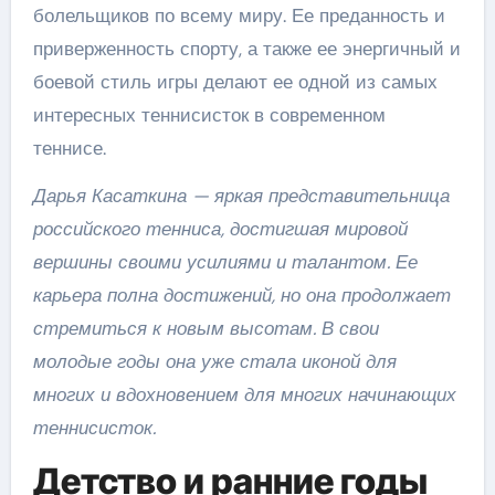
болельщиков по всему миру. Ее преданность и
приверженность спорту, а также ее энергичный и
боевой стиль игры делают ее одной из самых
интересных теннисисток в современном
теннисе.
Дарья Касаткина — яркая представительница
российского тенниса, достигшая мировой
вершины своими усилиями и талантом. Ее
карьера полна достижений, но она продолжает
стремиться к новым высотам. В свои
молодые годы она уже стала иконой для
многих и вдохновением для многих начинающих
теннисисток.
Детство и ранние годы