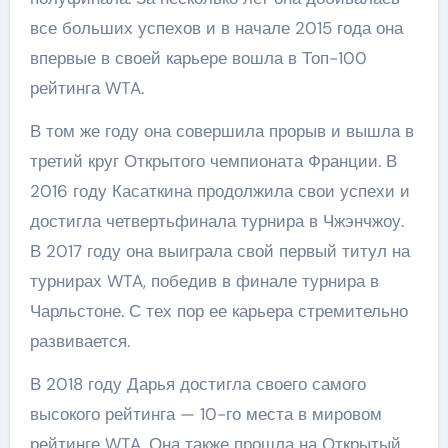
все больших успехов и в начале 2015 года она
впервые в своей карьере вошла в Топ-100
рейтинга WTA.
В том же году она совершила прорыв и вышла в
третий круг Открытого чемпионата Франции. В
2016 году Касаткина продолжила свои успехи и
достигла четвертьфинала турнира в Чжэнчжоу.
В 2017 году она выиграла свой первый титул на
турнирах WTA, победив в финале турнира в
Чарльстоне. С тех пор ее карьера стремительно
развивается.
В 2018 году Дарья достигла своего самого
высокого рейтинга — 10-го места в мировом
рейтинге WTA. Она также прошла на Открытый