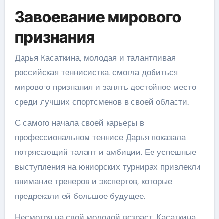
Завоевание мирового
признания
Дарья Касаткина, молодая и талантливая
российская теннисистка, смогла добиться
мирового признания и занять достойное место
среди лучших спортсменов в своей области.
С самого начала своей карьеры в
профессиональном теннисе Дарья показала
потрясающий талант и амбиции. Ее успешные
выступления на юниорских турнирах привлекли
внимание тренеров и экспертов, которые
предрекали ей большое будущее.
Несмотря на свой молодой возраст, Касаткина