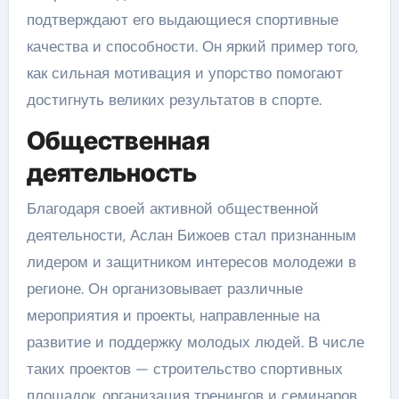
подтверждают его выдающиеся спортивные
качества и способности. Он яркий пример того,
как сильная мотивация и упорство помогают
достигнуть великих результатов в спорте.
Общественная
деятельность
Благодаря своей активной общественной
деятельности, Аслан Бижоев стал признанным
лидером и защитником интересов молодежи в
регионе. Он организовывает различные
мероприятия и проекты, направленные на
развитие и поддержку молодых людей. В числе
таких проектов — строительство спортивных
площадок, организация тренингов и семинаров