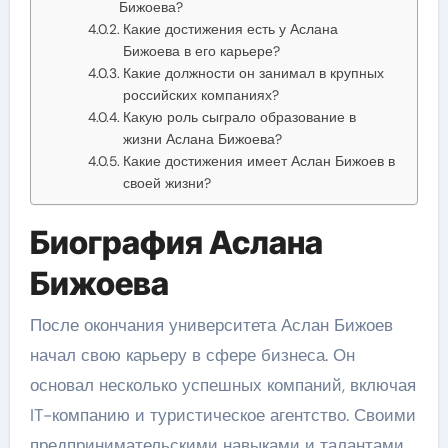
Бижоева?
Какие достижения есть у Аслана
Бижоева в его карьере?
Какие должности он занимал в крупных
российских компаниях?
Какую роль сыграло образование в
жизни Аслана Бижоева?
Какие достижения имеет Аслан Бижоев в
своей жизни?
Биография Аслана
Бижоева
После окончания университета Аслан Бижоев
начал свою карьеру в сфере бизнеса. Он
основал несколько успешных компаний, включая
IT-компанию и туристическое агентство. Своими
предпринимательскими навыками и талантами