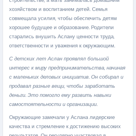
строительстве, а мать занималась домашним
хозяйством и воспитанием детей. Семья
совмещала усилия, чтобы обеспечить детям
хорошее будущее и образование. Родители
старались внушить Аслану ценности труда,
ответственности и уважения к окружающим.
С детских лет Аслан проявлял большой
интерес к миру предпринимательства, начиная
с маленьких деловых инициатив. Он собирал и
продавал разные вещи, чтобы заработать
деньги. Это помогло ему развить навыки
самостоятельности и организации.
Окружающие замечали у Аслана лидерские
качества и стремление к достижению высоких
результатов. Он регулярно участвовал в