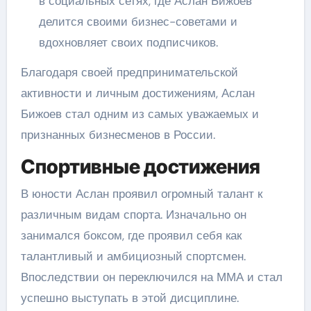
в социальных сетях, где Аслан Бижоев
делится своими бизнес-советами и
вдохновляет своих подписчиков.
Благодаря своей предпринимательской
активности и личным достижениям, Аслан
Бижоев стал одним из самых уважаемых и
признанных бизнесменов в России.
Спортивные достижения
В юности Аслан проявил огромный талант к
различным видам спорта. Изначально он
занимался боксом, где проявил себя как
талантливый и амбициозный спортсмен.
Впоследствии он переключился на ММА и стал
успешно выступать в этой дисциплине.