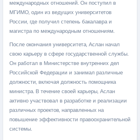
международных отношений. Он поступил в
МГИМО, один из ведущих университетов
России, где получил степень бакалавра и
магистра по международным отношениям.
После окончания университета, Аслан начал
свою карьеру в сфере государственной службы.
Он работал в Министерстве внутренних дел
Российской Федерации и занимал различные
должности, включая должность помощника
министра. В течение своей карьеры, Аслан
активно участвовал в разработке и реализации
различных проектов, направленных на
повышение эффективности правоохранительной
системы.