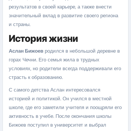
результатов в своей карьере, а также внести
значительный вклад в развитие своего региона
и страны.
История жизни
Аслан Бижоев
родился в небольшой деревне в
горах Чечни. Его семья жила в трудных
условиях, но родители всегда поддерживали его
страсть к образованию.
С самого детства Аслан интересовался
историей и политикой. Он учился в местной
школе, где его заметили учителя и поощряли его
активность в учебе. После окончания школы
Бижоев поступил в университет и выбрал