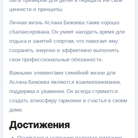
быть примером для детей и передать им свои
ценности и принципы.
Личная жизнь Аслана Бижоева также хорошо
сбалансирована. Он умеет находить время для
отдыха и занятий спортом, что помогает ему
сохранять энергию и эффективно выполнять
свои профессиональные обязанности.
Важными элементами семейной жизни для
Аслана Бижоева являются взаимопонимание,
поддержка и уважение. Он всегда стремится
создать атмосферу гармонии и счастья в своем
доме.
Достижения
Основание и успешное развитие компании