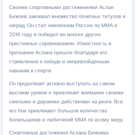
Своими спортивными достижениями Аслан
Бижоев завоевал множество почетных титулов и
наград. Он стал чемпионом России по ММА в
2016 году и победил во многих других
престижных соревнованиях. Известность и
признание Аслана пришли благодаря его
стремлению к победе и непревзойденным
навыкам в спорте.
Он продолжает активно выступать на самом
высоком уровне и привлекает внимание своими
смелыми и дерзкими действиями на ринге. Все
его бои привлекают большое количество
болельщиков и любителей ММА по всему миру.
Спортивные достижения Аслана Бижоева