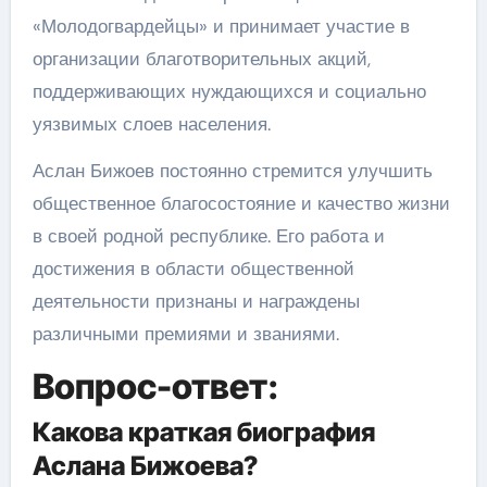
«Молодогвардейцы» и принимает участие в
организации благотворительных акций,
поддерживающих нуждающихся и социально
уязвимых слоев населения.
Аслан Бижоев постоянно стремится улучшить
общественное благосостояние и качество жизни
в своей родной республике. Его работа и
достижения в области общественной
деятельности признаны и награждены
различными премиями и званиями.
Вопрос-ответ:
Какова краткая биография
Аслана Бижоева?