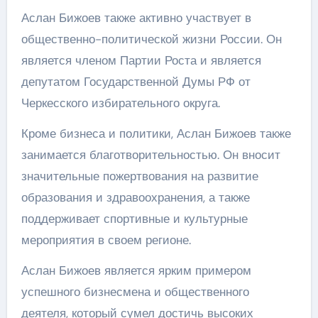
Аслан Бижоев также активно участвует в
общественно-политической жизни России. Он
является членом Партии Роста и является
депутатом Государственной Думы РФ от
Черкесского избирательного округа.
Кроме бизнеса и политики, Аслан Бижоев также
занимается благотворительностью. Он вносит
значительные пожертвования на развитие
образования и здравоохранения, а также
поддерживает спортивные и культурные
мероприятия в своем регионе.
Аслан Бижоев является ярким примером
успешного бизнесмена и общественного
деятеля, который сумел достичь высоких