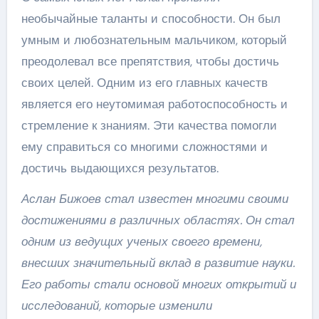
необычайные таланты и способности. Он был
умным и любознательным мальчиком, который
преодолевал все препятствия, чтобы достичь
своих целей. Одним из его главных качеств
является его неутомимая работоспособность и
стремление к знаниям. Эти качества помогли
ему справиться со многими сложностями и
достичь выдающихся результатов.
Аслан Бижоев стал известен многими своими
достижениями в различных областях. Он стал
одним из ведущих ученых своего времени,
внесших значительный вклад в развитие науки.
Его работы стали основой многих открытий и
исследований, которые изменили