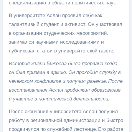
специализацию в области политических наук.
В университете Аслан проявил себя как
талантливый студент и активист. Он участвовал
в организации студенческих мероприятий,
занимался научными исследованиями и
публиковал статьи в университетской газете.
История жизни Бижоева была прервана когда
он был призван в армию. Он проходил службу в
чеченском конфликте и получил ранение. После
восстановления Аслан продолжил образование
и участие в политической деятельности.
После окончания университета Аслан получил
работу в региональной администрации и быстро
продвинулся по служебной лестнице. Его работа