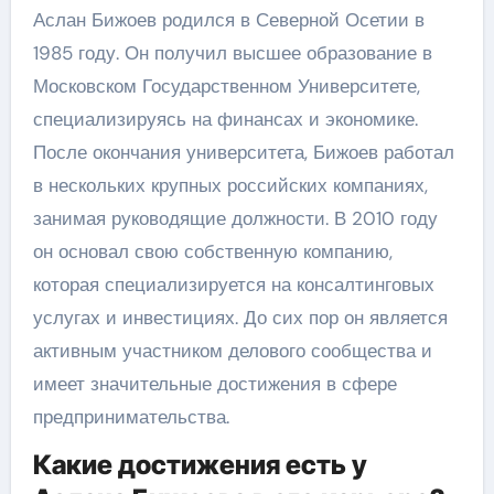
Аслан Бижоев родился в Северной Осетии в
1985 году. Он получил высшее образование в
Московском Государственном Университете,
специализируясь на финансах и экономике.
После окончания университета, Бижоев работал
в нескольких крупных российских компаниях,
занимая руководящие должности. В 2010 году
он основал свою собственную компанию,
которая специализируется на консалтинговых
услугах и инвестициях. До сих пор он является
активным участником делового сообщества и
имеет значительные достижения в сфере
предпринимательства.
Какие достижения есть у