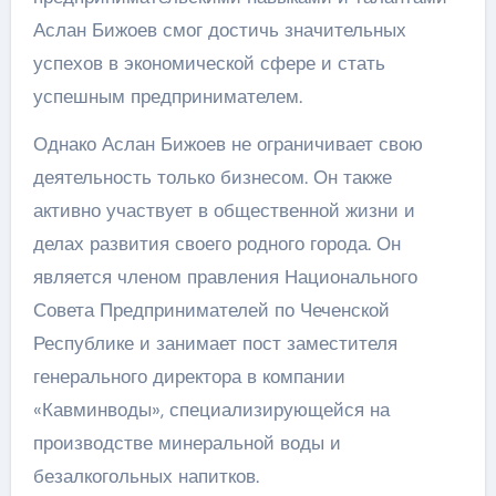
Аслан Бижоев смог достичь значительных
успехов в экономической сфере и стать
успешным предпринимателем.
Однако Аслан Бижоев не ограничивает свою
деятельность только бизнесом. Он также
активно участвует в общественной жизни и
делах развития своего родного города. Он
является членом правления Национального
Совета Предпринимателей по Чеченской
Республике и занимает пост заместителя
генерального директора в компании
«Кавминводы», специализирующейся на
производстве минеральной воды и
безалкогольных напитков.