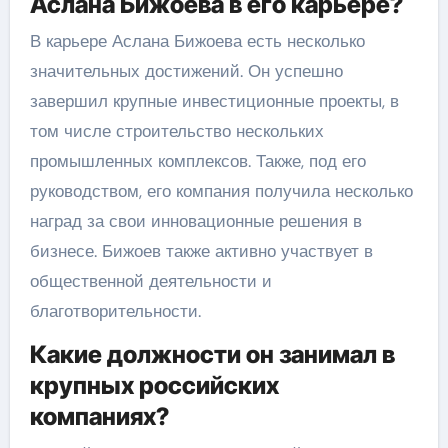
Аслана Бижоева в его карьере?
В карьере Аслана Бижоева есть несколько
значительных достижений. Он успешно
завершил крупные инвестиционные проекты, в
том числе строительство нескольких
промышленных комплексов. Также, под его
руководством, его компания получила несколько
наград за свои инновационные решения в
бизнесе. Бижоев также активно участвует в
общественной деятельности и
благотворительности.
Какие должности он занимал в
крупных российских
компаниях?