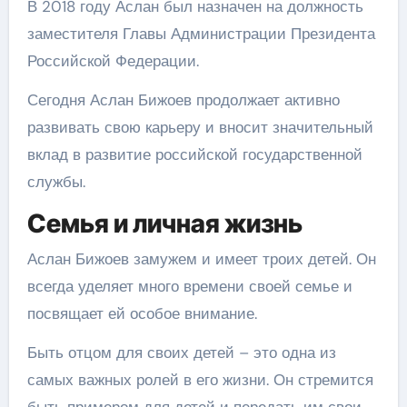
В 2018 году Аслан был назначен на должность
заместителя Главы Администрации Президента
Российской Федерации.
Сегодня Аслан Бижоев продолжает активно
развивать свою карьеру и вносит значительный
вклад в развитие российской государственной
службы.
Семья и личная жизнь
Аслан Бижоев замужем и имеет троих детей. Он
всегда уделяет много времени своей семье и
посвящает ей особое внимание.
Быть отцом для своих детей – это одна из
самых важных ролей в его жизни. Он стремится