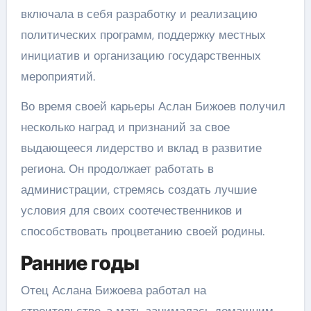
включала в себя разработку и реализацию
политических программ, поддержку местных
инициатив и организацию государственных
мероприятий.
Во время своей карьеры Аслан Бижоев получил
несколько наград и признаний за свое
выдающееся лидерство и вклад в развитие
региона. Он продолжает работать в
администрации, стремясь создать лучшие
условия для своих соотечественников и
способствовать процветанию своей родины.
Ранние годы
Отец Аслана Бижоева работал на