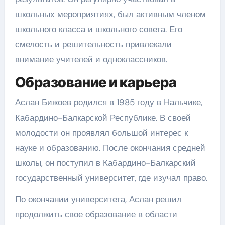
школьных мероприятиях, был активным членом
школьного класса и школьного совета. Его
смелость и решительность привлекали
внимание учителей и одноклассников.
Образование и карьера
Аслан Бижоев родился в 1985 году в Нальчике,
Кабардино-Балкарской Республике. В своей
молодости он проявлял большой интерес к
науке и образованию. После окончания средней
школы, он поступил в Кабардино-Балкарский
государственный университет, где изучал право.
По окончании университета, Аслан решил
продолжить свое образование в области