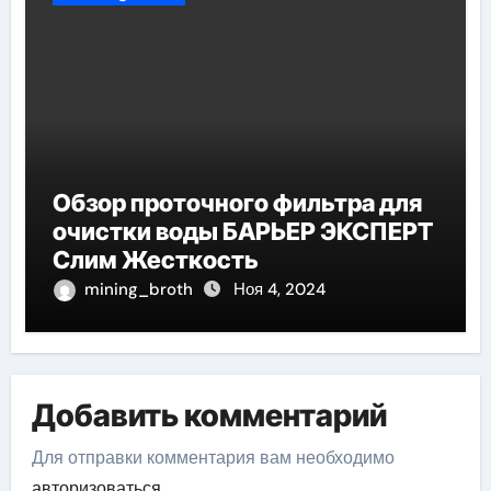
Обзор проточного фильтра для
очистки воды БАРЬЕР ЭКСПЕРТ
Слим Жесткость
mining_broth
Ноя 4, 2024
Добавить комментарий
Для отправки комментария вам необходимо
авторизоваться
.