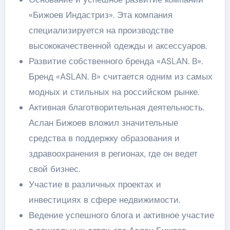
«Бижоев Индастриз». Эта компания
специализируется на производстве
высококачественной одежды и аксессуаров.
Развитие собственного бренда «ASLAN. B».
Бренд «ASLAN. B» считается одним из самых
модных и стильных на российском рынке.
Активная благотворительная деятельность.
Аслан Бижоев вложил значительные
средства в поддержку образования и
здравоохранения в регионах, где он ведет
свой бизнес.
Участие в различных проектах и
инвестициях в сфере недвижимости.
Ведение успешного блога и активное участие