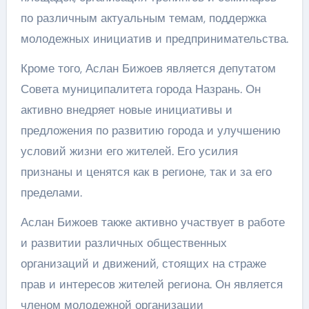
по различным актуальным темам, поддержка
молодежных инициатив и предпринимательства.
Кроме того, Аслан Бижоев является депутатом
Совета муниципалитета города Назрань. Он
активно внедряет новые инициативы и
предложения по развитию города и улучшению
условий жизни его жителей. Его усилия
признаны и ценятся как в регионе, так и за его
пределами.
Аслан Бижоев также активно участвует в работе
и развитии различных общественных
организаций и движений, стоящих на страже
прав и интересов жителей региона. Он является
членом молодежной организации