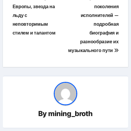
Европы, звезда на
поколения
льду с
исполнителей —
неповторимым
подробная
стилем и талантом
биография и
разнообразие их
музыкального пути
By
mining_broth