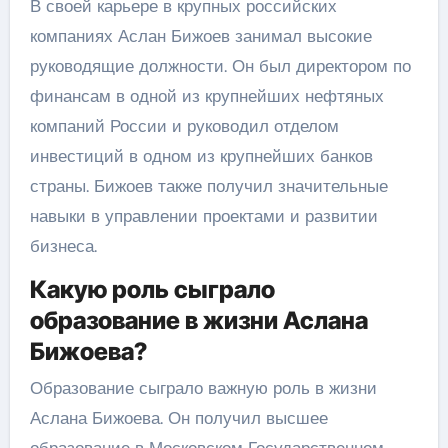
В своей карьере в крупных российских
компаниях Аслан Бижоев занимал высокие
руководящие должности. Он был директором по
финансам в одной из крупнейших нефтяных
компаний России и руководил отделом
инвестиций в одном из крупнейших банков
страны. Бижоев также получил значительные
навыки в управлении проектами и развитии
бизнеса.
Какую роль сыграло
образование в жизни Аслана
Бижоева?
Образование сыграло важную роль в жизни
Аслана Бижоева. Он получил высшее