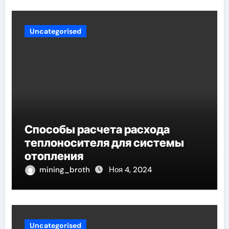
Uncategorised
Способы расчета расхода
теплоносителя для системы
отопления
mining_broth
Ноя 4, 2024
Uncategorised