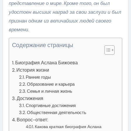
представление о мире. Кроме того, он был
удостоен высших наград за свои заслуги и был
признан одним из величайших людей своего
времени.
Содержание страницы
Биография Аслана Бижоева
История жизни
Ранние годы
Образование и карьера
Семья и личная жизнь
Достижения
Спортивные достижения
Общественная деятельность
Вопрос-ответ:
Какова краткая биография Аслана