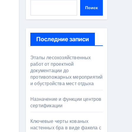
Поиск
Последние записи
Этапы лесохозяйственных
работ от проектной
документации до
противопожарных мероприятий
и обустройства мест отдыха
Назначение и функции центров
сертификации
Ключевые черты кованых
настенных бра в виде факела с