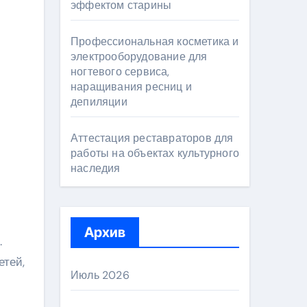
эффектом старины
Профессиональная косметика и
электрооборудование для
ногтевого сервиса,
наращивания ресниц и
депиляции
Аттестация реставраторов для
работы на объектах культурного
наследия
Архив
.
етей,
Июль 2026