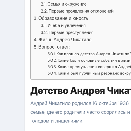
Семья и окружение
Первые проявления отклонений
Образование и юность
Учеба и увлечения
Первые преступления
Жизнь Андрея Чикатило
Вопрос-ответ:
Как прошло детство Андрея Чикатило
Какие были основные события в жизн
Какие преступления совершил Андре
Каким был публичный резонанс вокру
Детство Андрея Чика
Андрей Чикатило родился 16 октября 1936 
семье, где его родители часто ссорились 
голодом и лишениями.