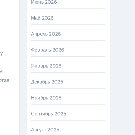
Июнь 2026
Май 2026
Апрель 2026
Февраль 2026
 у
Январь 2026
им
отая
Декабрь 2025
Ноябрь 2025
Сентябрь 2025
Август 2025