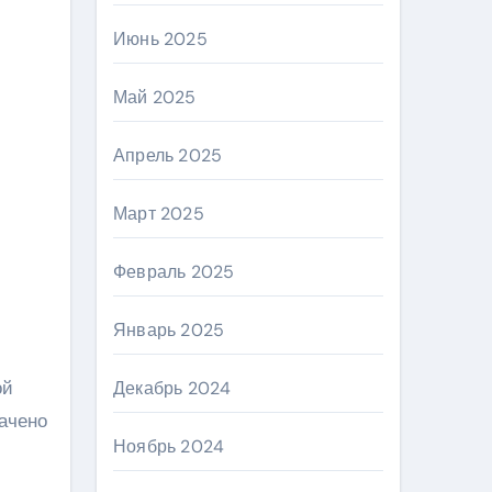
Июнь 2025
Май 2025
Апрель 2025
Март 2025
Февраль 2025
Январь 2025
ой
Декабрь 2024
рачено
Ноябрь 2024