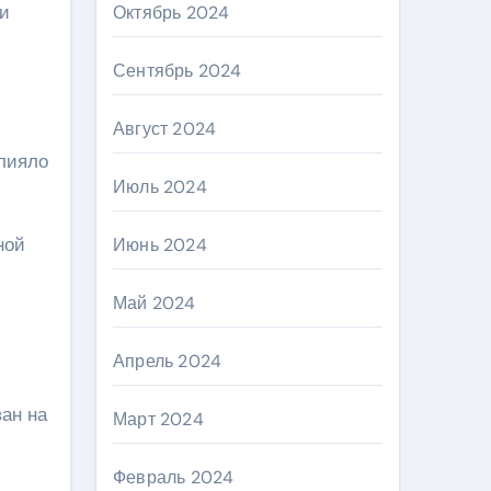
 и
Октябрь 2024
Сентябрь 2024
Август 2024
влияло
Июль 2024
ной
Июнь 2024
Май 2024
Апрель 2024
ан на
Март 2024
Февраль 2024