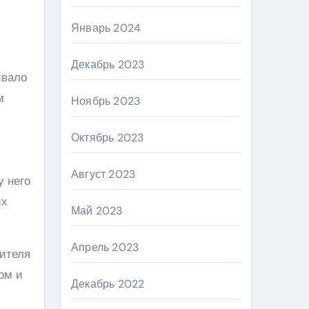
Январь 2024
Декабрь 2023
ивало
м
Ноябрь 2023
Октябрь 2023
Август 2023
у него
их
Май 2023
Апрель 2023
ителя
ом и
Декабрь 2022